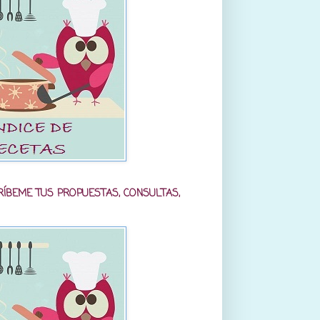
RÍBEME TUS PROPUESTAS, CONSULTAS,