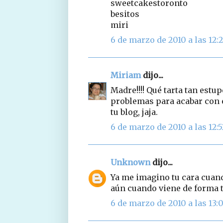
sweetcakestoronto
besitos
miri
6 de marzo de 2010 a las 12:
Miriam
dijo...
Madre!!!! Qué tarta tan estup
problemas para acabar con e
tu blog, jaja.
6 de marzo de 2010 a las 12:5
Unknown
dijo...
Ya me imagino tu cara cuando
aún cuando viene de forma t
6 de marzo de 2010 a las 13: