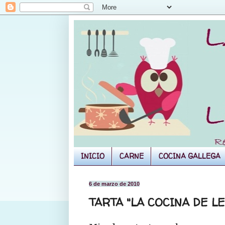
INICIO
CARNE
COCINA GALLEGA
6 de marzo de 2010
TARTA "LA COCINA DE L