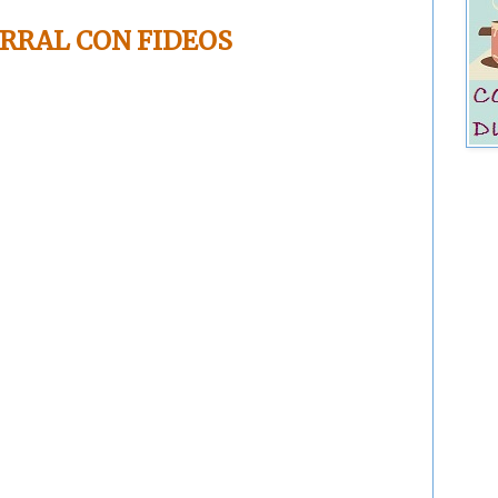
ORRAL CON FIDEOS