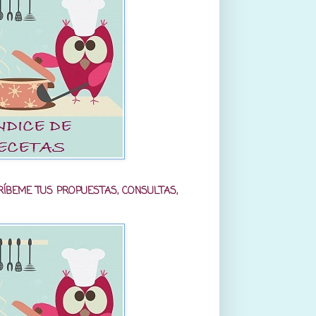
RÍBEME TUS PROPUESTAS, CONSULTAS,