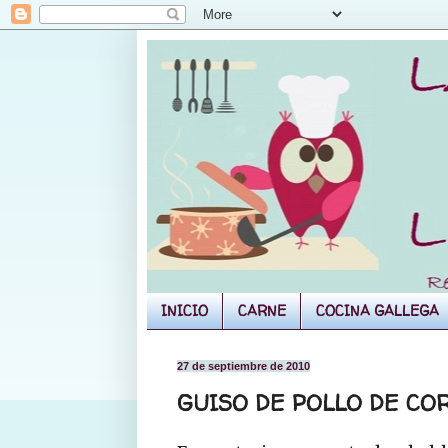
INICIO
CARNE
COCINA GALLEGA
27 de septiembre de 2010
GUISO DE POLLO DE CO