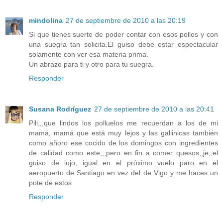
mindolina
27 de septiembre de 2010 a las 20:19
Si que tienes suerte de poder contar con esos pollos y con
una suegra tan solicita.El guiso debe estar espectacular
solamente con ver esa materia prima.
Un abrazo para ti y otro para tu suegra.
Responder
Susana Rodríguez
27 de septiembre de 2010 a las 20:41
Pili,,,que lindos los polluelos me recuerdan a los de mi
mamá, mamá que está muy lejos y las gallinicas también
como añoro ese cocido de los domingos con ingredientes
de calidad como este,,,pero en fin a comer quesos,,je,,el
guiso de lujo, igual en el próximo vuelo paro en el
aeropuerto de Santiago en vez del de Vigo y me haces un
pote de estos
Responder