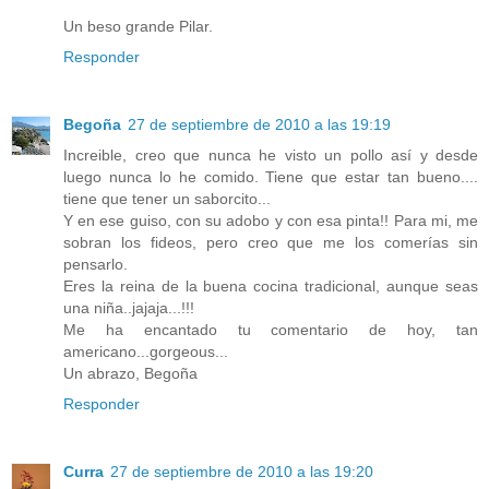
Un beso grande Pilar.
Responder
Begoña
27 de septiembre de 2010 a las 19:19
Increible, creo que nunca he visto un pollo así y desde
luego nunca lo he comido. Tiene que estar tan bueno....
tiene que tener un saborcito...
Y en ese guiso, con su adobo y con esa pinta!! Para mi, me
sobran los fideos, pero creo que me los comerías sin
pensarlo.
Eres la reina de la buena cocina tradicional, aunque seas
una niña..jajaja...!!!
Me ha encantado tu comentario de hoy, tan
americano...gorgeous...
Un abrazo, Begoña
Responder
Curra
27 de septiembre de 2010 a las 19:20