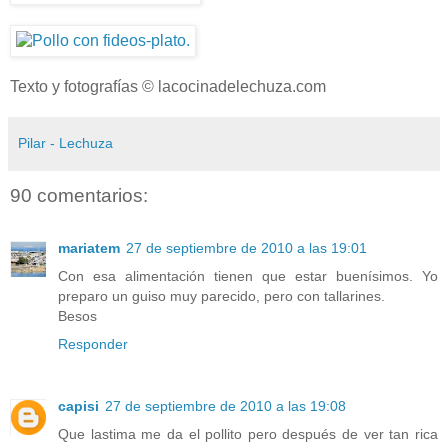
Texto y fotografías © lacocinadelechuza.com
Pilar - Lechuza
90 comentarios:
mariatem
27 de septiembre de 2010 a las 19:01
Con esa alimentación tienen que estar buenísimos. Yo
preparo un guiso muy parecido, pero con tallarines.
Besos
Responder
capisi
27 de septiembre de 2010 a las 19:08
Que lastima me da el pollito pero después de ver tan rica