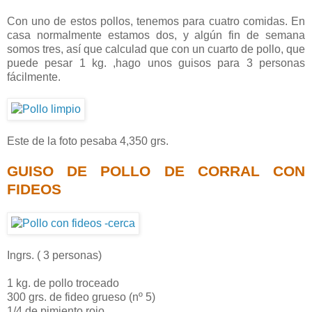
Con uno de estos pollos, tenemos para cuatro comidas. En
casa normalmente estamos dos, y algún fin de semana
somos tres, así que calculad que con un cuarto de pollo, que
puede pesar 1 kg. ,hago unos guisos para 3 personas
fácilmente.
Este de la foto pesaba 4,350 grs.
GUISO DE POLLO DE CORRAL CON
FIDEOS
Ingrs. ( 3 personas)
1 kg. de pollo troceado
300 grs. de fideo grueso (nº 5)
1/4 de pimiento rojo