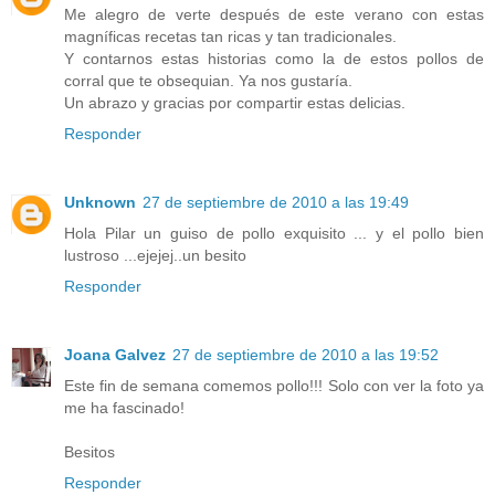
Me alegro de verte después de este verano con estas
magníficas recetas tan ricas y tan tradicionales.
Y contarnos estas historias como la de estos pollos de
corral que te obsequian. Ya nos gustaría.
Un abrazo y gracias por compartir estas delicias.
Responder
Unknown
27 de septiembre de 2010 a las 19:49
Hola Pilar un guiso de pollo exquisito ... y el pollo bien
lustroso ...ejejej..un besito
Responder
Joana Galvez
27 de septiembre de 2010 a las 19:52
Este fin de semana comemos pollo!!! Solo con ver la foto ya
me ha fascinado!
Besitos
Responder