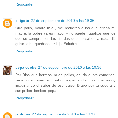
Responder
piligoto
27 de septiembre de 2010 a las 19:36
Que pollo, madre mía , me recuerda a los que criaba mi
madre, la pobre ya es mayor y no puede. Igualitos que los
que se compran en las tiendas que no saben a nada. El
guiso te ha quedado de lujo. Saludos.
Responder
pepa cooks
27 de septiembre de 2010 a las 19:36
Por Dios que hermosura de pollos, así da gusto comerlos,
tiene que tener un sabor espectacular, ya me estoy
imaginando el sabor de ese guiso, Bravo por tu suegra y
sus pollos, besitos, pepa.
Responder
jantonio
27 de septiembre de 2010 a las 19:37