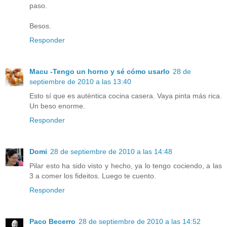
paso.
Besos.
Responder
Macu -Tengo un horno y sé cómo usarlo
28 de
septiembre de 2010 a las 13:40
Esto sí que es auténtica cocina casera. Vaya pinta más rica.
Un beso enorme.
Responder
Domi
28 de septiembre de 2010 a las 14:48
Pilar esto ha sido visto y hecho, ya lo tengo cociendo, a las
3 a comer los fideitos. Luego te cuento.
Responder
Paco Becerro
28 de septiembre de 2010 a las 14:52