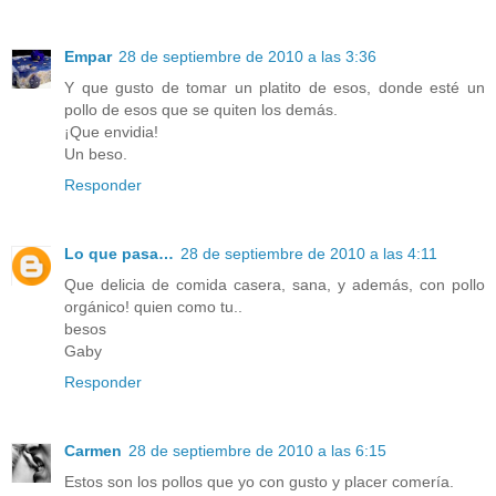
Empar
28 de septiembre de 2010 a las 3:36
Y que gusto de tomar un platito de esos, donde esté un
pollo de esos que se quiten los demás.
¡Que envidia!
Un beso.
Responder
Lo que pasa…
28 de septiembre de 2010 a las 4:11
Que delicia de comida casera, sana, y además, con pollo
orgánico! quien como tu..
besos
Gaby
Responder
Carmen
28 de septiembre de 2010 a las 6:15
Estos son los pollos que yo con gusto y placer comería.