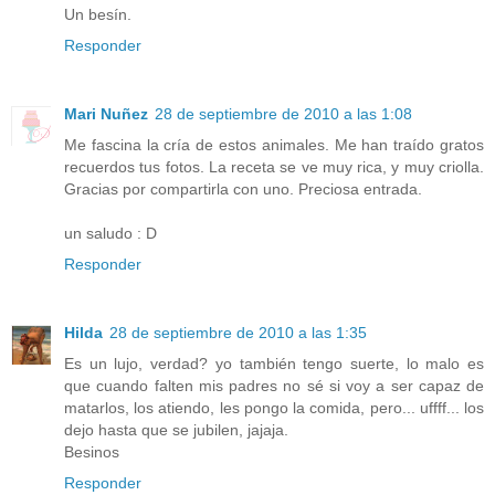
Un besín.
Responder
Mari Nuñez
28 de septiembre de 2010 a las 1:08
Me fascina la cría de estos animales. Me han traído gratos
recuerdos tus fotos. La receta se ve muy rica, y muy criolla.
Gracias por compartirla con uno. Preciosa entrada.
un saludo : D
Responder
Hilda
28 de septiembre de 2010 a las 1:35
Es un lujo, verdad? yo también tengo suerte, lo malo es
que cuando falten mis padres no sé si voy a ser capaz de
matarlos, los atiendo, les pongo la comida, pero... uffff... los
dejo hasta que se jubilen, jajaja.
Besinos
Responder