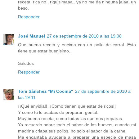
receta, rica no , riquisimaaa.. ya no me da ninguna jajaa, un
beso.
Responder
José Manuel
27 de septiembre de 2010 a las 19:08
Que buena receta y encima con un pollo de corral. Esto
tiene que estar buenisimo.
Saludos
Responder
Toñi Sánchez "Mi Cocina"
27 de septiembre de 2010 a
las 19:11
¡¡Qué envidia!! ¡¡Como tienen que estar de ricos!!
Y como tu lo acabas de preparar: genial.
Muy buena receta; como todas las que nos preparas.
Yo recuerdo sobre todo el sabor de los huevos, cuando mi
madrina criaba sus pollos, no solo el sabor de la carne.
Me encantaba ayudarla a preparar una especie de masa