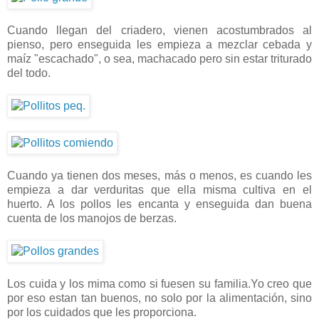
Cuando llegan del criadero, vienen acostumbrados al
pienso, pero enseguida les empieza a mezclar cebada y
maíz "escachado", o sea, machacado pero sin estar triturado
del todo.
Cuando ya tienen dos meses, más o menos, es cuando les
empieza a dar verduritas que ella misma cultiva en el
huerto. A los pollos les encanta y enseguida dan buena
cuenta de los manojos de berzas.
Los cuida y los mima como si fuesen su familia.Yo creo que
por eso estan tan buenos, no solo por la alimentación, sino
por los cuidados que les proporciona.