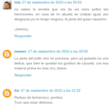
lola
27 de septiembre de 2010 a las 20:52
no sabes la envidia que me da ver esos pollos tan
hermosotes, en casa de mi abuela se criaban igual, por
desgracia ya no tengo ninguna, la pinta del guiso riquisimo
¡¡besos¡¡
Responder
mamen
27 de septiembre de 2010 a las 20:59
La pinta del pollo vivo es preciosa, pero ya guisado es una
delicia, que bien te quedan los guisitos de cazuela, con esa
materia prima es mas rico, besos
Responder
Itzi
27 de septiembre de 2010 a las 21:02
Pedazo de bicharraco, pordios.
Tuvo que estar delicioso.