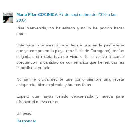
Maria Pilar-COCINICA
27 de septiembre de 2010 a las
20:04
Pilar bienvenida, no he estado y no lo he podido hacer
antes.
Este verano te escribí para decirte que en la pescadería
que yo compro en la playa (provincia de Tarragona), tenían
colgada una receta tuya de vieiras. Te lo vuelvo a contar
porque con la cantidad de comentarios que tienes, casi es
imposible leer todo.
No se me olvida decirte que como siempre una receta
estupenda, bien explicada y buenas fotos.
Espero que hayas venido descansada y nueva para
afrontar el nuevo curso.
Un beso
Responder