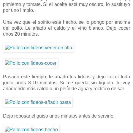
pimiento y tomate. Si el aceite está muy oscuro, lo sustituyo
por uno limpio.
Una vez que el sofrito esté hecho, se lo pongo por encima
del pollo. Le añado el caldo y el vino blanco. Dejo cocer
unos 20 minutos.
Pasado este tiempo, le añado los fideos y dejo cocer todo
junto unos 8-10 minutos. Si me queda sin líquido, le voy
añadiendo más caldo o un pelín de agua y rectifico de sal.
Dejo reposar el guiso unos minutos antes de servirlo.