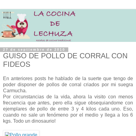
27 de septiembre de 2010
GUISO DE POLLO DE CORRAL CON
FIDEOS
En anteriores posts he hablado de la suerte que tengo de
poder disponer de pollos de corral criados por mi suegra
Carmucha.
Por circunstancias de la vida, ahora la visito con menos
frecuencia que antes, pero ella sigue obsequiandome con
ejemplares de pollo de entre 3 y 4 kilos cada uno. Eso,
cuando no sale un fenómeno por el medio y llega a los 6
kgs. Todo un dinosaurio!