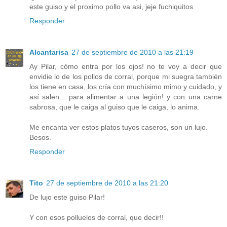
este guiso y el proximo pollo va asi, jeje fuchiquitos
Responder
Alcantarisa
27 de septiembre de 2010 a las 21:19
Ay Pilar, cómo entra por los ojos! no te voy a decir que
envidie lo de los pollos de corral, porque mi suegra también
los tiene en casa, los cría con muchísimo mimo y cuidado, y
así salen... para alimentar a una legión! y con una carne
sabrosa, que le caiga al guiso que le caiga, lo anima.
Me encanta ver estos platos tuyos caseros, son un lujo.
Besos.
Responder
Tito
27 de septiembre de 2010 a las 21:20
De lujo este guiso Pilar!
Y con esos polluelos de corral, que decir!!