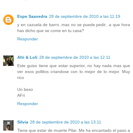
Espe Saavedra
28 de septiembre de 2010 a las 11:19
y en cazuela de barro..mas no se puede pedir...a que hora
has dicho que se come en tu casa?
Responder
Afri & Loli
28 de septiembre de 2010 a las 12:11
Este guiso tiene que estar superior, no hay nada mas que
ver esos pollitos criandose con lo mejor de lo mejor. Muy
rico
Un beso
AFri
Responder
Silvia
28 de septiembre de 2010 a las 13:11
Tiene que estar de muerte Pilar. Me ha encantado el paso a