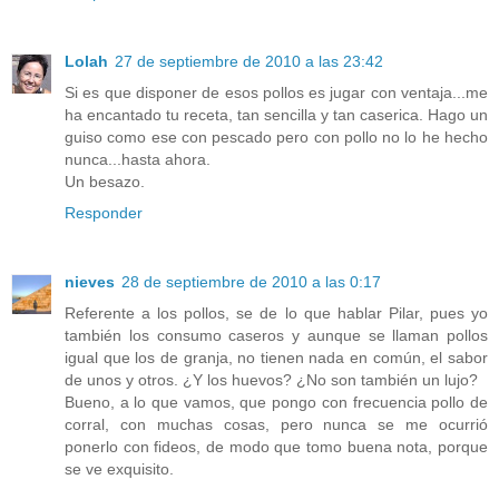
Lolah
27 de septiembre de 2010 a las 23:42
Si es que disponer de esos pollos es jugar con ventaja...me
ha encantado tu receta, tan sencilla y tan caserica. Hago un
guiso como ese con pescado pero con pollo no lo he hecho
nunca...hasta ahora.
Un besazo.
Responder
nieves
28 de septiembre de 2010 a las 0:17
Referente a los pollos, se de lo que hablar Pilar, pues yo
también los consumo caseros y aunque se llaman pollos
igual que los de granja, no tienen nada en común, el sabor
de unos y otros. ¿Y los huevos? ¿No son también un lujo?
Bueno, a lo que vamos, que pongo con frecuencia pollo de
corral, con muchas cosas, pero nunca se me ocurrió
ponerlo con fideos, de modo que tomo buena nota, porque
se ve exquisito.