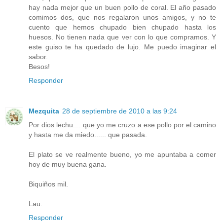
hay nada mejor que un buen pollo de coral. El año pasado
comimos dos, que nos regalaron unos amigos, y no te
cuento que hemos chupado bien chupado hasta los
huesos. No tienen nada que ver con lo que compramos. Y
este guiso te ha quedado de lujo. Me puedo imaginar el
sabor.
Besos!
Responder
Mezquita
28 de septiembre de 2010 a las 9:24
Por dios lechu.... que yo me cruzo a ese pollo por el camino
y hasta me da miedo...... que pasada.
El plato se ve realmente bueno, yo me apuntaba a comer
hoy de muy buena gana.
Biquiños mil.
Lau.
Responder