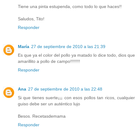
Tiene una pinta estupenda, como todo lo que haces!!
Saludos, Tito!
Responder
María
27 de septiembre de 2010 a las 21:39
Es que ya el color del pollo ya matado lo dice todo, dios que
amarillito a pollo de campo!!!!!!!!
Responder
Ana
27 de septiembre de 2010 a las 22:48
Si que tienes suerte¡¡¡ con esos pollos tan ricos, cualquier
guiso debe ser un auténtico lujo
Besos. Recetasdemama
Responder