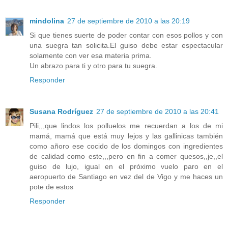
mindolina
27 de septiembre de 2010 a las 20:19
Si que tienes suerte de poder contar con esos pollos y con
una suegra tan solicita.El guiso debe estar espectacular
solamente con ver esa materia prima.
Un abrazo para ti y otro para tu suegra.
Responder
Susana Rodríguez
27 de septiembre de 2010 a las 20:41
Pili,,,que lindos los polluelos me recuerdan a los de mi
mamá, mamá que está muy lejos y las gallinicas también
como añoro ese cocido de los domingos con ingredientes
de calidad como este,,,pero en fin a comer quesos,,je,,el
guiso de lujo, igual en el próximo vuelo paro en el
aeropuerto de Santiago en vez del de Vigo y me haces un
pote de estos
Responder