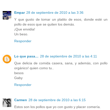
Empar
28 de septiembre de 2010 a las 3:36
Y que gusto de tomar un platito de esos, donde esté un
pollo de esos que se quiten los demás.
¡Que envidia!
Un beso.
Responder
Lo que pasa…
28 de septiembre de 2010 a las 4:11
Que delicia de comida casera, sana, y además, con pollo
orgánico! quien como tu..
besos
Gaby
Responder
Carmen
28 de septiembre de 2010 a las 6:15
Estos son los pollos que yo con gusto y placer comería.