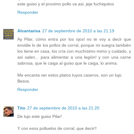
este guiso y el proximo pollo va asi, jeje fuchiquitos
Responder
Alcantarisa
27 de septiembre de 2010 a las 21:19
Ay Pilar, cómo entra por los ojos! no te voy a decir que
envidie lo de los pollos de corral, porque mi suegra también
los tiene en casa, los cría con muchísimo mimo y cuidado, y
así salen... para alimentar a una legión! y con una carne
sabrosa, que le caiga al guiso que le caiga, lo anima.
Me encanta ver estos platos tuyos caseros, son un lujo.
Besos.
Responder
Tito
27 de septiembre de 2010 a las 21:20
De lujo este guiso Pilar!
Y con esos polluelos de corral, que decir!!