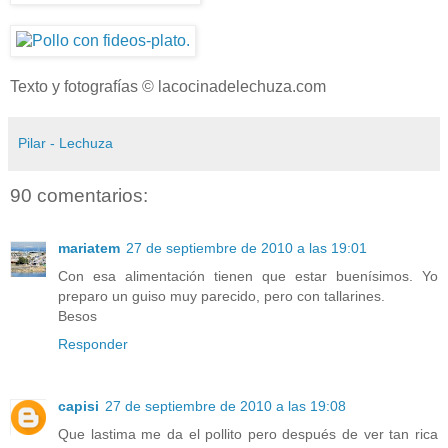
Texto y fotografías © lacocinadelechuza.com
Pilar - Lechuza
90 comentarios:
mariatem
27 de septiembre de 2010 a las 19:01
Con esa alimentación tienen que estar buenísimos. Yo
preparo un guiso muy parecido, pero con tallarines.
Besos
Responder
capisi
27 de septiembre de 2010 a las 19:08
Que lastima me da el pollito pero después de ver tan rica