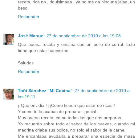
receta, rica no , riquisimaaa.. ya no me da ninguna jajaa, un
beso.
Responder
José Manuel
27 de septiembre de 2010 a las 19:08
Que buena receta y encima con un pollo de corral. Esto
tiene que estar buenisimo.
Saludos
Responder
Toñi Sánchez "Mi Cocina"
27 de septiembre de 2010 a
las 19:11
¡¡Qué envidia!! ¡¡Como tienen que estar de ricos!!
Y como tu lo acabas de preparar: genial.
Muy buena receta; como todas las que nos preparas.
Yo recuerdo sobre todo el sabor de los huevos, cuando mi
madrina criaba sus pollos, no solo el sabor de la carne.
Me encantaba ayudarla a preparar una especie de masa