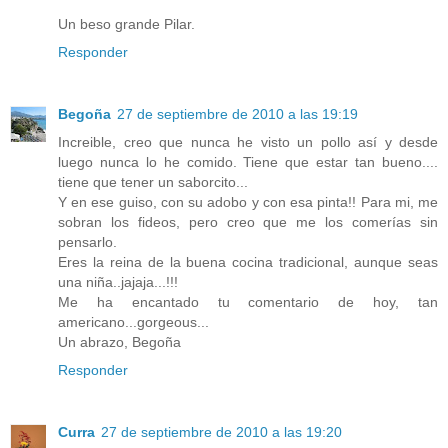
Un beso grande Pilar.
Responder
Begoña
27 de septiembre de 2010 a las 19:19
Increible, creo que nunca he visto un pollo así y desde
luego nunca lo he comido. Tiene que estar tan bueno....
tiene que tener un saborcito...
Y en ese guiso, con su adobo y con esa pinta!! Para mi, me
sobran los fideos, pero creo que me los comerías sin
pensarlo.
Eres la reina de la buena cocina tradicional, aunque seas
una niña..jajaja...!!!
Me ha encantado tu comentario de hoy, tan
americano...gorgeous...
Un abrazo, Begoña
Responder
Curra
27 de septiembre de 2010 a las 19:20