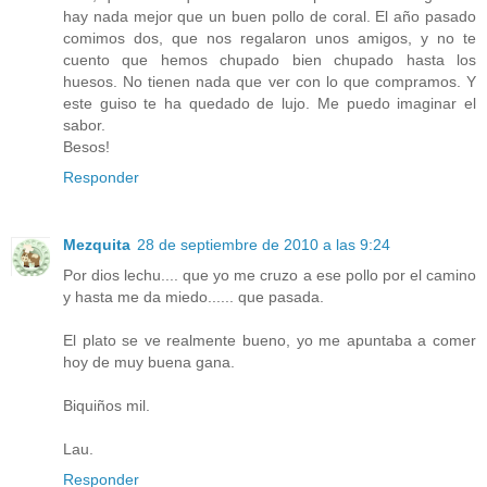
hay nada mejor que un buen pollo de coral. El año pasado
comimos dos, que nos regalaron unos amigos, y no te
cuento que hemos chupado bien chupado hasta los
huesos. No tienen nada que ver con lo que compramos. Y
este guiso te ha quedado de lujo. Me puedo imaginar el
sabor.
Besos!
Responder
Mezquita
28 de septiembre de 2010 a las 9:24
Por dios lechu.... que yo me cruzo a ese pollo por el camino
y hasta me da miedo...... que pasada.
El plato se ve realmente bueno, yo me apuntaba a comer
hoy de muy buena gana.
Biquiños mil.
Lau.
Responder