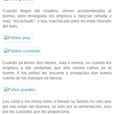
Cuando llegan del criadero, vienen acostumbrados al
pienso, pero enseguida les empieza a mezclar cebada y
maíz "escachado", o sea, machacado pero sin estar triturado
del todo.
Cuando ya tienen dos meses, más o menos, es cuando les
empieza a dar verduritas que ella misma cultiva en el
huerto. A los pollos les encanta y enseguida dan buena
cuenta de los manojos de berzas.
Los cuida y los mima como si fuesen su familia.Yo creo que
por eso estan tan buenos, no solo por la alimentación, sino
por los cuidados que les proporciona.