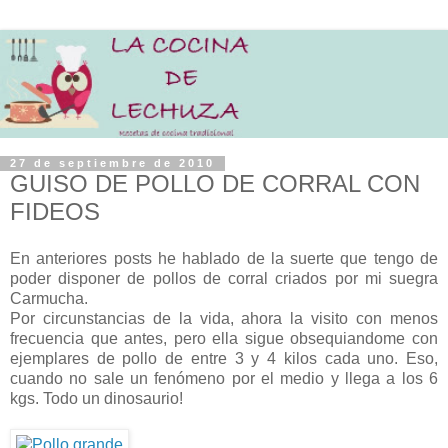
27 de septiembre de 2010
GUISO DE POLLO DE CORRAL CON
FIDEOS
En anteriores posts he hablado de la suerte que tengo de
poder disponer de pollos de corral criados por mi suegra
Carmucha.
Por circunstancias de la vida, ahora la visito con menos
frecuencia que antes, pero ella sigue obsequiandome con
ejemplares de pollo de entre 3 y 4 kilos cada uno. Eso,
cuando no sale un fenómeno por el medio y llega a los 6
kgs. Todo un dinosaurio!