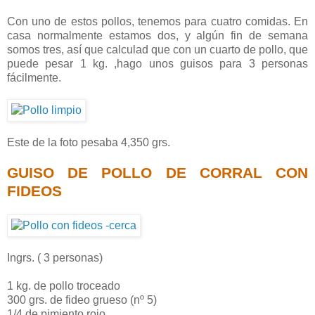
Con uno de estos pollos, tenemos para cuatro comidas. En
casa normalmente estamos dos, y algún fin de semana
somos tres, así que calculad que con un cuarto de pollo, que
puede pesar 1 kg. ,hago unos guisos para 3 personas
fácilmente.
Este de la foto pesaba 4,350 grs.
GUISO DE POLLO DE CORRAL CON
FIDEOS
Ingrs. ( 3 personas)
1 kg. de pollo troceado
300 grs. de fideo grueso (nº 5)
1/4 de pimiento rojo