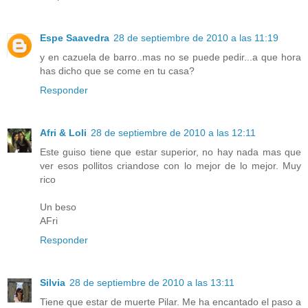
Espe Saavedra
28 de septiembre de 2010 a las 11:19
y en cazuela de barro..mas no se puede pedir...a que hora
has dicho que se come en tu casa?
Responder
Afri & Loli
28 de septiembre de 2010 a las 12:11
Este guiso tiene que estar superior, no hay nada mas que
ver esos pollitos criandose con lo mejor de lo mejor. Muy
rico
Un beso
AFri
Responder
Silvia
28 de septiembre de 2010 a las 13:11
Tiene que estar de muerte Pilar. Me ha encantado el paso a