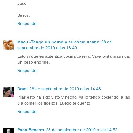
paso.
Besos.
Responder
Macu -Tengo un horno y sé cómo usarlo
28 de
septiembre de 2010 a las 13:40
Esto sí que es auténtica cocina casera. Vaya pinta más rica.
Un beso enorme.
Responder
Domi
28 de septiembre de 2010 a las 14:48
Pilar esto ha sido visto y hecho, ya lo tengo cociendo, a las
3 a comer los fideitos. Luego te cuento.
Responder
Paco Becerro
28 de septiembre de 2010 a las 14:52