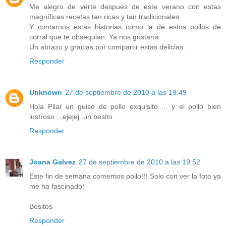
Me alegro de verte después de este verano con estas
magníficas recetas tan ricas y tan tradicionales.
Y contarnos estas historias como la de estos pollos de
corral que te obsequian. Ya nos gustaría.
Un abrazo y gracias por compartir estas delicias.
Responder
Unknown
27 de septiembre de 2010 a las 19:49
Hola Pilar un guiso de pollo exquisito ... y el pollo bien
lustroso ...ejejej..un besito
Responder
Joana Galvez
27 de septiembre de 2010 a las 19:52
Este fin de semana comemos pollo!!! Solo con ver la foto ya
me ha fascinado!
Besitos
Responder