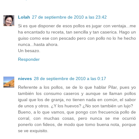
Lolah
27 de septiembre de 2010 a las 23:42
Si es que disponer de esos pollos es jugar con ventaja...me
ha encantado tu receta, tan sencilla y tan caserica. Hago un
guiso como ese con pescado pero con pollo no lo he hecho
nunca...hasta ahora.
Un besazo.
Responder
nieves
28 de septiembre de 2010 a las 0:17
Referente a los pollos, se de lo que hablar Pilar, pues yo
también los consumo caseros y aunque se llaman pollos
igual que los de granja, no tienen nada en común, el sabor
de unos y otros. ¿Y los huevos? ¿No son también un lujo?
Bueno, a lo que vamos, que pongo con frecuencia pollo de
corral, con muchas cosas, pero nunca se me ocurrió
ponerlo con fideos, de modo que tomo buena nota, porque
se ve exquisito.