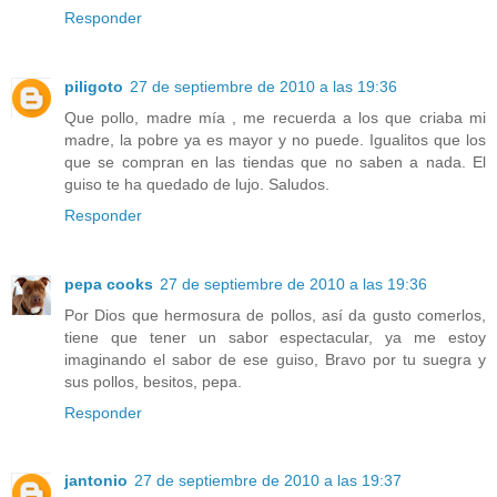
Responder
piligoto
27 de septiembre de 2010 a las 19:36
Que pollo, madre mía , me recuerda a los que criaba mi
madre, la pobre ya es mayor y no puede. Igualitos que los
que se compran en las tiendas que no saben a nada. El
guiso te ha quedado de lujo. Saludos.
Responder
pepa cooks
27 de septiembre de 2010 a las 19:36
Por Dios que hermosura de pollos, así da gusto comerlos,
tiene que tener un sabor espectacular, ya me estoy
imaginando el sabor de ese guiso, Bravo por tu suegra y
sus pollos, besitos, pepa.
Responder
jantonio
27 de septiembre de 2010 a las 19:37