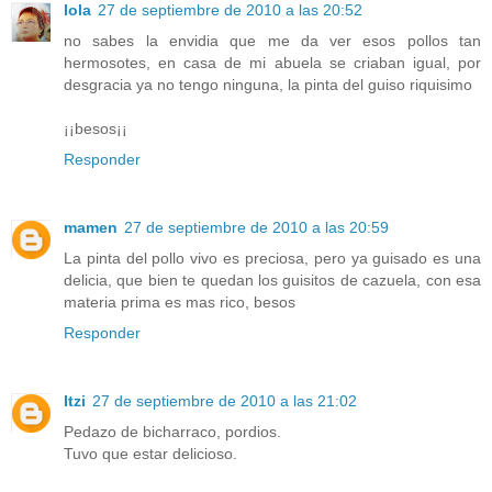
lola
27 de septiembre de 2010 a las 20:52
no sabes la envidia que me da ver esos pollos tan
hermosotes, en casa de mi abuela se criaban igual, por
desgracia ya no tengo ninguna, la pinta del guiso riquisimo
¡¡besos¡¡
Responder
mamen
27 de septiembre de 2010 a las 20:59
La pinta del pollo vivo es preciosa, pero ya guisado es una
delicia, que bien te quedan los guisitos de cazuela, con esa
materia prima es mas rico, besos
Responder
Itzi
27 de septiembre de 2010 a las 21:02
Pedazo de bicharraco, pordios.
Tuvo que estar delicioso.