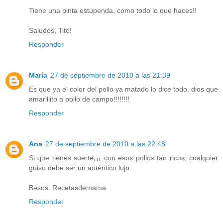
Tiene una pinta estupenda, como todo lo que haces!!
Saludos, Tito!
Responder
María
27 de septiembre de 2010 a las 21:39
Es que ya el color del pollo ya matado lo dice todo, dios que
amarillito a pollo de campo!!!!!!!!
Responder
Ana
27 de septiembre de 2010 a las 22:48
Si que tienes suerte¡¡¡ con esos pollos tan ricos, cualquier
guiso debe ser un auténtico lujo
Besos. Recetasdemama
Responder