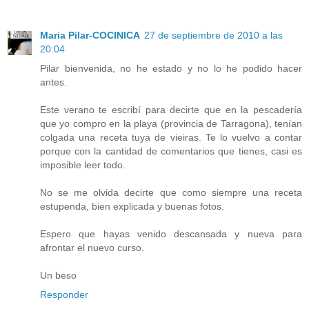
Maria Pilar-COCINICA
27 de septiembre de 2010 a las
20:04
Pilar bienvenida, no he estado y no lo he podido hacer
antes.
Este verano te escribí para decirte que en la pescadería
que yo compro en la playa (provincia de Tarragona), tenían
colgada una receta tuya de vieiras. Te lo vuelvo a contar
porque con la cantidad de comentarios que tienes, casi es
imposible leer todo.
No se me olvida decirte que como siempre una receta
estupenda, bien explicada y buenas fotos.
Espero que hayas venido descansada y nueva para
afrontar el nuevo curso.
Un beso
Responder