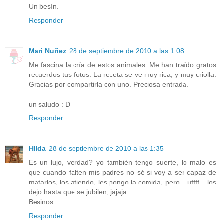
Un besín.
Responder
Mari Nuñez
28 de septiembre de 2010 a las 1:08
Me fascina la cría de estos animales. Me han traído gratos
recuerdos tus fotos. La receta se ve muy rica, y muy criolla.
Gracias por compartirla con uno. Preciosa entrada.
un saludo : D
Responder
Hilda
28 de septiembre de 2010 a las 1:35
Es un lujo, verdad? yo también tengo suerte, lo malo es
que cuando falten mis padres no sé si voy a ser capaz de
matarlos, los atiendo, les pongo la comida, pero... uffff... los
dejo hasta que se jubilen, jajaja.
Besinos
Responder