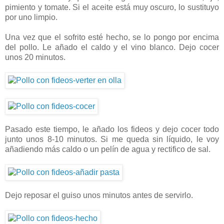
pimiento y tomate. Si el aceite está muy oscuro, lo sustituyo
por uno limpio.
Una vez que el sofrito esté hecho, se lo pongo por encima
del pollo. Le añado el caldo y el vino blanco. Dejo cocer
unos 20 minutos.
Pasado este tiempo, le añado los fideos y dejo cocer todo
junto unos 8-10 minutos. Si me queda sin líquido, le voy
añadiendo más caldo o un pelín de agua y rectifico de sal.
Dejo reposar el guiso unos minutos antes de servirlo.