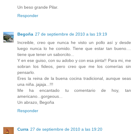
Un beso grande Pilar.
Responder
Begoña
27 de septiembre de 2010 a las 19:19
Increible, creo que nunca he visto un pollo así y desde
luego nunca lo he comido. Tiene que estar tan bueno....
tiene que tener un saborcito...
Y en ese guiso, con su adobo y con esa pinta!! Para mi, me
sobran los fideos, pero creo que me los comerías sin
pensarlo.
Eres la reina de la buena cocina tradicional, aunque seas
una niña..jajaja...!!!
Me ha encantado tu comentario de hoy, tan
americano...gorgeous...
Un abrazo, Begoña
Responder
Curra
27 de septiembre de 2010 a las 19:20