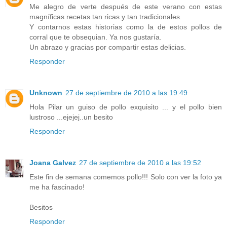
Me alegro de verte después de este verano con estas
magníficas recetas tan ricas y tan tradicionales.
Y contarnos estas historias como la de estos pollos de
corral que te obsequian. Ya nos gustaría.
Un abrazo y gracias por compartir estas delicias.
Responder
Unknown
27 de septiembre de 2010 a las 19:49
Hola Pilar un guiso de pollo exquisito ... y el pollo bien
lustroso ...ejejej..un besito
Responder
Joana Galvez
27 de septiembre de 2010 a las 19:52
Este fin de semana comemos pollo!!! Solo con ver la foto ya
me ha fascinado!
Besitos
Responder