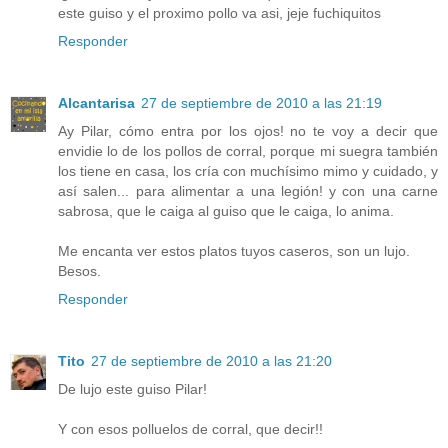
este guiso y el proximo pollo va asi, jeje fuchiquitos
Responder
Alcantarisa
27 de septiembre de 2010 a las 21:19
Ay Pilar, cómo entra por los ojos! no te voy a decir que
envidie lo de los pollos de corral, porque mi suegra también
los tiene en casa, los cría con muchísimo mimo y cuidado, y
así salen... para alimentar a una legión! y con una carne
sabrosa, que le caiga al guiso que le caiga, lo anima.
Me encanta ver estos platos tuyos caseros, son un lujo.
Besos.
Responder
Tito
27 de septiembre de 2010 a las 21:20
De lujo este guiso Pilar!
Y con esos polluelos de corral, que decir!!