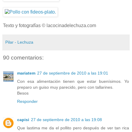
Texto y fotografías © lacocinadelechuza.com
Pilar - Lechuza
90 comentarios:
mariatem
27 de septiembre de 2010 a las 19:01
Con esa alimentación tienen que estar buenísimos. Yo
preparo un guiso muy parecido, pero con tallarines.
Besos
Responder
capisi
27 de septiembre de 2010 a las 19:08
Que lastima me da el pollito pero después de ver tan rica