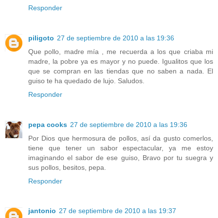
Responder
piligoto
27 de septiembre de 2010 a las 19:36
Que pollo, madre mía , me recuerda a los que criaba mi
madre, la pobre ya es mayor y no puede. Igualitos que los
que se compran en las tiendas que no saben a nada. El
guiso te ha quedado de lujo. Saludos.
Responder
pepa cooks
27 de septiembre de 2010 a las 19:36
Por Dios que hermosura de pollos, así da gusto comerlos,
tiene que tener un sabor espectacular, ya me estoy
imaginando el sabor de ese guiso, Bravo por tu suegra y
sus pollos, besitos, pepa.
Responder
jantonio
27 de septiembre de 2010 a las 19:37