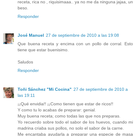
receta, rica no , riquisimaaa.. ya no me da ninguna jajaa, un
beso.
Responder
José Manuel
27 de septiembre de 2010 a las 19:08
Que buena receta y encima con un pollo de corral. Esto
tiene que estar buenisimo.
Saludos
Responder
Toñi Sánchez "Mi Cocina"
27 de septiembre de 2010 a
las 19:11
¡¡Qué envidia!! ¡¡Como tienen que estar de ricos!!
Y como tu lo acabas de preparar: genial.
Muy buena receta; como todas las que nos preparas.
Yo recuerdo sobre todo el sabor de los huevos, cuando mi
madrina criaba sus pollos, no solo el sabor de la carne.
Me encantaba ayudarla a preparar una especie de masa