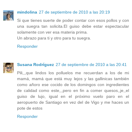
mindolina
27 de septiembre de 2010 a las 20:19
Si que tienes suerte de poder contar con esos pollos y con
una suegra tan solicita.El guiso debe estar espectacular
solamente con ver esa materia prima.
Un abrazo para ti y otro para tu suegra.
Responder
Susana Rodríguez
27 de septiembre de 2010 a las 20:41
Pili,,,que lindos los polluelos me recuerdan a los de mi
mamá, mamá que está muy lejos y las gallinicas también
como añoro ese cocido de los domingos con ingredientes
de calidad como este,,,pero en fin a comer quesos,,je,,el
guiso de lujo, igual en el próximo vuelo paro en el
aeropuerto de Santiago en vez del de Vigo y me haces un
pote de estos
Responder