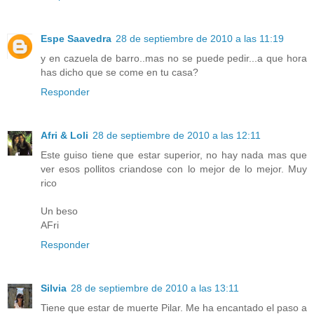
Espe Saavedra
28 de septiembre de 2010 a las 11:19
y en cazuela de barro..mas no se puede pedir...a que hora
has dicho que se come en tu casa?
Responder
Afri & Loli
28 de septiembre de 2010 a las 12:11
Este guiso tiene que estar superior, no hay nada mas que
ver esos pollitos criandose con lo mejor de lo mejor. Muy
rico
Un beso
AFri
Responder
Silvia
28 de septiembre de 2010 a las 13:11
Tiene que estar de muerte Pilar. Me ha encantado el paso a