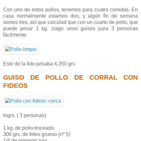
Con uno de estos pollos, tenemos para cuatro comidas. En
casa normalmente estamos dos, y algún fin de semana
somos tres, así que calculad que con un cuarto de pollo, que
puede pesar 1 kg. ,hago unos guisos para 3 personas
fácilmente.
Este de la foto pesaba 4,350 grs.
GUISO DE POLLO DE CORRAL CON
FIDEOS
Ingrs. ( 3 personas)
1 kg. de pollo troceado
300 grs. de fideo grueso (nº 5)
1/4 de pimiento rojo