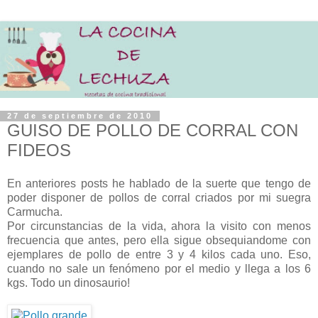
27 de septiembre de 2010
GUISO DE POLLO DE CORRAL CON
FIDEOS
En anteriores posts he hablado de la suerte que tengo de
poder disponer de pollos de corral criados por mi suegra
Carmucha.
Por circunstancias de la vida, ahora la visito con menos
frecuencia que antes, pero ella sigue obsequiandome con
ejemplares de pollo de entre 3 y 4 kilos cada uno. Eso,
cuando no sale un fenómeno por el medio y llega a los 6
kgs. Todo un dinosaurio!