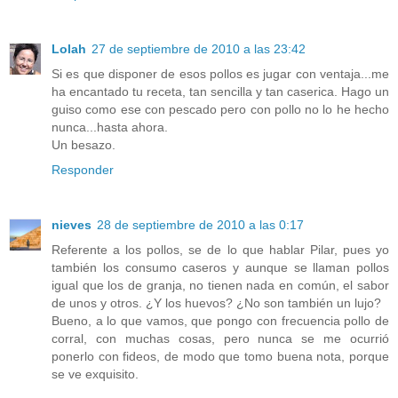
Lolah
27 de septiembre de 2010 a las 23:42
Si es que disponer de esos pollos es jugar con ventaja...me
ha encantado tu receta, tan sencilla y tan caserica. Hago un
guiso como ese con pescado pero con pollo no lo he hecho
nunca...hasta ahora.
Un besazo.
Responder
nieves
28 de septiembre de 2010 a las 0:17
Referente a los pollos, se de lo que hablar Pilar, pues yo
también los consumo caseros y aunque se llaman pollos
igual que los de granja, no tienen nada en común, el sabor
de unos y otros. ¿Y los huevos? ¿No son también un lujo?
Bueno, a lo que vamos, que pongo con frecuencia pollo de
corral, con muchas cosas, pero nunca se me ocurrió
ponerlo con fideos, de modo que tomo buena nota, porque
se ve exquisito.