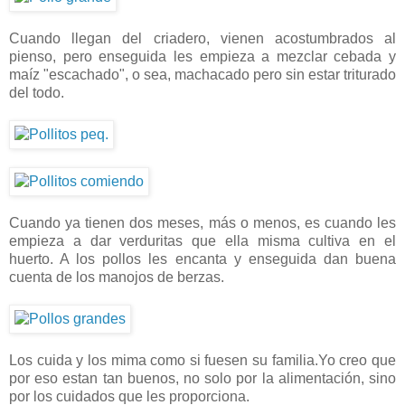
Cuando llegan del criadero, vienen acostumbrados al
pienso, pero enseguida les empieza a mezclar cebada y
maíz "escachado", o sea, machacado pero sin estar triturado
del todo.
Cuando ya tienen dos meses, más o menos, es cuando les
empieza a dar verduritas que ella misma cultiva en el
huerto. A los pollos les encanta y enseguida dan buena
cuenta de los manojos de berzas.
Los cuida y los mima como si fuesen su familia.Yo creo que
por eso estan tan buenos, no solo por la alimentación, sino
por los cuidados que les proporciona.