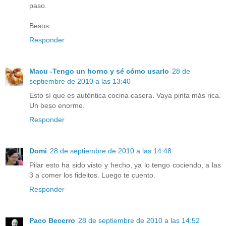
paso.
Besos.
Responder
Macu -Tengo un horno y sé cómo usarlo
28 de
septiembre de 2010 a las 13:40
Esto sí que es auténtica cocina casera. Vaya pinta más rica.
Un beso enorme.
Responder
Domi
28 de septiembre de 2010 a las 14:48
Pilar esto ha sido visto y hecho, ya lo tengo cociendo, a las
3 a comer los fideitos. Luego te cuento.
Responder
Paco Becerro
28 de septiembre de 2010 a las 14:52