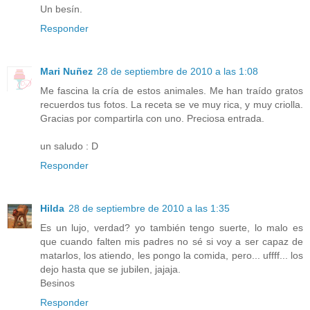
Un besín.
Responder
Mari Nuñez
28 de septiembre de 2010 a las 1:08
Me fascina la cría de estos animales. Me han traído gratos
recuerdos tus fotos. La receta se ve muy rica, y muy criolla.
Gracias por compartirla con uno. Preciosa entrada.
un saludo : D
Responder
Hilda
28 de septiembre de 2010 a las 1:35
Es un lujo, verdad? yo también tengo suerte, lo malo es
que cuando falten mis padres no sé si voy a ser capaz de
matarlos, los atiendo, les pongo la comida, pero... uffff... los
dejo hasta que se jubilen, jajaja.
Besinos
Responder