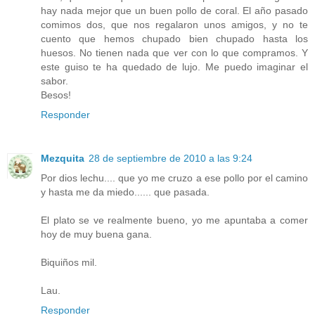
hay nada mejor que un buen pollo de coral. El año pasado
comimos dos, que nos regalaron unos amigos, y no te
cuento que hemos chupado bien chupado hasta los
huesos. No tienen nada que ver con lo que compramos. Y
este guiso te ha quedado de lujo. Me puedo imaginar el
sabor.
Besos!
Responder
Mezquita
28 de septiembre de 2010 a las 9:24
Por dios lechu.... que yo me cruzo a ese pollo por el camino
y hasta me da miedo...... que pasada.
El plato se ve realmente bueno, yo me apuntaba a comer
hoy de muy buena gana.
Biquiños mil.
Lau.
Responder