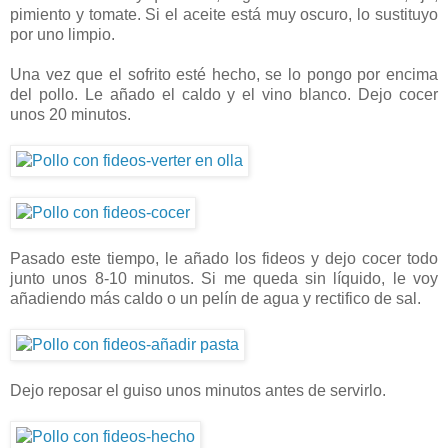
pimiento y tomate. Si el aceite está muy oscuro, lo sustituyo
por uno limpio.
Una vez que el sofrito esté hecho, se lo pongo por encima
del pollo. Le añado el caldo y el vino blanco. Dejo cocer
unos 20 minutos.
Pasado este tiempo, le añado los fideos y dejo cocer todo
junto unos 8-10 minutos. Si me queda sin líquido, le voy
añadiendo más caldo o un pelín de agua y rectifico de sal.
Dejo reposar el guiso unos minutos antes de servirlo.