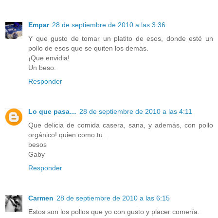
Empar
28 de septiembre de 2010 a las 3:36
Y que gusto de tomar un platito de esos, donde esté un
pollo de esos que se quiten los demás.
¡Que envidia!
Un beso.
Responder
Lo que pasa…
28 de septiembre de 2010 a las 4:11
Que delicia de comida casera, sana, y además, con pollo
orgánico! quien como tu..
besos
Gaby
Responder
Carmen
28 de septiembre de 2010 a las 6:15
Estos son los pollos que yo con gusto y placer comería.