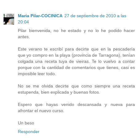
Maria Pilar-COCINICA
27 de septiembre de 2010 a las
20:04
Pilar bienvenida, no he estado y no lo he podido hacer
antes.
Este verano te escribí para decirte que en la pescadería
que yo compro en la playa (provincia de Tarragona), tenían
colgada una receta tuya de vieiras. Te lo vuelvo a contar
porque con la cantidad de comentarios que tienes, casi es
imposible leer todo.
No se me olvida decirte que como siempre una receta
estupenda, bien explicada y buenas fotos.
Espero que hayas venido descansada y nueva para
afrontar el nuevo curso.
Un beso
Responder