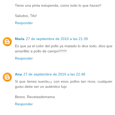
Tiene una pinta estupenda, como todo lo que haces!!
Saludos, Tito!
Responder
María
27 de septiembre de 2010 a las 21:39
Es que ya el color del pollo ya matado lo dice todo, dios que
amarillito a pollo de campo!!!!!!!!
Responder
Ana
27 de septiembre de 2010 a las 22:48
Si que tienes suerte¡¡¡ con esos pollos tan ricos, cualquier
guiso debe ser un auténtico lujo
Besos. Recetasdemama
Responder