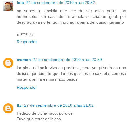
lola
27 de septiembre de 2010 a las 20:52
no sabes la envidia que me da ver esos pollos tan
hermosotes, en casa de mi abuela se criaban igual, por
desgracia ya no tengo ninguna, la pinta del guiso riquisimo
¡¡besos¡¡
Responder
mamen
27 de septiembre de 2010 a las 20:59
La pinta del pollo vivo es preciosa, pero ya guisado es una
delicia, que bien te quedan los guisitos de cazuela, con esa
materia prima es mas rico, besos
Responder
Itzi
27 de septiembre de 2010 a las 21:02
Pedazo de bicharraco, pordios.
Tuvo que estar delicioso.