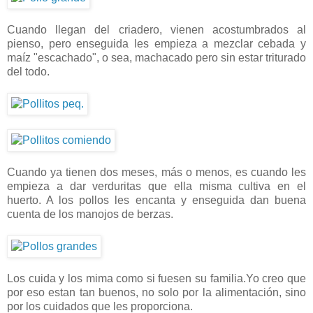
Cuando llegan del criadero, vienen acostumbrados al
pienso, pero enseguida les empieza a mezclar cebada y
maíz "escachado", o sea, machacado pero sin estar triturado
del todo.
Cuando ya tienen dos meses, más o menos, es cuando les
empieza a dar verduritas que ella misma cultiva en el
huerto. A los pollos les encanta y enseguida dan buena
cuenta de los manojos de berzas.
Los cuida y los mima como si fuesen su familia.Yo creo que
por eso estan tan buenos, no solo por la alimentación, sino
por los cuidados que les proporciona.