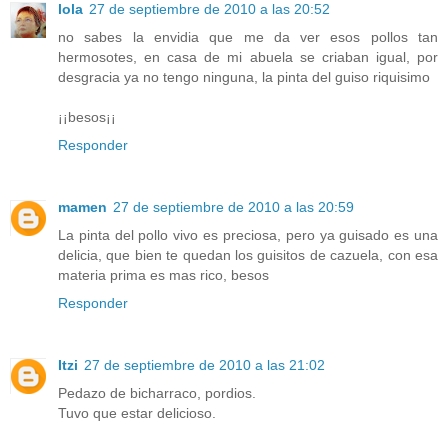
lola
27 de septiembre de 2010 a las 20:52
no sabes la envidia que me da ver esos pollos tan
hermosotes, en casa de mi abuela se criaban igual, por
desgracia ya no tengo ninguna, la pinta del guiso riquisimo
¡¡besos¡¡
Responder
mamen
27 de septiembre de 2010 a las 20:59
La pinta del pollo vivo es preciosa, pero ya guisado es una
delicia, que bien te quedan los guisitos de cazuela, con esa
materia prima es mas rico, besos
Responder
Itzi
27 de septiembre de 2010 a las 21:02
Pedazo de bicharraco, pordios.
Tuvo que estar delicioso.