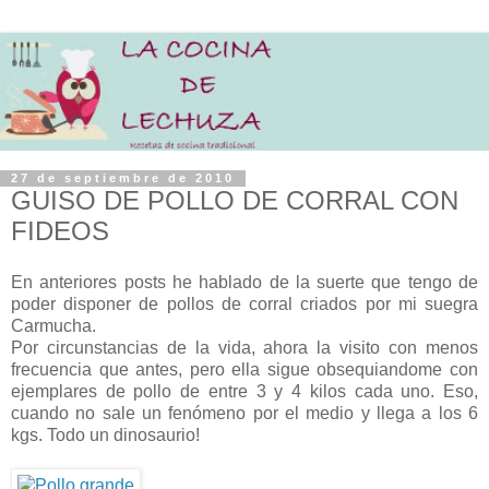
27 de septiembre de 2010
GUISO DE POLLO DE CORRAL CON
FIDEOS
En anteriores posts he hablado de la suerte que tengo de
poder disponer de pollos de corral criados por mi suegra
Carmucha.
Por circunstancias de la vida, ahora la visito con menos
frecuencia que antes, pero ella sigue obsequiandome con
ejemplares de pollo de entre 3 y 4 kilos cada uno. Eso,
cuando no sale un fenómeno por el medio y llega a los 6
kgs. Todo un dinosaurio!