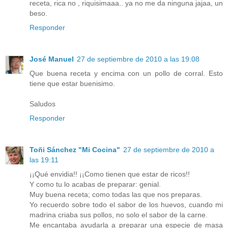
receta, rica no , riquisimaaa.. ya no me da ninguna jajaa, un
beso.
Responder
José Manuel
27 de septiembre de 2010 a las 19:08
Que buena receta y encima con un pollo de corral. Esto
tiene que estar buenisimo.
Saludos
Responder
Toñi Sánchez "Mi Cocina"
27 de septiembre de 2010 a
las 19:11
¡¡Qué envidia!! ¡¡Como tienen que estar de ricos!!
Y como tu lo acabas de preparar: genial.
Muy buena receta; como todas las que nos preparas.
Yo recuerdo sobre todo el sabor de los huevos, cuando mi
madrina criaba sus pollos, no solo el sabor de la carne.
Me encantaba ayudarla a preparar una especie de masa