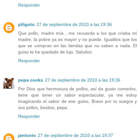
Responder
piligoto
27 de septiembre de 2010 a las 19:36
Que pollo, madre mía , me recuerda a los que criaba mi
madre, la pobre ya es mayor y no puede. Igualitos que los
que se compran en las tiendas que no saben a nada. El
guiso te ha quedado de lujo. Saludos.
Responder
pepa cooks
27 de septiembre de 2010 a las 19:36
Por Dios que hermosura de pollos, así da gusto comerlos,
tiene que tener un sabor espectacular, ya me estoy
imaginando el sabor de ese guiso, Bravo por tu suegra y
sus pollos, besitos, pepa.
Responder
jantonio
27 de septiembre de 2010 a las 19:37