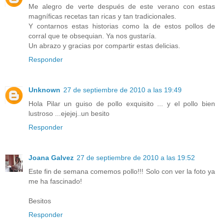
Me alegro de verte después de este verano con estas
magníficas recetas tan ricas y tan tradicionales.
Y contarnos estas historias como la de estos pollos de
corral que te obsequian. Ya nos gustaría.
Un abrazo y gracias por compartir estas delicias.
Responder
Unknown
27 de septiembre de 2010 a las 19:49
Hola Pilar un guiso de pollo exquisito ... y el pollo bien
lustroso ...ejejej..un besito
Responder
Joana Galvez
27 de septiembre de 2010 a las 19:52
Este fin de semana comemos pollo!!! Solo con ver la foto ya
me ha fascinado!
Besitos
Responder