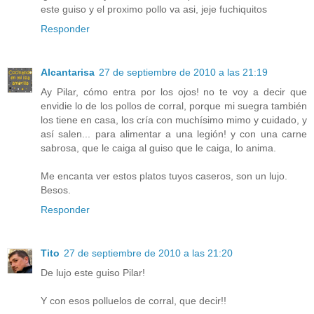
este guiso y el proximo pollo va asi, jeje fuchiquitos
Responder
Alcantarisa
27 de septiembre de 2010 a las 21:19
Ay Pilar, cómo entra por los ojos! no te voy a decir que
envidie lo de los pollos de corral, porque mi suegra también
los tiene en casa, los cría con muchísimo mimo y cuidado, y
así salen... para alimentar a una legión! y con una carne
sabrosa, que le caiga al guiso que le caiga, lo anima.
Me encanta ver estos platos tuyos caseros, son un lujo.
Besos.
Responder
Tito
27 de septiembre de 2010 a las 21:20
De lujo este guiso Pilar!
Y con esos polluelos de corral, que decir!!