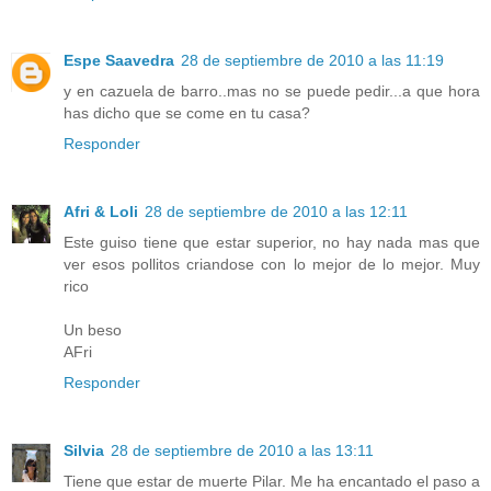
Espe Saavedra
28 de septiembre de 2010 a las 11:19
y en cazuela de barro..mas no se puede pedir...a que hora
has dicho que se come en tu casa?
Responder
Afri & Loli
28 de septiembre de 2010 a las 12:11
Este guiso tiene que estar superior, no hay nada mas que
ver esos pollitos criandose con lo mejor de lo mejor. Muy
rico
Un beso
AFri
Responder
Silvia
28 de septiembre de 2010 a las 13:11
Tiene que estar de muerte Pilar. Me ha encantado el paso a