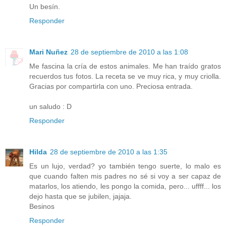
Un besín.
Responder
Mari Nuñez
28 de septiembre de 2010 a las 1:08
Me fascina la cría de estos animales. Me han traído gratos
recuerdos tus fotos. La receta se ve muy rica, y muy criolla.
Gracias por compartirla con uno. Preciosa entrada.
un saludo : D
Responder
Hilda
28 de septiembre de 2010 a las 1:35
Es un lujo, verdad? yo también tengo suerte, lo malo es
que cuando falten mis padres no sé si voy a ser capaz de
matarlos, los atiendo, les pongo la comida, pero... uffff... los
dejo hasta que se jubilen, jajaja.
Besinos
Responder