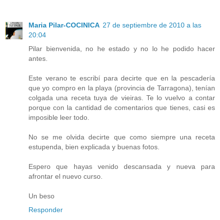
Maria Pilar-COCINICA
27 de septiembre de 2010 a las
20:04
Pilar bienvenida, no he estado y no lo he podido hacer
antes.
Este verano te escribí para decirte que en la pescadería
que yo compro en la playa (provincia de Tarragona), tenían
colgada una receta tuya de vieiras. Te lo vuelvo a contar
porque con la cantidad de comentarios que tienes, casi es
imposible leer todo.
No se me olvida decirte que como siempre una receta
estupenda, bien explicada y buenas fotos.
Espero que hayas venido descansada y nueva para
afrontar el nuevo curso.
Un beso
Responder