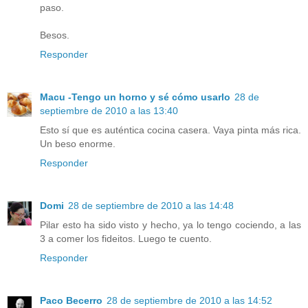
paso.
Besos.
Responder
Macu -Tengo un horno y sé cómo usarlo
28 de
septiembre de 2010 a las 13:40
Esto sí que es auténtica cocina casera. Vaya pinta más rica.
Un beso enorme.
Responder
Domi
28 de septiembre de 2010 a las 14:48
Pilar esto ha sido visto y hecho, ya lo tengo cociendo, a las
3 a comer los fideitos. Luego te cuento.
Responder
Paco Becerro
28 de septiembre de 2010 a las 14:52