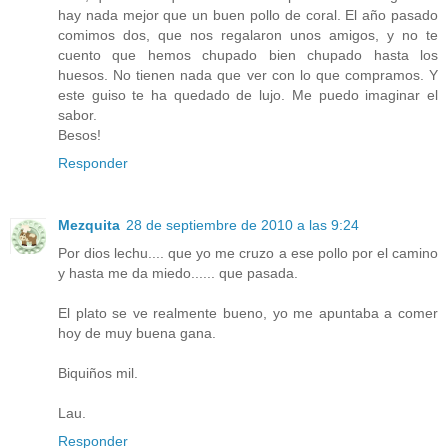
hay nada mejor que un buen pollo de coral. El año pasado
comimos dos, que nos regalaron unos amigos, y no te
cuento que hemos chupado bien chupado hasta los
huesos. No tienen nada que ver con lo que compramos. Y
este guiso te ha quedado de lujo. Me puedo imaginar el
sabor.
Besos!
Responder
Mezquita
28 de septiembre de 2010 a las 9:24
Por dios lechu.... que yo me cruzo a ese pollo por el camino
y hasta me da miedo...... que pasada.
El plato se ve realmente bueno, yo me apuntaba a comer
hoy de muy buena gana.
Biquiños mil.
Lau.
Responder