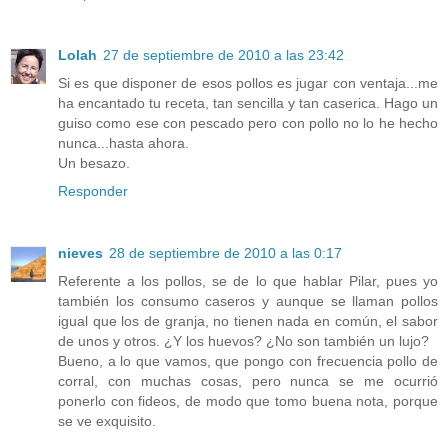
Lolah
27 de septiembre de 2010 a las 23:42
Si es que disponer de esos pollos es jugar con ventaja...me
ha encantado tu receta, tan sencilla y tan caserica. Hago un
guiso como ese con pescado pero con pollo no lo he hecho
nunca...hasta ahora.
Un besazo.
Responder
nieves
28 de septiembre de 2010 a las 0:17
Referente a los pollos, se de lo que hablar Pilar, pues yo
también los consumo caseros y aunque se llaman pollos
igual que los de granja, no tienen nada en común, el sabor
de unos y otros. ¿Y los huevos? ¿No son también un lujo?
Bueno, a lo que vamos, que pongo con frecuencia pollo de
corral, con muchas cosas, pero nunca se me ocurrió
ponerlo con fideos, de modo que tomo buena nota, porque
se ve exquisito.