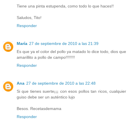
Tiene una pinta estupenda, como todo lo que haces!!
Saludos, Tito!
Responder
María
27 de septiembre de 2010 a las 21:39
Es que ya el color del pollo ya matado lo dice todo, dios que
amarillito a pollo de campo!!!!!!!!
Responder
Ana
27 de septiembre de 2010 a las 22:48
Si que tienes suerte¡¡¡ con esos pollos tan ricos, cualquier
guiso debe ser un auténtico lujo
Besos. Recetasdemama
Responder