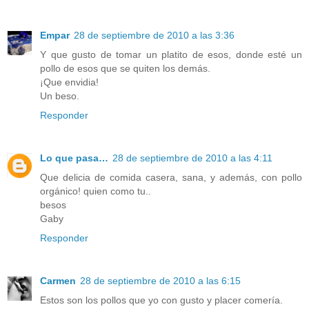
Empar
28 de septiembre de 2010 a las 3:36
Y que gusto de tomar un platito de esos, donde esté un
pollo de esos que se quiten los demás.
¡Que envidia!
Un beso.
Responder
Lo que pasa…
28 de septiembre de 2010 a las 4:11
Que delicia de comida casera, sana, y además, con pollo
orgánico! quien como tu..
besos
Gaby
Responder
Carmen
28 de septiembre de 2010 a las 6:15
Estos son los pollos que yo con gusto y placer comería.