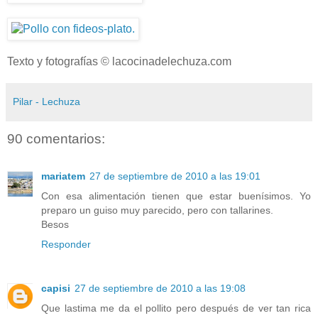
Texto y fotografías © lacocinadelechuza.com
Pilar - Lechuza
90 comentarios:
mariatem
27 de septiembre de 2010 a las 19:01
Con esa alimentación tienen que estar buenísimos. Yo
preparo un guiso muy parecido, pero con tallarines.
Besos
Responder
capisi
27 de septiembre de 2010 a las 19:08
Que lastima me da el pollito pero después de ver tan rica