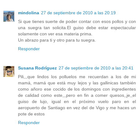
mindolina
27 de septiembre de 2010 a las 20:19
Si que tienes suerte de poder contar con esos pollos y con
una suegra tan solicita.El guiso debe estar espectacular
solamente con ver esa materia prima.
Un abrazo para ti y otro para tu suegra.
Responder
Susana Rodríguez
27 de septiembre de 2010 a las 20:41
Pili,,,que lindos los polluelos me recuerdan a los de mi
mamá, mamá que está muy lejos y las gallinicas también
como añoro ese cocido de los domingos con ingredientes
de calidad como este,,,pero en fin a comer quesos,,je,,el
guiso de lujo, igual en el próximo vuelo paro en el
aeropuerto de Santiago en vez del de Vigo y me haces un
pote de estos
Responder