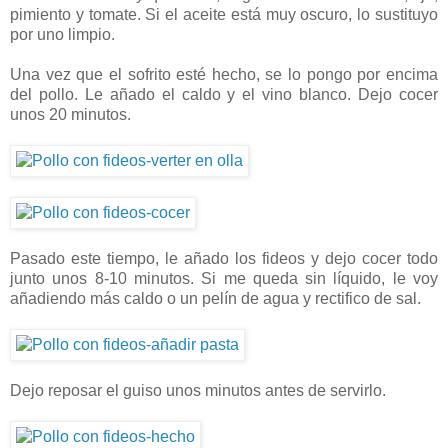
pimiento y tomate. Si el aceite está muy oscuro, lo sustituyo
por uno limpio.
Una vez que el sofrito esté hecho, se lo pongo por encima
del pollo. Le añado el caldo y el vino blanco. Dejo cocer
unos 20 minutos.
Pasado este tiempo, le añado los fideos y dejo cocer todo
junto unos 8-10 minutos. Si me queda sin líquido, le voy
añadiendo más caldo o un pelín de agua y rectifico de sal.
Dejo reposar el guiso unos minutos antes de servirlo.