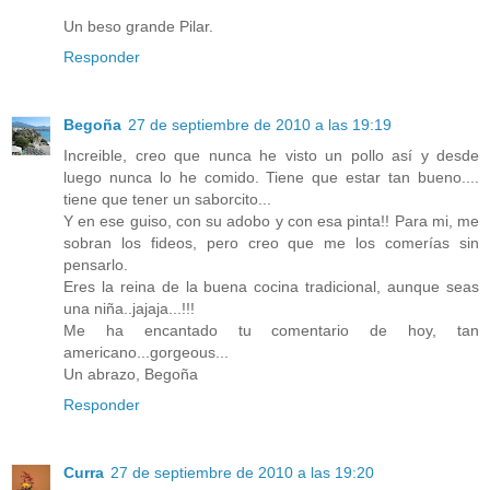
Un beso grande Pilar.
Responder
Begoña
27 de septiembre de 2010 a las 19:19
Increible, creo que nunca he visto un pollo así y desde
luego nunca lo he comido. Tiene que estar tan bueno....
tiene que tener un saborcito...
Y en ese guiso, con su adobo y con esa pinta!! Para mi, me
sobran los fideos, pero creo que me los comerías sin
pensarlo.
Eres la reina de la buena cocina tradicional, aunque seas
una niña..jajaja...!!!
Me ha encantado tu comentario de hoy, tan
americano...gorgeous...
Un abrazo, Begoña
Responder
Curra
27 de septiembre de 2010 a las 19:20