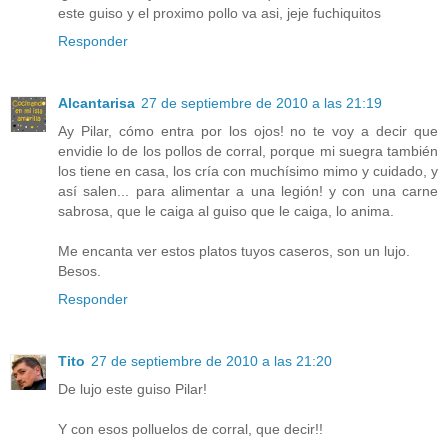
este guiso y el proximo pollo va asi, jeje fuchiquitos
Responder
Alcantarisa
27 de septiembre de 2010 a las 21:19
Ay Pilar, cómo entra por los ojos! no te voy a decir que
envidie lo de los pollos de corral, porque mi suegra también
los tiene en casa, los cría con muchísimo mimo y cuidado, y
así salen... para alimentar a una legión! y con una carne
sabrosa, que le caiga al guiso que le caiga, lo anima.
Me encanta ver estos platos tuyos caseros, son un lujo.
Besos.
Responder
Tito
27 de septiembre de 2010 a las 21:20
De lujo este guiso Pilar!
Y con esos polluelos de corral, que decir!!