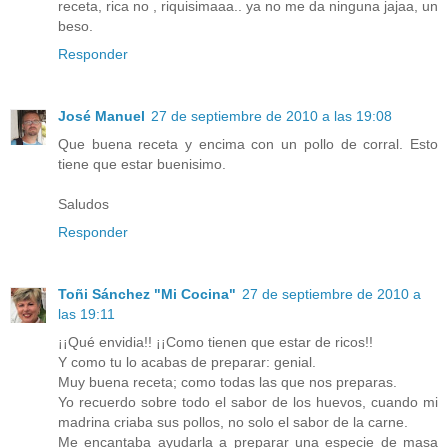
receta, rica no , riquisimaaa.. ya no me da ninguna jajaa, un
beso.
Responder
José Manuel
27 de septiembre de 2010 a las 19:08
Que buena receta y encima con un pollo de corral. Esto
tiene que estar buenisimo.
Saludos
Responder
Toñi Sánchez "Mi Cocina"
27 de septiembre de 2010 a
las 19:11
¡¡Qué envidia!! ¡¡Como tienen que estar de ricos!!
Y como tu lo acabas de preparar: genial.
Muy buena receta; como todas las que nos preparas.
Yo recuerdo sobre todo el sabor de los huevos, cuando mi
madrina criaba sus pollos, no solo el sabor de la carne.
Me encantaba ayudarla a preparar una especie de masa