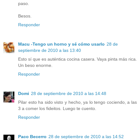
paso.
Besos.
Responder
Macu -Tengo un horno y sé cómo usarlo
28 de
septiembre de 2010 a las 13:40
Esto sí que es auténtica cocina casera. Vaya pinta más rica.
Un beso enorme.
Responder
Domi
28 de septiembre de 2010 a las 14:48
Pilar esto ha sido visto y hecho, ya lo tengo cociendo, a las
3 a comer los fideitos. Luego te cuento.
Responder
Paco Becerro
28 de septiembre de 2010 a las 14:52