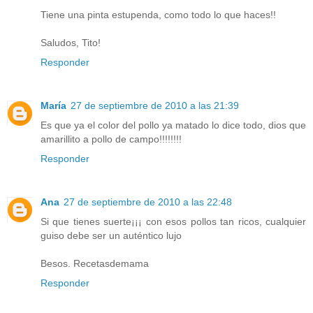
Tiene una pinta estupenda, como todo lo que haces!!
Saludos, Tito!
Responder
María
27 de septiembre de 2010 a las 21:39
Es que ya el color del pollo ya matado lo dice todo, dios que
amarillito a pollo de campo!!!!!!!!
Responder
Ana
27 de septiembre de 2010 a las 22:48
Si que tienes suerte¡¡¡ con esos pollos tan ricos, cualquier
guiso debe ser un auténtico lujo
Besos. Recetasdemama
Responder