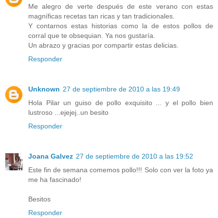
Me alegro de verte después de este verano con estas
magníficas recetas tan ricas y tan tradicionales.
Y contarnos estas historias como la de estos pollos de
corral que te obsequian. Ya nos gustaría.
Un abrazo y gracias por compartir estas delicias.
Responder
Unknown
27 de septiembre de 2010 a las 19:49
Hola Pilar un guiso de pollo exquisito ... y el pollo bien
lustroso ...ejejej..un besito
Responder
Joana Galvez
27 de septiembre de 2010 a las 19:52
Este fin de semana comemos pollo!!! Solo con ver la foto ya
me ha fascinado!
Besitos
Responder