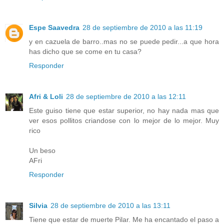
Espe Saavedra
28 de septiembre de 2010 a las 11:19
y en cazuela de barro..mas no se puede pedir...a que hora
has dicho que se come en tu casa?
Responder
Afri & Loli
28 de septiembre de 2010 a las 12:11
Este guiso tiene que estar superior, no hay nada mas que
ver esos pollitos criandose con lo mejor de lo mejor. Muy
rico
Un beso
AFri
Responder
Silvia
28 de septiembre de 2010 a las 13:11
Tiene que estar de muerte Pilar. Me ha encantado el paso a