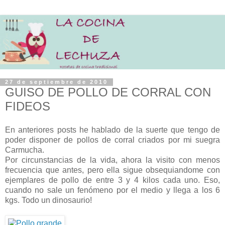
27 de septiembre de 2010
GUISO DE POLLO DE CORRAL CON
FIDEOS
En anteriores posts he hablado de la suerte que tengo de
poder disponer de pollos de corral criados por mi suegra
Carmucha.
Por circunstancias de la vida, ahora la visito con menos
frecuencia que antes, pero ella sigue obsequiandome con
ejemplares de pollo de entre 3 y 4 kilos cada uno. Eso,
cuando no sale un fenómeno por el medio y llega a los 6
kgs. Todo un dinosaurio!