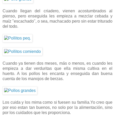
Cuando llegan del criadero, vienen acostumbrados al
pienso, pero enseguida les empieza a mezclar cebada y
maíz "escachado", o sea, machacado pero sin estar triturado
del todo.
Cuando ya tienen dos meses, más o menos, es cuando les
empieza a dar verduritas que ella misma cultiva en el
huerto. A los pollos les encanta y enseguida dan buena
cuenta de los manojos de berzas.
Los cuida y los mima como si fuesen su familia.Yo creo que
por eso estan tan buenos, no solo por la alimentación, sino
por los cuidados que les proporciona.