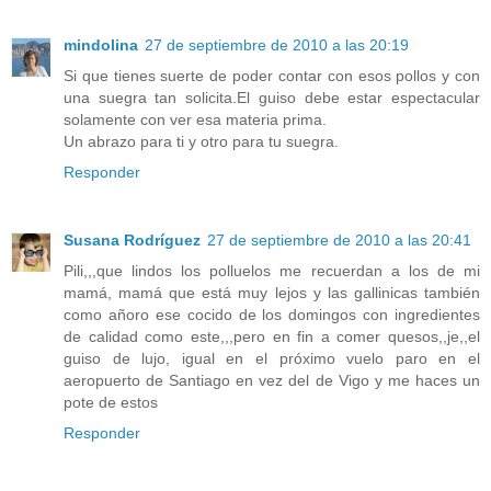
mindolina
27 de septiembre de 2010 a las 20:19
Si que tienes suerte de poder contar con esos pollos y con
una suegra tan solicita.El guiso debe estar espectacular
solamente con ver esa materia prima.
Un abrazo para ti y otro para tu suegra.
Responder
Susana Rodríguez
27 de septiembre de 2010 a las 20:41
Pili,,,que lindos los polluelos me recuerdan a los de mi
mamá, mamá que está muy lejos y las gallinicas también
como añoro ese cocido de los domingos con ingredientes
de calidad como este,,,pero en fin a comer quesos,,je,,el
guiso de lujo, igual en el próximo vuelo paro en el
aeropuerto de Santiago en vez del de Vigo y me haces un
pote de estos
Responder