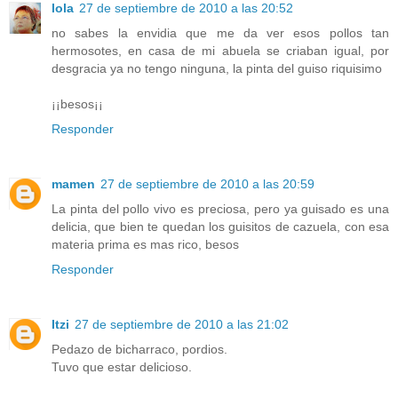
lola
27 de septiembre de 2010 a las 20:52
no sabes la envidia que me da ver esos pollos tan
hermosotes, en casa de mi abuela se criaban igual, por
desgracia ya no tengo ninguna, la pinta del guiso riquisimo
¡¡besos¡¡
Responder
mamen
27 de septiembre de 2010 a las 20:59
La pinta del pollo vivo es preciosa, pero ya guisado es una
delicia, que bien te quedan los guisitos de cazuela, con esa
materia prima es mas rico, besos
Responder
Itzi
27 de septiembre de 2010 a las 21:02
Pedazo de bicharraco, pordios.
Tuvo que estar delicioso.