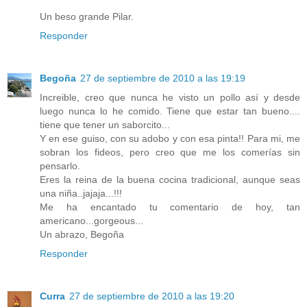
Un beso grande Pilar.
Responder
Begoña
27 de septiembre de 2010 a las 19:19
Increible, creo que nunca he visto un pollo así y desde
luego nunca lo he comido. Tiene que estar tan bueno....
tiene que tener un saborcito...
Y en ese guiso, con su adobo y con esa pinta!! Para mi, me
sobran los fideos, pero creo que me los comerías sin
pensarlo.
Eres la reina de la buena cocina tradicional, aunque seas
una niña..jajaja...!!!
Me ha encantado tu comentario de hoy, tan
americano...gorgeous...
Un abrazo, Begoña
Responder
Curra
27 de septiembre de 2010 a las 19:20