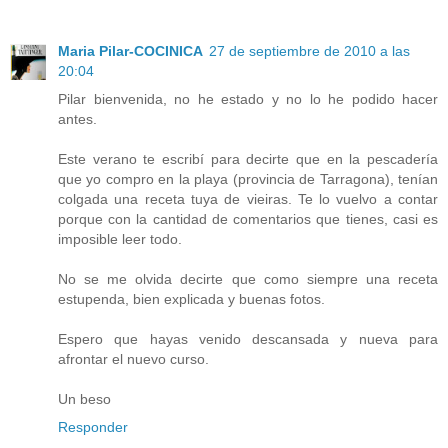
Maria Pilar-COCINICA
27 de septiembre de 2010 a las
20:04
Pilar bienvenida, no he estado y no lo he podido hacer
antes.
Este verano te escribí para decirte que en la pescadería
que yo compro en la playa (provincia de Tarragona), tenían
colgada una receta tuya de vieiras. Te lo vuelvo a contar
porque con la cantidad de comentarios que tienes, casi es
imposible leer todo.
No se me olvida decirte que como siempre una receta
estupenda, bien explicada y buenas fotos.
Espero que hayas venido descansada y nueva para
afrontar el nuevo curso.
Un beso
Responder