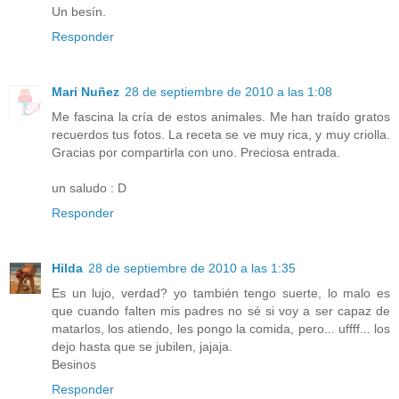
Un besín.
Responder
Mari Nuñez
28 de septiembre de 2010 a las 1:08
Me fascina la cría de estos animales. Me han traído gratos
recuerdos tus fotos. La receta se ve muy rica, y muy criolla.
Gracias por compartirla con uno. Preciosa entrada.
un saludo : D
Responder
Hilda
28 de septiembre de 2010 a las 1:35
Es un lujo, verdad? yo también tengo suerte, lo malo es
que cuando falten mis padres no sé si voy a ser capaz de
matarlos, los atiendo, les pongo la comida, pero... uffff... los
dejo hasta que se jubilen, jajaja.
Besinos
Responder