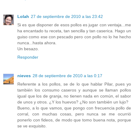
Lolah
27 de septiembre de 2010 a las 23:42
Si es que disponer de esos pollos es jugar con ventaja...me
ha encantado tu receta, tan sencilla y tan caserica. Hago un
guiso como ese con pescado pero con pollo no lo he hecho
nunca...hasta ahora.
Un besazo.
Responder
nieves
28 de septiembre de 2010 a las 0:17
Referente a los pollos, se de lo que hablar Pilar, pues yo
también los consumo caseros y aunque se llaman pollos
igual que los de granja, no tienen nada en común, el sabor
de unos y otros. ¿Y los huevos? ¿No son también un lujo?
Bueno, a lo que vamos, que pongo con frecuencia pollo de
corral, con muchas cosas, pero nunca se me ocurrió
ponerlo con fideos, de modo que tomo buena nota, porque
se ve exquisito.