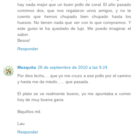
hay nada mejor que un buen pollo de coral. El año pasado
comimos dos, que nos regalaron unos amigos, y no te
cuento que hemos chupado bien chupado hasta los
huesos. No tienen nada que ver con lo que compramos. Y
este guiso te ha quedado de lujo. Me puedo imaginar el
sabor.
Besos!
Responder
Mezquita
28 de septiembre de 2010 a las 9:24
Por dios lechu.... que yo me cruzo a ese pollo por el camino
y hasta me da miedo...... que pasada.
El plato se ve realmente bueno, yo me apuntaba a comer
hoy de muy buena gana.
Biquiños mil.
Lau.
Responder