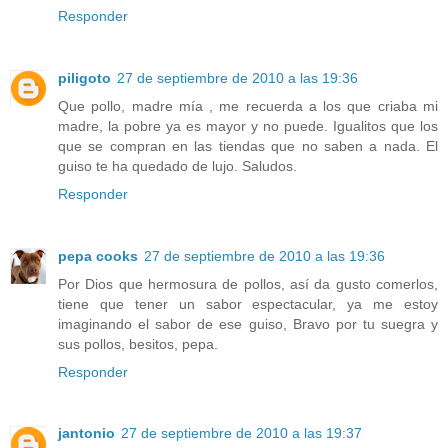
Responder
piligoto
27 de septiembre de 2010 a las 19:36
Que pollo, madre mía , me recuerda a los que criaba mi
madre, la pobre ya es mayor y no puede. Igualitos que los
que se compran en las tiendas que no saben a nada. El
guiso te ha quedado de lujo. Saludos.
Responder
pepa cooks
27 de septiembre de 2010 a las 19:36
Por Dios que hermosura de pollos, así da gusto comerlos,
tiene que tener un sabor espectacular, ya me estoy
imaginando el sabor de ese guiso, Bravo por tu suegra y
sus pollos, besitos, pepa.
Responder
jantonio
27 de septiembre de 2010 a las 19:37