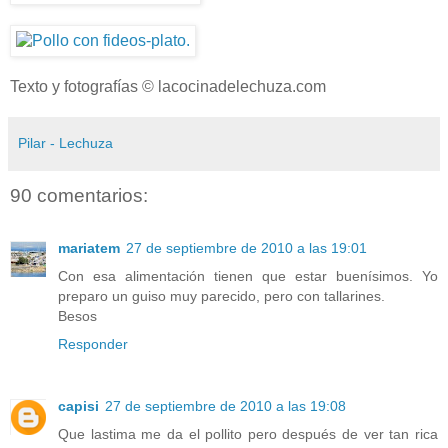
Texto y fotografías © lacocinadelechuza.com
Pilar - Lechuza
90 comentarios:
mariatem
27 de septiembre de 2010 a las 19:01
Con esa alimentación tienen que estar buenísimos. Yo
preparo un guiso muy parecido, pero con tallarines.
Besos
Responder
capisi
27 de septiembre de 2010 a las 19:08
Que lastima me da el pollito pero después de ver tan rica