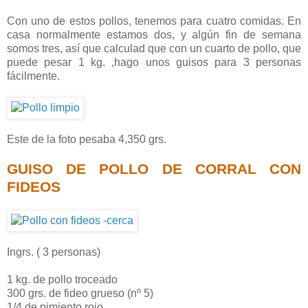
Con uno de estos pollos, tenemos para cuatro comidas. En
casa normalmente estamos dos, y algún fin de semana
somos tres, así que calculad que con un cuarto de pollo, que
puede pesar 1 kg. ,hago unos guisos para 3 personas
fácilmente.
Este de la foto pesaba 4,350 grs.
GUISO DE POLLO DE CORRAL CON
FIDEOS
Ingrs. ( 3 personas)
1 kg. de pollo troceado
300 grs. de fideo grueso (nº 5)
1/4 de pimiento rojo