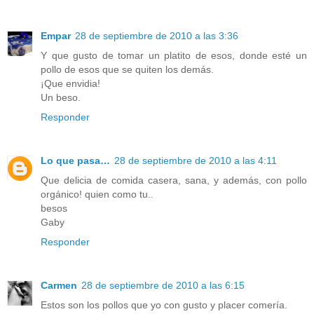
Empar
28 de septiembre de 2010 a las 3:36
Y que gusto de tomar un platito de esos, donde esté un
pollo de esos que se quiten los demás.
¡Que envidia!
Un beso.
Responder
Lo que pasa…
28 de septiembre de 2010 a las 4:11
Que delicia de comida casera, sana, y además, con pollo
orgánico! quien como tu..
besos
Gaby
Responder
Carmen
28 de septiembre de 2010 a las 6:15
Estos son los pollos que yo con gusto y placer comería.