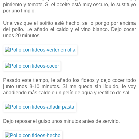
pimiento y tomate. Si el aceite está muy oscuro, lo sustituyo
por uno limpio.
Una vez que el sofrito esté hecho, se lo pongo por encima
del pollo. Le añado el caldo y el vino blanco. Dejo cocer
unos 20 minutos.
Pasado este tiempo, le añado los fideos y dejo cocer todo
junto unos 8-10 minutos. Si me queda sin líquido, le voy
añadiendo más caldo o un pelín de agua y rectifico de sal.
Dejo reposar el guiso unos minutos antes de servirlo.