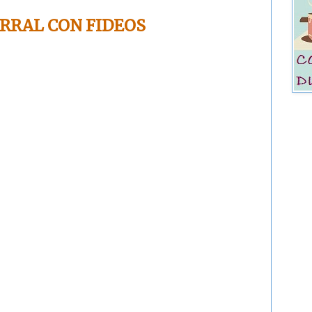
ORRAL CON FIDEOS