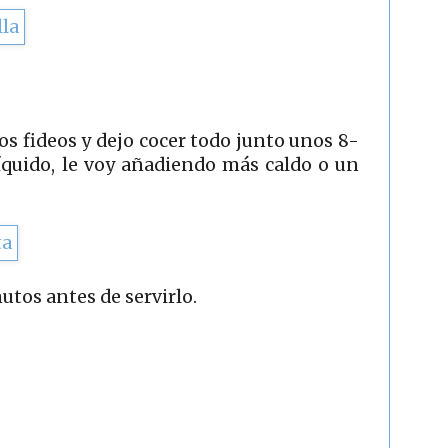
os fideos y dejo cocer todo junto unos 8-
íquido, le voy añadiendo más caldo o un
utos antes de servirlo.