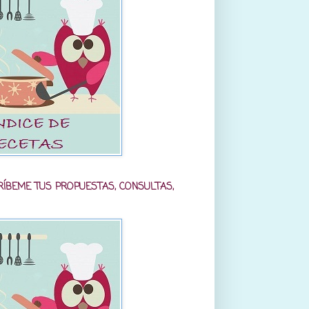
RÍBEME TUS PROPUESTAS, CONSULTAS,