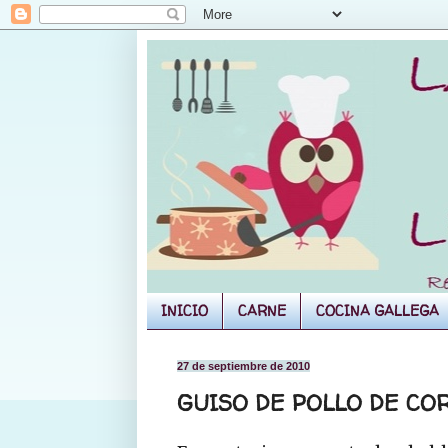
INICIO
CARNE
COCINA GALLEGA
27 de septiembre de 2010
GUISO DE POLLO DE CO