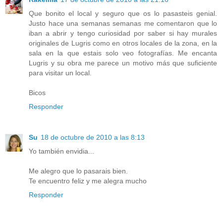
Que bonito el local y seguro que os lo pasasteis genial.
Justo hace una semanas semanas me comentaron que lo
iban a abrir y tengo curiosidad por saber si hay murales
originales de Lugris como en otros locales de la zona, en la
sala en la que estais solo veo fotografías. Me encanta
Lugris y su obra me parece un motivo más que suficiente
para visitar un local.
Bicos
Responder
Su
18 de octubre de 2010 a las 8:13
Yo también envidia...
Me alegro que lo pasarais bien.
Te encuentro feliz y me alegra mucho
Responder