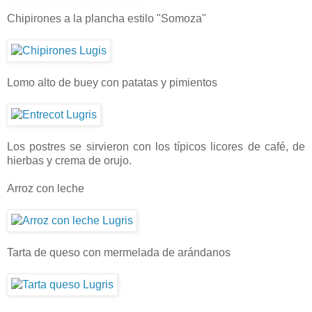
Chipirones a la plancha estilo "Somoza"
Lomo alto de buey con patatas y pimientos
Los postres se sirvieron con los típicos licores de café, de
hierbas y crema de orujo.
Arroz con leche
Tarta de queso con mermelada de arándanos