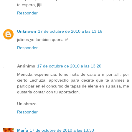
te espero, jijii
Responder
Unknown
17 de octubre de 2010 a las 13:16
jolines,yo tambien queria ir!
Responder
Anónimo
17 de octubre de 2010 a las 13:20
Menuda experiencia, tomo nota de cara a ir por allí, por
cierto Lechuza, aprovecho para decirte que te animes a
participar en el concurso de tapas de elena en su salsa, me
gustaria contar con tu aportacion.
Un abrazo.
Responder
María
17 de octubre de 2010 a las 13:30