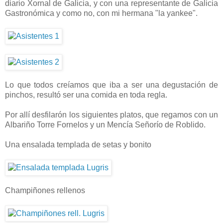
diario Xornal de Galicia, y con una representante de Galicia
Gastronómica y como no, con mi hermana "la yankee".
Lo que todos creíamos que iba a ser una degustación de
pinchos, resultó ser una comida en toda regla.
Por allí desfilarón los siguientes platos, que regamos con un
Albariño Torre Fornelos y un Mencía Señorío de Roblido.
Una ensalada templada de setas y bonito
Champiñones rellenos