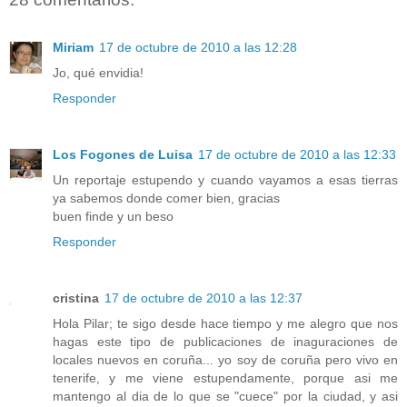
Miriam
17 de octubre de 2010 a las 12:28
Jo, qué envidia!
Responder
Los Fogones de Luisa
17 de octubre de 2010 a las 12:33
Un reportaje estupendo y cuando vayamos a esas tierras
ya sabemos donde comer bien, gracias
buen finde y un beso
Responder
cristina
17 de octubre de 2010 a las 12:37
Hola Pilar; te sigo desde hace tiempo y me alegro que nos
hagas este tipo de publicaciones de inaguraciones de
locales nuevos en coruña... yo soy de coruña pero vivo en
tenerife, y me viene estupendamente, porque asi me
mantengo al dia de lo que se "cuece" por la ciudad, y asi