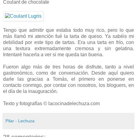
Coulant de chocolate
Tengo que admitir que estaba todo muy rico, pero lo que
más llamó mi atención fué la tarta de queso. Ya sabéis mi
debilidad por este tipo de tartas. Era una tarta en frío, con
una textura extremadamente cremosa y sin gelatina.
Intentaré hacerla a ver si me queda tan buena.
Fueron algo más de tres horas de disfrute, tanto a nivel
gastronómico, como de conversación. Desde aquí quiero
darle las gracias a Tomás, el primero en ponerse en
contacto conmigo, por contar con nosotros, los bloguers, en
el día de la inauguración.
Texto y fotografías © lacocinadelechuza.com
Pilar - Lechuza
28 comentarios: