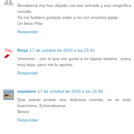
Bocabierta me has dejado con eta entrada y esa magnífica
comida.
Ya me hubiera gustado estar a mi con vosotros jejeje.
Un beso Pilar
Responder
Rosa
17 de octubre de 2010 a las 15:41
Ummmm....con lo que me gusta a mi tapear lastima ..estoy
muy lejos ,pero me lo apunto.
Responder
mariatem
17 de octubre de 2010 a las 15:44
Que suerte probar esa deliciosa comida, se ve todo
buenísimo. Enhorabuena.
Besos
Responder