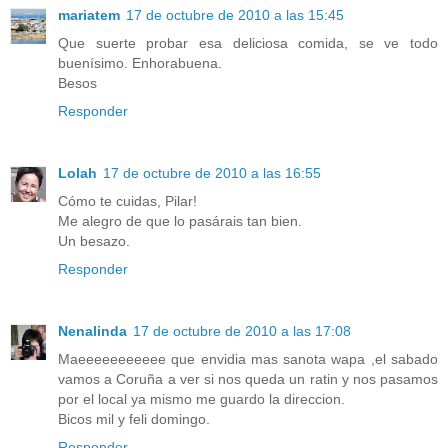
mariatem
17 de octubre de 2010 a las 15:45
Que suerte probar esa deliciosa comida, se ve todo
buenísimo. Enhorabuena.
Besos
Responder
Lolah
17 de octubre de 2010 a las 16:55
Cómo te cuidas, Pilar!
Me alegro de que lo pasárais tan bien.
Un besazo.
Responder
Nenalinda
17 de octubre de 2010 a las 17:08
Maeeeeeeeeeee que envidia mas sanota wapa ,el sabado
vamos a Coruña a ver si nos queda un ratin y nos pasamos
por el local ya mismo me guardo la direccion.
Bicos mil y feli domingo.
Responder