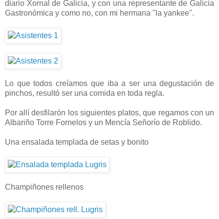
diario Xornal de Galicia, y con una representante de Galicia
Gastronómica y como no, con mi hermana "la yankee".
Lo que todos creíamos que iba a ser una degustación de
pinchos, resultó ser una comida en toda regla.
Por allí desfilarón los siguientes platos, que regamos con un
Albariño Torre Fornelos y un Mencía Señorío de Roblido.
Una ensalada templada de setas y bonito
Champiñones rellenos