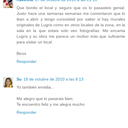
Que bonito el local y seguro que os lo pasasteis genial.
Justo hace una semanas semanas me comentaron que lo
iban a abrir y tengo curiosidad por saber si hay murales
originales de Lugris como en otros locales de la zona, en la
sala en la que estais solo veo fotografías. Me encanta
Lugris y su obra me parece un motivo más que suficiente
para visitar un local.
Bicos
Responder
Su
18 de octubre de 2010 a las 8:13
Yo también envidia...
Me alegro que lo pasarais bien.
Te encuentro feliz y me alegra mucho
Responder