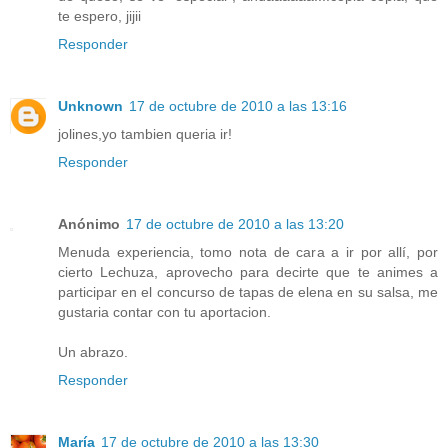
te espero, jijii
Responder
Unknown
17 de octubre de 2010 a las 13:16
jolines,yo tambien queria ir!
Responder
Anónimo
17 de octubre de 2010 a las 13:20
Menuda experiencia, tomo nota de cara a ir por allí, por
cierto Lechuza, aprovecho para decirte que te animes a
participar en el concurso de tapas de elena en su salsa, me
gustaria contar con tu aportacion.
Un abrazo.
Responder
María
17 de octubre de 2010 a las 13:30