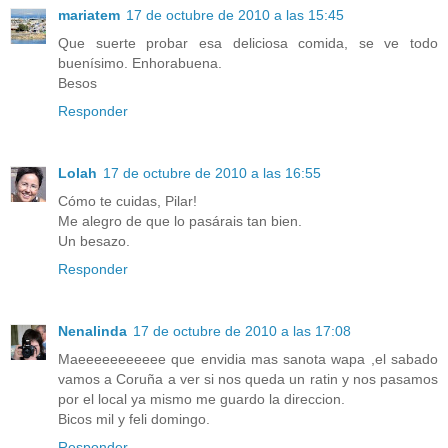
mariatem
17 de octubre de 2010 a las 15:45
Que suerte probar esa deliciosa comida, se ve todo
buenísimo. Enhorabuena.
Besos
Responder
Lolah
17 de octubre de 2010 a las 16:55
Cómo te cuidas, Pilar!
Me alegro de que lo pasárais tan bien.
Un besazo.
Responder
Nenalinda
17 de octubre de 2010 a las 17:08
Maeeeeeeeeeee que envidia mas sanota wapa ,el sabado
vamos a Coruña a ver si nos queda un ratin y nos pasamos
por el local ya mismo me guardo la direccion.
Bicos mil y feli domingo.
Responder