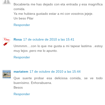
Bocabierta me has dejado con eta entrada y esa magnífica
comida.
Ya me hubiera gustado estar a mi con vosotros jejeje.
Un beso Pilar
Responder
Rosa
17 de octubre de 2010 a las 15:41
Ummmm....con lo que me gusta a mi tapear lastima ..estoy
muy lejos ,pero me lo apunto.
Responder
mariatem
17 de octubre de 2010 a las 15:44
Que suerte probar esa deliciosa comida, se ve todo
buenísimo. Enhorabuena.
Besos
Responder