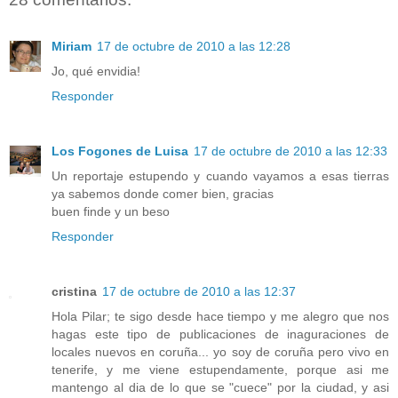
Miriam
17 de octubre de 2010 a las 12:28
Jo, qué envidia!
Responder
Los Fogones de Luisa
17 de octubre de 2010 a las 12:33
Un reportaje estupendo y cuando vayamos a esas tierras
ya sabemos donde comer bien, gracias
buen finde y un beso
Responder
cristina
17 de octubre de 2010 a las 12:37
Hola Pilar; te sigo desde hace tiempo y me alegro que nos
hagas este tipo de publicaciones de inaguraciones de
locales nuevos en coruña... yo soy de coruña pero vivo en
tenerife, y me viene estupendamente, porque asi me
mantengo al dia de lo que se "cuece" por la ciudad, y asi