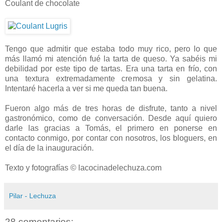
Coulant de chocolate
Tengo que admitir que estaba todo muy rico, pero lo que
más llamó mi atención fué la tarta de queso. Ya sabéis mi
debilidad por este tipo de tartas. Era una tarta en frío, con
una textura extremadamente cremosa y sin gelatina.
Intentaré hacerla a ver si me queda tan buena.
Fueron algo más de tres horas de disfrute, tanto a nivel
gastronómico, como de conversación. Desde aquí quiero
darle las gracias a Tomás, el primero en ponerse en
contacto conmigo, por contar con nosotros, los bloguers, en
el día de la inauguración.
Texto y fotografías © lacocinadelechuza.com
Pilar - Lechuza
28 comentarios: