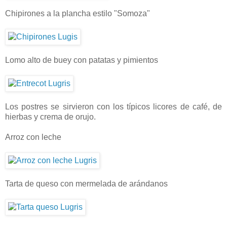
Chipirones a la plancha estilo "Somoza"
Lomo alto de buey con patatas y pimientos
Los postres se sirvieron con los típicos licores de café, de
hierbas y crema de orujo.
Arroz con leche
Tarta de queso con mermelada de arándanos