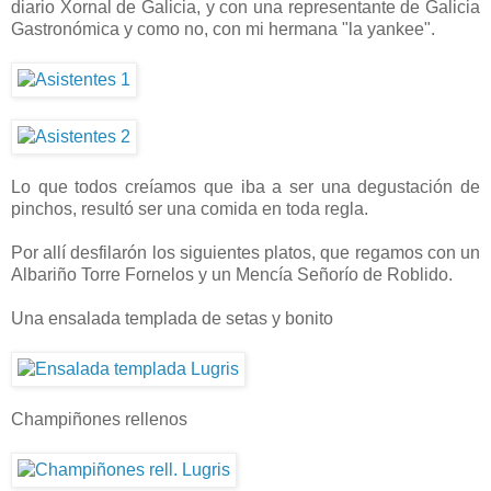
diario Xornal de Galicia, y con una representante de Galicia
Gastronómica y como no, con mi hermana "la yankee".
Lo que todos creíamos que iba a ser una degustación de
pinchos, resultó ser una comida en toda regla.
Por allí desfilarón los siguientes platos, que regamos con un
Albariño Torre Fornelos y un Mencía Señorío de Roblido.
Una ensalada templada de setas y bonito
Champiñones rellenos