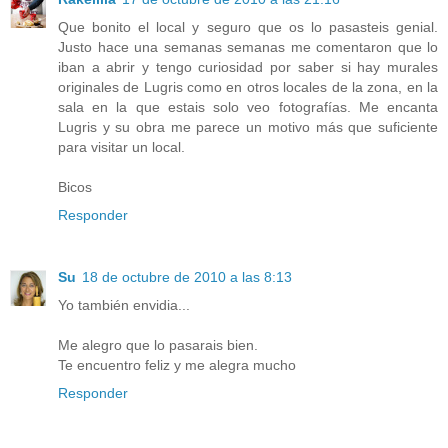
Que bonito el local y seguro que os lo pasasteis genial.
Justo hace una semanas semanas me comentaron que lo
iban a abrir y tengo curiosidad por saber si hay murales
originales de Lugris como en otros locales de la zona, en la
sala en la que estais solo veo fotografías. Me encanta
Lugris y su obra me parece un motivo más que suficiente
para visitar un local.
Bicos
Responder
Su
18 de octubre de 2010 a las 8:13
Yo también envidia...
Me alegro que lo pasarais bien.
Te encuentro feliz y me alegra mucho
Responder