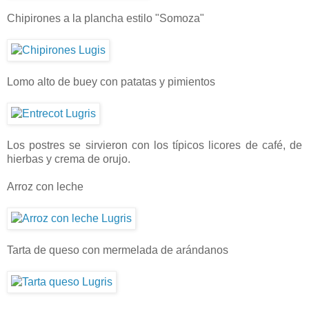
Chipirones a la plancha estilo "Somoza"
Lomo alto de buey con patatas y pimientos
Los postres se sirvieron con los típicos licores de café, de
hierbas y crema de orujo.
Arroz con leche
Tarta de queso con mermelada de arándanos