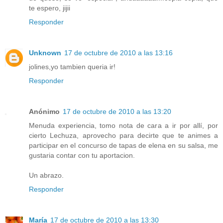
te espero, jijii
Responder
Unknown
17 de octubre de 2010 a las 13:16
jolines,yo tambien queria ir!
Responder
Anónimo
17 de octubre de 2010 a las 13:20
Menuda experiencia, tomo nota de cara a ir por allí, por
cierto Lechuza, aprovecho para decirte que te animes a
participar en el concurso de tapas de elena en su salsa, me
gustaria contar con tu aportacion.
Un abrazo.
Responder
María
17 de octubre de 2010 a las 13:30