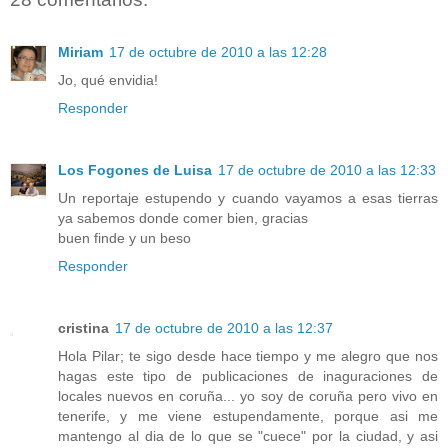
Miriam
17 de octubre de 2010 a las 12:28
Jo, qué envidia!
Responder
Los Fogones de Luisa
17 de octubre de 2010 a las 12:33
Un reportaje estupendo y cuando vayamos a esas tierras
ya sabemos donde comer bien, gracias
buen finde y un beso
Responder
cristina
17 de octubre de 2010 a las 12:37
Hola Pilar; te sigo desde hace tiempo y me alegro que nos
hagas este tipo de publicaciones de inaguraciones de
locales nuevos en coruña... yo soy de coruña pero vivo en
tenerife, y me viene estupendamente, porque asi me
mantengo al dia de lo que se "cuece" por la ciudad, y asi