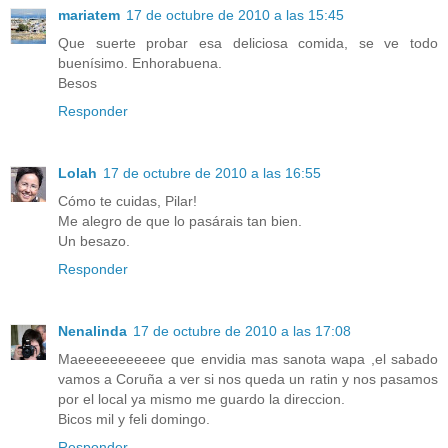
mariatem
17 de octubre de 2010 a las 15:45
Que suerte probar esa deliciosa comida, se ve todo
buenísimo. Enhorabuena.
Besos
Responder
Lolah
17 de octubre de 2010 a las 16:55
Cómo te cuidas, Pilar!
Me alegro de que lo pasárais tan bien.
Un besazo.
Responder
Nenalinda
17 de octubre de 2010 a las 17:08
Maeeeeeeeeeee que envidia mas sanota wapa ,el sabado
vamos a Coruña a ver si nos queda un ratin y nos pasamos
por el local ya mismo me guardo la direccion.
Bicos mil y feli domingo.
Responder