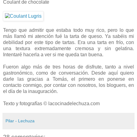
Coulant de chocolate
Tengo que admitir que estaba todo muy rico, pero lo que
más llamó mi atención fué la tarta de queso. Ya sabéis mi
debilidad por este tipo de tartas. Era una tarta en frío, con
una textura extremadamente cremosa y sin gelatina.
Intentaré hacerla a ver si me queda tan buena.
Fueron algo más de tres horas de disfrute, tanto a nivel
gastronómico, como de conversación. Desde aquí quiero
darle las gracias a Tomás, el primero en ponerse en
contacto conmigo, por contar con nosotros, los bloguers, en
el día de la inauguración.
Texto y fotografías © lacocinadelechuza.com
Pilar - Lechuza
28 comentarios: