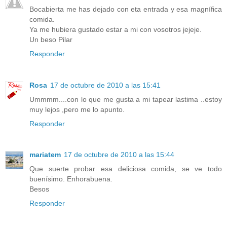
Bocabierta me has dejado con eta entrada y esa magnífica
comida.
Ya me hubiera gustado estar a mi con vosotros jejeje.
Un beso Pilar
Responder
Rosa
17 de octubre de 2010 a las 15:41
Ummmm....con lo que me gusta a mi tapear lastima ..estoy
muy lejos ,pero me lo apunto.
Responder
mariatem
17 de octubre de 2010 a las 15:44
Que suerte probar esa deliciosa comida, se ve todo
buenísimo. Enhorabuena.
Besos
Responder