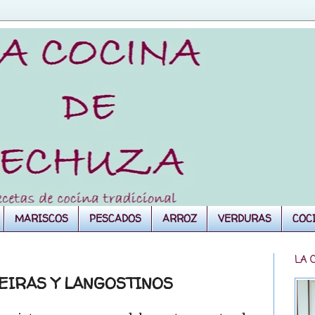
MARISCOS
PESCADOS
ARROZ
VERDURAS
COC
LA 
EIRAS Y LANGOSTINOS