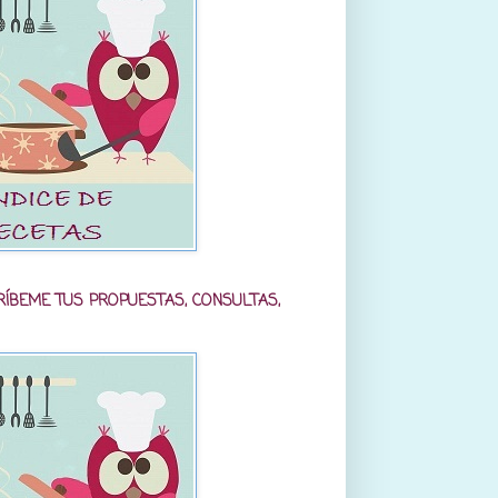
RÍBEME TUS PROPUESTAS, CONSULTAS,