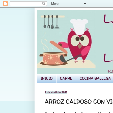
INICIO
CARNE
COCINA GALLEGA
7 de abril de 2011
ARROZ CALDOSO CON VI