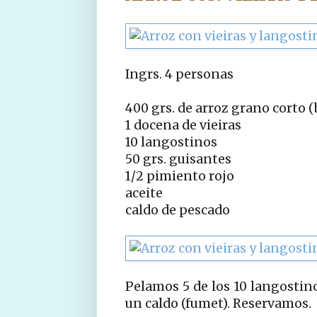
Ingrs. 4 personas
400 grs. de arroz grano corto 
1 docena de vieiras
10 langostinos
50 grs. guisantes
1/2 pimiento rojo
aceite
caldo de pescado
Pelamos 5 de los 10 langostino
un caldo (fumet). Reservamos.