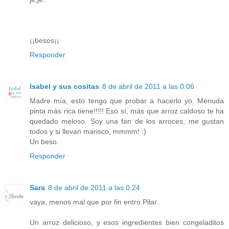
¡¡besos¡¡
Responder
Isabel y sus cositas
8 de abril de 2011 a las 0:06
Madre mía, esto tengo que probar a hacerlo yo. Menuda
pinta más rica tiene!!!!! Eso sí, más que arroz caldoso te ha
quedado meloso. Soy una fan de los arroces, me gustan
todos y si llevan marisco, mmmm! :)
Un beso.
Responder
Sara
8 de abril de 2011 a las 0:24
vaya, menos mal que por fin entro Pilar.
Un arroz delicioso, y esos ingredientes bien congeladitos