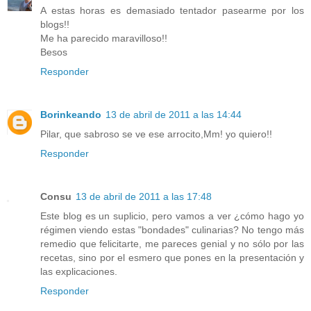
A estas horas es demasiado tentador pasearme por los
blogs!!
Me ha parecido maravilloso!!
Besos
Responder
Borinkeando
13 de abril de 2011 a las 14:44
Pilar, que sabroso se ve ese arrocito,Mm! yo quiero!!
Responder
Consu
13 de abril de 2011 a las 17:48
Este blog es un suplicio, pero vamos a ver ¿cómo hago yo
régimen viendo estas "bondades" culinarias? No tengo más
remedio que felicitarte, me pareces genial y no sólo por las
recetas, sino por el esmero que pones en la presentación y
las explicaciones.
Responder