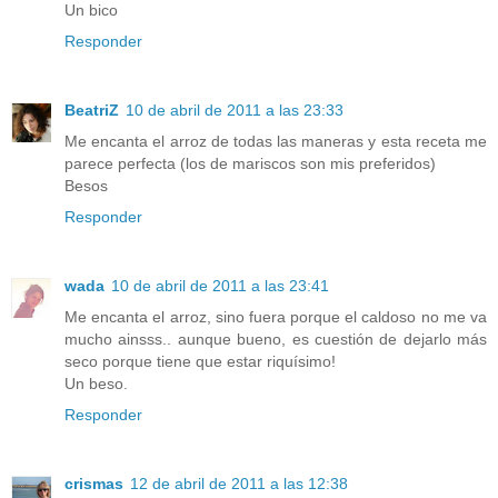
Un bico
Responder
BeatriZ
10 de abril de 2011 a las 23:33
Me encanta el arroz de todas las maneras y esta receta me
parece perfecta (los de mariscos son mis preferidos)
Besos
Responder
wada
10 de abril de 2011 a las 23:41
Me encanta el arroz, sino fuera porque el caldoso no me va
mucho ainsss.. aunque bueno, es cuestión de dejarlo más
seco porque tiene que estar riquísimo!
Un beso.
Responder
crismas
12 de abril de 2011 a las 12:38