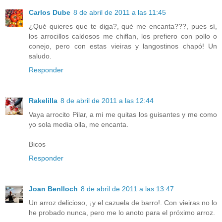
Carlos Dube
8 de abril de 2011 a las 11:45
¿Qué quieres que te diga?, qué me encanta???, pues sí,
los arrocillos caldosos me chiflan, los prefiero con pollo o
conejo, pero con estas vieiras y langostinos chapó! Un
saludo.
Responder
Rakelilla
8 de abril de 2011 a las 12:44
Vaya arrocito Pilar, a mi me quitas los guisantes y me como
yo sola media olla, me encanta.
Bicos
Responder
Joan Benlloch
8 de abril de 2011 a las 13:47
Un arroz delicioso, ¡y el cazuela de barro!. Con vieiras no lo
he probado nunca, pero me lo anoto para el próximo arroz.