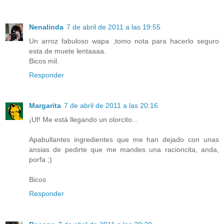
Nenalinda
7 de abril de 2011 a las 19:55
Un arroz fabuloso wapa ,tomo nota para hacerlo seguro
esta de muete lentaaaa.
Bicos mil.
Responder
Margarita
7 de abril de 2011 a las 20:16
¡Uf! Me está llegando un olorcito...
Apabullantes ingredientes que me han dejado con unas
ansias de pedirte que me mandes una racioncita, anda,
porfa ;)
Bicos
Responder