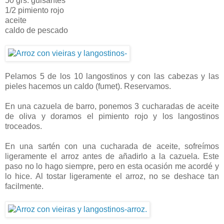
50 grs. guisantes
1/2 pimiento rojo
aceite
caldo de pescado
Pelamos 5 de los 10 langostinos y con las cabezas y las
pieles hacemos un caldo (fumet). Reservamos.
En una cazuela de barro, ponemos 3 cucharadas de aceite
de oliva y doramos el pimiento rojo y los langostinos
troceados.
En una sartén con una cucharada de aceite, sofreímos
ligeramente el arroz antes de añadirlo a la cazuela. Este
paso no lo hago siempre, pero en esta ocasión me acordé y
lo hice. Al tostar ligeramente el arroz, no se deshace tan
facilmente.