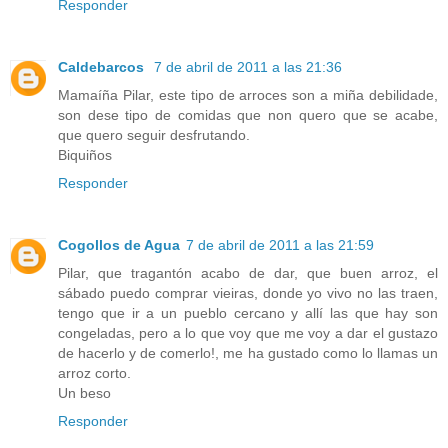
Responder
Caldebarcos
7 de abril de 2011 a las 21:36
Mamaíña Pilar, este tipo de arroces son a miña debilidade,
son dese tipo de comidas que non quero que se acabe,
que quero seguir desfrutando.
Biquiños
Responder
Cogollos de Agua
7 de abril de 2011 a las 21:59
Pilar, que tragantón acabo de dar, que buen arroz, el
sábado puedo comprar vieiras, donde yo vivo no las traen,
tengo que ir a un pueblo cercano y allí las que hay son
congeladas, pero a lo que voy que me voy a dar el gustazo
de hacerlo y de comerlo!, me ha gustado como lo llamas un
arroz corto.
Un beso
Responder