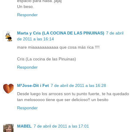
espacio para nada..jajaj
Un beso.
Responder
Marta y Cris (LA COCINA DE LAS PINUINAS)
7 de abril
de 2011 a las 16:14
mare miaaaaaaaaaaa que cosa más rica !!!!
Cris (La cocina de las Pinuinas)
Responder
MªJose-Dit i Fet
7 de abril de 2011 a las 16:28
Desde luego los arroces son tu punto fuerte, te ha quedado
tan melosoooo tiene que ser delicioso!! un besito
Responder
MABEL
7 de abril de 2011 a las 17:01