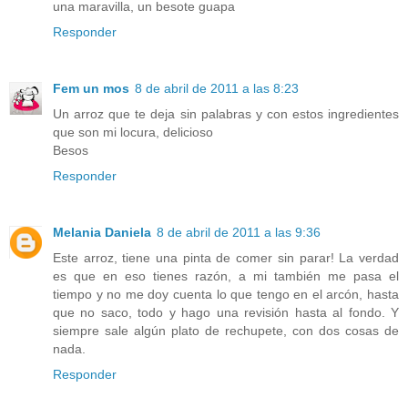
una maravilla, un besote guapa
Responder
Fem un mos
8 de abril de 2011 a las 8:23
Un arroz que te deja sin palabras y con estos ingredientes
que son mi locura, delicioso
Besos
Responder
Melania Daniela
8 de abril de 2011 a las 9:36
Este arroz, tiene una pinta de comer sin parar! La verdad
es que en eso tienes razón, a mi también me pasa el
tiempo y no me doy cuenta lo que tengo en el arcón, hasta
que no saco, todo y hago una revisión hasta al fondo. Y
siempre sale algún plato de rechupete, con dos cosas de
nada.
Responder