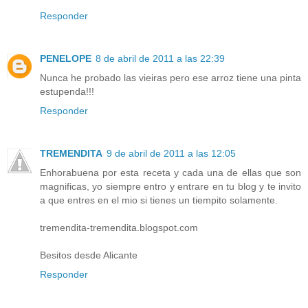
Responder
PENELOPE
8 de abril de 2011 a las 22:39
Nunca he probado las vieiras pero ese arroz tiene una pinta
estupenda!!!
Responder
TREMENDITA
9 de abril de 2011 a las 12:05
Enhorabuena por esta receta y cada una de ellas que son
magnificas, yo siempre entro y entrare en tu blog y te invito
a que entres en el mio si tienes un tiempito solamente.
tremendita-tremendita.blogspot.com
Besitos desde Alicante
Responder