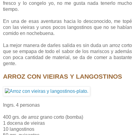
fresco y lo congelo yo, no me gusta nada tenerlo mucho
tiempo.
En una de esas aventuras hacia lo desconocido, me topé
con las vieiras y unos pocos langostinos que no se habían
comido en nochebuena.
La mejor manera de darles salida es sin duda un arroz corto
que se empapa de todo el sabor de los mariscos y además
con poca cantidad de material, se da de comer a bastante
gente.
ARROZ CON VIEIRAS Y LANGOSTINOS
Ingrs. 4 personas
400 grs. de arroz grano corto (bomba)
1 docena de vieiras
10 langostinos