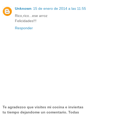
Unknown
15 de enero de 2014 a las 11:55
Rico,rico...ese arroz
Felicidades!!!
Responder
Te agradezco que visites mi cocina e inviertas
tu tiempo dejandome un comentario.
Todas