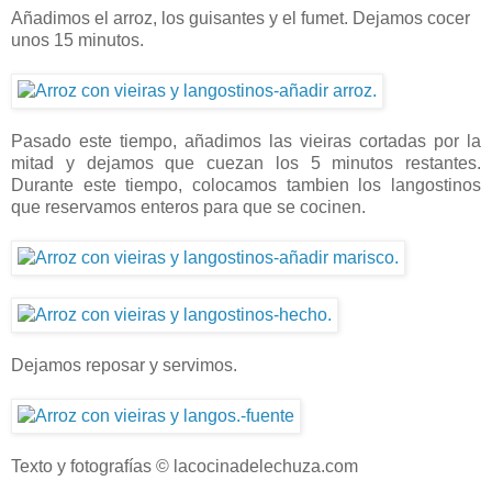
Añadimos el arroz, los guisantes y el fumet. Dejamos cocer
unos 15 minutos.
Pasado este tiempo, añadimos las vieiras cortadas por la
mitad y dejamos que cuezan los 5 minutos restantes.
Durante este tiempo, colocamos tambien los langostinos
que reservamos enteros para que se cocinen.
Dejamos reposar y servimos.
Texto y fotografías © lacocinadelechuza.com