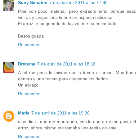
Suny Senabre
7 de abril de 2011 a las 17:40
Pilar con poco material, pero extraordinario, porque esas
vieiras y langostinos tienen un aspecto delicioso.
El arroz te ha queddo de lujazo, me ha encantado.
Besos guapa
Responder
Brétema
7 de abril de 2011 a las 18:16
A mí me pasa lo mismo que a ti con el arcón. Muy buen
género y una receta para chuparse los dedos.
Un abrazo
Responder
María
7 de abril de 2011 a las 19:36
ains dios , que me mueroooo, con lo que a mi me gusta el
arroz, ahora mismo me tomaba una tapita de este
Responder