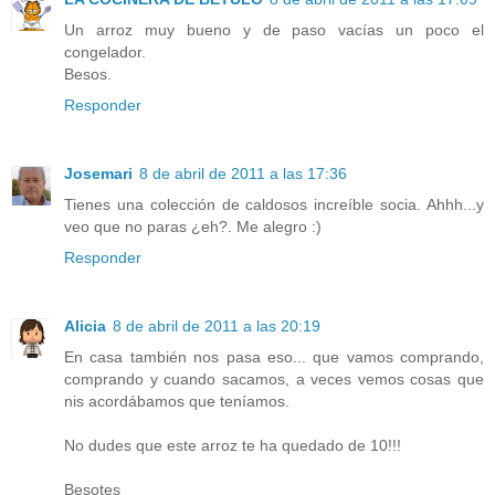
Un arroz muy bueno y de paso vacías un poco el
congelador.
Besos.
Responder
Josemari
8 de abril de 2011 a las 17:36
Tienes una colección de caldosos increíble socia. Ahhh...y
veo que no paras ¿eh?. Me alegro :)
Responder
Alicia
8 de abril de 2011 a las 20:19
En casa también nos pasa eso... que vamos comprando,
comprando y cuando sacamos, a veces vemos cosas que
nis acordábamos que teníamos.
No dudes que este arroz te ha quedado de 10!!!
Besotes