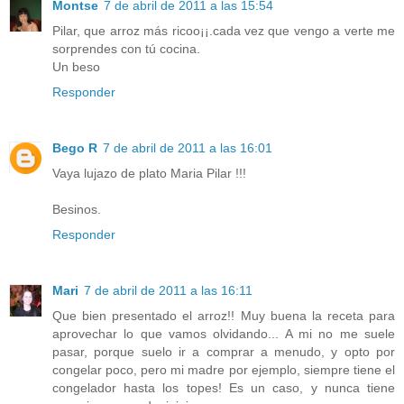
Montse
7 de abril de 2011 a las 15:54
Pilar, que arroz más ricoo¡¡.cada vez que vengo a verte me
sorprendes con tú cocina.
Un beso
Responder
Bego R
7 de abril de 2011 a las 16:01
Vaya lujazo de plato Maria Pilar !!!
Besinos.
Responder
Mari
7 de abril de 2011 a las 16:11
Que bien presentado el arroz!! Muy buena la receta para
aprovechar lo que vamos olvidando... A mi no me suele
pasar, porque suelo ir a comprar a menudo, y opto por
congelar poco, pero mi madre por ejemplo, siempre tiene el
congelador hasta los topes! Es un caso, y nunca tiene