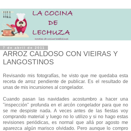
7 de abril de 2011
ARROZ CALDOSO CON VIEIRAS Y
LANGOSTINOS
Revisando mis fotografías, he visto que me quedaba esta
receta de arroz pendiente de publicar. Es el resultado de
unas de mis incursiones al congelador.
Cuando pasan las navidades acostumbro a hacer una
"inspección" profunda en el arcón congelador para que no
se me despiste nada. A veces antes de las fiestas voy
comprando material y luego no lo utilizo y si no hago estas
revisiones periódicas, es normal que allá por agosto me
aparezca algún marisco olvidado. Pero aunque lo compro