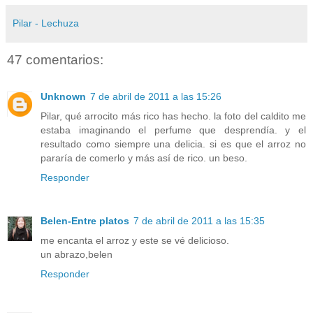
Pilar - Lechuza
47 comentarios:
Unknown
7 de abril de 2011 a las 15:26
Pilar, qué arrocito más rico has hecho. la foto del caldito me
estaba imaginando el perfume que desprendía. y el
resultado como siempre una delicia. si es que el arroz no
pararía de comerlo y más así de rico. un beso.
Responder
Belen-Entre platos
7 de abril de 2011 a las 15:35
me encanta el arroz y este se vé delicioso.
un abrazo,belen
Responder