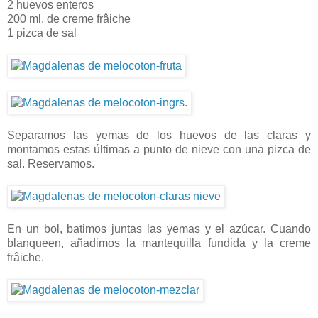
2 huevos enteros
200 ml. de creme frâiche
1 pizca de sal
Separamos las yemas de los huevos de las claras y
montamos estas últimas a punto de nieve con una pizca de
sal. Reservamos.
En un bol, batimos juntas las yemas y el azúcar. Cuando
blanqueen, añadimos la mantequilla fundida y la creme
frâiche.