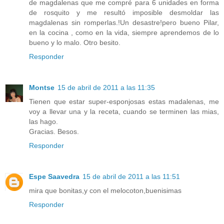
de magdalenas que me compré para 6 unidades en forma
de rosquito y me resultó imposible desmoldar las
magdalenas sin romperlas.!Un desastre!pero bueno Pilar,
en la cocina , como en la vida, siempre aprendemos de lo
bueno y lo malo. Otro besito.
Responder
Montse
15 de abril de 2011 a las 11:35
Tienen que estar super-esponjosas estas madalenas, me
voy a llevar una y la receta, cuando se terminen las mias,
las hago.
Gracias. Besos.
Responder
Espe Saavedra
15 de abril de 2011 a las 11:51
mira que bonitas,y con el melocoton,buenisimas
Responder