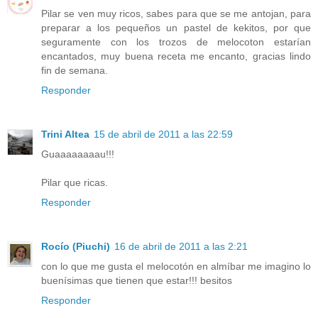
Pilar se ven muy ricos, sabes para que se me antojan, para
preparar a los pequeños un pastel de kekitos, por que
seguramente con los trozos de melocoton estarían
encantados, muy buena receta me encanto, gracias lindo
fin de semana.
Responder
Trini Altea
15 de abril de 2011 a las 22:59
Guaaaaaaaau!!!
Pilar que ricas.
Responder
Rocío (Piuchi)
16 de abril de 2011 a las 2:21
con lo que me gusta el melocotón en almíbar me imagino lo
buenísimas que tienen que estar!!! besitos
Responder