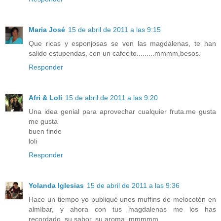
Maria José
15 de abril de 2011 a las 9:15
Que ricas y esponjosas se ven las magdalenas, te han
salido estupendas, con un cafecito.........mmmm,besos.
Responder
Afri & Loli
15 de abril de 2011 a las 9:20
Una idea genial para aprovechar cualquier fruta.me gusta
me gusta
buen finde
loli
Responder
Yolanda Iglesias
15 de abril de 2011 a las 9:36
Hace un tiempo yo publiqué unos muffins de melocotón en
almíbar, y ahora con tus magdalenas me los has
recordado, su sabor, su aroma, mmmmm