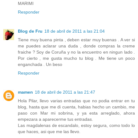
MARIMI
Responder
Blog de Fru
18 de abril de 2011 a las 21:04
Tiene muy buena pinta , deben estar muy buenas . A ver si
me puedes aclarar una duda , donde compras la creme
fraiche ? Soy de Coruña y no la encuentro en ningun lado .
Por cierto , me gusta mucho tu blog . Me tiene un poco
enganchada . Un beso
Responder
mamen
18 de abril de 2011 a las 21:47
Hola Pilar, llevo varias entradas que no podia entrar en tu
blog, hasta que me di cuenta, habias hecho un cambio, me
paso con Mar mi sobrina, y ya esta arreglado, ahora
empezara a aparecerme tus entradas.
Las magdalenas de escandalo, estoy segura, como todo lo
que haces, asi que me las llevo.