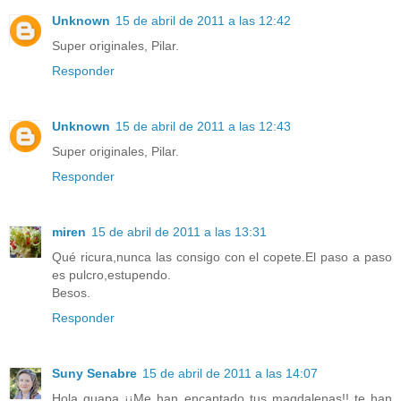
Unknown
15 de abril de 2011 a las 12:42
Super originales, Pilar.
Responder
Unknown
15 de abril de 2011 a las 12:43
Super originales, Pilar.
Responder
miren
15 de abril de 2011 a las 13:31
Qué ricura,nunca las consigo con el copete.El paso a paso
es pulcro,estupendo.
Besos.
Responder
Suny Senabre
15 de abril de 2011 a las 14:07
Hola guapa ¡¡Me han encantado tus magdalenas!! te han