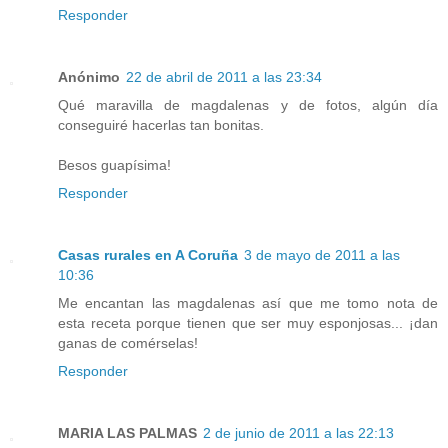
Responder
Anónimo
22 de abril de 2011 a las 23:34
Qué maravilla de magdalenas y de fotos, algún día
conseguiré hacerlas tan bonitas.
Besos guapísima!
Responder
Casas rurales en A Coruña
3 de mayo de 2011 a las
10:36
Me encantan las magdalenas así que me tomo nota de
esta receta porque tienen que ser muy esponjosas... ¡dan
ganas de comérselas!
Responder
MARIA LAS PALMAS
2 de junio de 2011 a las 22:13