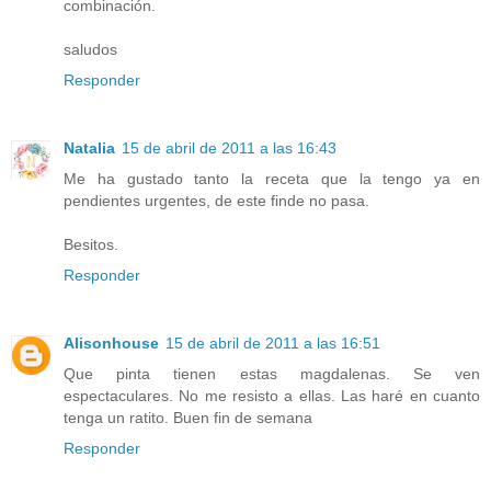
combinación.
saludos
Responder
Natalia
15 de abril de 2011 a las 16:43
Me ha gustado tanto la receta que la tengo ya en
pendientes urgentes, de este finde no pasa.
Besitos.
Responder
Alisonhouse
15 de abril de 2011 a las 16:51
Que pinta tienen estas magdalenas. Se ven
espectaculares. No me resisto a ellas. Las haré en cuanto
tenga un ratito. Buen fin de semana
Responder