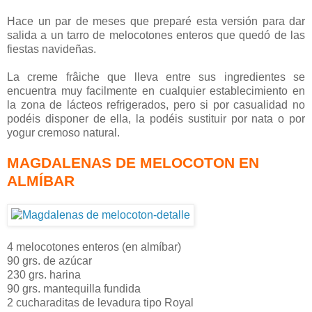
Hace un par de meses que preparé esta versión para dar
salida a un tarro de melocotones enteros que quedó de las
fiestas navideñas.
La creme frâiche que lleva entre sus ingredientes se
encuentra muy facilmente en cualquier establecimiento en
la zona de lácteos refrigerados, pero si por casualidad no
podéis disponer de ella, la podéis sustituir por nata o por
yogur cremoso natural.
MAGDALENAS DE MELOCOTON EN
ALMÍBAR
4 melocotones enteros (en almíbar)
90 grs. de azúcar
230 grs. harina
90 grs. mantequilla fundida
2 cucharaditas de levadura tipo Royal