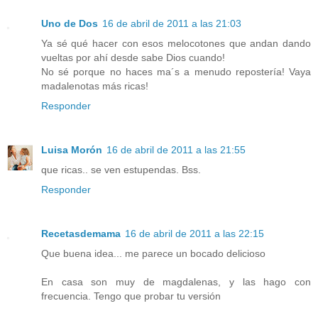
Uno de Dos
16 de abril de 2011 a las 21:03
Ya sé qué hacer con esos melocotones que andan dando
vueltas por ahí desde sabe Dios cuando!
No sé porque no haces ma´s a menudo repostería! Vaya
madalenotas más ricas!
Responder
Luisa Morón
16 de abril de 2011 a las 21:55
que ricas.. se ven estupendas. Bss.
Responder
Recetasdemama
16 de abril de 2011 a las 22:15
Que buena idea... me parece un bocado delicioso
En casa son muy de magdalenas, y las hago con
frecuencia. Tengo que probar tu versión