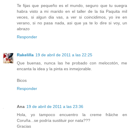
Te fijas que pequeño es el mundo, seguro que tu suegra
habra visto a mi marido en el taller de la tia Paquita mil
veces, si algun dia vas, a ver si coincidimos, yo ire en
verano, si no pasa nada, asi que ya te lo dire si voy, un
abrazo
Responder
Rakelilla
19 de abril de 2011 a las 22:25
Que buenas, nunca las he probado con melocotón, me
encanta la idea y la pinta es inmejorable.
Bicos
Responder
Ana
19 de abril de 2011 a las 23:36
Hola, yo tampoco encuentro la creme frâiche en
Coruña...se podría sustituir por nata???
Gracias