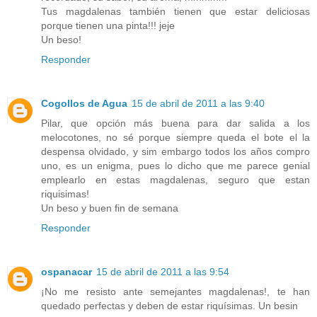
Tus magdalenas también tienen que estar deliciosas
porque tienen una pinta!!! jeje
Un beso!
Responder
Cogollos de Agua
15 de abril de 2011 a las 9:40
Pilar, que opción más buena para dar salida a los
melocotones, no sé porque siempre queda el bote el la
despensa olvidado, y sim embargo todos los años compro
uno, es un enigma, pues lo dicho que me parece genial
emplearlo en estas magdalenas, seguro que estan
riquisimas!
Un beso y buen fin de semana
Responder
ospanacar
15 de abril de 2011 a las 9:54
¡No me resisto ante semejantes magdalenas!, te han
quedado perfectas y deben de estar riquísimas. Un besin