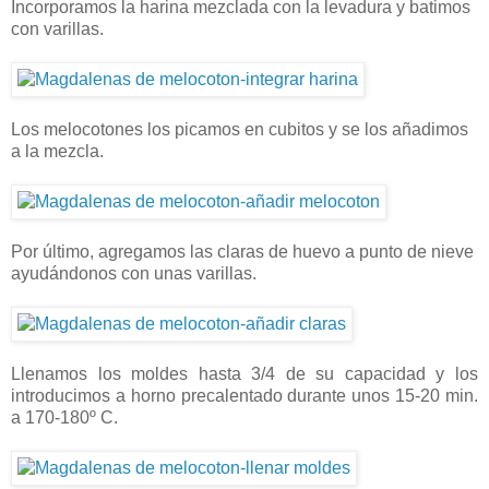
Incorporamos la harina mezclada con la levadura y batimos
con varillas.
Los melocotones los picamos en cubitos y se los añadimos
a la mezcla.
Por último, agregamos las claras de huevo a punto de nieve
ayudándonos con unas varillas.
Llenamos los moldes hasta 3/4 de su capacidad y los
introducimos a horno precalentado durante unos 15-20 min.
a 170-180º C.