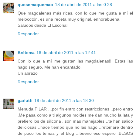
quesemaquemao
18 de abril de 2011 a las 0:28
Que magdalenas más ricas, con lo que me gusta a mí el
melocotón, es una receta muy original, enhorabuena.
Saludos desde El Escorial
Responder
Brétema
18 de abril de 2011 a las 12:41
Con lo que a mí me gustan las magdalenas!!! Estas las
hago seguro. Me han encantado.
Un abrazo
Responder
garlutti
18 de abril de 2011 a las 18:30
Menuda PILAR ...por fin entro con restricciones ..pero entro
.Me pasa como a ti algunos moldes me dan mucho la lata y
prefiero los de silicona ..son mas manejables ..te han salido
deliciosas ..hace tiempo que no las hago ..retomare dentro
de poco los temas y el blog ...bueno eso espero .BESOS