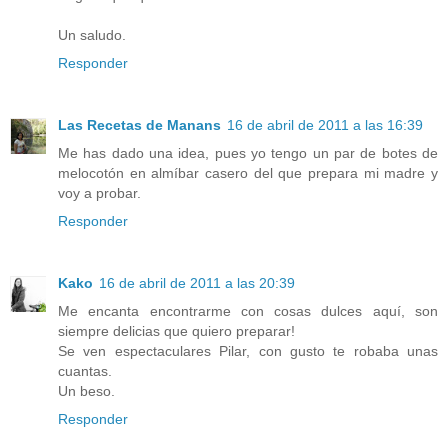
Un saludo.
Responder
Las Recetas de Manans
16 de abril de 2011 a las 16:39
Me has dado una idea, pues yo tengo un par de botes de
melocotón en almíbar casero del que prepara mi madre y
voy a probar.
Responder
Kako
16 de abril de 2011 a las 20:39
Me encanta encontrarme con cosas dulces aquí, son
siempre delicias que quiero preparar!
Se ven espectaculares Pilar, con gusto te robaba unas
cuantas.
Un beso.
Responder