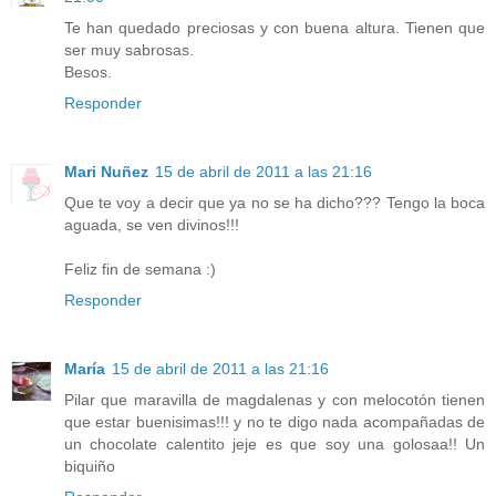
Te han quedado preciosas y con buena altura. Tienen que
ser muy sabrosas.
Besos.
Responder
Mari Nuñez
15 de abril de 2011 a las 21:16
Que te voy a decir que ya no se ha dicho??? Tengo la boca
aguada, se ven divinos!!!
Feliz fin de semana :)
Responder
María
15 de abril de 2011 a las 21:16
Pilar que maravilla de magdalenas y con melocotón tienen
que estar buenisimas!!! y no te digo nada acompañadas de
un chocolate calentito jeje es que soy una golosaa!! Un
biquiño