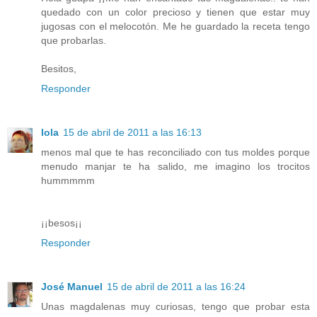
quedado con un color precioso y tienen que estar muy
jugosas con el melocotón. Me he guardado la receta tengo
que probarlas.
Besitos,
Responder
lola
15 de abril de 2011 a las 16:13
menos mal que te has reconciliado con tus moldes porque
menudo manjar te ha salido, me imagino los trocitos
hummmmm
¡¡besos¡¡
Responder
José Manuel
15 de abril de 2011 a las 16:24
Unas magdalenas muy curiosas, tengo que probar esta