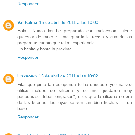
Responder
ValiFalina
15 de abril de 2011 a las 10:00
Hola... Nunca las he preparado con melocoton... tiene
queestar de muerte... me guardo la receta y cuando las
prepare te cuento que tal mi experiencia...
Un besito y hasta la proxima...
Responder
Unknown
15 de abril de 2011 a las 10:02
Pilar qué pinta tan estupenda te ha quedado. yo una vez
utilicé moldes de silicona y se me quedaron muy
pegadas.se deben engrasar?, o es que la silicona no era
de las buenas. las tuyas se ven tan bien hechas...... un
beso
Responder