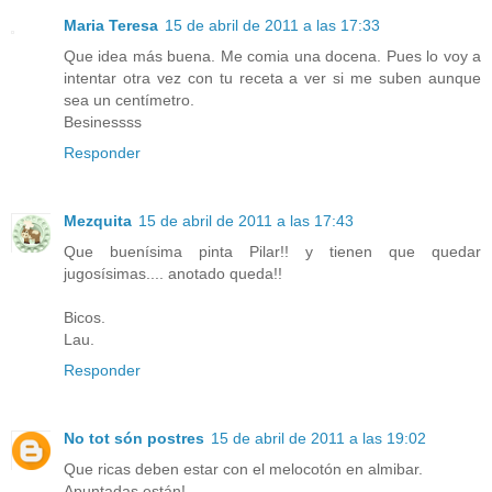
Maria Teresa
15 de abril de 2011 a las 17:33
Que idea más buena. Me comia una docena. Pues lo voy a
intentar otra vez con tu receta a ver si me suben aunque
sea un centímetro.
Besinessss
Responder
Mezquita
15 de abril de 2011 a las 17:43
Que buenísima pinta Pilar!! y tienen que quedar
jugosísimas.... anotado queda!!
Bicos.
Lau.
Responder
No tot són postres
15 de abril de 2011 a las 19:02
Que ricas deben estar con el melocotón en almibar.
Apuntadas están!