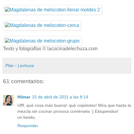
Texto y fotografías © lacocinadelechuza.com
Pilar - Lechuza
61 comentarios:
Hilmar
15 de abril de 2011 a las 8:14
Ufff, qué cosa más buena! qué copetotes! Mira que hasta la
mezcla sin cocinar provoca comérsela :) Estupendos!
un besito,
Responder