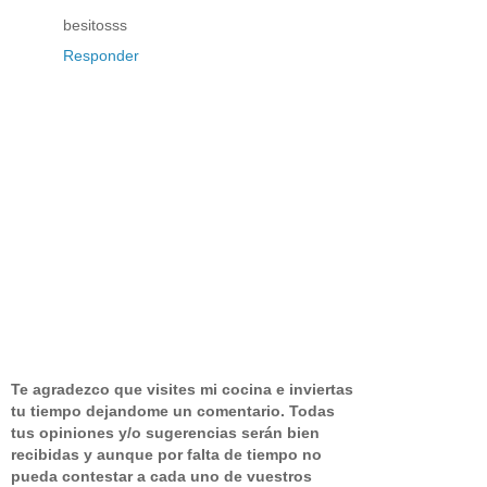
besitosss
Responder
Te agradezco que visites mi cocina e inviertas
tu tiempo dejandome un comentario.
Todas
tus opiniones y/o sugerencias serán bien
recibidas y aunque por falta de tiempo no
pueda contestar a cada uno de vuestros