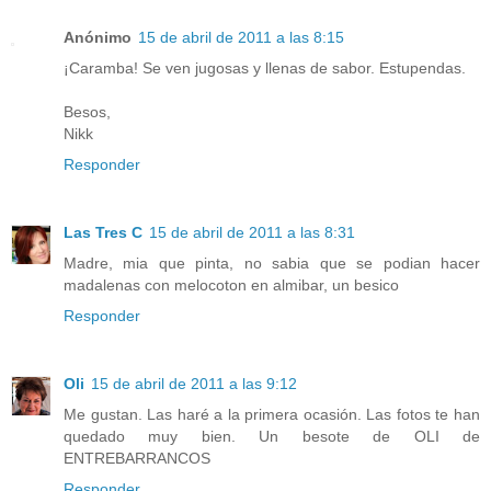
Anónimo
15 de abril de 2011 a las 8:15
¡Caramba! Se ven jugosas y llenas de sabor. Estupendas.
Besos,
Nikk
Responder
Las Tres C
15 de abril de 2011 a las 8:31
Madre, mia que pinta, no sabia que se podian hacer
madalenas con melocoton en almibar, un besico
Responder
Oli
15 de abril de 2011 a las 9:12
Me gustan. Las haré a la primera ocasión. Las fotos te han
quedado muy bien. Un besote de OLI de
ENTREBARRANCOS
Responder