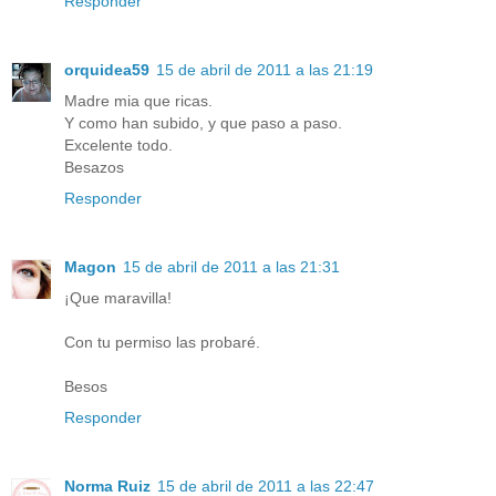
Responder
orquidea59
15 de abril de 2011 a las 21:19
Madre mia que ricas.
Y como han subido, y que paso a paso.
Excelente todo.
Besazos
Responder
Magon
15 de abril de 2011 a las 21:31
¡Que maravilla!
Con tu permiso las probaré.
Besos
Responder
Norma Ruiz
15 de abril de 2011 a las 22:47