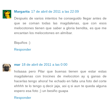
Margarita
17 de abril de 2011 a las 22:09
Después de varios intentos he conseguido llegar antes de
que se coman todas las magdalenas, que con esos
melocotones tienen que saber a gloria bendita, es que me
encantan los melocotones en almíbar.
Biquiños :)
Responder
mar
18 de abril de 2011 a las 0:00
holaaaa pero Pilar que buenas tienen que estar estas
magdalenas con trocines de melocoton ay q ganas de
hacerlas tengo ahora! he echado en falta una foto del corte
ehhhh te lo tengo q decir jaja, asi q si aun te queda alguna
espero esa foto ;) un besiño guapa
Responder