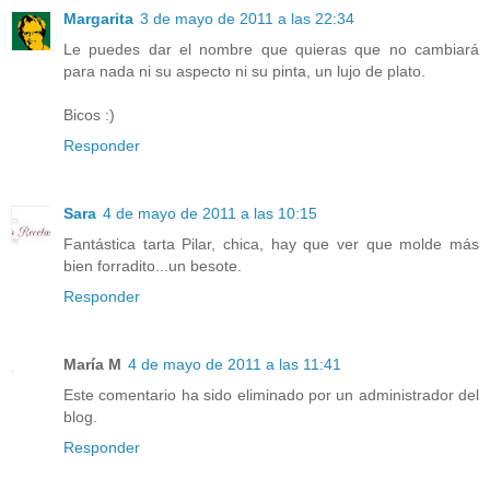
Margarita
3 de mayo de 2011 a las 22:34
Le puedes dar el nombre que quieras que no cambiará
para nada ni su aspecto ni su pinta, un lujo de plato.
Bicos :)
Responder
Sara
4 de mayo de 2011 a las 10:15
Fantástica tarta Pilar, chica, hay que ver que molde más
bien forradito...un besote.
Responder
María M
4 de mayo de 2011 a las 11:41
Este comentario ha sido eliminado por un administrador del
blog.
Responder