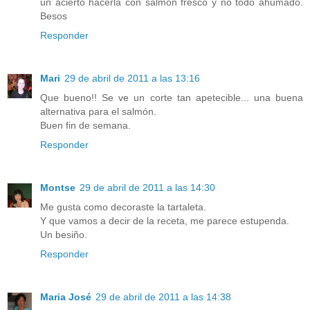
un acierto hacerla con salmón fresco y no todo ahumado.
Besos
Responder
Mari
29 de abril de 2011 a las 13:16
Que bueno!! Se ve un corte tan apetecible... una buena
alternativa para el salmón.
Buen fin de semana.
Responder
Montse
29 de abril de 2011 a las 14:30
Me gusta como decoraste la tartaleta.
Y que vamos a decir de la receta, me parece estupenda.
Un besiño.
Responder
Maria José
29 de abril de 2011 a las 14:38