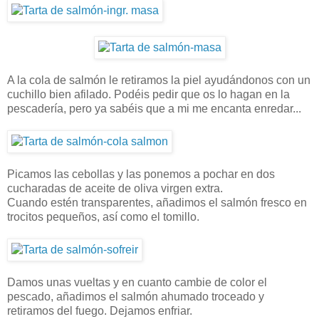
A la cola de salmón le retiramos la piel ayudándonos con un
cuchillo bien afilado. Podéis pedir que os lo hagan en la
pescadería, pero ya sabéis que a mi me encanta enredar...
Picamos las cebollas y las ponemos a pochar en dos
cucharadas de aceite de oliva virgen extra.
Cuando estén transparentes, añadimos el salmón fresco en
trocitos pequeños, así como el tomillo.
Damos unas vueltas y en cuanto cambie de color el
pescado, añadimos el salmón ahumado troceado y
retiramos del fuego. Dejamos enfriar.