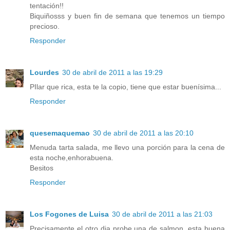
tentación!!
Biquiñosss y buen fin de semana que tenemos un tiempo
precioso.
Responder
Lourdes
30 de abril de 2011 a las 19:29
PIlar que rica, esta te la copio, tiene que estar buenísima...
Responder
quesemaquemao
30 de abril de 2011 a las 20:10
Menuda tarta salada, me llevo una porción para la cena de
esta noche,enhorabuena.
Besitos
Responder
Los Fogones de Luisa
30 de abril de 2011 a las 21:03
Precisamente el otro dia probe una de salmon, esta buena