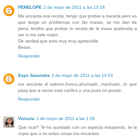
PENELOPE
2 de mayo de 2011 a las 13:18
Me encanta esa receta, tengo que probar a hacerla pero es
que tengo un problemas con las masas, se me dan de
pena, tendre que probar tu receta de la masa quebrada a
ver si me sale mejor.
De verdad que esta muy muy apetecible.
Besos.
Responder
Espe Saavedra
2 de mayo de 2011 a las 14:53
me encanta el salmon;fresco,ahumado ,marinado...lo que
pasa que a veces esta carillos y una pues no puede...
Responder
Victoria
3 de mayo de 2011 a las 1:56
Qué rica!!! Te ha quedado con un aspecto estupendo, te la
copio que a mi estas cosas me encantan.