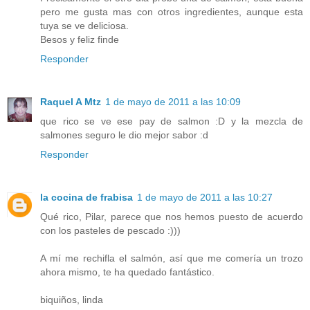
pero me gusta mas con otros ingredientes, aunque esta
tuya se ve deliciosa.
Besos y feliz finde
Responder
Raquel A Mtz
1 de mayo de 2011 a las 10:09
que rico se ve ese pay de salmon :D y la mezcla de
salmones seguro le dio mejor sabor :d
Responder
la cocina de frabisa
1 de mayo de 2011 a las 10:27
Qué rico, Pilar, parece que nos hemos puesto de acuerdo
con los pasteles de pescado :)))
A mí me rechifla el salmón, así que me comería un trozo
ahora mismo, te ha quedado fantástico.
biquiños, linda