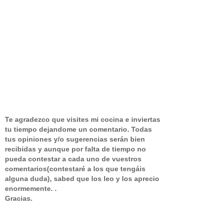
Te agradezco que visites mi cocina e inviertas
tu tiempo dejandome un comentario.
Todas
tus opiniones y/o sugerencias serán bien
recibidas y aunque por falta de tiempo no
pueda contestar a cada uno de vuestros
comentarios(contestaré a los que tengáis
alguna duda), sabed que los leo y los aprecio
enormemente. .
Gracias.