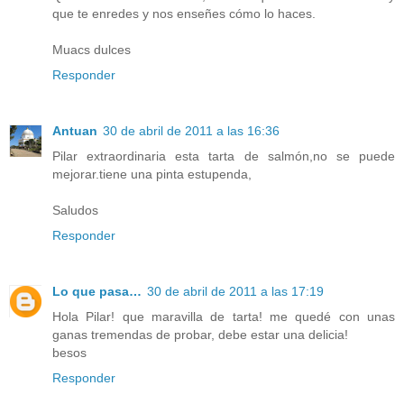
que te enredes y nos enseñes cómo lo haces.
Muacs dulces
Responder
Antuan
30 de abril de 2011 a las 16:36
Pilar extraordinaria esta tarta de salmón,no se puede
mejorar.tiene una pinta estupenda,
Saludos
Responder
Lo que pasa…
30 de abril de 2011 a las 17:19
Hola Pilar! que maravilla de tarta! me quedé con unas
ganas tremendas de probar, debe estar una delicia!
besos
Responder