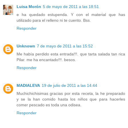
Luisa Morón
5 de mayo de 2011 a las 18:51
e ha quedado estupenda. Y con el material que has
utilizado para el relleno ni te cuento. Bss.
Responder
Unknown
7 de mayo de 2011 a las 15:52
Me había perdido esta entrada!!!. que tarta salada tan rica
Pilar. me ha encantado!!!. besos.
Responder
MADIALEVA
19 de julio de 2011 a las 14:44
Muchichichisimas gracias por esta receta, la he preparado
y se la han comido hasta los niños que para hacerles
comer pescado es toda una odisea.
Responder