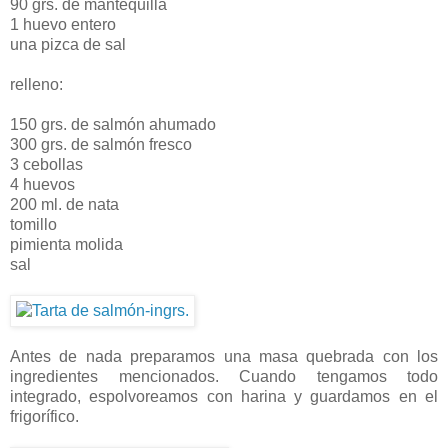
90 grs. de mantequilla
1 huevo entero
una pizca de sal
relleno:
150 grs. de salmón ahumado
300 grs. de salmón fresco
3 cebollas
4 huevos
200 ml. de nata
tomillo
pimienta molida
sal
Antes de nada preparamos una masa quebrada con los
ingredientes mencionados. Cuando tengamos todo
integrado, espolvoreamos con harina y guardamos en el
frigorífico.