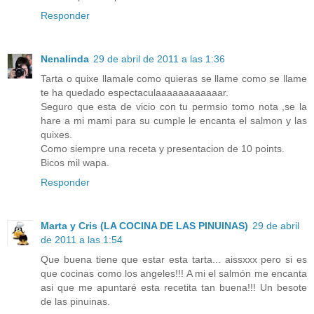
Responder
Nenalinda
29 de abril de 2011 a las 1:36
Tarta o quixe llamale como quieras se llame como se llame
te ha quedado espectaculaaaaaaaaaaaar.
Seguro que esta de vicio con tu permsio tomo nota ,se la
hare a mi mami para su cumple le encanta el salmon y las
quixes.
Como siempre una receta y presentacion de 10 points.
Bicos mil wapa.
Responder
Marta y Cris (LA COCINA DE LAS PINUINAS)
29 de abril
de 2011 a las 1:54
Que buena tiene que estar esta tarta... aissxxx pero si es
que cocinas como los angeles!!! A mi el salmón me encanta
asi que me apuntaré esta recetita tan buena!!! Un besote
de las pinuinas.