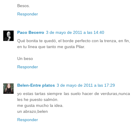
Besos.
Responder
Paco Becerro
3 de mayo de 2011 a las 14:40
Qué bonita te quedó, el borde perfecto con la trenza, en fin,
en tu línea que tanto me gusta Pilar.
Un beso
Responder
Belen-Entre platos
3 de mayo de 2011 a las 17:29
yo estas tartas siempre las suelo hacer de verduras,nunca
les he puesto salmón.
me gusta mucho la idea.
un abrazo,belen
Responder