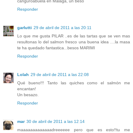
canguroabuela en Malaga, un beso
Responder
garlutti
29 de abril de 2011 a las 20:11
Lo que me gusta PILAR ..es de las tartas que se ven mas
resultonas lo del salmon fresco una buena idea ....la masa
te ha quedado fantastica...besos MARIMI
Responder
Lolah
29 de abril de 2011 a las 22:08
Qué bueno!!! Tanto las quiches como el salmón me
encantan!
Un besazo.
Responder
mar
30 de abril de 2011 a las 12:14
maaaaaaaaaaaaadreeeeee pero que es esto!!tu me