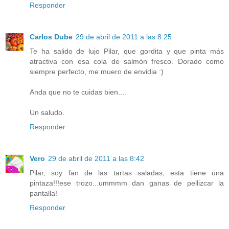
Responder
Carlos Dube
29 de abril de 2011 a las 8:25
Te ha salido de lujo Pilar, que gordita y que pinta más
atractiva con esa cola de salmón fresco. Dorado como
siempre perfecto, me muero de envidia :)
Anda que no te cuidas bien....
Un saludo.
Responder
Vero
29 de abril de 2011 a las 8:42
Pilar, soy fan de las tartas saladas, esta tiene una
pintaza!!!ese trozo...ummmm dan ganas de pellizcar la
pantalla!
Responder