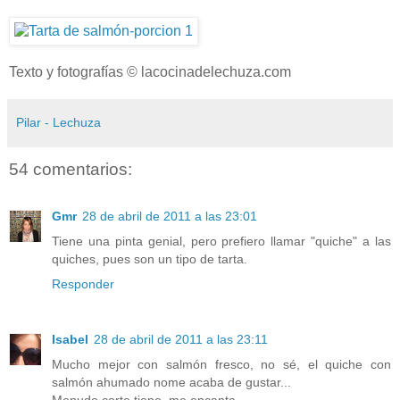
Texto y fotografías © lacocinadelechuza.com
Pilar - Lechuza
54 comentarios:
Gmr
28 de abril de 2011 a las 23:01
Tiene una pinta genial, pero prefiero llamar "quiche" a las
quiches, pues son un tipo de tarta.
Responder
Isabel
28 de abril de 2011 a las 23:11
Mucho mejor con salmón fresco, no sé, el quiche con
salmón ahumado nome acaba de gustar...
Menudo corte tiene, me encanta