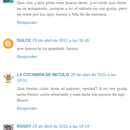
Que rica y que pinta más buena tiene, y el corte que tiene,
se ve estupendo, aunque a mí el salmón no me gusta, pero
se mete por los ojos, besos y feliz fin de semana.
Responder
DULCE
29 de abril de 2011 a las 16:45
que buena te ha quedado, besos
Responder
LA COCINERA DE BETULO
29 de abril de 2011 a las
18:01
Qué bonito color tiene el salmón, verdad? A mi me gusta
tanto fresco como ahumado y esta tarta me parece de lujo.
Besos.
Responder
ROSSY
29 de abril de 2011 a las 18:19