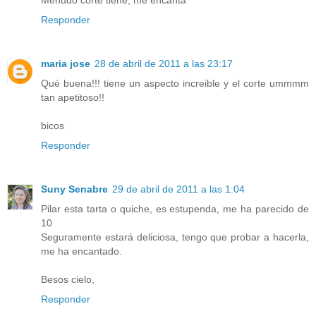
Responder
maria jose
28 de abril de 2011 a las 23:17
Qué buena!!! tiene un aspecto increible y el corte ummmm
tan apetitoso!!
bicos
Responder
Suny Senabre
29 de abril de 2011 a las 1:04
Pilar esta tarta o quiche, es estupenda, me ha parecido de
10
Seguramente estará deliciosa, tengo que probar a hacerla,
me ha encantado.
Besos cielo,
Responder