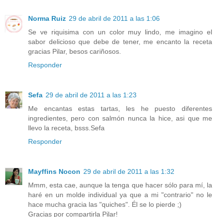
Norma Ruiz
29 de abril de 2011 a las 1:06
Se ve riquisima con un color muy lindo, me imagino el
sabor delicioso que debe de tener, me encanto la receta
gracias Pilar, besos cariñosos.
Responder
Sefa
29 de abril de 2011 a las 1:23
Me encantas estas tartas, les he puesto diferentes
ingredientes, pero con salmón nunca la hice, asi que me
llevo la receta, bsss.Sefa
Responder
Mayffins Nocon
29 de abril de 2011 a las 1:32
Mmm, esta cae, aunque la tenga que hacer sólo para mí, la
haré en un molde individual ya que a mi "contrario" no le
hace mucha gracia las "quiches". Él se lo pierde ;)
Gracias por compartirla Pilar!