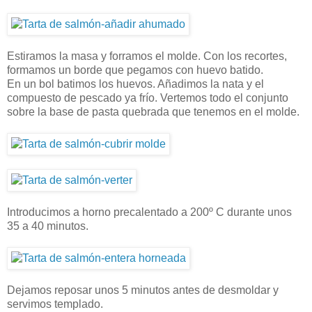
Estiramos la masa y forramos el molde. Con los recortes,
formamos un borde que pegamos con huevo batido.
En un bol batimos los huevos. Añadimos la nata y el
compuesto de pescado ya frío. Vertemos todo el conjunto
sobre la base de pasta quebrada que tenemos en el molde.
Introducimos a horno precalentado a 200º C durante unos
35 a 40 minutos.
Dejamos reposar unos 5 minutos antes de desmoldar y
servimos templado.