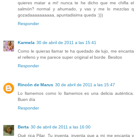
quieres matar a mi! nunca te he dicho que me chifla el
salmón? normal y ahumado, y vas y me lo mezclas q
gozadaaaaaaaaaa, apuntadisima queda :)))
Responder
Karmela
30 de abril de 2011 a las 15:41
Como le quieras llamar te ha quedado de lujo, me encanta
el relleno y me parece super original el borde. Besitos
Responder
Rincón de Marus
30 de abril de 2011 a las 15:47
Lo llamemos como lo llamemos es una delicia auténtica.
Buen día
Responder
Berta
30 de abril de 2011 a las 16:00
Qué rica Pilar. Tu inventa, inventa que a mi me encanta y