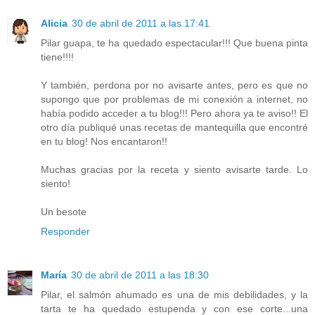
Alicia
30 de abril de 2011 a las 17:41
Pilar guapa, te ha quedado espectacular!!! Que buena pinta
tiene!!!!
Y también, perdona por no avisarte antes, pero es que no
supongo que por problemas de mi conexión a internet, no
había podido acceder a tu blog!!! Pero ahora ya te aviso!! El
otro día publiqué unas recetas de mantequilla que encontré
en tu blog! Nos encantaron!!
Muchas gracias por la receta y siento avisarte tarde. Lo
siento!
Un besote
Responder
María
30 de abril de 2011 a las 18:30
Pilar, el salmón ahumado es una de mis debilidades, y la
tarta te ha quedado estupenda y con ese corte...una