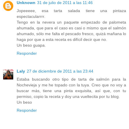
Unknown
31 de julio de 2011 a las 11:46
Jopeeeee, esa tarta salada tiene una pintaza
espectacularrrr.
Tengo en la nevera un paquete empezado de palometa
ahumada, que para el caso es casi o mismo que el salmón
ahumado, sólo me falta el pescado fresco, quizá mañana lo
haga por que a esta receta es difícil decir que no.
Un beso guapa.
Responder
Laly
27 de diciembre de 2011 a las 23:44
Estaba buscando otro tipo de tarta de salmón para la
Nochevieja y me he topado con la tuya. Creo que no voy a
buscar más, tiene una pinta exquisita, así que, con tu
permiso, copio la receta y doy una vueltecita por tu blog.
Un beso
Responder