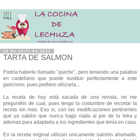
28 de abril de 2011
TARTA DE SALMON
Podría haberle llamado "
quiche
", pero teniendo una palabra
en castellano que puede sustituir perfectamente a este
galicismo
, pues prefiero utilizarla...
La receta de hoy está sacada de una revista, no me
preguntéis de cual, pues tengo la costumbre de recortar la
receta sin mas. Eso si, con las modificaciones pertinentes
que ya sabéis que nunca hago nada al pie de la letra y
ademas para adaptarla a los ingredientes que tenía en casa.
En la receta original utilizan unicamente salmón ahumado,