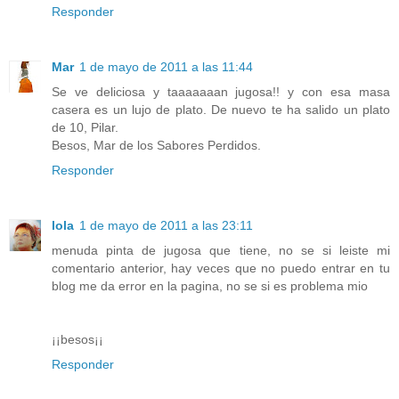
Responder
Mar
1 de mayo de 2011 a las 11:44
Se ve deliciosa y taaaaaaan jugosa!! y con esa masa
casera es un lujo de plato. De nuevo te ha salido un plato
de 10, Pilar.
Besos, Mar de los Sabores Perdidos.
Responder
lola
1 de mayo de 2011 a las 23:11
menuda pinta de jugosa que tiene, no se si leiste mi
comentario anterior, hay veces que no puedo entrar en tu
blog me da error en la pagina, no se si es problema mio
¡¡besos¡¡
Responder