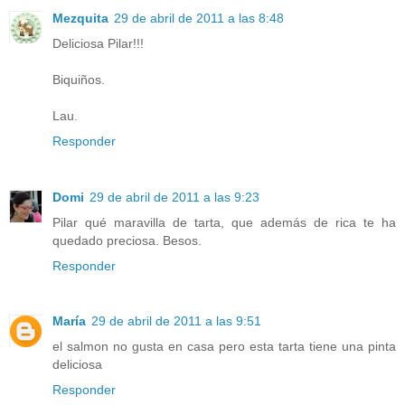
Mezquita
29 de abril de 2011 a las 8:48
Deliciosa Pilar!!!
Biquiños.
Lau.
Responder
Domi
29 de abril de 2011 a las 9:23
Pilar qué maravilla de tarta, que además de rica te ha
quedado preciosa. Besos.
Responder
María
29 de abril de 2011 a las 9:51
el salmon no gusta en casa pero esta tarta tiene una pinta
deliciosa
Responder