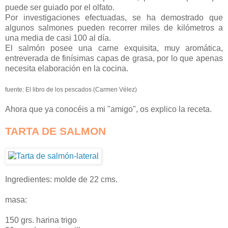
puede ser guiado por el olfato.
Por investigaciones efectuadas, se ha demostrado que
algunos salmones pueden recorrer miles de kilómetros a
una media de casi 100 al día.
El salmón posee una carne exquisita, muy aromática,
entreverada de finísimas capas de grasa, por lo que apenas
necesita elaboración en la cocina.
fuente: El libro de los pescados (Carmen Vélez)
Ahora que ya conocéis a mi "amigo", os explico la receta.
TARTA DE SALMON
Ingredientes: molde de 22 cms.
masa:
150 grs. harina trigo