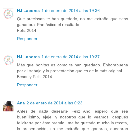
HJ Labores
1 de enero de 2014 a las 19:36
Que preciosas te han quedado, no me extraña que seas
ganadora. Fantástico el resultado.
Feliz 2014
Responder
HJ Labores
1 de enero de 2014 a las 19:37
Más que bonitas es como te han quedado. Enhorabuena
por el trabajo y la presentación que es de lo más original.
Besos y Feliz 2014
Responder
Ana
2 de enero de 2014 a las 0:23
Antes de nada desearte Feliz Año, espero que sea
bueníiiisimo, ejeje, y nosotros que lo veamos, después
felicitarte por éste premio...me ha gustado mucho la receta,
la presentación, no me extraña que ganaras, quedaron