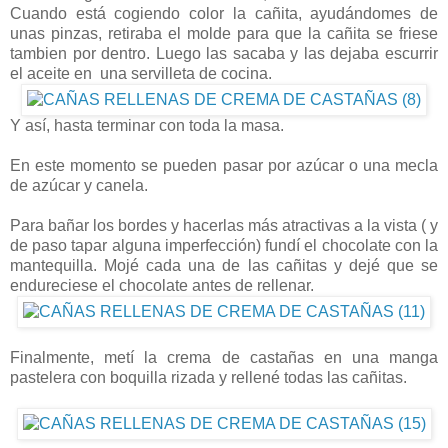
Cuando está cogiendo color la cañita, ayudándomes de
unas pinzas, retiraba el molde para que la cañita se friese
tambien por dentro. Luego las sacaba y las dejaba escurrir
el aceite en una servilleta de cocina.
Y así, hasta terminar con toda la masa.
En este momento se pueden pasar por azúcar o una mecla
de azúcar y canela.
Para bañar los bordes y hacerlas más atractivas a la vista ( y
de paso tapar alguna imperfección) fundí el chocolate con la
mantequilla. Mojé cada una de las cañitas y dejé que se
endureciese el chocolate antes de rellenar.
Finalmente, metí la crema de castañas en una manga
pastelera con boquilla rizada y rellené todas las cañitas.