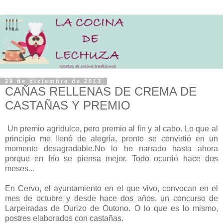
29 de diciembre de 2013
CAÑAS RELLENAS DE CREMA DE
CASTAÑAS Y PREMIO
Un premio agridulce, pero premio al fin y al cabo. Lo que al
principio me llenó de alegría, pronto se convirtió en un
momento desagradable.No lo he narrado hasta ahora
porque en frío se piensa mejor. Todo ocurrió hace dos
meses...
En Cervo, el ayuntamiento en el que vivo, convocan en el
mes de octubre y desde hace dos años, un concurso de
Larpeiradas de Ourizo de Outono. O lo que es lo mismo,
postres elaborados con castañas.