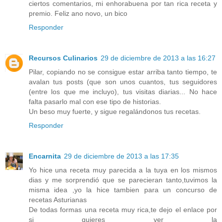
ciertos comentarios, mi enhorabuena por tan rica receta y
premio. Feliz ano novo, un bico
Responder
Recursos Culinarios
29 de diciembre de 2013 a las 16:27
Pilar, copiando no se consigue estar arriba tanto tiempo, te
avalan tus posts (que son unos cuantos, tus seguidores
(entre los que me incluyo), tus visitas diarias... No hace
falta pasarlo mal con ese tipo de historias.
Un beso muy fuerte, y sigue regalándonos tus recetas.
Responder
Encarnita
29 de diciembre de 2013 a las 17:35
Yo hice una receta muy parecida a la tuya en los mismos
dias y me sorprendió que se parecieran tanto,tuvimos la
misma idea ,yo la hice tambien para un concurso de
recetas Asturianas
De todas formas una receta muy rica,te dejo el enlace por
si quieres ver la