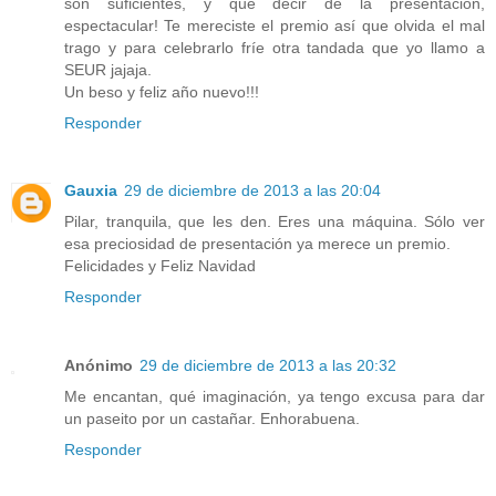
son suficientes, y que decir de la presentación,
espectacular! Te mereciste el premio así que olvida el mal
trago y para celebrarlo fríe otra tandada que yo llamo a
SEUR jajaja.
Un beso y feliz año nuevo!!!
Responder
Gauxia
29 de diciembre de 2013 a las 20:04
Pilar, tranquila, que les den. Eres una máquina. Sólo ver
esa preciosidad de presentación ya merece un premio.
Felicidades y Feliz Navidad
Responder
Anónimo
29 de diciembre de 2013 a las 20:32
Me encantan, qué imaginación, ya tengo excusa para dar
un paseito por un castañar. Enhorabuena.
Responder