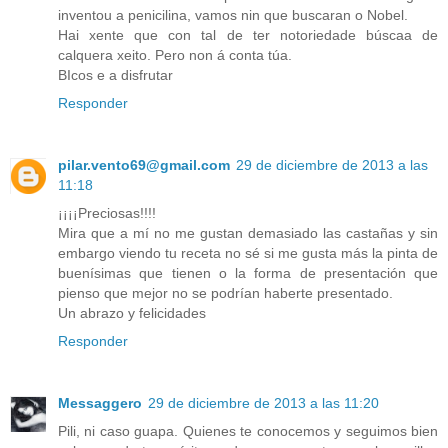
inventou a penicilina, vamos nin que buscaran o Nobel.
Hai xente que con tal de ter notoriedade búscaa de
calquera xeito. Pero non á conta túa.
BIcos e a disfrutar
Responder
pilar.vento69@gmail.com
29 de diciembre de 2013 a las
11:18
¡¡¡¡Preciosas!!!!
Mira que a mí no me gustan demasiado las castañas y sin
embargo viendo tu receta no sé si me gusta más la pinta de
buenísimas que tienen o la forma de presentación que
pienso que mejor no se podrían haberte presentado.
Un abrazo y felicidades
Responder
Messaggero
29 de diciembre de 2013 a las 11:20
Pili, ni caso guapa. Quienes te conocemos y seguimos bien