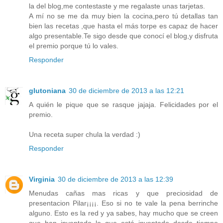
la del blog,me contestaste y me regalaste unas tarjetas.
A mí no se me da muy bien la cocina,pero tú detallas tan
bien las recetas ,que hasta el más torpe es capaz de hacer
algo presentable.Te sigo desde que conocí el blog,y disfruta
el premio porque tú lo vales.
Responder
glutoniana
30 de diciembre de 2013 a las 12:21
A quién le pique que se rasque jajaja. Felicidades por el
premio.
Una receta super chula la verdad :)
Responder
Virginia
30 de diciembre de 2013 a las 12:39
Menudas cañas mas ricas y que preciosidad de
presentacion Pilar¡¡¡¡. Eso si no te vale la pena berrinche
alguno. Esto es la red y ya sabes, hay mucho que se creen