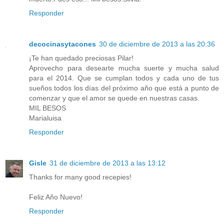
Responder
decocinasytacones
30 de diciembre de 2013 a las 20:36
¡Te han quedado preciosas Pilar!
Aprovecho para desearte mucha suerte y mucha salud
para el 2014. Que se cumplan todos y cada uno de tus
sueños todos los días del próximo año que está a punto de
comenzar y que el amor se quede en nuestras casas.
MIL BESOS
Marialuisa
Responder
Gisle
31 de diciembre de 2013 a las 13:12
Thanks for many good recepies!
Feliz Año Nuevo!
Responder