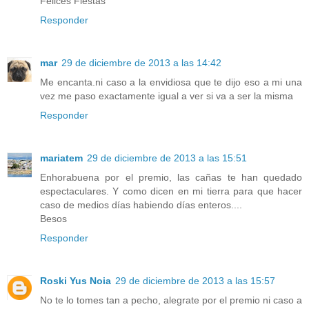
Felices Fiestas
Responder
mar
29 de diciembre de 2013 a las 14:42
Me encanta.ni caso a la envidiosa que te dijo eso a mi una
vez me paso exactamente igual a ver si va a ser la misma
Responder
mariatem
29 de diciembre de 2013 a las 15:51
Enhorabuena por el premio, las cañas te han quedado
espectaculares. Y como dicen en mi tierra para que hacer
caso de medios días habiendo días enteros....
Besos
Responder
Roski Yus Noia
29 de diciembre de 2013 a las 15:57
No te lo tomes tan a pecho, alegrate por el premio ni caso a