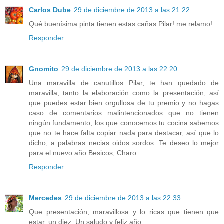
Carlos Dube
29 de diciembre de 2013 a las 21:22
Qué buenísima pinta tienen estas cañas Pilar! me relamo!
Responder
Gnomito
29 de diciembre de 2013 a las 22:20
Una maravilla de canutillos Pilar, te han quedado de
maravilla, tanto la elaboración como la presentación, así
que puedes estar bien orgullosa de tu premio y no hagas
caso de comentarios malintencionados que no tienen
ningún fundamento; los que conocemos tu cocina sabemos
que no te hace falta copiar nada para destacar, así que lo
dicho, a palabras necias oidos sordos. Te deseo lo mejor
para el nuevo año.Besicos, Charo.
Responder
Mercedes
29 de diciembre de 2013 a las 22:33
Que presentación, maravillosa y lo ricas que tienen que
estar, un diez. Un saludo y feliz año