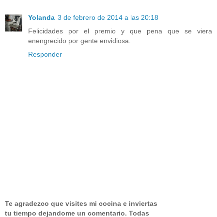
Yolanda
3 de febrero de 2014 a las 20:18
Felicidades por el premio y que pena que se viera
enengrecido por gente envidiosa.
Responder
Te agradezco que visites mi cocina e inviertas
tu tiempo dejandome un comentario.
Todas