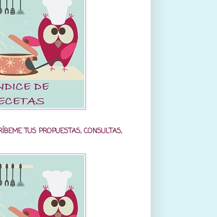
RÍBEME TUS PROPUESTAS, CONSULTAS,