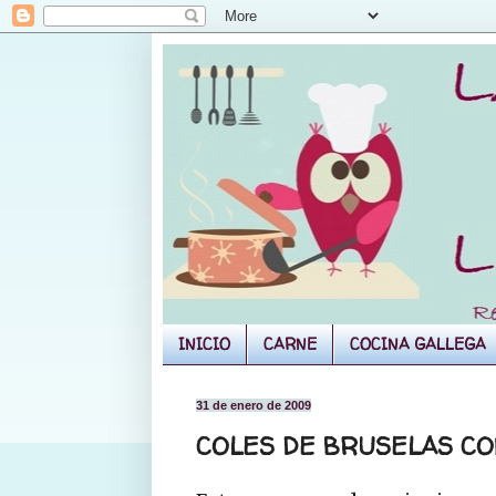
INICIO
CARNE
COCINA GALLEGA
31 de enero de 2009
COLES DE BRUSELAS CO