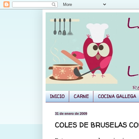
INICIO
CARNE
COCINA GALLEGA
31 de enero de 2009
COLES DE BRUSELAS CO