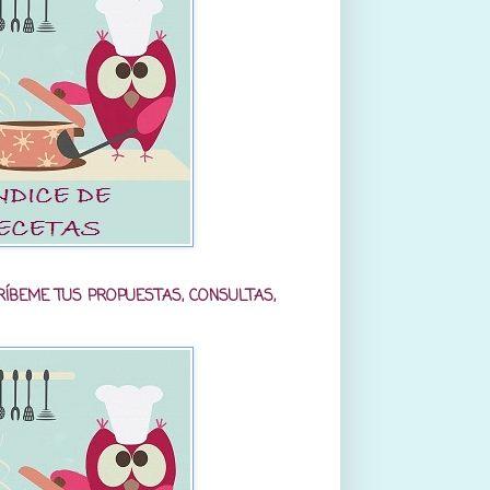
RÍBEME TUS PROPUESTAS, CONSULTAS,