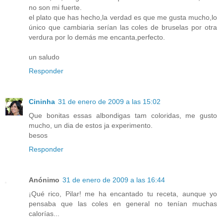
no son mi fuerte.
el plato que has hecho,la verdad es que me gusta mucho,lo
único que cambiaria serían las coles de bruselas por otra
verdura por lo demás me encanta,perfecto.
un saludo
Responder
Cininha
31 de enero de 2009 a las 15:02
Que bonitas essas albondigas tam coloridas, me gusto
mucho, un dia de estos ja experimento.
besos
Responder
Anónimo
31 de enero de 2009 a las 16:44
¡Qué rico, Pilar! me ha encantado tu receta, aunque yo
pensaba que las coles en general no tenían muchas
calorías...