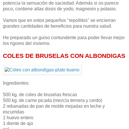
potencia la sensación de saciedad. Además si os parece
poco, contiene altas dosis de yodo, magnesio y potasio.
Vamos que en estos pequeños "repollitos" se encierran
grandes cantidades de beneficios para nuestra salud.
He preparado un guiso contundente para poder llevar mejor
los rigores del invierno.
COLES DE BRUSELAS CON ALBONDIGAS
Ingredientes:
500 kg. de coles de bruselas frescas
500 kg. de carne picada (mezcla ternera y cerdo)
2 rebanadas de pan de molde mojadas en leche y
escurridas
1 huevo entero
1 diente de ajo