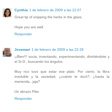
Cynthia
1 de febrero de 2009 a las 22:07
Great tip of snipping the herbs in the glass.
Hope you are well.
Responder
Josemari
1 de febrero de 2009 a las 22:28
¡¡Bien!!! socia, inventando, experimentando, divirtiéndote y
el Sr.D., buscando los ángulos.
Muy rico tuvo que estar ese plato. Por cierto, la fibra
insoluble y la saciedad, ¿cuánto te duró?, ¿hasta la
merienda...jaja?
Un abrazo Pilar
Responder