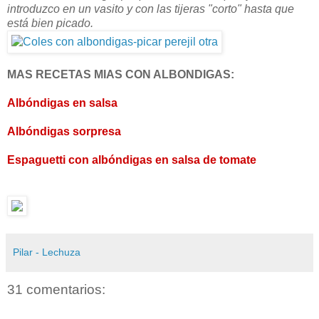
introduzco en un vasito y con las tijeras "corto" hasta que
está bien picado.
MAS RECETAS MIAS CON ALBONDIGAS:
Albóndigas en salsa
Albóndigas sorpresa
Espaguetti con albóndigas en salsa de tomate
Pilar - Lechuza
31 comentarios: