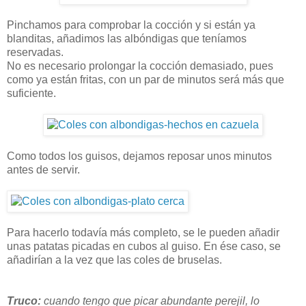
Pinchamos para comprobar la cocción y si están ya
blanditas, añadimos las albóndigas que teníamos
reservadas.
No es necesario prolongar la cocción demasiado, pues
como ya están fritas, con un par de minutos será más que
suficiente.
Como todos los guisos, dejamos reposar unos minutos
antes de servir.
Para hacerlo todavía más completo, se le pueden añadir
unas patatas picadas en cubos al guiso. En ése caso, se
añadirían a la vez que las coles de bruselas.
Truco:
cuando tengo que picar abundante perejil, lo