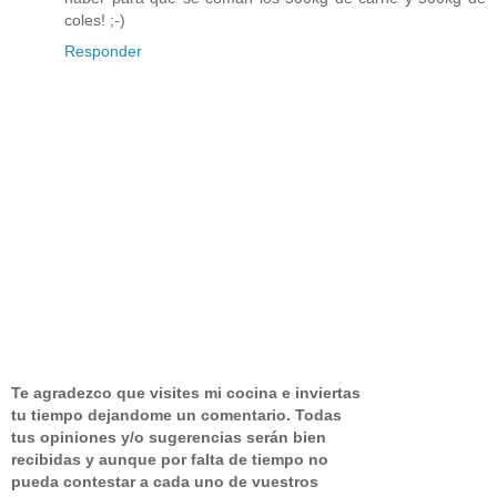
coles! ;-)
Responder
Te agradezco que visites mi cocina e inviertas
tu tiempo dejandome un comentario.
Todas
tus opiniones y/o sugerencias serán bien
recibidas y aunque por falta de tiempo no
pueda contestar a cada uno de vuestros