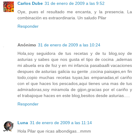
Carlos Dube
31 de enero de 2009 a las 9:52
Oye, pues el resultado me encanta, y la presencia. La
combinación es extraordinaria. Un saludo Pilar
Responder
Anónimo
31 de enero de 2009 a las 10:24
Hola,soy seguidora de tus recetas y de tu blog,soy de
asturias y sabes que nos gusta el tipo de cocina ,ademas
mi abuela era de foz y en mi infancia pasabaalli vacaciones
despues de asturias galicia su gente ,cocina paisajes,en fin
todo,copio muchas recetas tuyas,las empanadas,el cariño
con el que haces los pescados,aqui tienes una mas de tus
admiradoras,soy miramola de gijon,gracias por el cariño y
el trabajoque haces en este blog,besitos desde asturias.....
Responder
Luna
31 de enero de 2009 a las 11:14
Hola Pilar que ricas albondigas...mmm