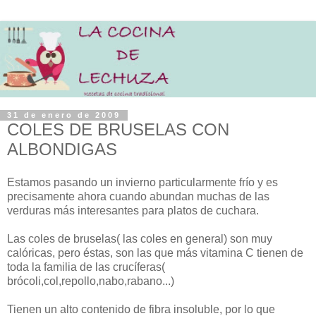
31 de enero de 2009
COLES DE BRUSELAS CON
ALBONDIGAS
Estamos pasando un invierno particularmente frío y es
precisamente ahora cuando abundan muchas de las
verduras más interesantes para platos de cuchara.
Las coles de bruselas( las coles en general) son muy
calóricas, pero éstas, son las que más vitamina C tienen de
toda la familia de las crucíferas(
brócoli,col,repollo,nabo,rabano...)
Tienen un alto contenido de fibra insoluble, por lo que