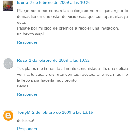
Elena
2 de febrero de 2009 a las 10:26
Pilar,aunque me sobran las coles,que no me gustan,por lo
demas tienen que estar de vicio,osea que con apartarlas ya
está.
Pasate por mi blog de premios a recojer una invitación.
un bexito wapi
Responder
Rosa
2 de febrero de 2009 a las 10:32
Tus platos me tienen totalmente conquistada. Es una delicia
venir a tu casa y disfrutar con tus recetas. Una vez más me
la llevo para hacerla muy pronto.
Besos
Responder
TonyM
2 de febrero de 2009 a las 13:15
delicioso!
Responder