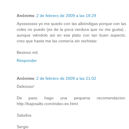
Anónimo
2 de febrero de 2009 a las 18:29
Ayssssssss yo me quedo con las albóndigas porque con las
coles no puedo (es de la poca verdura que no me gusta) ,
aunque viéndolo asi en ese plato con tan buen aspecto,
creo que hasta me las comería sin rechistar.
Besinos mil.
Responder
Anónimo
2 de febrero de 2009 a las 21:02
Delicioso!
De paso hago una pequena recomendacion:
http://bajosalts.com/index-es.html
Saludos.
Sergio