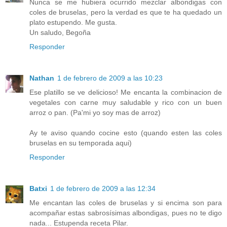
Nunca se me hubiera ocurrido mezclar albondigas con
coles de bruselas, pero la verdad es que te ha quedado un
plato estupendo. Me gusta.
Un saludo, Begoña
Responder
Nathan
1 de febrero de 2009 a las 10:23
Ese platillo se ve delicioso! Me encanta la combinacion de
vegetales con carne muy saludable y rico con un buen
arroz o pan. (Pa'mi yo soy mas de arroz)
Ay te aviso quando cocine esto (quando esten las coles
bruselas en su temporada aqui)
Responder
Batxi
1 de febrero de 2009 a las 12:34
Me encantan las coles de bruselas y si encima son para
acompañar estas sabrosísimas albondigas, pues no te digo
nada... Estupenda receta Pilar.