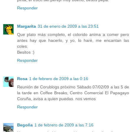
Responder
Margarita
31 de enero de 2009 a las 23:51
Que plato más completo, el colorido anima a comer pero
antes hay que hacerlo, y yo, lo haré, me encantan las
coles.
Besitos :)
Responder
Rosa
1 de febrero de 2009 a las 0:16
Reunión de Corublogs próximo Sábado 07/02/09 a las 5 de
la tarde en Coffee Breaks, Centro Comercial El Papagayo
Coruña, avisa a quien puedas. nos vemos
Responder
Begoña
1 de febrero de 2009 a las 7:16