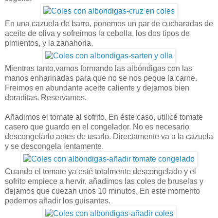
En una cazuela de barro, ponemos un par de cucharadas de
aceite de oliva y sofreimos la cebolla, los dos tipos de
pimientos, y la zanahoria.
Mientras tanto,vamos formando las albóndigas con las
manos enharinadas para que no se nos peque la carne.
Freimos en abundante aceite caliente y dejamos bien
doraditas. Reservamos.
Añadimos el tomate al sofrito. En éste caso, utilicé tomate
casero que guardo en el congelador. No es necesario
descongelarlo antes de usarlo. Directamente va a la cazuela
y se descongela lentamente.
Cuando el tomate ya esté totalmente descongelado y el
sofrito empiece a hervir, añadimos las coles de bruselas y
dejamos que cuezan unos 10 minutos. En este momento
podemos añadir los guisantes.