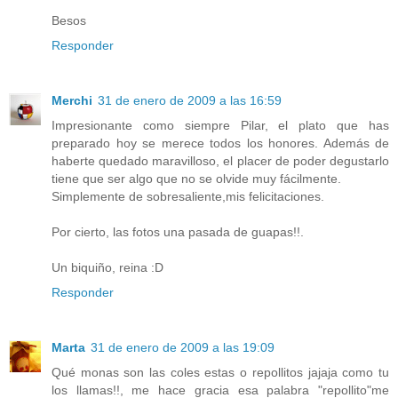
Besos
Responder
Merchi
31 de enero de 2009 a las 16:59
Impresionante como siempre Pilar, el plato que has
preparado hoy se merece todos los honores. Además de
haberte quedado maravilloso, el placer de poder degustarlo
tiene que ser algo que no se olvide muy fácilmente.
Simplemente de sobresaliente,mis felicitaciones.
Por cierto, las fotos una pasada de guapas!!.
Un biquiño, reina :D
Responder
Marta
31 de enero de 2009 a las 19:09
Qué monas son las coles estas o repollitos jajaja como tu
los llamas!!, me hace gracia esa palabra "repollito"me