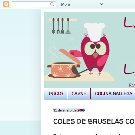
INICIO
CARNE
COCINA GALLEGA
31 de enero de 2009
COLES DE BRUSELAS CO