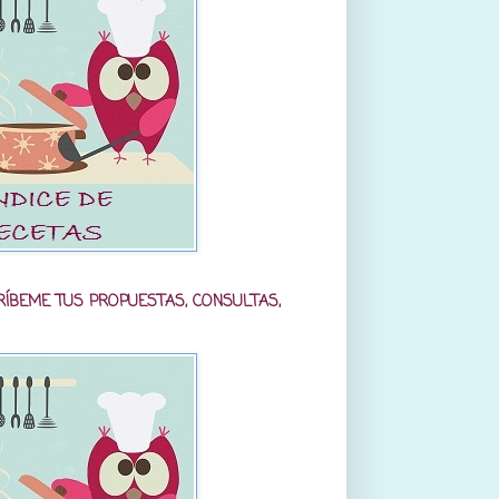
RÍBEME TUS PROPUESTAS, CONSULTAS,