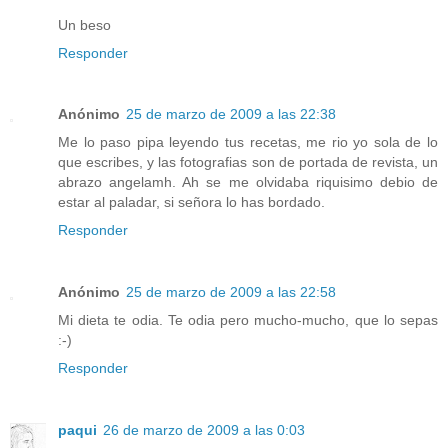
Un beso
Responder
Anónimo
25 de marzo de 2009 a las 22:38
Me lo paso pipa leyendo tus recetas, me rio yo sola de lo
que escribes, y las fotografias son de portada de revista, un
abrazo angelamh. Ah se me olvidaba riquisimo debio de
estar al paladar, si señora lo has bordado.
Responder
Anónimo
25 de marzo de 2009 a las 22:58
Mi dieta te odia. Te odia pero mucho-mucho, que lo sepas
:-)
Responder
paqui
26 de marzo de 2009 a las 0:03