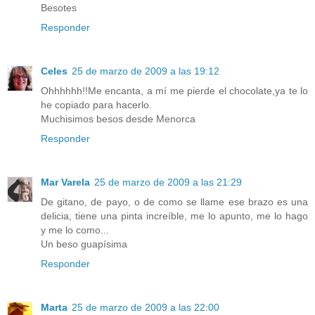
Besotes
Responder
Celes
25 de marzo de 2009 a las 19:12
Ohhhhhh!!Me encanta, a mí me pierde el chocolate,ya te lo
he copiado para hacerlo.
Muchisimos besos desde Menorca
Responder
Mar Varela
25 de marzo de 2009 a las 21:29
De gitano, de payo, o de como se llame ese brazo es una
delicia, tiene una pinta increíble, me lo apunto, me lo hago
y me lo como...
Un beso guapísima
Responder
Marta
25 de marzo de 2009 a las 22:00