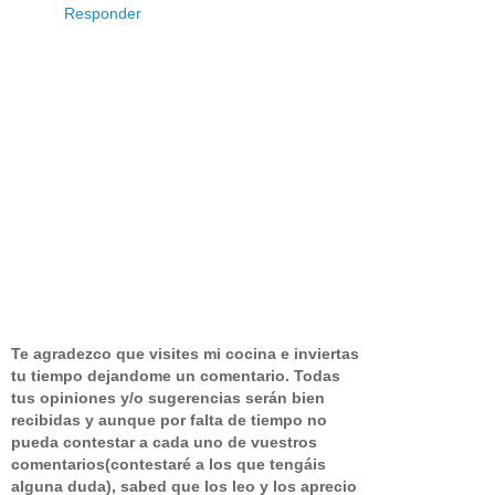
Responder
Te agradezco que visites mi cocina e inviertas
tu tiempo dejandome un comentario.
Todas
tus opiniones y/o sugerencias serán bien
recibidas y aunque por falta de tiempo no
pueda contestar a cada uno de vuestros
comentarios(contestaré a los que tengáis
alguna duda), sabed que los leo y los aprecio