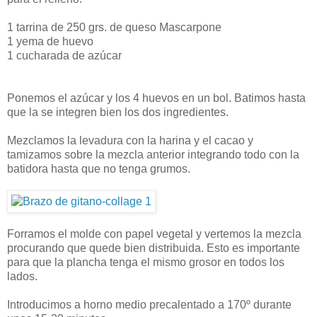
1 tarrina de 250 grs. de queso Mascarpone
1 yema de huevo
1 cucharada de azúcar
Ponemos el azúcar y los 4 huevos en un bol. Batimos hasta
que la se integren bien los dos ingredientes.
Mezclamos la levadura con la harina y el cacao y
tamizamos sobre la mezcla anterior integrando todo con la
batidora hasta que no tenga grumos.
Forramos el molde con papel vegetal y vertemos la mezcla
procurando que quede bien distribuida. Esto es importante
para que la plancha tenga el mismo grosor en todos los
lados.
Introducimos a horno medio precalentado a 170º durante