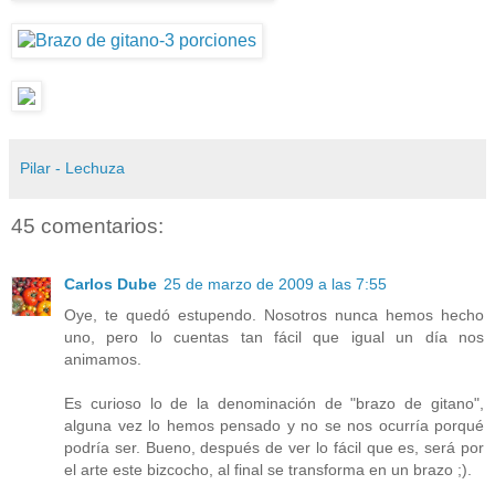
Pilar - Lechuza
45 comentarios:
Carlos Dube
25 de marzo de 2009 a las 7:55
Oye, te quedó estupendo. Nosotros nunca hemos hecho
uno, pero lo cuentas tan fácil que igual un día nos
animamos.
Es curioso lo de la denominación de "brazo de gitano",
alguna vez lo hemos pensado y no se nos ocurría porqué
podría ser. Bueno, después de ver lo fácil que es, será por
el arte este bizcocho, al final se transforma en un brazo ;).