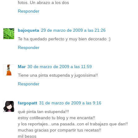
fotos. Un abrazo a los dos
Responder
bajoqueta
29 de marzo de 2009 a las 21:26
Te ha quedado perfecto y muy bien decorado :)
Responder
Mar
30 de marzo de 2009 a las 11:59
Tiene una pinta estupenda y jugosísima!!
Responder
fargopatt
31 de marzo de 2009 a las 9:16
qué pinta tan estupenda!!!
estoy cotilleando tu blog y me encanta!!
y los reportajes...una pasada..con el trabajazo que dan!!
muchas gracias por compartir tus recetas!!
mil besos