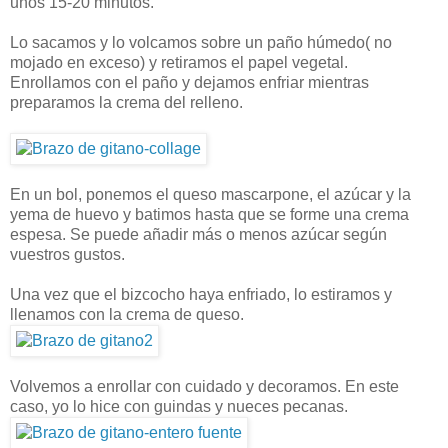
unos 15-20 minutos.
Lo sacamos y lo volcamos sobre un paño húmedo( no
mojado en exceso) y retiramos el papel vegetal.
Enrollamos con el paño y dejamos enfriar mientras
preparamos la crema del relleno.
En un bol, ponemos el queso mascarpone, el azúcar y la
yema de huevo y batimos hasta que se forme una crema
espesa. Se puede añadir más o menos azúcar según
vuestros gustos.
Una vez que el bizcocho haya enfriado, lo estiramos y
llenamos con la crema de queso.
Volvemos a enrollar con cuidado y decoramos. En este
caso, yo lo hice con guindas y nueces pecanas.