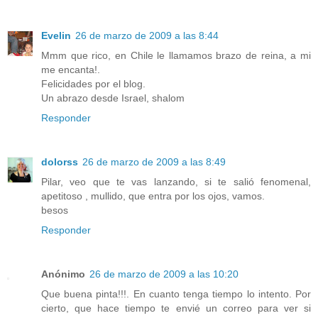
Evelin
26 de marzo de 2009 a las 8:44
Mmm que rico, en Chile le llamamos brazo de reina, a mi
me encanta!.
Felicidades por el blog.
Un abrazo desde Israel, shalom
Responder
dolorss
26 de marzo de 2009 a las 8:49
Pilar, veo que te vas lanzando, si te salió fenomenal,
apetitoso , mullido, que entra por los ojos, vamos.
besos
Responder
Anónimo
26 de marzo de 2009 a las 10:20
Que buena pinta!!!. En cuanto tenga tiempo lo intento. Por
cierto, que hace tiempo te envié un correo para ver si