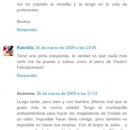
me he copiado la recetilla y la tengo en la cola de
preferentes.
Besitos.
Responder
Rakelilla
26 de marzo de 2009 a las 14:05
Tiene una pinta estupenda, la verdad es que nada más
verlo me he puesto a salivar como el perro de Paulov!
Felicitaciones!!
Responder
Anónimo
26 de marzo de 2009 a las 17:12
LLego tarde, pero bien y con hambre ¡Menos mal que te
gusta más la cocina salada! Tengo la mantequilla
ambientándose para hacer las magdalenas de cholate en
un ratito. Imposible hacer dieta contigo, pero también es
imposible no hacer tus recetas. Con el brazo te sales... y