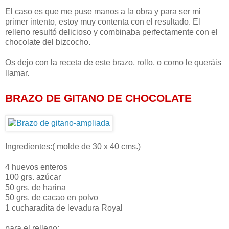
El caso es que me puse manos a la obra y para ser mi
primer intento, estoy muy contenta con el resultado. El
relleno resultó delicioso y combinaba perfectamente con el
chocolate del bizcocho.
Os dejo con la receta de este brazo, rollo, o como le queráis
llamar.
BRAZO DE GITANO DE CHOCOLATE
Ingredientes:( molde de 30 x 40 cms.)
4 huevos enteros
100 grs. azúcar
50 grs. de harina
50 grs. de cacao en polvo
1 cucharadita de levadura Royal
para el relleno: