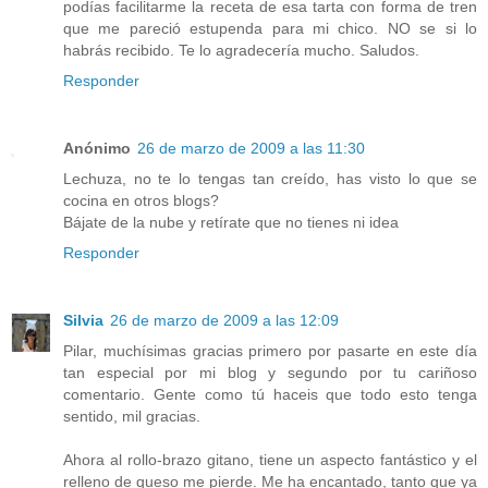
podías facilitarme la receta de esa tarta con forma de tren
que me pareció estupenda para mi chico. NO se si lo
habrás recibido. Te lo agradecería mucho. Saludos.
Responder
Anónimo
26 de marzo de 2009 a las 11:30
Lechuza, no te lo tengas tan creído, has visto lo que se
cocina en otros blogs?
Bájate de la nube y retírate que no tienes ni idea
Responder
Silvia
26 de marzo de 2009 a las 12:09
Pilar, muchísimas gracias primero por pasarte en este día
tan especial por mi blog y segundo por tu cariñoso
comentario. Gente como tú haceis que todo esto tenga
sentido, mil gracias.
Ahora al rollo-brazo gitano, tiene un aspecto fantástico y el
relleno de queso me pierde. Me ha encantado, tanto que ya