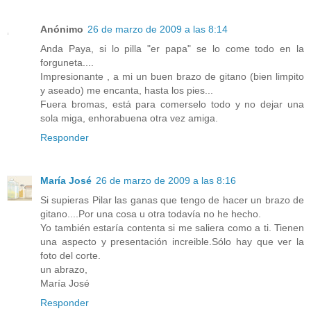
Anónimo
26 de marzo de 2009 a las 8:14
Anda Paya, si lo pilla "er papa" se lo come todo en la
forguneta....
Impresionante , a mi un buen brazo de gitano (bien limpito
y aseado) me encanta, hasta los pies...
Fuera bromas, está para comerselo todo y no dejar una
sola miga, enhorabuena otra vez amiga.
Responder
María José
26 de marzo de 2009 a las 8:16
Si supieras Pilar las ganas que tengo de hacer un brazo de
gitano....Por una cosa u otra todavía no he hecho.
Yo también estaría contenta si me saliera como a ti. Tienen
una aspecto y presentación increible.Sólo hay que ver la
foto del corte.
un abrazo,
María José
Responder