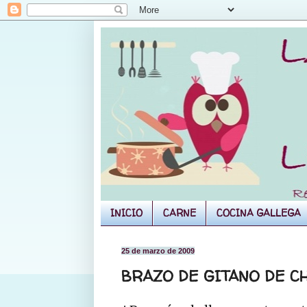
INICIO
CARNE
COCINA GALLEGA
25 de marzo de 2009
BRAZO DE GITANO DE C