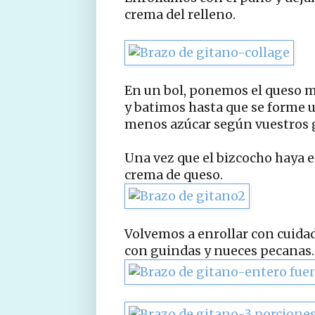
crema del relleno.
En un bol, ponemos el queso m
y batimos hasta que se forme 
menos azúcar según vuestros 
Una vez que el bizcocho haya e
crema de queso.
Volvemos a enrollar con cuidad
con guindas y nueces pecanas.