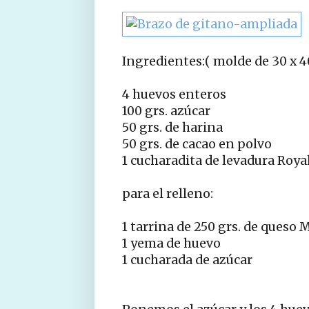
Ingredientes:( molde de 30 x 4
4 huevos enteros
100 grs. azúcar
50 grs. de harina
50 grs. de cacao en polvo
1 cucharadita de levadura Roya
para el relleno:
1 tarrina de 250 grs. de queso
1 yema de huevo
1 cucharada de azúcar