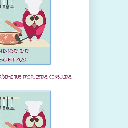
RÍBEME TUS PROPUESTAS, CONSULTAS,