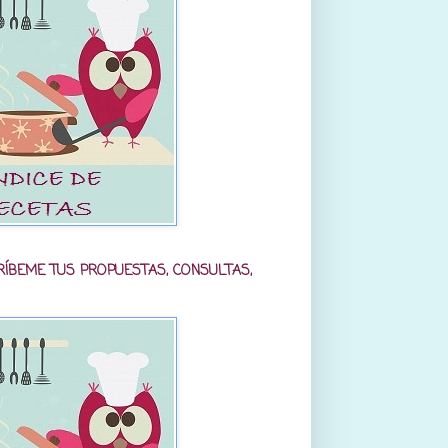
RÍBEME TUS PROPUESTAS, CONSULTAS,