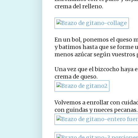
crema del relleno.
En un bol, ponemos el queso m
y batimos hasta que se forme 
menos azúcar según vuestros 
Una vez que el bizcocho haya e
crema de queso.
Volvemos a enrollar con cuidad
con guindas y nueces pecanas.