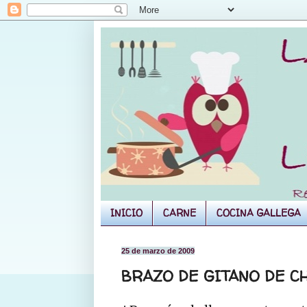
INICIO
CARNE
COCINA GALLEGA
25 de marzo de 2009
BRAZO DE GITANO DE C