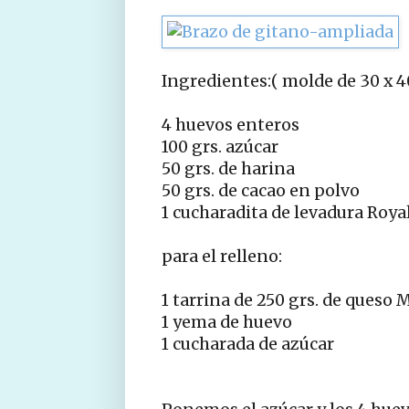
Ingredientes:( molde de 30 x 4
4 huevos enteros
100 grs. azúcar
50 grs. de harina
50 grs. de cacao en polvo
1 cucharadita de levadura Roya
para el relleno:
1 tarrina de 250 grs. de queso
1 yema de huevo
1 cucharada de azúcar