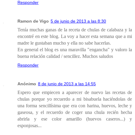
Responder
Ramon de Vigo
5 de junio de 2013 a las 8:30
Tenía muchas ganas de la receta de chulas de calabaza y la
encontré en este blog. La voy a hacer esta semana que a mi
madre le gustaban mucho y ella no sabe hacerlas.
En general el blog es una maravilla "engancha" y valoro la
buena relación calidad / sencillez. Muchos saludos
Responder
Anónimo
8 de junio de 2013 a las 14:55
Espero que empiecen a aparecer de nuevo las recetas de
chulas porque yo recuerdo a mi bisabuela haciéndolas de
una forma sencillísima que era con harina, huevos, leche y
gaseosa, y el recuerdo de coger una chula recién hecha
abrirla y ese color amarillo (huevos caseros...) y
esponjosas...