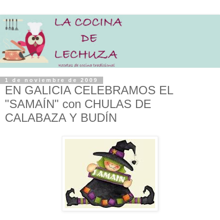
1 de noviembre de 2009
EN GALICIA CELEBRAMOS EL
"SAMAÍN" con CHULAS DE
CALABAZA Y BUDÍN