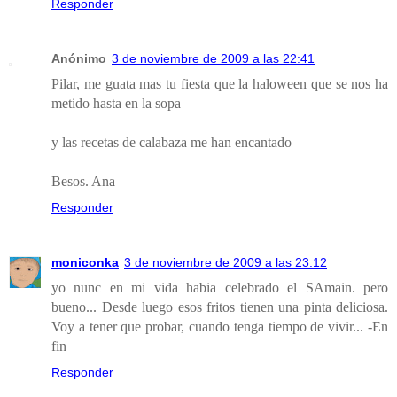
Responder
Anónimo
3 de noviembre de 2009 a las 22:41
Pilar, me guata mas tu fiesta que la haloween que se nos ha
metido hasta en la sopa
y las recetas de calabaza me han encantado
Besos. Ana
Responder
moniconka
3 de noviembre de 2009 a las 23:12
yo nunc en mi vida habia celebrado el SAmain. pero
bueno... Desde luego esos fritos tienen una pinta deliciosa.
Voy a tener que probar, cuando tenga tiempo de vivir... -En
fin
Responder