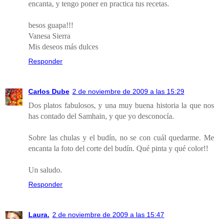
encanta, y tengo poner en practica tus recetas.
besos guapa!!!
Vanesa Sierra
Mis deseos más dulces
Responder
Carlos Dube
2 de noviembre de 2009 a las 15:29
Dos platos fabulosos, y una muy buena historia la que nos
has contado del Samhain, y que yo desconocía.
Sobre las chulas y el budín, no se con cuál quedarme. Me
encanta la foto del corte del budín. Qué pinta y qué color!!
Un saludo.
Responder
Laura.
2 de noviembre de 2009 a las 15:47