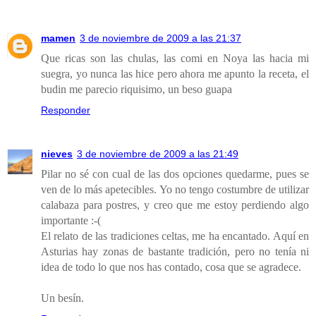
mamen
3 de noviembre de 2009 a las 21:37
Que ricas son las chulas, las comi en Noya las hacia mi
suegra, yo nunca las hice pero ahora me apunto la receta, el
budin me parecio riquisimo, un beso guapa
Responder
nieves
3 de noviembre de 2009 a las 21:49
Pilar no sé con cual de las dos opciones quedarme, pues se
ven de lo más apetecibles. Yo no tengo costumbre de utilizar
calabaza para postres, y creo que me estoy perdiendo algo
importante :-(
El relato de las tradiciones celtas, me ha encantado. Aquí en
Asturias hay zonas de bastante tradición, pero no tenía ni
idea de todo lo que nos has contado, cosa que se agradece.
Un besín.