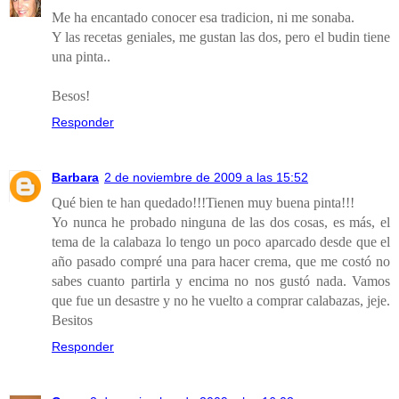
Me ha encantado conocer esa tradicion, ni me sonaba.
Y las recetas geniales, me gustan las dos, pero el budin tiene
una pinta..
Besos!
Responder
Barbara
2 de noviembre de 2009 a las 15:52
Qué bien te han quedado!!!Tienen muy buena pinta!!!
Yo nunca he probado ninguna de las dos cosas, es más, el
tema de la calabaza lo tengo un poco aparcado desde que el
año pasado compré una para hacer crema, que me costó no
sabes cuanto partirla y encima no nos gustó nada. Vamos
que fue un desastre y no he vuelto a comprar calabazas, jeje.
Besitos
Responder