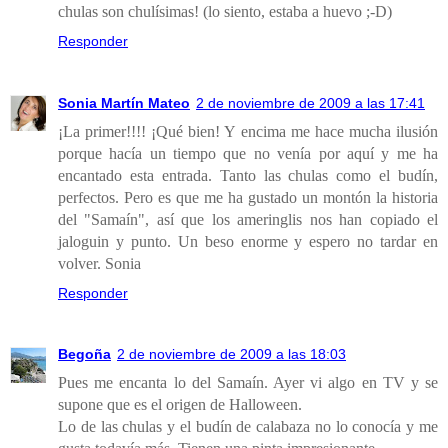
chulas son chulísimas! (lo siento, estaba a huevo ;-D)
Responder
Sonia Martín Mateo
2 de noviembre de 2009 a las 17:41
¡La primer!!!! ¡Qué bien! Y encima me hace mucha ilusión
porque hacía un tiempo que no venía por aquí y me ha
encantado esta entrada. Tanto las chulas como el budín,
perfectos. Pero es que me ha gustado un montón la historia
del "Samaín", así que los ameringlis nos han copiado el
jaloguin y punto. Un beso enorme y espero no tardar en
volver. Sonia
Responder
Begoña
2 de noviembre de 2009 a las 18:03
Pues me encanta lo del Samaín. Ayer vi algo en TV y se
supone que es el origen de Halloween.
Lo de las chulas y el budín de calabaza no lo conocía y me