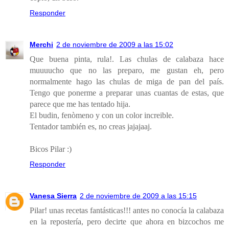
Responder
Merchi
2 de noviembre de 2009 a las 15:02
Que buena pinta, rula!. Las chulas de calabaza hace
muuuucho que no las preparo, me gustan eh, pero
normalmente hago las chulas de miga de pan del país.
Tengo que ponerme a preparar unas cuantas de estas, que
parece que me has tentado hija.
El budin, fenòmeno y con un color increible.
Tentador también es, no creas jajajaaj.
Bicos Pilar :)
Responder
Vanesa Sierra
2 de noviembre de 2009 a las 15:15
Pilar! unas recetas fantásticas!!! antes no conocía la calabaza
en la repostería, pero decirte que ahora en bizcochos me