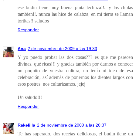
ese budin tiene muy buena pinta lechuza!!.. y las chulas
tambien!!, nunca las hice de calabza, en mi tierra se llaman
tortitas!! saludos
Responder
Ana
2 de noviembre de 2009 a las 19:33
Y yo puedo probar las dos cosas??? es que me parecen
divinas, qué ricas!!! y gracias también por darnos a conocer
un poquito de vuestra cultura, no tenía ni idea de esa
celebración, así además de ponernos los dientes largos con
esos postres, nos culturizamos, jejej
Un saludo!!!
Responder
Rakelilla
2 de noviembre de 2009 a las 20:37
Te has superado, dos recetas deliciosas, el budín tiene un