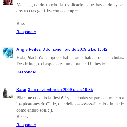
Me ha gustado mucho la explicación que has dado, y las
dos recetas geniales como siempre..
Bsss
Responder
Angie Perles
3 de noviembre de 2009 a las 18:42
Hola,Pilar! Yo tampoco había oido hablar de las chulas.
Desde luego, el aspecto es inmejorable. Un besito!
Responder
Kako
3 de noviembre de 2009 a las 19:35
Pilar, me encantó la fiesta!!! y las chulas se parecen mucho a
los picarones de Chile, que deliciososssssss!!, el budín me lo
como entero sola ;-).
Besos.
Responder