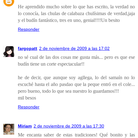
He aprendido mucho sobre lo que has escrito, la verdad no
lo conocía, las chulas de calabaza chulísimas de verdad,jaja
y el budín fantástico, tres en uno, genial!!!!Un besito
Responder
fargopatt
2 de noviembre de 2009 a las 17:02
no sé cual de las dos cosas me gusta más... pero es que ese
budín tiene un corte espectacular!!
he de decir, que aunque soy agllega, lo del samaín no lo
escuché hasta el año pasdao que la peque entró en el cole...
pero bueno, todo lo que sea nuestro lo guardamos!!!
mil besos
Responder
Miriam
2 de noviembre de 2009 a las 17:30
Me encanta saber de estas tradiciones! Qué bonito y las