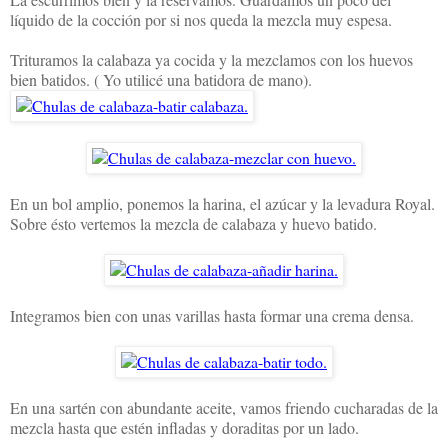
líquido de la cocción por si nos queda la mezcla muy espesa.
Trituramos la calabaza ya cocida y la mezclamos con los huevos
bien batidos. ( Yo utilicé una batidora de mano).
En un bol amplio, ponemos la harina, el azúcar y la levadura Royal.
Sobre ésto vertemos la mezcla de calabaza y huevo batido.
Integramos bien con unas varillas hasta formar una crema densa.
En una sartén con abundante aceite, vamos friendo cucharadas de la
mezcla hasta que estén infladas y doraditas por un lado.