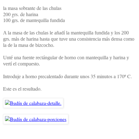
la masa sobrante de las chulas
200 grs. de harina
100 grs. de mantequilla fundida
A la masa de las chulas le añadí la mantequilla fundida y los 200
grs. más de harina hasta que tuve una consistencia más densa como
la de la masa de bizcocho.
Unté una fuente rectángular de horno con mantequilla y harina y
vertí el compuesto.
Introduje a horno precalentado durante unos 35 minutos a 170º C.
Este es el resultado.