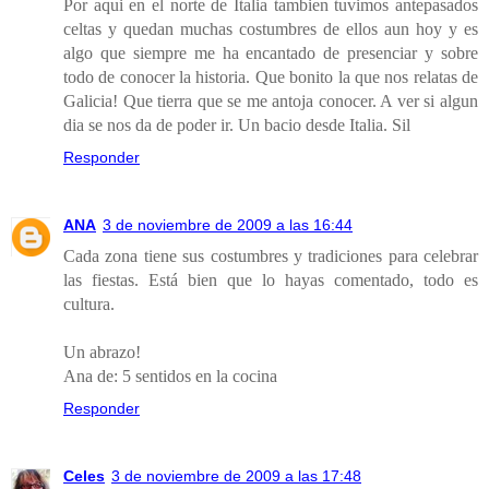
Por aqui en el norte de Italia tambien tuvimos antepasados
celtas y quedan muchas costumbres de ellos aun hoy y es
algo que siempre me ha encantado de presenciar y sobre
todo de conocer la historia. Que bonito la que nos relatas de
Galicia! Que tierra que se me antoja conocer. A ver si algun
dia se nos da de poder ir. Un bacio desde Italia. Sil
Responder
ANA
3 de noviembre de 2009 a las 16:44
Cada zona tiene sus costumbres y tradiciones para celebrar
las fiestas. Está bien que lo hayas comentado, todo es
cultura.
Un abrazo!
Ana de: 5 sentidos en la cocina
Responder
Celes
3 de noviembre de 2009 a las 17:48