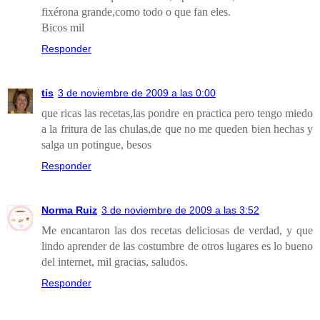
fixérona grande,como todo o que fan eles.
Bicos mil
Responder
tis
3 de noviembre de 2009 a las 0:00
que ricas las recetas,las pondre en practica pero tengo miedo
a la fritura de las chulas,de que no me queden bien hechas y
salga un potingue, besos
Responder
Norma Ruiz
3 de noviembre de 2009 a las 3:52
Me encantaron las dos recetas deliciosas de verdad, y que
lindo aprender de las costumbre de otros lugares es lo bueno
del internet, mil gracias, saludos.
Responder