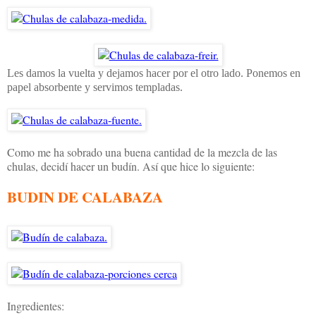
Les damos la vuelta y dejamos hacer por el otro lado. Ponemos en
papel absorbente y servimos templadas.
Como me ha sobrado una buena cantidad de la mezcla de las
chulas, decidí hacer un budín. Así que hice lo siguiente:
BUDIN DE CALABAZA
Ingredientes: