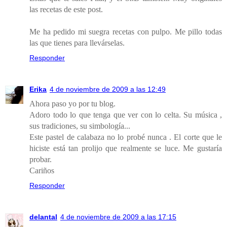
las recetas de este post.
Me ha pedido mi suegra recetas con pulpo. Me pillo todas
las que tienes para llevárselas.
Responder
Erika
4 de noviembre de 2009 a las 12:49
Ahora paso yo por tu blog.
Adoro todo lo que tenga que ver con lo celta. Su música ,
sus tradiciones, su simbología...
Este pastel de calabaza no lo probé nunca . El corte que le
hiciste está tan prolijo que realmente se luce. Me gustaría
probar.
Cariños
Responder
delantal
4 de noviembre de 2009 a las 17:15