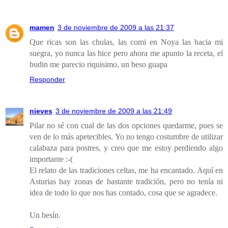
mamen
3 de noviembre de 2009 a las 21:37
Que ricas son las chulas, las comi en Noya las hacia mi
suegra, yo nunca las hice pero ahora me apunto la receta, el
budin me parecio riquisimo, un beso guapa
Responder
nieves
3 de noviembre de 2009 a las 21:49
Pilar no sé con cual de las dos opciones quedarme, pues se
ven de lo más apetecibles. Yo no tengo costumbre de utilizar
calabaza para postres, y creo que me estoy perdiendo algo
importante :-(
El relato de las tradiciones celtas, me ha encantado. Aquí en
Asturias hay zonas de bastante tradición, pero no tenía ni
idea de todo lo que nos has contado, cosa que se agradece.
Un besín.