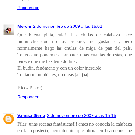
Responder
Merchi
2 de noviembre de 2009 a las 15:02
Que buena pinta, rula!. Las chulas de calabaza hace
muuuucho que no las preparo, me gustan eh, pero
normalmente hago las chulas de miga de pan del país.
Tengo que ponerme a preparar unas cuantas de estas, que
parece que me has tentado hija.
El budin, fenòmeno y con un color increible.
Tentador también es, no creas jajajaaj.
Bicos Pilar :)
Responder
Vanesa Sierra
2 de noviembre de 2009 a las 15:15
Pilar! unas recetas fantásticas!!! antes no conocía la calabaza
en la repostería, pero decirte que ahora en bizcochos me