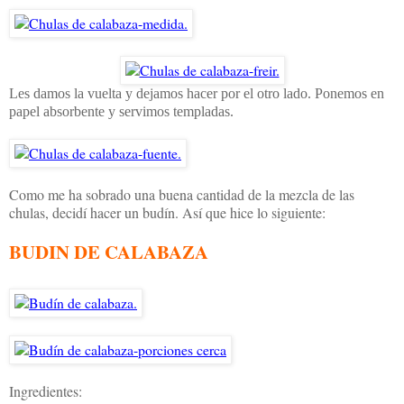
Les damos la vuelta y dejamos hacer por el otro lado. Ponemos en
papel absorbente y servimos templadas.
Como me ha sobrado una buena cantidad de la mezcla de las
chulas, decidí hacer un budín. Así que hice lo siguiente:
BUDIN DE CALABAZA
Ingredientes: