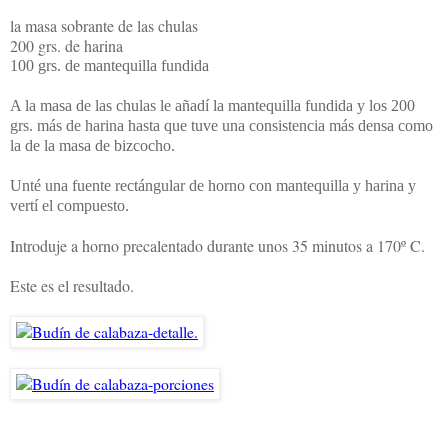
la masa sobrante de las chulas
200 grs. de harina
100 grs. de mantequilla fundida
A la masa de las chulas le añadí la mantequilla fundida y los 200
grs. más de harina hasta que tuve una consistencia más densa como
la de la masa de bizcocho.
Unté una fuente rectángular de horno con mantequilla y harina y
vertí el compuesto.
Introduje a horno precalentado durante unos 35 minutos a 170º C.
Este es el resultado.