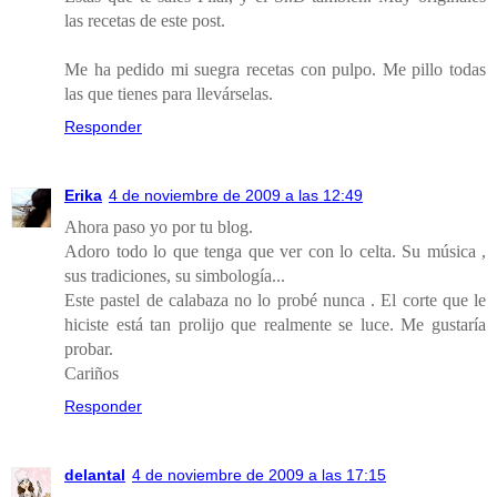
las recetas de este post.
Me ha pedido mi suegra recetas con pulpo. Me pillo todas
las que tienes para llevárselas.
Responder
Erika
4 de noviembre de 2009 a las 12:49
Ahora paso yo por tu blog.
Adoro todo lo que tenga que ver con lo celta. Su música ,
sus tradiciones, su simbología...
Este pastel de calabaza no lo probé nunca . El corte que le
hiciste está tan prolijo que realmente se luce. Me gustaría
probar.
Cariños
Responder
delantal
4 de noviembre de 2009 a las 17:15