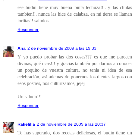
ese budin tiene muy buena pinta lechuza!!.. y las chulas
tambien!!, nunca las hice de calabza, en mi tierra se llaman
tortitas!! saludos
Responder
Ana
2 de noviembre de 2009 a las 19:33
Y yo puedo probar las dos cosas??? es que me parecen
divinas, qué ricas!!! y gracias también por darnos a conocer
un poquito de vuestra cultura, no tenía ni idea de esa
celebración, así además de ponernos los dientes largos con
esos postres, nos culturizamos, jejej
Un saludo!!!
Responder
Rakelilla
2 de noviembre de 2009 a las 20:37
Te has superado, dos recetas deliciosas, el budín tiene un