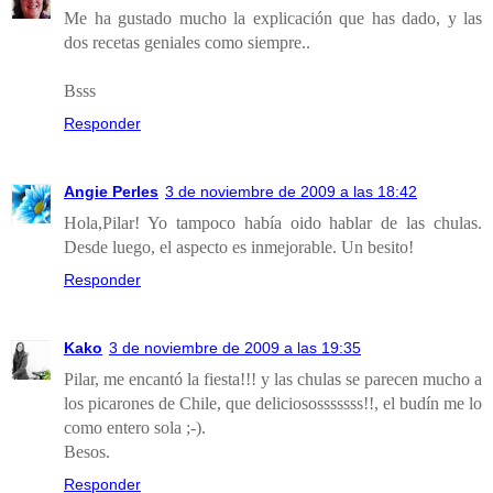
Me ha gustado mucho la explicación que has dado, y las
dos recetas geniales como siempre..
Bsss
Responder
Angie Perles
3 de noviembre de 2009 a las 18:42
Hola,Pilar! Yo tampoco había oido hablar de las chulas.
Desde luego, el aspecto es inmejorable. Un besito!
Responder
Kako
3 de noviembre de 2009 a las 19:35
Pilar, me encantó la fiesta!!! y las chulas se parecen mucho a
los picarones de Chile, que deliciososssssss!!, el budín me lo
como entero sola ;-).
Besos.
Responder