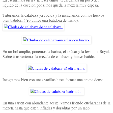
líquido de la cocción por si nos queda la mezcla muy espesa.
Trituramos la calabaza ya cocida y la mezclamos con los huevos
bien batidos. ( Yo utilicé una batidora de mano).
En un bol amplio, ponemos la harina, el azúcar y la levadura Royal.
Sobre ésto vertemos la mezcla de calabaza y huevo batido.
Integramos bien con unas varillas hasta formar una crema densa.
En una sartén con abundante aceite, vamos friendo cucharadas de la
mezcla hasta que estén infladas y doraditas por un lado.