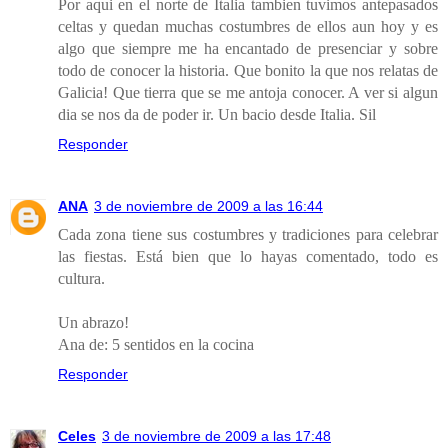
Por aqui en el norte de Italia tambien tuvimos antepasados
celtas y quedan muchas costumbres de ellos aun hoy y es
algo que siempre me ha encantado de presenciar y sobre
todo de conocer la historia. Que bonito la que nos relatas de
Galicia! Que tierra que se me antoja conocer. A ver si algun
dia se nos da de poder ir. Un bacio desde Italia. Sil
Responder
ANA
3 de noviembre de 2009 a las 16:44
Cada zona tiene sus costumbres y tradiciones para celebrar
las fiestas. Está bien que lo hayas comentado, todo es
cultura.
Un abrazo!
Ana de: 5 sentidos en la cocina
Responder
Celes
3 de noviembre de 2009 a las 17:48