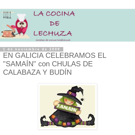
1 de noviembre de 2009
EN GALICIA CELEBRAMOS EL
"SAMAÍN" con CHULAS DE
CALABAZA Y BUDÍN