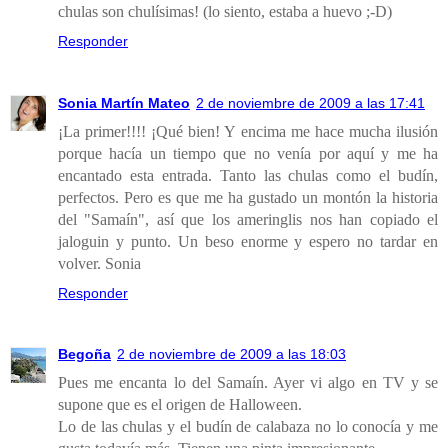
chulas son chulísimas! (lo siento, estaba a huevo ;-D)
Responder
Sonia Martín Mateo
2 de noviembre de 2009 a las 17:41
¡La primer!!!! ¡Qué bien! Y encima me hace mucha ilusión
porque hacía un tiempo que no venía por aquí y me ha
encantado esta entrada. Tanto las chulas como el budín,
perfectos. Pero es que me ha gustado un montón la historia
del "Samaín", así que los ameringlis nos han copiado el
jaloguin y punto. Un beso enorme y espero no tardar en
volver. Sonia
Responder
Begoña
2 de noviembre de 2009 a las 18:03
Pues me encanta lo del Samaín. Ayer vi algo en TV y se
supone que es el origen de Halloween.
Lo de las chulas y el budín de calabaza no lo conocía y me