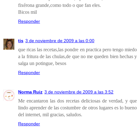
fixérona grande,como todo o que fan eles.
Bicos mil
Responder
tis
3 de noviembre de 2009 a las 0:00
que ricas las recetas,las pondre en practica pero tengo miedo
a la fritura de las chulas,de que no me queden bien hechas y
salga un potingue, besos
Responder
Norma Ruiz
3 de noviembre de 2009 a las 3:52
Me encantaron las dos recetas deliciosas de verdad, y que
lindo aprender de las costumbre de otros lugares es lo bueno
del internet, mil gracias, saludos.
Responder