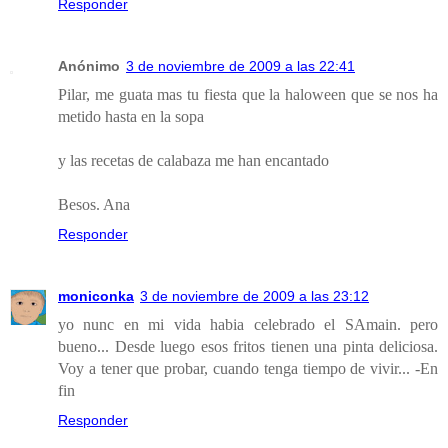
Responder
Anónimo
3 de noviembre de 2009 a las 22:41
Pilar, me guata mas tu fiesta que la haloween que se nos ha
metido hasta en la sopa
y las recetas de calabaza me han encantado
Besos. Ana
Responder
moniconka
3 de noviembre de 2009 a las 23:12
yo nunc en mi vida habia celebrado el SAmain. pero
bueno... Desde luego esos fritos tienen una pinta deliciosa.
Voy a tener que probar, cuando tenga tiempo de vivir... -En
fin
Responder