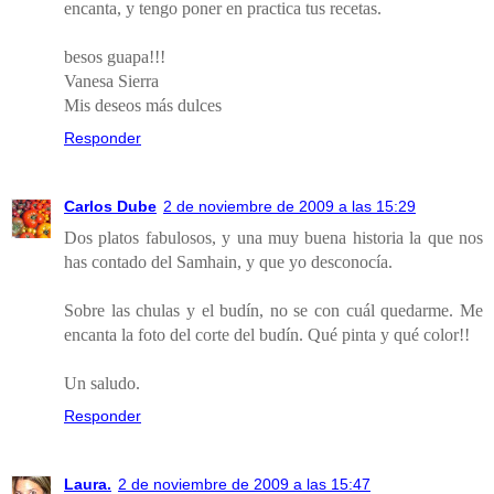
encanta, y tengo poner en practica tus recetas.
besos guapa!!!
Vanesa Sierra
Mis deseos más dulces
Responder
Carlos Dube
2 de noviembre de 2009 a las 15:29
Dos platos fabulosos, y una muy buena historia la que nos
has contado del Samhain, y que yo desconocía.
Sobre las chulas y el budín, no se con cuál quedarme. Me
encanta la foto del corte del budín. Qué pinta y qué color!!
Un saludo.
Responder
Laura.
2 de noviembre de 2009 a las 15:47