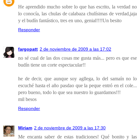
He aprendido mucho sobre lo que has escrito, la verdad no
lo conocía, las chulas de calabaza chulísimas de verdad,jaja
y el budín fantástico, tres en uno, genial!!!!Un besito
Responder
fargopatt
2 de noviembre de 2009 a las 17:02
no sé cual de las dos cosas me gusta más... pero es que ese
budín tiene un corte espectacular!!
he de decir, que aunque soy agllega, lo del samaín no lo
escuché hasta el año pasdao que la peque entró en el cole...
pero bueno, todo lo que sea nuestro lo guardamos!!!
mil besos
Responder
Miriam
2 de noviembre de 2009 a las 17:30
Me encanta saber de estas tradiciones! Qué bonito y las