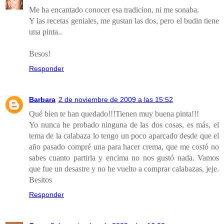
Me ha encantado conocer esa tradicion, ni me sonaba.
Y las recetas geniales, me gustan las dos, pero el budin tiene
una pinta..
Besos!
Responder
Barbara
2 de noviembre de 2009 a las 15:52
Qué bien te han quedado!!!Tienen muy buena pinta!!!
Yo nunca he probado ninguna de las dos cosas, es más, el
tema de la calabaza lo tengo un poco aparcado desde que el
año pasado compré una para hacer crema, que me costó no
sabes cuanto partirla y encima no nos gustó nada. Vamos
que fue un desastre y no he vuelto a comprar calabazas, jeje.
Besitos
Responder