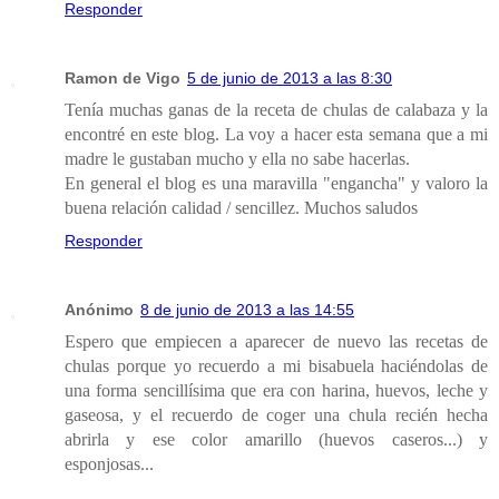
Responder
Ramon de Vigo
5 de junio de 2013 a las 8:30
Tenía muchas ganas de la receta de chulas de calabaza y la
encontré en este blog. La voy a hacer esta semana que a mi
madre le gustaban mucho y ella no sabe hacerlas.
En general el blog es una maravilla "engancha" y valoro la
buena relación calidad / sencillez. Muchos saludos
Responder
Anónimo
8 de junio de 2013 a las 14:55
Espero que empiecen a aparecer de nuevo las recetas de
chulas porque yo recuerdo a mi bisabuela haciéndolas de
una forma sencillísima que era con harina, huevos, leche y
gaseosa, y el recuerdo de coger una chula recién hecha
abrirla y ese color amarillo (huevos caseros...) y
esponjosas...