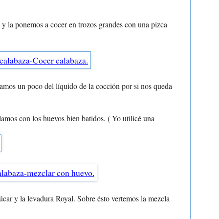
s y la ponemos a cocer en trozos grandes con una pizca
amos un poco del líquido de la cocción por si nos queda
lamos con los huevos bien batidos. ( Yo utilicé una
úcar y la levadura Royal. Sobre ésto vertemos la mezcla