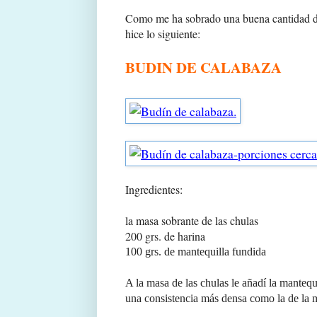
Como me ha sobrado una buena cantidad de 
hice lo siguiente:
BUDIN DE CALABAZA
Ingredientes:
la masa sobrante de las chulas
200 grs. de harina
100 grs. de mantequilla fundida
A la masa de las chulas le añadí la mantequ
una consistencia más densa como la de la 