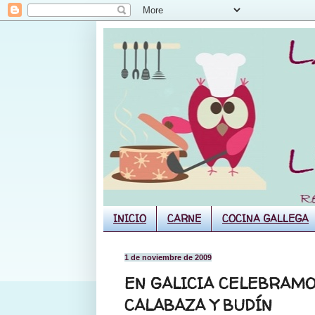
INICIO
CARNE
COCINA GALLEGA
1 de noviembre de 2009
EN GALICIA CELEBRAMO
CALABAZA Y BUDÍN