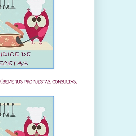
RÍBEME TUS PROPUESTAS, CONSULTAS,