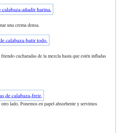
rmar una crema densa.
friendo cucharadas de la mezcla hasta que estén infladas
l otro lado. Ponemos en papel absorbente y servimos