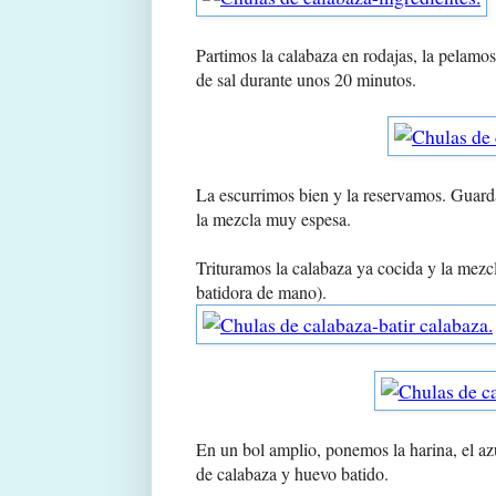
Partimos la calabaza en rodajas, la pelamo
de sal durante unos 20 minutos.
La escurrimos bien y la reservamos. Guard
la mezcla muy espesa.
Trituramos la calabaza ya cocida y la mezc
batidora de mano).
En un bol amplio, ponemos la harina, el az
de calabaza y huevo batido.