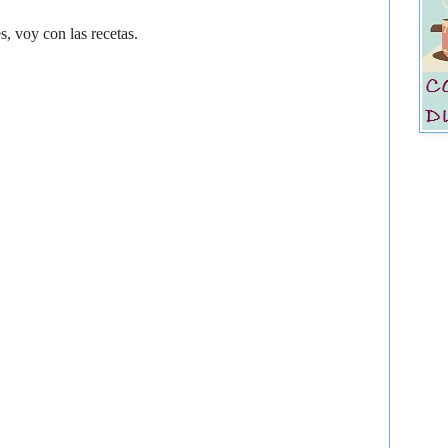
, voy con las recetas.