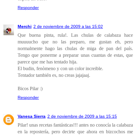
Responder
Merchi
2 de noviembre de 2009 a las 15:02
Que buena pinta, rula!. Las chulas de calabaza hace
muuuucho que no las preparo, me gustan eh, pero
normalmente hago las chulas de miga de pan del país.
Tengo que ponerme a preparar unas cuantas de estas, que
parece que me has tentado hija.
El budin, fenòmeno y con un color increible.
Tentador también es, no creas jajajaaj.
Bicos Pilar :)
Responder
Vanesa Sierra
2 de noviembre de 2009 a las 15:15
Pilar! unas recetas fantásticas!!! antes no conocía la calabaza
en la repostería, pero decirte que ahora en bizcochos me