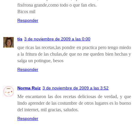
fixérona grande,como todo o que fan eles.
Bicos mil
Responder
tis
3 de noviembre de 2009 a las 0:00
que ricas las recetas,las pondre en practica pero tengo miedo
a la fritura de las chulas,de que no me queden bien hechas y
salga un potingue, besos
Responder
Norma Ruiz
3 de noviembre de 2009 a las 3:52
Me encantaron las dos recetas deliciosas de verdad, y que
lindo aprender de las costumbre de otros lugares es lo bueno
del internet, mil gracias, saludos.
Responder