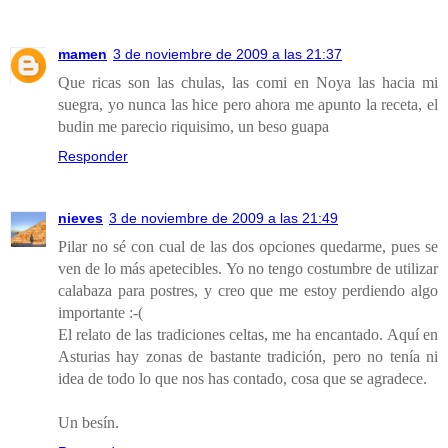
mamen
3 de noviembre de 2009 a las 21:37
Que ricas son las chulas, las comi en Noya las hacia mi
suegra, yo nunca las hice pero ahora me apunto la receta, el
budin me parecio riquisimo, un beso guapa
Responder
nieves
3 de noviembre de 2009 a las 21:49
Pilar no sé con cual de las dos opciones quedarme, pues se
ven de lo más apetecibles. Yo no tengo costumbre de utilizar
calabaza para postres, y creo que me estoy perdiendo algo
importante :-(
El relato de las tradiciones celtas, me ha encantado. Aquí en
Asturias hay zonas de bastante tradición, pero no tenía ni
idea de todo lo que nos has contado, cosa que se agradece.
Un besín.