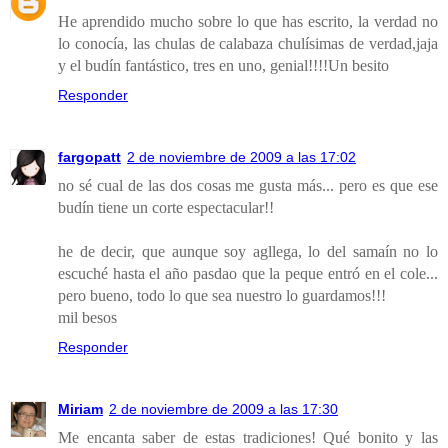
He aprendido mucho sobre lo que has escrito, la verdad no
lo conocía, las chulas de calabaza chulísimas de verdad,jaja
y el budín fantástico, tres en uno, genial!!!!Un besito
Responder
fargopatt
2 de noviembre de 2009 a las 17:02
no sé cual de las dos cosas me gusta más... pero es que ese
budín tiene un corte espectacular!!
he de decir, que aunque soy agllega, lo del samaín no lo
escuché hasta el año pasdao que la peque entró en el cole...
pero bueno, todo lo que sea nuestro lo guardamos!!!
mil besos
Responder
Miriam
2 de noviembre de 2009 a las 17:30
Me encanta saber de estas tradiciones! Qué bonito y las