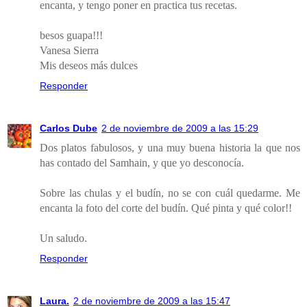
encanta, y tengo poner en practica tus recetas.
besos guapa!!!
Vanesa Sierra
Mis deseos más dulces
Responder
Carlos Dube
2 de noviembre de 2009 a las 15:29
Dos platos fabulosos, y una muy buena historia la que nos
has contado del Samhain, y que yo desconocía.
Sobre las chulas y el budín, no se con cuál quedarme. Me
encanta la foto del corte del budín. Qué pinta y qué color!!
Un saludo.
Responder
Laura.
2 de noviembre de 2009 a las 15:47