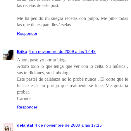
las recetas de este post.
Me ha pedido mi suegra recetas con pulpo. Me pillo todas
las que tienes para llevárselas.
Responder
Erika
4 de noviembre de 2009 a las 12:49
Ahora paso yo por tu blog.
Adoro todo lo que tenga que ver con lo celta. Su música ,
sus tradiciones, su simbología...
Este pastel de calabaza no lo probé nunca . El corte que le
hiciste está tan prolijo que realmente se luce. Me gustaría
probar.
Cariños
Responder
delantal
4 de noviembre de 2009 a las 17:15