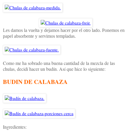
Les damos la vuelta y dejamos hacer por el otro lado. Ponemos en
papel absorbente y servimos templadas.
Como me ha sobrado una buena cantidad de la mezcla de las
chulas, decidí hacer un budín. Así que hice lo siguiente:
BUDIN DE CALABAZA
Ingredientes: