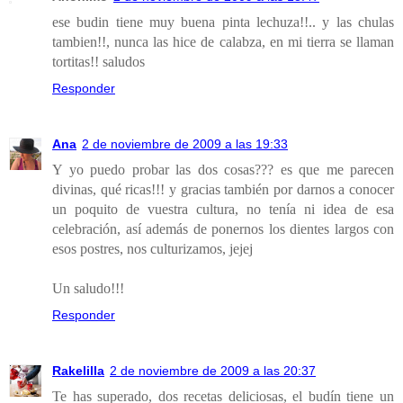
ese budin tiene muy buena pinta lechuza!!.. y las chulas
tambien!!, nunca las hice de calabza, en mi tierra se llaman
tortitas!! saludos
Responder
Ana
2 de noviembre de 2009 a las 19:33
Y yo puedo probar las dos cosas??? es que me parecen
divinas, qué ricas!!! y gracias también por darnos a conocer
un poquito de vuestra cultura, no tenía ni idea de esa
celebración, así además de ponernos los dientes largos con
esos postres, nos culturizamos, jejej
Un saludo!!!
Responder
Rakelilla
2 de noviembre de 2009 a las 20:37
Te has superado, dos recetas deliciosas, el budín tiene un