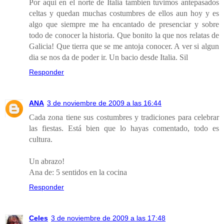
Por aqui en el norte de Italia tambien tuvimos antepasados
celtas y quedan muchas costumbres de ellos aun hoy y es
algo que siempre me ha encantado de presenciar y sobre
todo de conocer la historia. Que bonito la que nos relatas de
Galicia! Que tierra que se me antoja conocer. A ver si algun
dia se nos da de poder ir. Un bacio desde Italia. Sil
Responder
ANA
3 de noviembre de 2009 a las 16:44
Cada zona tiene sus costumbres y tradiciones para celebrar
las fiestas. Está bien que lo hayas comentado, todo es
cultura.
Un abrazo!
Ana de: 5 sentidos en la cocina
Responder
Celes
3 de noviembre de 2009 a las 17:48