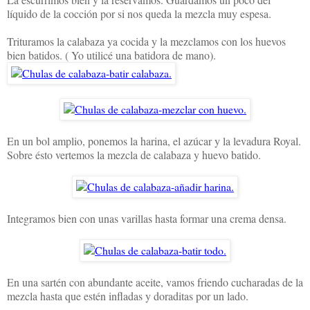
líquido de la cocción por si nos queda la mezcla muy espesa.
Trituramos la calabaza ya cocida y la mezclamos con los huevos
bien batidos. ( Yo utilicé una batidora de mano).
En un bol amplio, ponemos la harina, el azúcar y la levadura Royal.
Sobre ésto vertemos la mezcla de calabaza y huevo batido.
Integramos bien con unas varillas hasta formar una crema densa.
En una sartén con abundante aceite, vamos friendo cucharadas de la
mezcla hasta que estén infladas y doraditas por un lado.