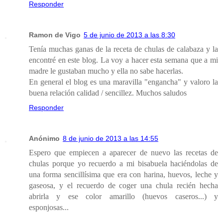
Responder
Ramon de Vigo
5 de junio de 2013 a las 8:30
Tenía muchas ganas de la receta de chulas de calabaza y la
encontré en este blog. La voy a hacer esta semana que a mi
madre le gustaban mucho y ella no sabe hacerlas.
En general el blog es una maravilla "engancha" y valoro la
buena relación calidad / sencillez. Muchos saludos
Responder
Anónimo
8 de junio de 2013 a las 14:55
Espero que empiecen a aparecer de nuevo las recetas de
chulas porque yo recuerdo a mi bisabuela haciéndolas de
una forma sencillísima que era con harina, huevos, leche y
gaseosa, y el recuerdo de coger una chula recién hecha
abrirla y ese color amarillo (huevos caseros...) y
esponjosas...