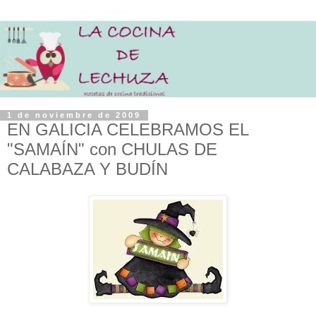
1 de noviembre de 2009
EN GALICIA CELEBRAMOS EL
"SAMAÍN" con CHULAS DE
CALABAZA Y BUDÍN