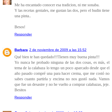
Me ha encantado conocer esa tradicion, ni me sonaba.
Y las recetas geniales, me gustan las dos, pero el budin tiene
una pinta..
Besos!
Responder
Barbara
2 de noviembre de 2009 a las 15:52
Qué bien te han quedado!!!Tienen muy buena pinta!!!
Yo nunca he probado ninguna de las dos cosas, es más, el
tema de la calabaza lo tengo un poco aparcado desde que el
año pasado compré una para hacer crema, que me costó no
sabes cuanto partirla y encima no nos gustó nada. Vamos
que fue un desastre y no he vuelto a comprar calabazas, jeje.
Besitos
Responder