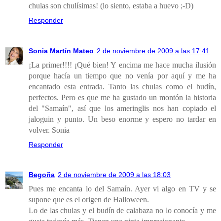
chulas son chulísimas! (lo siento, estaba a huevo ;-D)
Responder
Sonia Martín Mateo
2 de noviembre de 2009 a las 17:41
¡La primer!!!! ¡Qué bien! Y encima me hace mucha ilusión
porque hacía un tiempo que no venía por aquí y me ha
encantado esta entrada. Tanto las chulas como el budín,
perfectos. Pero es que me ha gustado un montón la historia
del "Samaín", así que los ameringlis nos han copiado el
jaloguin y punto. Un beso enorme y espero no tardar en
volver. Sonia
Responder
Begoña
2 de noviembre de 2009 a las 18:03
Pues me encanta lo del Samaín. Ayer vi algo en TV y se
supone que es el origen de Halloween.
Lo de las chulas y el budín de calabaza no lo conocía y me