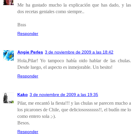
Me ha gustado mucho la explicación que has dado, y las
dos recetas geniales como siempre..
Bsss
Responder
Angie Perles
3 de noviembre de 2009 a las 18:42
Hola,Pilar! Yo tampoco había oido hablar de las chulas.
Desde luego, el aspecto es inmejorable. Un besito!
Responder
Kako
3 de noviembre de 2009 a las 19:35
Pilar, me encantó la fiesta!!! y las chulas se parecen mucho a
los picarones de Chile, que deliciososssssss!!, el budín me lo
como entero sola ;-).
Besos.
Responder