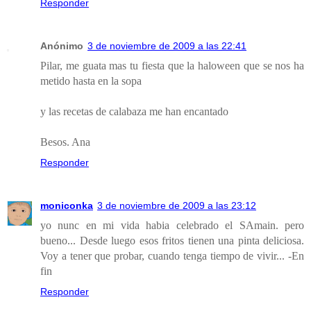
Responder
Anónimo
3 de noviembre de 2009 a las 22:41
Pilar, me guata mas tu fiesta que la haloween que se nos ha
metido hasta en la sopa
y las recetas de calabaza me han encantado
Besos. Ana
Responder
moniconka
3 de noviembre de 2009 a las 23:12
yo nunc en mi vida habia celebrado el SAmain. pero
bueno... Desde luego esos fritos tienen una pinta deliciosa.
Voy a tener que probar, cuando tenga tiempo de vivir... -En
fin
Responder