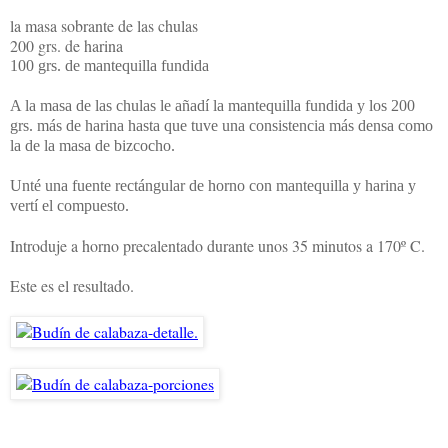
la masa sobrante de las chulas
200 grs. de harina
100 grs. de mantequilla fundida
A la masa de las chulas le añadí la mantequilla fundida y los 200
grs. más de harina hasta que tuve una consistencia más densa como
la de la masa de bizcocho.
Unté una fuente rectángular de horno con mantequilla y harina y
vertí el compuesto.
Introduje a horno precalentado durante unos 35 minutos a 170º C.
Este es el resultado.