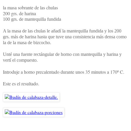
la masa sobrante de las chulas
200 grs. de harina
100 grs. de mantequilla fundida
A la masa de las chulas le añadí la mantequilla fundida y los 200
grs. más de harina hasta que tuve una consistencia más densa como
la de la masa de bizcocho.
Unté una fuente rectángular de horno con mantequilla y harina y
vertí el compuesto.
Introduje a horno precalentado durante unos 35 minutos a 170º C.
Este es el resultado.