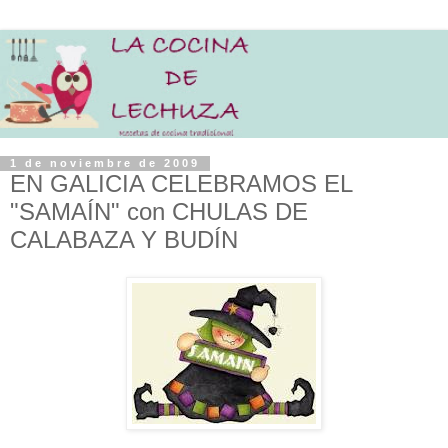
1 de noviembre de 2009
EN GALICIA CELEBRAMOS EL
"SAMAÍN" con CHULAS DE
CALABAZA Y BUDÍN