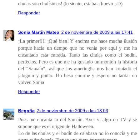
chulas son chulísimas! (lo siento, estaba a huevo ;-D)
Responder
Sonia Martín Mateo
2 de noviembre de 2009 a las 17:41
¡La primer!!!! ¡Qué bien! Y encima me hace mucha ilusión
porque hacía un tiempo que no venía por aquí y me ha
encantado esta entrada. Tanto las chulas como el budín,
perfectos. Pero es que me ha gustado un montón la historia
del "Samaín", así que los ameringlis nos han copiado el
jaloguin y punto. Un beso enorme y espero no tardar en
volver. Sonia
Responder
Begoña
2 de noviembre de 2009 a las 18:03
Pues me encanta lo del Samaín. Ayer vi algo en TV y se
supone que es el origen de Halloween.
Lo de las chulas y el budín de calabaza no lo conocía y me