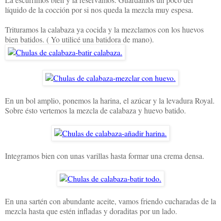
líquido de la cocción por si nos queda la mezcla muy espesa.
Trituramos la calabaza ya cocida y la mezclamos con los huevos
bien batidos. ( Yo utilicé una batidora de mano).
En un bol amplio, ponemos la harina, el azúcar y la levadura Royal.
Sobre ésto vertemos la mezcla de calabaza y huevo batido.
Integramos bien con unas varillas hasta formar una crema densa.
En una sartén con abundante aceite, vamos friendo cucharadas de la
mezcla hasta que estén infladas y doraditas por un lado.