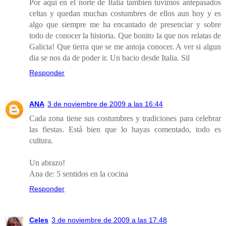
Por aqui en el norte de Italia tambien tuvimos antepasados
celtas y quedan muchas costumbres de ellos aun hoy y es
algo que siempre me ha encantado de presenciar y sobre
todo de conocer la historia. Que bonito la que nos relatas de
Galicia! Que tierra que se me antoja conocer. A ver si algun
dia se nos da de poder ir. Un bacio desde Italia. Sil
Responder
ANA
3 de noviembre de 2009 a las 16:44
Cada zona tiene sus costumbres y tradiciones para celebrar
las fiestas. Está bien que lo hayas comentado, todo es
cultura.
Un abrazo!
Ana de: 5 sentidos en la cocina
Responder
Celes
3 de noviembre de 2009 a las 17:48