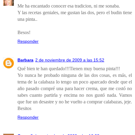
Me ha encantado conocer esa tradicion, ni me sonaba.
Y las recetas geniales, me gustan las dos, pero el budin tiene
una pinta..
Besos!
Responder
Barbara
2 de noviembre de 2009 a las 15:52
Qué bien te han quedado!!!Tienen muy buena pinta!!!
Yo nunca he probado ninguna de las dos cosas, es más, el
tema de la calabaza lo tengo un poco aparcado desde que el
año pasado compré una para hacer crema, que me costó no
sabes cuanto partirla y encima no nos gustó nada. Vamos
que fue un desastre y no he vuelto a comprar calabazas, jeje.
Besitos
Responder