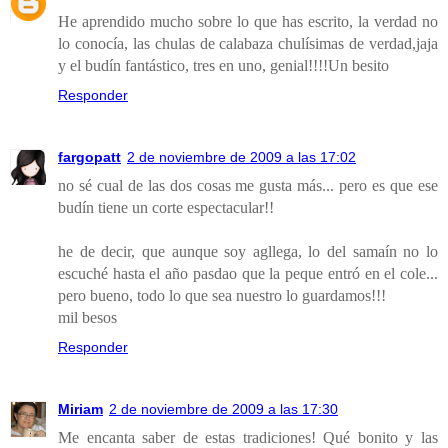
He aprendido mucho sobre lo que has escrito, la verdad no
lo conocía, las chulas de calabaza chulísimas de verdad,jaja
y el budín fantástico, tres en uno, genial!!!!Un besito
Responder
fargopatt
2 de noviembre de 2009 a las 17:02
no sé cual de las dos cosas me gusta más... pero es que ese
budín tiene un corte espectacular!!
he de decir, que aunque soy agllega, lo del samaín no lo
escuché hasta el año pasdao que la peque entró en el cole...
pero bueno, todo lo que sea nuestro lo guardamos!!!
mil besos
Responder
Miriam
2 de noviembre de 2009 a las 17:30
Me encanta saber de estas tradiciones! Qué bonito y las