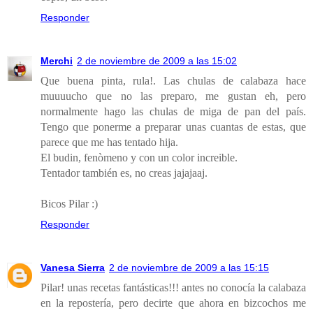
Responder
Merchi
2 de noviembre de 2009 a las 15:02
Que buena pinta, rula!. Las chulas de calabaza hace
muuuucho que no las preparo, me gustan eh, pero
normalmente hago las chulas de miga de pan del país.
Tengo que ponerme a preparar unas cuantas de estas, que
parece que me has tentado hija.
El budin, fenòmeno y con un color increible.
Tentador también es, no creas jajajaaj.
Bicos Pilar :)
Responder
Vanesa Sierra
2 de noviembre de 2009 a las 15:15
Pilar! unas recetas fantásticas!!! antes no conocía la calabaza
en la repostería, pero decirte que ahora en bizcochos me