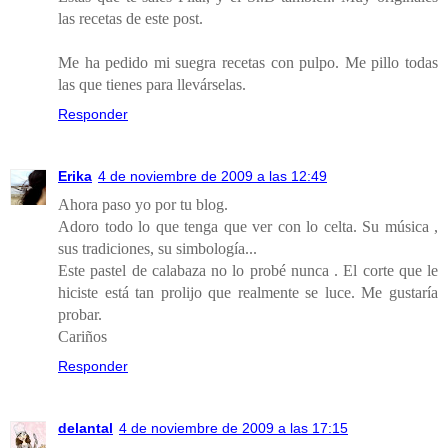
las recetas de este post.
Me ha pedido mi suegra recetas con pulpo. Me pillo todas
las que tienes para llevárselas.
Responder
Erika
4 de noviembre de 2009 a las 12:49
Ahora paso yo por tu blog.
Adoro todo lo que tenga que ver con lo celta. Su música ,
sus tradiciones, su simbología...
Este pastel de calabaza no lo probé nunca . El corte que le
hiciste está tan prolijo que realmente se luce. Me gustaría
probar.
Cariños
Responder
delantal
4 de noviembre de 2009 a las 17:15