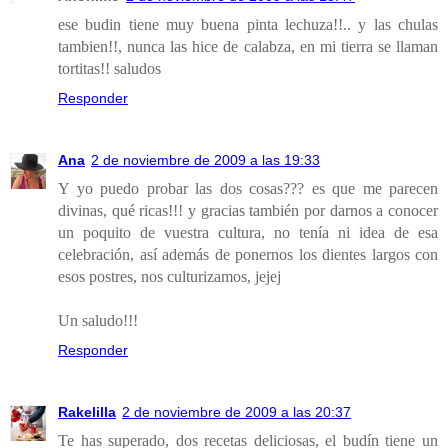
ese budin tiene muy buena pinta lechuza!!.. y las chulas
tambien!!, nunca las hice de calabza, en mi tierra se llaman
tortitas!! saludos
Responder
Ana
2 de noviembre de 2009 a las 19:33
Y yo puedo probar las dos cosas??? es que me parecen
divinas, qué ricas!!! y gracias también por darnos a conocer
un poquito de vuestra cultura, no tenía ni idea de esa
celebración, así además de ponernos los dientes largos con
esos postres, nos culturizamos, jejej
Un saludo!!!
Responder
Rakelilla
2 de noviembre de 2009 a las 20:37
Te has superado, dos recetas deliciosas, el budín tiene un