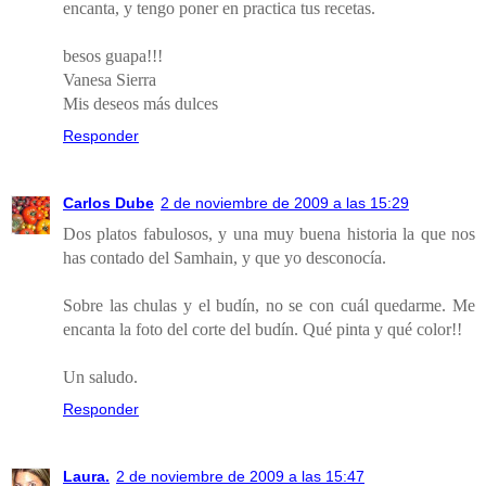
encanta, y tengo poner en practica tus recetas.
besos guapa!!!
Vanesa Sierra
Mis deseos más dulces
Responder
Carlos Dube
2 de noviembre de 2009 a las 15:29
Dos platos fabulosos, y una muy buena historia la que nos
has contado del Samhain, y que yo desconocía.
Sobre las chulas y el budín, no se con cuál quedarme. Me
encanta la foto del corte del budín. Qué pinta y qué color!!
Un saludo.
Responder
Laura.
2 de noviembre de 2009 a las 15:47