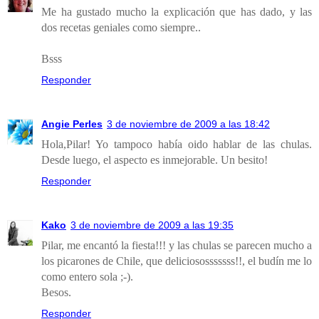
Me ha gustado mucho la explicación que has dado, y las
dos recetas geniales como siempre..
Bsss
Responder
Angie Perles
3 de noviembre de 2009 a las 18:42
Hola,Pilar! Yo tampoco había oido hablar de las chulas.
Desde luego, el aspecto es inmejorable. Un besito!
Responder
Kako
3 de noviembre de 2009 a las 19:35
Pilar, me encantó la fiesta!!! y las chulas se parecen mucho a
los picarones de Chile, que deliciososssssss!!, el budín me lo
como entero sola ;-).
Besos.
Responder