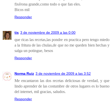
fixérona grande,como todo o que fan eles.
Bicos mil
Responder
tis
3 de noviembre de 2009 a las 0:00
que ricas las recetas,las pondre en practica pero tengo miedo
a la fritura de las chulas,de que no me queden bien hechas y
salga un potingue, besos
Responder
Norma Ruiz
3 de noviembre de 2009 a las 3:52
Me encantaron las dos recetas deliciosas de verdad, y que
lindo aprender de las costumbre de otros lugares es lo bueno
del internet, mil gracias, saludos.
Responder