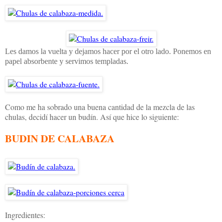
Les damos la vuelta y dejamos hacer por el otro lado. Ponemos en
papel absorbente y servimos templadas.
Como me ha sobrado una buena cantidad de la mezcla de las
chulas, decidí hacer un budín. Así que hice lo siguiente:
BUDIN DE CALABAZA
Ingredientes: