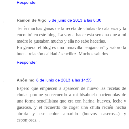
Responder
Ramon de Vigo
5 de junio de 2013 a las 8:30
Tenía muchas ganas de la receta de chulas de calabaza y la
encontré en este blog. La voy a hacer esta semana que a mi
madre le gustaban mucho y ella no sabe hacerlas.
En general el blog es una maravilla "engancha" y valoro la
buena relación calidad / sencillez. Muchos saludos
Responder
Anónimo
8 de junio de 2013 a las 14:55
Espero que empiecen a aparecer de nuevo las recetas de
chulas porque yo recuerdo a mi bisabuela haciéndolas de
una forma sencillísima que era con harina, huevos, leche y
gaseosa, y el recuerdo de coger una chula recién hecha
abrirla y ese color amarillo (huevos caseros...) y
esponjosas...