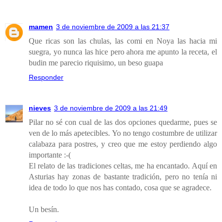
mamen
3 de noviembre de 2009 a las 21:37
Que ricas son las chulas, las comi en Noya las hacia mi
suegra, yo nunca las hice pero ahora me apunto la receta, el
budin me parecio riquisimo, un beso guapa
Responder
nieves
3 de noviembre de 2009 a las 21:49
Pilar no sé con cual de las dos opciones quedarme, pues se
ven de lo más apetecibles. Yo no tengo costumbre de utilizar
calabaza para postres, y creo que me estoy perdiendo algo
importante :-(
El relato de las tradiciones celtas, me ha encantado. Aquí en
Asturias hay zonas de bastante tradición, pero no tenía ni
idea de todo lo que nos has contado, cosa que se agradece.
Un besín.