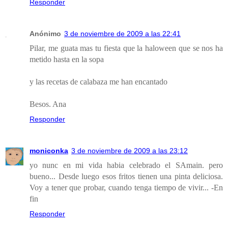
Responder
Anónimo
3 de noviembre de 2009 a las 22:41
Pilar, me guata mas tu fiesta que la haloween que se nos ha
metido hasta en la sopa
y las recetas de calabaza me han encantado
Besos. Ana
Responder
moniconka
3 de noviembre de 2009 a las 23:12
yo nunc en mi vida habia celebrado el SAmain. pero
bueno... Desde luego esos fritos tienen una pinta deliciosa.
Voy a tener que probar, cuando tenga tiempo de vivir... -En
fin
Responder