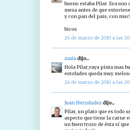
bueno estaba Pilar. Era uno 
mesa antes de que estuviese 
y con pan del pais, con muc
bicos
24 de marzo de 2010 a las 20
maia
dijo...
Hola Pilar,vaya pinta mas bu
estofados queda muy melos
24 de marzo de 2010 a las 20
Juan Hernández
dijo...
Pilar, un plato que es todo 
aspecto que tiene la carne 
un buen trozo de ésta sí q