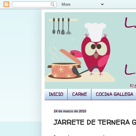
INICIO
CARNE
COCINA GALLEGA
24 de marzo de 2010
JARRETE DE TERNERA G