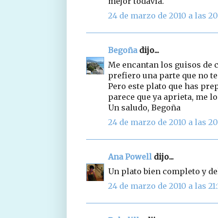
mejor todavía.
24 de marzo de 2010 a las 20
Begoña
dijo...
Me encantan los guisos de c
prefiero una parte que no te
Pero este plato que has pre
parece que ya aprieta, me lo 
Un saludo, Begoña
24 de marzo de 2010 a las 20
Ana Powell
dijo...
Un plato bien completo y de
24 de marzo de 2010 a las 21: