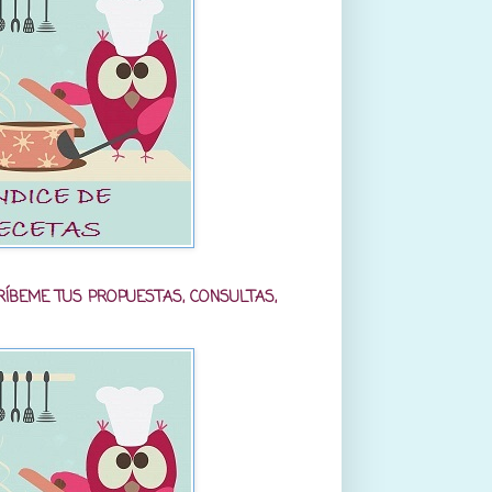
RÍBEME TUS PROPUESTAS, CONSULTAS,