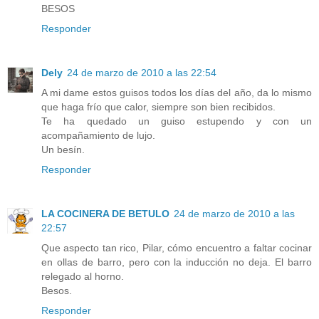
BESOS
Responder
Dely
24 de marzo de 2010 a las 22:54
A mi dame estos guisos todos los días del año, da lo mismo
que haga frío que calor, siempre son bien recibidos.
Te ha quedado un guiso estupendo y con un
acompañamiento de lujo.
Un besín.
Responder
LA COCINERA DE BETULO
24 de marzo de 2010 a las
22:57
Que aspecto tan rico, Pilar, cómo encuentro a faltar cocinar
en ollas de barro, pero con la inducción no deja. El barro
relegado al horno.
Besos.
Responder