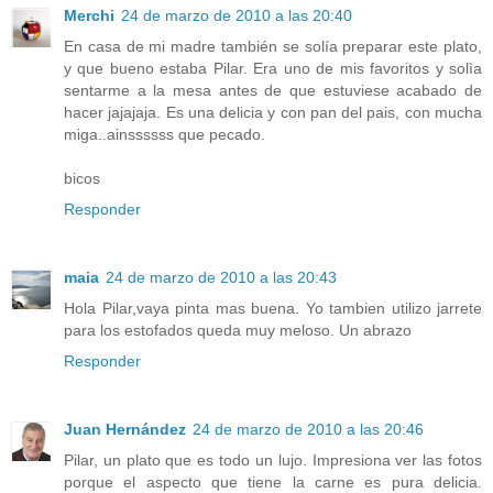
Merchi
24 de marzo de 2010 a las 20:40
En casa de mi madre también se solía preparar este plato,
y que bueno estaba Pilar. Era uno de mis favoritos y solìa
sentarme a la mesa antes de que estuviese acabado de
hacer jajajaja. Es una delicia y con pan del pais, con mucha
miga..ainssssss que pecado.
bicos
Responder
maia
24 de marzo de 2010 a las 20:43
Hola Pilar,vaya pinta mas buena. Yo tambien utilizo jarrete
para los estofados queda muy meloso. Un abrazo
Responder
Juan Hernández
24 de marzo de 2010 a las 20:46
Pilar, un plato que es todo un lujo. Impresiona ver las fotos
porque el aspecto que tiene la carne es pura delicia.