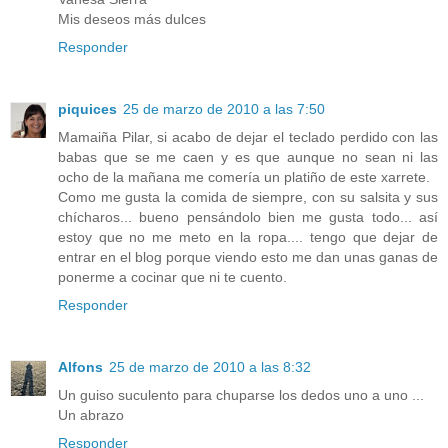
Mis deseos más dulces
Responder
piquices
25 de marzo de 2010 a las 7:50
Mamaiña Pilar, si acabo de dejar el teclado perdido con las
babas que se me caen y es que aunque no sean ni las
ocho de la mañana me comería un platiño de este xarrete.
Como me gusta la comida de siempre, con su salsita y sus
chícharos... bueno pensándolo bien me gusta todo... así
estoy que no me meto en la ropa.... tengo que dejar de
entrar en el blog porque viendo esto me dan unas ganas de
ponerme a cocinar que ni te cuento.
Responder
Alfons
25 de marzo de 2010 a las 8:32
Un guiso suculento para chuparse los dedos uno a uno ...
Un abrazo
Responder