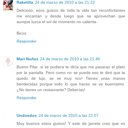
Rakelilla
24 de marzo de 2010 a las 21:22
Delicioso, esos guisos de toda la vida tan reconfortantes
me encantan y desde luego que se aprovechan que
aunque luzca el sol de momento no calienta.
Bicos
Responder
Mari Nuñez
24 de marzo de 2010 a las 21:46
Bueno Pilar, si se pudiera te diría que me pasaras el plato
por la pantalla. Pero como no se puede eso te diré que te
quedo de lujo, se ve muy rico! Tienes unas manos
bendecidas porque todo lo que haces se ve buenísimo.
¿No tienes un restaurante? Deberías!
Responder
Undoedos
24 de marzo de 2010 a las 22:07
Muy buenos estos guisos! Y este de jarrete creo que es