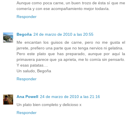
Aunque como poca carne, un buen trozo de ésta sí que me
comería y con ese acompañamiento mejor todavía.
Responder
Begoña
24 de marzo de 2010 a las 20:55
Me encantan los guisos de carne, pero no me gusta el
jarrete, prefiero una parte que no tenga nervios ni gelatina.
Pero este plato que has preparado, aunque por aquí la
primavera parece que ya aprieta, me lo comía sin pensarlo.
Y esas patatas....
Un saludo, Begoña
Responder
Ana Powell
24 de marzo de 2010 a las 21:16
Un plato bien completo y delicioso x
Responder