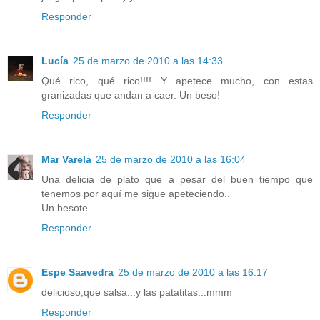
Responder
Lucía
25 de marzo de 2010 a las 14:33
Qué rico, qué rico!!!! Y apetece mucho, con estas
granizadas que andan a caer. Un beso!
Responder
Mar Varela
25 de marzo de 2010 a las 16:04
Una delicia de plato que a pesar del buen tiempo que
tenemos por aquí me sigue apeteciendo..
Un besote
Responder
Espe Saavedra
25 de marzo de 2010 a las 16:17
delicioso,que salsa...y las patatitas...mmm
Responder