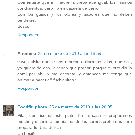
Comentarte que mi madre la preparaba igual, los mismos
condimentos, pero no en cazuela de barro.
Son los guisos y los olores y sabores que no deben
perderse.
Besos
Responder
Anónimo
25 de marzo de 2010 a las 18:59
vaya guisito que te has marcado pilarrr por dios, que rico,
yo quiero de eso, lo tengo que probar, porque el otro dia lo
comi por ahi, y me encanto, y entonces me tengo que
animar a hacerlo!! fuchiquitos :*
Responder
Foodfit_photo
25 de marzo de 2010 a las 20:05
Pilar, que rico es este plato. En mi casa lo preparamos
mucho y el jarrete también es de las carnes preferidas para
prepararlo. Una delicia.
Un besiño.