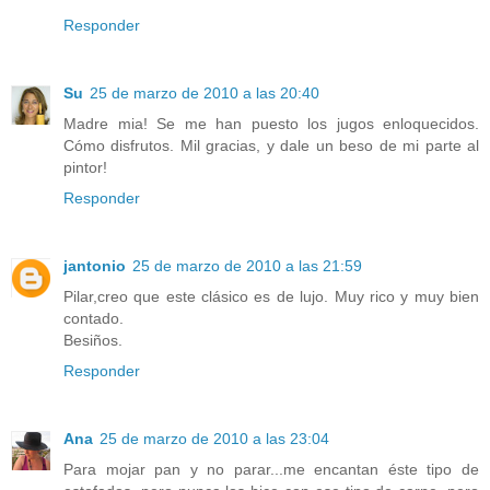
Responder
Su
25 de marzo de 2010 a las 20:40
Madre mia! Se me han puesto los jugos enloquecidos.
Cómo disfrutos. Mil gracias, y dale un beso de mi parte al
pintor!
Responder
jantonio
25 de marzo de 2010 a las 21:59
Pilar,creo que este clásico es de lujo. Muy rico y muy bien
contado.
Besiños.
Responder
Ana
25 de marzo de 2010 a las 23:04
Para mojar pan y no parar...me encantan éste tipo de