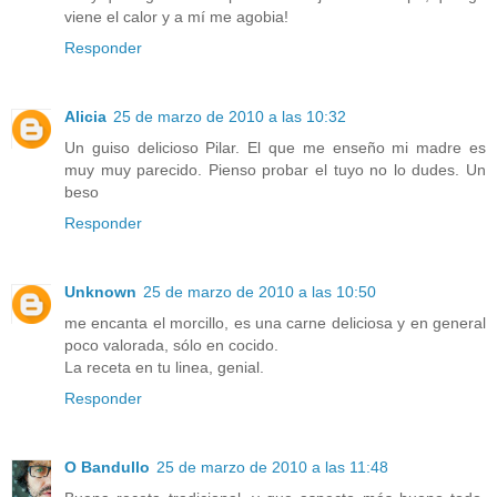
viene el calor y a mí me agobia!
Responder
Alicia
25 de marzo de 2010 a las 10:32
Un guiso delicioso Pilar. El que me enseño mi madre es
muy muy parecido. Pienso probar el tuyo no lo dudes. Un
beso
Responder
Unknown
25 de marzo de 2010 a las 10:50
me encanta el morcillo, es una carne deliciosa y en general
poco valorada, sólo en cocido.
La receta en tu linea, genial.
Responder
O Bandullo
25 de marzo de 2010 a las 11:48