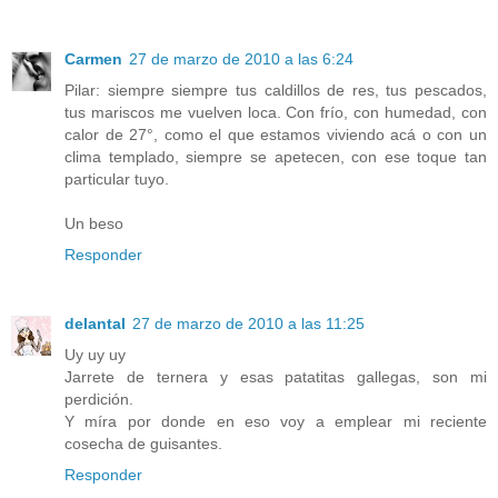
Carmen
27 de marzo de 2010 a las 6:24
Pilar: siempre siempre tus caldillos de res, tus pescados,
tus mariscos me vuelven loca. Con frío, con humedad, con
calor de 27°, como el que estamos viviendo acá o con un
clima templado, siempre se apetecen, con ese toque tan
particular tuyo.
Un beso
Responder
delantal
27 de marzo de 2010 a las 11:25
Uy uy uy
Jarrete de ternera y esas patatitas gallegas, son mi
perdición.
Y míra por donde en eso voy a emplear mi reciente
cosecha de guisantes.
Responder