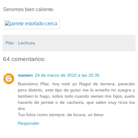
Servimos bien caliente.
Pilar - Lechuza
64 comentarios:
mamen
24 de marzo de 2010 a las 20:35
Buenisimo Pilar, hoy meti yo Ragut de ternera, parecido
pero distinto, este tipo de guiso me lo enseño mi suegra y
tambien lo hago, sobre todo cuando vienen mis hijos, suelo
hacerlo de jarrete o de cacheira, que salen muy ricos los
dos
Tus fotos como siempre, de locura, un beso
Responder