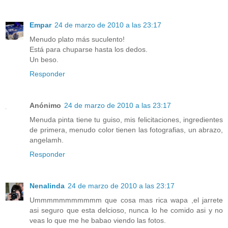
Empar
24 de marzo de 2010 a las 23:17
Menudo plato más suculento!
Está para chuparse hasta los dedos.
Un beso.
Responder
Anónimo
24 de marzo de 2010 a las 23:17
Menuda pinta tiene tu guiso, mis felicitaciones, ingredientes
de primera, menudo color tienen las fotografias, un abrazo,
angelamh.
Responder
Nenalinda
24 de marzo de 2010 a las 23:17
Ummmmmmmmmmm que cosa mas rica wapa ,el jarrete
asi seguro que esta delcioso, nunca lo he comido asi y no
veas lo que me he babao viendo las fotos.