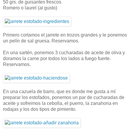
50 grs. de guisantes frescos
Romero o laurel (al gusto)
Primero cortamos el jarrete en trozos grandes y le ponemos
un pelín de sal gruesa. Reservamos.
En una sartén, ponemos 3 cucharadas de aceite de oliva y
doramos la carne por todos los lados a fuego fuerte.
Reservamos.
En una cazuela de barro, que es donde me gusta a mí
preparar los estofados, ponemos un par de cucharadas de
aceite y sofreimos la cebolla, el puerro, la zanahoria en
rodajas y los dos tipos de pimiento.