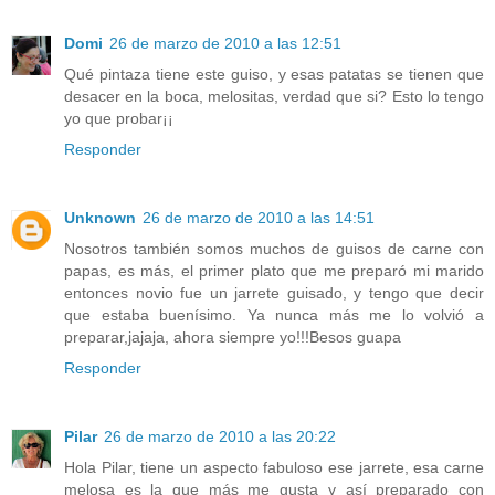
Domi
26 de marzo de 2010 a las 12:51
Qué pintaza tiene este guiso, y esas patatas se tienen que
desacer en la boca, melositas, verdad que si? Esto lo tengo
yo que probar¡¡
Responder
Unknown
26 de marzo de 2010 a las 14:51
Nosotros también somos muchos de guisos de carne con
papas, es más, el primer plato que me preparó mi marido
entonces novio fue un jarrete guisado, y tengo que decir
que estaba buenísimo. Ya nunca más me lo volvió a
preparar,jajaja, ahora siempre yo!!!Besos guapa
Responder
Pilar
26 de marzo de 2010 a las 20:22
Hola Pilar, tiene un aspecto fabuloso ese jarrete, esa carne
melosa es la que más me gusta y así preparado con