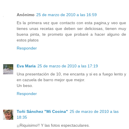
Anónimo
25 de marzo de 2010 a las 16:59
Es la primera vez que contacto con esta pagina,y veo que
tienes unas recetas que deben ser deliciosas, tienen muy
buena pinta, te prometo que probaré a hacer alguno de
estos platos
Responder
Eva Maria
25 de marzo de 2010 a las 17:19
Una presentación de 10, me encanta y si es a fuego lento y
en cazuela de barro mejor que mejor.
Un beso.
Responder
Toñi Sánchez "Mi Cocina"
25 de marzo de 2010 a las
18:35
¡¡Riquisimo!! Y las fotos espectaculares.