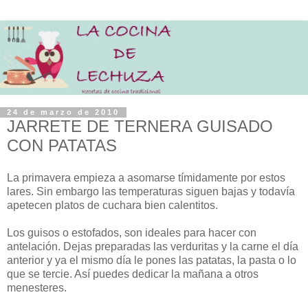
24 de marzo de 2010
JARRETE DE TERNERA GUISADO
CON PATATAS
La primavera empieza a asomarse tímidamente por estos
lares. Sin embargo las temperaturas siguen bajas y todavía
apetecen platos de cuchara bien calentitos.
Los guisos o estofados, son ideales para hacer con
antelación. Dejas preparadas las verduritas y la carne el día
anterior y ya el mismo día le pones las patatas, la pasta o lo
que se tercie. Así puedes dedicar la mañana a otros
menesteres.