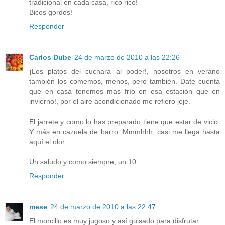
tradicional en cada casa, rico rico!
Bicos gordos!
Responder
Carlos Dube
24 de marzo de 2010 a las 22:26
¡Los platos del cuchara al poder!, nosotros en verano
también los comemos, menos, pero también. Date cuenta
que en casa tenemos más frío en esa estación que en
invierno!, por el aire acondicionado me refiero jeje.
El jarrete y como lo has preparado tiene que estar de vicio.
Y más en cazuela de barro. Mmmhhh, casi me llega hasta
aquí el olor.
Un saludo y como siempre, un 10.
Responder
mese
24 de marzo de 2010 a las 22:47
El morcillo es muy jugoso y así guisado para disfrutar.