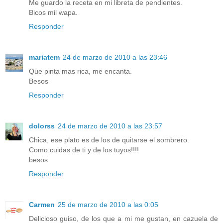
Me guardo la receta en mi libreta de pendientes.
Bicos mil wapa.
Responder
mariatem
24 de marzo de 2010 a las 23:46
Que pinta mas rica, me encanta.
Besos
Responder
dolorss
24 de marzo de 2010 a las 23:57
Chica, ese plato es de los de quitarse el sombrero.
Como cuidas de ti y de los tuyos!!!!
besos
Responder
Carmen
25 de marzo de 2010 a las 0:05
Delicioso guiso, de los que a mi me gustan, en cazuela de