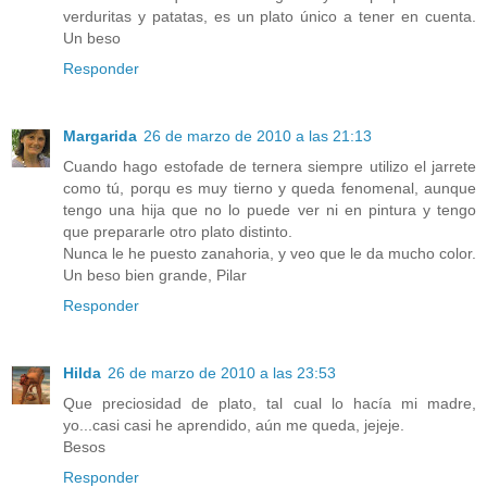
verduritas y patatas, es un plato único a tener en cuenta.
Un beso
Responder
Margarida
26 de marzo de 2010 a las 21:13
Cuando hago estofade de ternera siempre utilizo el jarrete
como tú, porqu es muy tierno y queda fenomenal, aunque
tengo una hija que no lo puede ver ni en pintura y tengo
que prepararle otro plato distinto.
Nunca le he puesto zanahoria, y veo que le da mucho color.
Un beso bien grande, Pilar
Responder
Hilda
26 de marzo de 2010 a las 23:53
Que preciosidad de plato, tal cual lo hacía mi madre,
yo...casi casi he aprendido, aún me queda, jejeje.
Besos
Responder