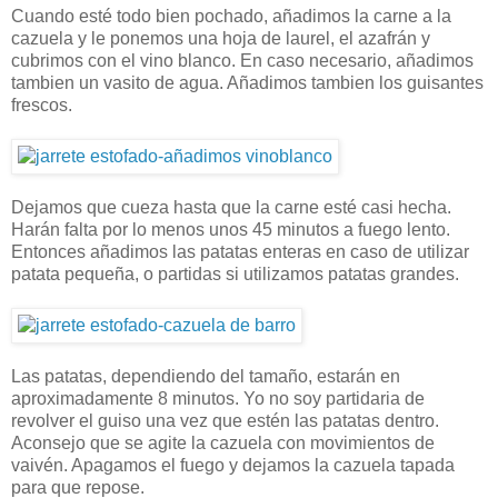
Cuando esté todo bien pochado, añadimos la carne a la
cazuela y le ponemos una hoja de laurel, el azafrán y
cubrimos con el vino blanco. En caso necesario, añadimos
tambien un vasito de agua. Añadimos tambien los guisantes
frescos.
Dejamos que cueza hasta que la carne esté casi hecha.
Harán falta por lo menos unos 45 minutos a fuego lento.
Entonces añadimos las patatas enteras en caso de utilizar
patata pequeña, o partidas si utilizamos patatas grandes.
Las patatas, dependiendo del tamaño, estarán en
aproximadamente 8 minutos. Yo no soy partidaria de
revolver el guiso una vez que estén las patatas dentro.
Aconsejo que se agite la cazuela con movimientos de
vaivén. Apagamos el fuego y dejamos la cazuela tapada
para que repose.