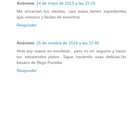
Anónimo
14 de mayo de 2013 a las 15:15
Me encantan tus recetas, casi todas tienen ingredientes
que conozco y fáciles de encontrar
Responder
Anónimo
15 de octubre de 2014 a las 22:45
Hola soy nueva en escribirte , pero no en seguirte y hacer
tus estupendos platos .Sigue haciendo esas delicias.Un
besazo de Bego Pucelita.
Responder