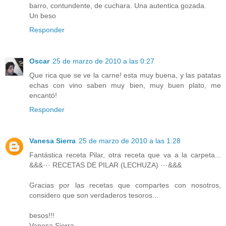
barro, contundente, de cuchara. Una autentica gozada.
Un beso
Responder
Oscar
25 de marzo de 2010 a las 0:27
Que rica que se ve la carne! esta muy buena, y las patatas
echas con vino saben muy bien, muy buen plato, me
encantó!
Responder
Vanesa Sierra
25 de marzo de 2010 a las 1:28
Fantástica receta Pilar, otra receta que va a la carpeta...
&&&··· RECETAS DE PILAR (LECHUZA) ···&&&
Gracias por las recetas que compartes con nosotros,
considero que son verdaderos tesoros...
besos!!!
Vanesa Sierra