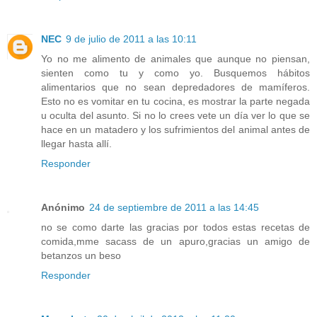
NEC
9 de julio de 2011 a las 10:11
Yo no me alimento de animales que aunque no piensan,
sienten como tu y como yo. Busquemos hábitos
alimentarios que no sean depredadores de mamíferos.
Esto no es vomitar en tu cocina, es mostrar la parte negada
u oculta del asunto. Si no lo crees vete un día ver lo que se
hace en un matadero y los sufrimientos del animal antes de
llegar hasta allí.
Responder
Anónimo
24 de septiembre de 2011 a las 14:45
no se como darte las gracias por todos estas recetas de
comida,mme sacass de un apuro,gracias un amigo de
betanzos un beso
Responder