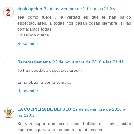
deakiapekin
22 de noviembre de 2010 a las 21:35
sea como fuere , la verdad es que te han salido
espectaculares, a todas nos pasan cosas siempre, si las
contaramos todas,
un saludo guapa
Responder
Recetasdemama
22 de noviembre de 2010 a las 21:41
Te han quedado espectaculares¡¡¡
Enhorabuena por la compra
Responder
LA COCINERA DE BETULO
22 de noviembre de 2010 a
las 22:02
Se ven super apetitosos estos bollitos de leche, están
riquísimos para una merienda o un desayuno.