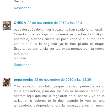
Besos.
Responder
ONEGA
22 de noviembre de 2010 a las 22:31
pues después del primer fracaso, te han salido fenomenal.
Cuando pruebas algo por primera vez (sobre todo algún
aparatejo) a veces cuesta un poco cogerle el punto, pero
veo que tú a la segunda ya le has pillado el truqui.
Esperamos con ansia ver tus experimentos con tu nuevo
aparatito.
un beso
Responder
pepa cooks
22 de noviembre de 2010 a las 22:39
Y tienes razón nada fallo, ya que quedaron perfectos, yo no
tenia amasadora, y un día me dice mi hermana, tengo un
aparato aquí que me lo regalaron en el banco y yo no lo
utilizo si lo quieres te lo doy, cuando lo veo es una
amasadora, estupendo ahora la amasadora es mi mejor