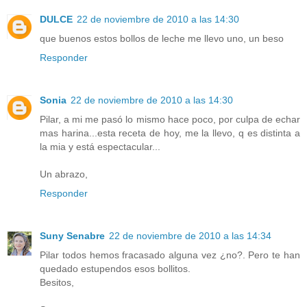
DULCE
22 de noviembre de 2010 a las 14:30
que buenos estos bollos de leche me llevo uno, un beso
Responder
Sonia
22 de noviembre de 2010 a las 14:30
Pilar, a mi me pasó lo mismo hace poco, por culpa de echar
mas harina...esta receta de hoy, me la llevo, q es distinta a
la mia y está espectacular...
Un abrazo,
Responder
Suny Senabre
22 de noviembre de 2010 a las 14:34
Pilar todos hemos fracasado alguna vez ¿no?. Pero te han
quedado estupendos esos bollitos.
Besitos,