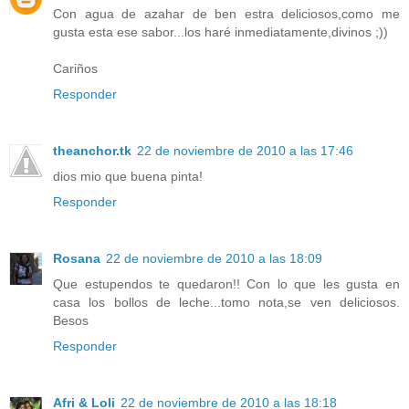
Con agua de azahar de ben estra deliciosos,como me
gusta esta ese sabor...los haré inmediatamente,divinos ;))
Cariños
Responder
theanchor.tk
22 de noviembre de 2010 a las 17:46
dios mio que buena pinta!
Responder
Rosana
22 de noviembre de 2010 a las 18:09
Que estupendos te quedaron!! Con lo que les gusta en
casa los bollos de leche...tomo nota,se ven deliciosos.
Besos
Responder
Afri & Loli
22 de noviembre de 2010 a las 18:18