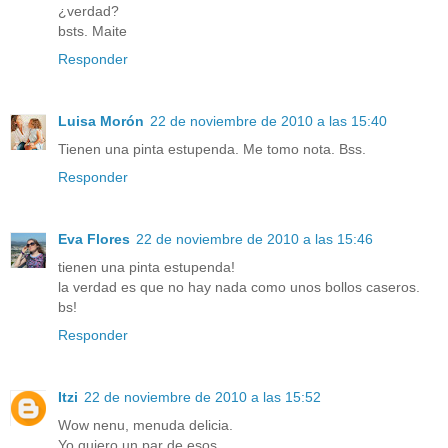
¿verdad?
bsts. Maite
Responder
Luisa Morón
22 de noviembre de 2010 a las 15:40
Tienen una pinta estupenda. Me tomo nota. Bss.
Responder
Eva Flores
22 de noviembre de 2010 a las 15:46
tienen una pinta estupenda!
la verdad es que no hay nada como unos bollos caseros.
bs!
Responder
Itzi
22 de noviembre de 2010 a las 15:52
Wow nenu, menuda delicia.
Yo quiero un par de esos..