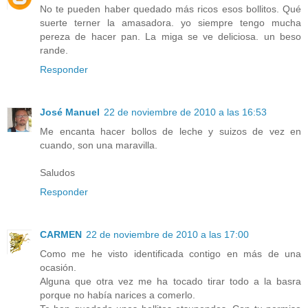
No te pueden haber quedado más ricos esos bollitos. Qué
suerte terner la amasadora. yo siempre tengo mucha
pereza de hacer pan. La miga se ve deliciosa. un beso
rande.
Responder
José Manuel
22 de noviembre de 2010 a las 16:53
Me encanta hacer bollos de leche y suizos de vez en
cuando, son una maravilla.
Saludos
Responder
CARMEN
22 de noviembre de 2010 a las 17:00
Como me he visto identificada contigo en más de una
ocasión.
Alguna que otra vez me ha tocado tirar todo a la basra
porque no había narices a comerlo.