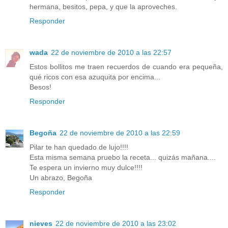
hermana, besitos, pepa, y que la aproveches.
Responder
wada
22 de noviembre de 2010 a las 22:57
Estos bollitos me traen recuerdos de cuando era pequeña,
qué ricos con esa azuquita por encima...
Besos!
Responder
Begoña
22 de noviembre de 2010 a las 22:59
Pilar te han quedado de lujo!!!!
Esta misma semana pruebo la receta... quizás mañana....
Te espera un invierno muy dulce!!!!
Un abrazo, Begoña
Responder
nieves
22 de noviembre de 2010 a las 23:02