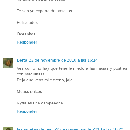
Te veo ya experta de aasaitos.
Felicidades.
Oceanitos.
Responder
Berta
22 de noviembre de 2010 a las 16:14
Ves cómo no hay que tenerle miedo a las masas y postres
con maquinitas.
Deja que veas mi estreno, jaja.
Muacs dulces
Nytta es una campeeona
Responder
las recetas de mar
22 de noviembre de 2010 a las 16:22