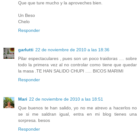
Que que ture mucho y la aproveches bien.
Un Beso
Chelo
Responder
garlutti
22 de noviembre de 2010 a las 18:36
Pilar espectaculares , pues son un poco traidoras .... sobre
todo la primera vez al no controlar como tiene que quedar
la masa .TE HAN SALIDO CHUPI ..... BICOS MARIMI
Responder
Mari
22 de noviembre de 2010 a las 18:51
Que buenos te han salido, yo no me atrevo a hacerlos no
se si me saldran igual, entra en mi blog tienes una
sorpresa. besos
Responder