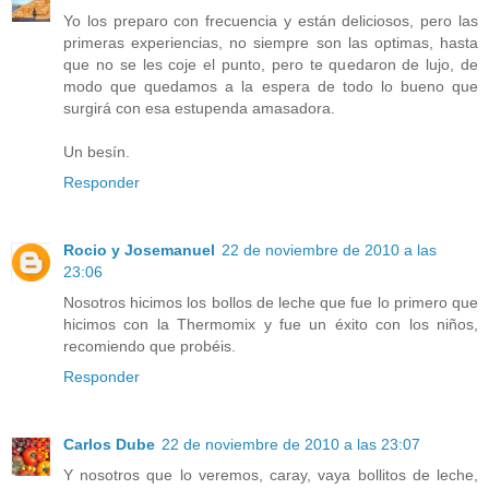
Yo los preparo con frecuencia y están deliciosos, pero las
primeras experiencias, no siempre son las optimas, hasta
que no se les coje el punto, pero te quedaron de lujo, de
modo que quedamos a la espera de todo lo bueno que
surgirá con esa estupenda amasadora.
Un besín.
Responder
Rocio y Josemanuel
22 de noviembre de 2010 a las
23:06
Nosotros hicimos los bollos de leche que fue lo primero que
hicimos con la Thermomix y fue un éxito con los niños,
recomiendo que probéis.
Responder
Carlos Dube
22 de noviembre de 2010 a las 23:07
Y nosotros que lo veremos, caray, vaya bollitos de leche,