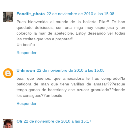
Foodfit_photo
22 de noviembre de 2010 a las 15:08
Pues bienvenida al mundo de la bollería Pilar!! Te han
quedado deliciosos, con una miga muy esponjosa y un
colorcito la mar de apetecible. Estoy deseando ver todas
las cositas que vas a preparar!!
Un besiño.
Responder
Unknown
22 de noviembre de 2010 a las 15:08
bua, que buenos, que amasadora te has comprado?la
batidora de man que tiene varillas de amasar???esque
tengo ganas de hacerlos!y ese azucar granulado??donde
los consigues??un besito
Responder
Oli
22 de noviembre de 2010 a las 15:17