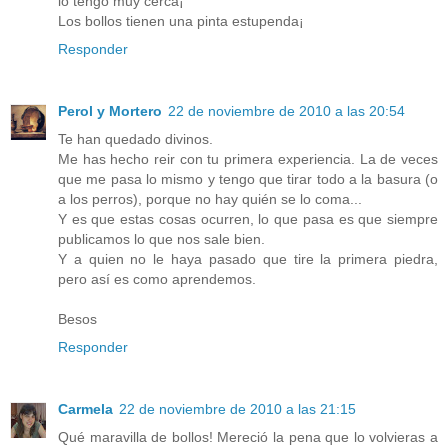
lo tengo muy cerca¡
Los bollos tienen una pinta estupenda¡
Responder
Perol y Mortero
22 de noviembre de 2010 a las 20:54
Te han quedado divinos.
Me has hecho reir con tu primera experiencia. La de veces
que me pasa lo mismo y tengo que tirar todo a la basura (o
a los perros), porque no hay quién se lo coma...
Y es que estas cosas ocurren, lo que pasa es que siempre
publicamos lo que nos sale bien.
Y a quien no le haya pasado que tire la primera piedra,
pero así es como aprendemos.
Besos
Responder
Carmela
22 de noviembre de 2010 a las 21:15
Qué maravilla de bollos! Mereció la pena que lo volvieras a