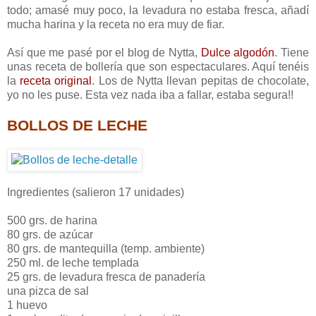
todo; amasé muy poco, la levadura no estaba fresca, añadí
mucha harina y la receta no era muy de fiar.
Así que me pasé por el blog de Nytta,
Dulce algodón
. Tiene
unas receta de bollería que son espectaculares. Aquí tenéis
la
receta original
. Los de Nytta llevan pepitas de chocolate,
yo no les puse. Esta vez nada iba a fallar, estaba segura!!
BOLLOS DE LECHE
Ingredientes (salieron 17 unidades)
500 grs. de harina
80 grs. de azúcar
80 grs. de mantequilla (temp. ambiente)
250 ml. de leche templada
25 grs. de levadura fresca de panadería
una pizca de sal
1 huevo