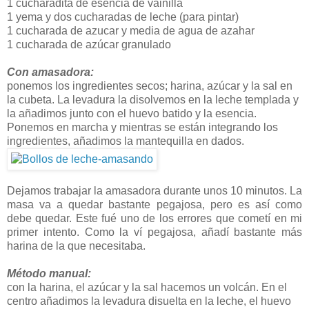
1 cucharadita de esencia de vainilla
1 yema y dos cucharadas de leche (para pintar)
1 cucharada de azucar y media de agua de azahar
1 cucharada de azúcar granulado
Con amasadora:
ponemos los ingredientes secos; harina, azúcar y la sal en
la cubeta. La levadura la disolvemos en la leche templada y
la añadimos junto con el huevo batido y la esencia.
Ponemos en marcha y mientras se están integrando los
ingredientes, añadimos la mantequilla en dados.
Dejamos trabajar la amasadora durante unos 10 minutos. La
masa va a quedar bastante pegajosa, pero es así como
debe quedar. Este fué uno de los errores que cometí en mi
primer intento. Como la ví pegajosa, añadí bastante más
harina de la que necesitaba.
Método manual:
con la harina, el azúcar y la sal hacemos un volcán. En el
centro añadimos la levadura disuelta en la leche, el huevo