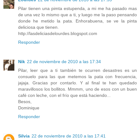
Pilar tienen una pimta estupenda, a mi me ha pasado mas
de una vez lo mismo que a ti, y luego me la paso pensando
donde he metido la pata. Enhorabuena, se ve la pinta
deliciosa que tienen.
http://lasdeliciasdelourdes.blogspot.com
Responder
Nik
22 de noviembre de 2010 a las 17:34
Pilar, leer que a ti también te ocurren desastres es un
consuelo para las que metemos la pata con frecuencia,
jajaja. Gracias por contarlo. Y al final te han quedado
maravillosos los bollitos. Mmmm, uno de esos con un buen
café con leche, con el frío que está haciendo...
Besos,
Dominique
Responder
Silvia
22 de noviembre de 2010 a las 17:41