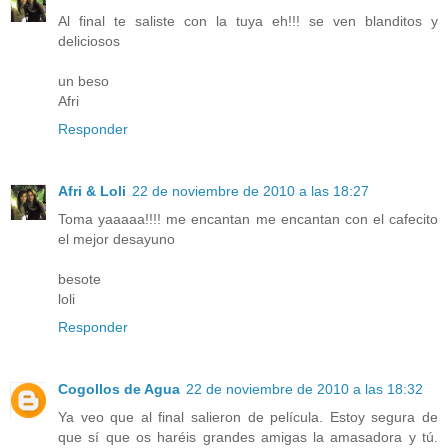
Al final te saliste con la tuya eh!!! se ven blanditos y
deliciosos
un beso
Afri
Responder
Afri & Loli
22 de noviembre de 2010 a las 18:27
Toma yaaaaa!!!! me encantan me encantan con el cafecito
el mejor desayuno
besote
loli
Responder
Cogollos de Agua
22 de noviembre de 2010 a las 18:32
Ya veo que al final salieron de película. Estoy segura de
que sí que os haréis grandes amigas la amasadora y tú.