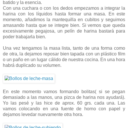
batido y la esencia.
Con una cuchara o con los dedos empezamos a integrar la
harina con los líquidos hasta formar una masa. En este
momento, añadimos la mantequilla en cubitos y seguimos
amasando hasta que se integre bien. Si vemos que queda
excesivamente pegajosa, un pelín de harina bastará para
poder trabajarla bien.
Una vez tengamos la masa lista, tanto de una forma como
de otra, la dejamos reposar bien tapada con un plástico film
o un paño en un lugar cálido de nuestra cocina. En una hora
habrá duplicado su volumen.
En este momento vamos formando bolitas( si se pegan
demasiado a las manos, una pizca de harina nos ayudará).
Yo las pesé y las hice de aprox. 60 grs. cada una. Las
vamos colocando en una fuente de horno con papel y
dejamos levedar nuevamente otra hora.