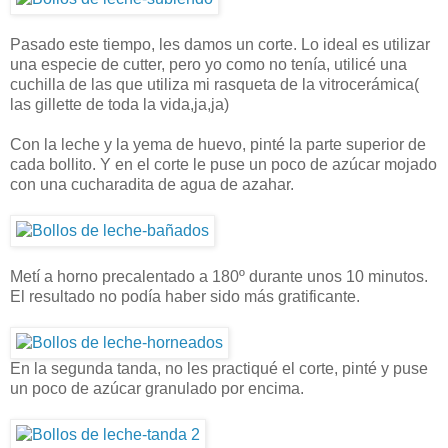
Pasado este tiempo, les damos un corte. Lo ideal es utilizar
una especie de cutter, pero yo como no tenía, utilicé una
cuchilla de las que utiliza mi rasqueta de la vitrocerámica(
las gillette de toda la vida,ja,ja)
Con la leche y la yema de huevo, pinté la parte superior de
cada bollito. Y en el corte le puse un poco de azúcar mojado
con una cucharadita de agua de azahar.
Metí a horno precalentado a 180º durante unos 10 minutos.
El resultado no podía haber sido más gratificante.
En la segunda tanda, no les practiqué el corte, pinté y puse
un poco de azúcar granulado por encima.