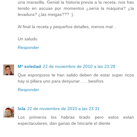
una maravilla. Genial la historia previa a la receta, nos has
tenido en ascuas por momentos ¿sería la máquina? ¿la
levadura? ¿las meigas??? :).
Al final la receta y pequeños detalles, menos mal...
Un saludo.
Responder
Mª soledad
22 de noviembre de 2010 a las 23:28
Que esponjosos te han salido deben de estar super ricos
hay si pillara uno para desyunar ..... besiños.
Responder
lola
22 de noviembre de 2010 a las 23:31
Los primeros los habras tirado pero estos estan
expectaculares, dan ganas de hincarle el diente