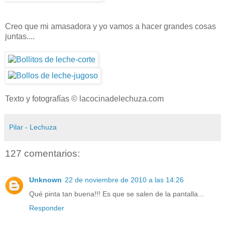
Creo que mi amasadora y yo vamos a hacer grandes cosas
juntas....
Texto y fotografías © lacocinadelechuza.com
Pilar - Lechuza
127 comentarios:
Unknown
22 de noviembre de 2010 a las 14:26
Qué pinta tan buena!!! Es que se salen de la pantalla...
Responder