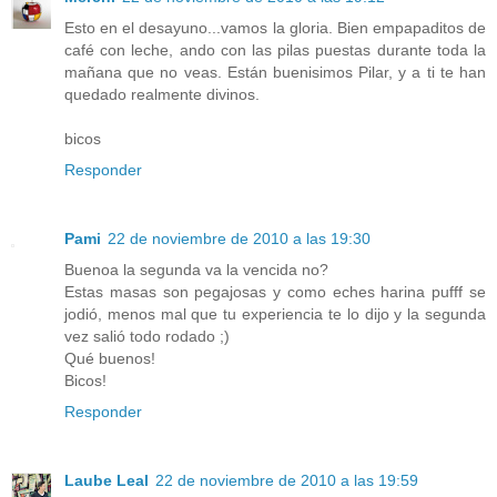
Esto en el desayuno...vamos la gloria. Bien empapaditos de
café con leche, ando con las pilas puestas durante toda la
mañana que no veas. Están buenisimos Pilar, y a ti te han
quedado realmente divinos.
bicos
Responder
Pami
22 de noviembre de 2010 a las 19:30
Buenoa la segunda va la vencida no?
Estas masas son pegajosas y como eches harina pufff se
jodió, menos mal que tu experiencia te lo dijo y la segunda
vez salió todo rodado ;)
Qué buenos!
Bicos!
Responder
Laube Leal
22 de noviembre de 2010 a las 19:59