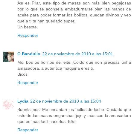
Así es Pilar, este tipo de masas son más bien pegajosas
por lo que se aconseja embadurnarse bien las manos de
aceite para poder formar los bollitos, quedan divinos y veo
que a ti te han quedado super.
Un besote.
Responder
O Bandullo
22 de noviembre de 2010 a las 15:01
Moi bos os boliños de leite. Coido que non precisas unha
amasadora, a auténtica maquina eres ti.
Bicos
Responder
Lydia
22 de noviembre de 2010 a las 15:04
Buenísimos! Me encantan los bollos de leche. Cuidado que
esto de las masas engancha.. jeje y más con la amasadora
que es más fácil hacerlos. BSs
Responder