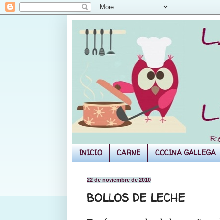
INICIO
CARNE
COCINA GALLEGA
22 de noviembre de 2010
BOLLOS DE LECHE