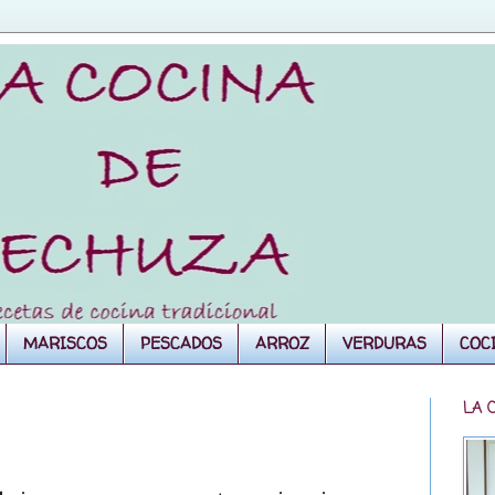
MARISCOS
PESCADOS
ARROZ
VERDURAS
COC
LA 