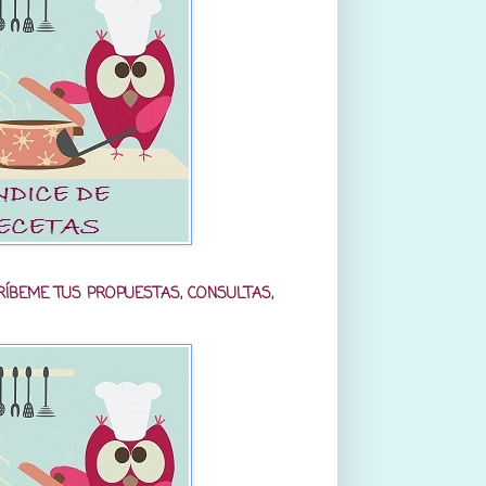
RÍBEME TUS PROPUESTAS, CONSULTAS,