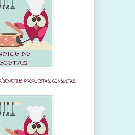
RÍBEME TUS PROPUESTAS, CONSULTAS,