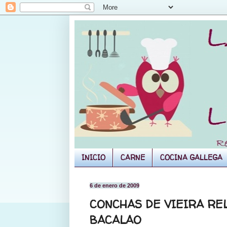
INICIO
CARNE
COCINA GALLEGA
6 de enero de 2009
CONCHAS DE VIEIRA RE
BACALAO