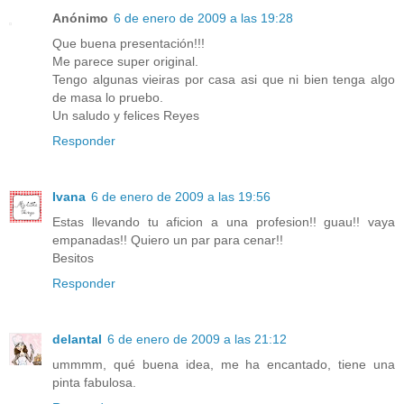
Anónimo
6 de enero de 2009 a las 19:28
Que buena presentación!!!
Me parece super original.
Tengo algunas vieiras por casa asi que ni bien tenga algo
de masa lo pruebo.
Un saludo y felices Reyes
Responder
Ivana
6 de enero de 2009 a las 19:56
Estas llevando tu aficion a una profesion!! guau!! vaya
empanadas!! Quiero un par para cenar!!
Besitos
Responder
delantal
6 de enero de 2009 a las 21:12
ummmm, qué buena idea, me ha encantado, tiene una
pinta fabulosa.