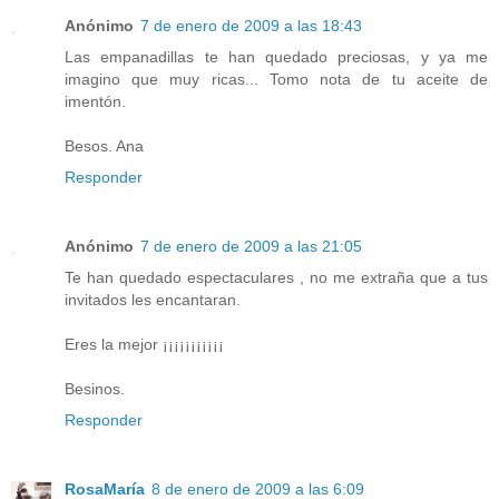
Anónimo
7 de enero de 2009 a las 18:43
Las empanadillas te han quedado preciosas, y ya me
imagino que muy ricas... Tomo nota de tu aceite de
imentón.
Besos. Ana
Responder
Anónimo
7 de enero de 2009 a las 21:05
Te han quedado espectaculares , no me extraña que a tus
invitados les encantaran.
Eres la mejor ¡¡¡¡¡¡¡¡¡¡¡
Besinos.
Responder
RosaMaría
8 de enero de 2009 a las 6:09