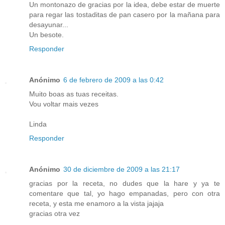
Un montonazo de gracias por la idea, debe estar de muerte
para regar las tostaditas de pan casero por la mañana para
desayunar...
Un besote.
Responder
Anónimo
6 de febrero de 2009 a las 0:42
Muito boas as tuas receitas.
Vou voltar mais vezes
Linda
Responder
Anónimo
30 de diciembre de 2009 a las 21:17
gracias por la receta, no dudes que la hare y ya te
comentare que tal, yo hago empanadas, pero con otra
receta, y esta me enamoro a la vista jajaja
gracias otra vez