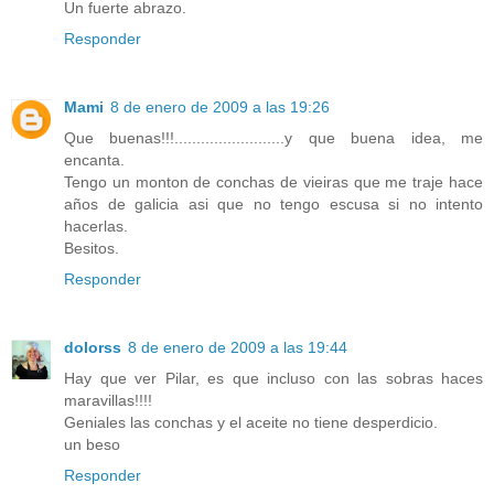
Un fuerte abrazo.
Responder
Mami
8 de enero de 2009 a las 19:26
Que buenas!!!.........................y que buena idea, me
encanta.
Tengo un monton de conchas de vieiras que me traje hace
años de galicia asi que no tengo escusa si no intento
hacerlas.
Besitos.
Responder
dolorss
8 de enero de 2009 a las 19:44
Hay que ver Pilar, es que incluso con las sobras haces
maravillas!!!!
Geniales las conchas y el aceite no tiene desperdicio.
un beso
Responder