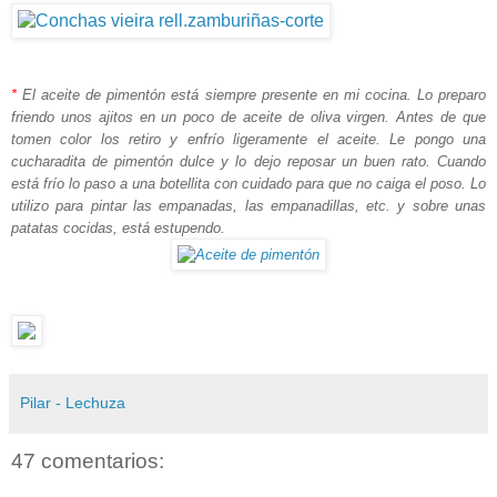
*
El aceite de pimentón está siempre presente en mi cocina. Lo preparo
friendo unos ajitos en un poco de aceite de oliva virgen. Antes de que
tomen color los retiro y enfrío ligeramente el aceite. Le pongo una
cucharadita de pimentón dulce y lo dejo reposar un buen rato. Cuando
está frío lo paso a una botellita con cuidado para que no caiga el poso. Lo
utilizo para pintar las empanadas, las empanadillas, etc. y sobre unas
patatas cocidas, está estupendo.
Pilar - Lechuza
47 comentarios: