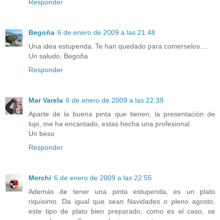
Responder
Begoña
6 de enero de 2009 a las 21:48
Una idea estupenda. Te han quedado para comerselos....
Un saludo, Begoña
Responder
Mar Varela
6 de enero de 2009 a las 22:39
Aparte de la buena pinta que tienen, la presentación de
lujo, me ha encantado, estas hecha una profesional
Un beso
Responder
Merchi
6 de enero de 2009 a las 22:55
Además de tener una pinta estupenda, es un plato
riquisimo. Da igual que sean Navidades o pleno agosto,
este tipo de plato bien preparado, como es el caso, se