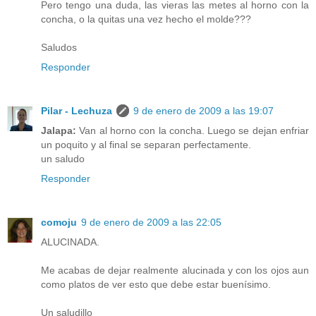
Pero tengo una duda, las vieras las metes al horno con la
concha, o la quitas una vez hecho el molde???
Saludos
Responder
Pilar - Lechuza
9 de enero de 2009 a las 19:07
Jalapa:
Van al horno con la concha. Luego se dejan enfriar
un poquito y al final se separan perfectamente.
un saludo
Responder
comoju
9 de enero de 2009 a las 22:05
ALUCINADA.
Me acabas de dejar realmente alucinada y con los ojos aun
como platos de ver esto que debe estar buenísimo.
Un saludillo