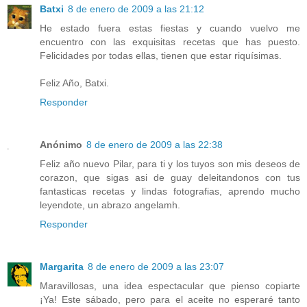
Batxi
8 de enero de 2009 a las 21:12
He estado fuera estas fiestas y cuando vuelvo me
encuentro con las exquisitas recetas que has puesto.
Felicidades por todas ellas, tienen que estar riquísimas.
Feliz Año, Batxi.
Responder
Anónimo
8 de enero de 2009 a las 22:38
Feliz año nuevo Pilar, para ti y los tuyos son mis deseos de
corazon, que sigas asi de guay deleitandonos con tus
fantasticas recetas y lindas fotografias, aprendo mucho
leyendote, un abrazo angelamh.
Responder
Margarita
8 de enero de 2009 a las 23:07
Maravillosas, una idea espectacular que pienso copiarte
¡Ya! Este sábado, pero para el aceite no esperaré tanto