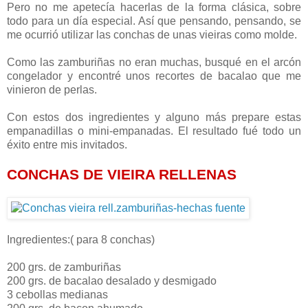
Pero no me apetecía hacerlas de la forma clásica, sobre
todo para un día especial. Así que pensando, pensando, se
me ocurrió utilizar las conchas de unas vieiras como molde.
Como las zamburiñas no eran muchas, busqué en el arcón
congelador y encontré unos recortes de bacalao que me
vinieron de perlas.
Con estos dos ingredientes y alguno más prepare estas
empanadillas o mini-empanadas. El resultado fué todo un
éxito entre mis invitados.
CONCHAS DE VIEIRA RELLENAS
Ingredientes:( para 8 conchas)
200 grs. de zamburiñas
200 grs. de bacalao desalado y desmigado
3 cebollas medianas