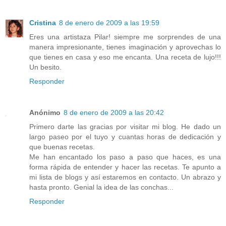
Cristina
8 de enero de 2009 a las 19:59
Eres una artistaza Pilar! siempre me sorprendes de una
manera impresionante, tienes imaginación y aprovechas lo
que tienes en casa y eso me encanta. Una receta de lujo!!!
Un besito.
Responder
Anónimo
8 de enero de 2009 a las 20:42
Primero darte las gracias por visitar mi blog. He dado un
largo paseo por el tuyo y cuantas horas de dedicación y
que buenas recetas.
Me han encantado los paso a paso que haces, es una
forma rápida de entender y hacer las recetas. Te apunto a
mi lista de blogs y así estaremos en contacto. Un abrazo y
hasta pronto. Genial la idea de las conchas...
Responder