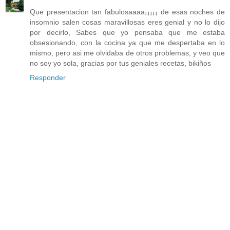
Que presentacion tan fabulosaaaa¡¡¡¡¡ de esas noches de
insomnio salen cosas maravillosas eres genial y no lo dijo
por decirlo, Sabes que yo pensaba que me estaba
obsesionando, con la cocina ya que me despertaba en lo
mismo, pero asi me olvidaba de otros problemas, y veo que
no soy yo sola, gracias por tus geniales recetas, bikiños
Responder