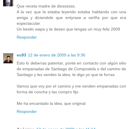
Que receta madre de diossssss.
A la vez que la estaba leyendo estaba hablando con una
amiga y diciendole que entyrase a verlña por que era
expectacular.
Un besito wapa y te deseo que tengas un muy feliz 2009
Responder
eu93
12 de enero de 2009 a las 9:36
Esto lo deberías patentar, ponte en contacto con algún sitio
de empanadas de Santiago de Compostela o del camino de
Santiago y les vendes la idea, te digo yo que te forras.
Vamos que voy por el camino y me venden empanadas con
forma de concha y las compro fijo.
Me ha encantado la idea, que original
Responder