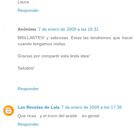
Laura.
Responder
Anónimo
7 de enero de 2009 a las 16:31
BRILLANTES! y sabrosas. Estas las tendremos que hacer
cuando tengamos visitas.
Gracias por compartir esta linda idea!
Saludos!
.
Responder
Las Recetas de Lala
7 de enero de 2009 a las 17:38
Que ricas.. y el truco del aceite .. es genial ..
Responder