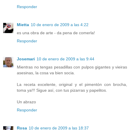
Responder
Mietta
10 de enero de 2009 a las 4:22
es una obra de arte - da pena de comerla!
Responder
Josemari
10 de enero de 2009 a las 9:44
Mientras no tengas pesadillas con pulpos gigantes y vieiras
asesinas, la cosa va bien socia.
La receta excelente, original y el pimentón con brocha,
toma ya!!! Sigue así, con tus pizarras y papelitos.
Un abrazo
Responder
Rosa
10 de enero de 2009 a las 18:37