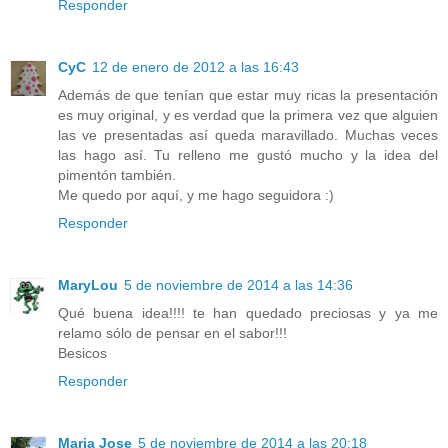
Responder
CyC
12 de enero de 2012 a las 16:43
Además de que tenían que estar muy ricas la presentación
es muy original, y es verdad que la primera vez que alguien
las ve presentadas así queda maravillado. Muchas veces
las hago así. Tu relleno me gustó mucho y la idea del
pimentón también.
Me quedo por aquí, y me hago seguidora :)
Responder
MaryLou
5 de noviembre de 2014 a las 14:36
Qué buena idea!!!! te han quedado preciosas y ya me
relamo sólo de pensar en el sabor!!!
Besicos
Responder
Maria Jose
5 de noviembre de 2014 a las 20:18