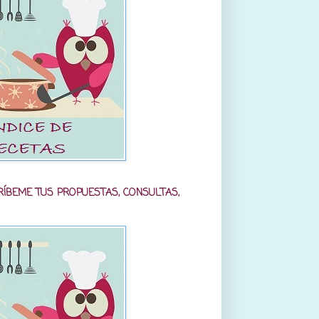
RÍBEME TUS PROPUESTAS, CONSULTAS,