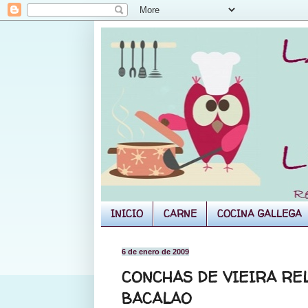
INICIO
CARNE
COCINA GALLEGA
6 de enero de 2009
CONCHAS DE VIEIRA RE
BACALAO