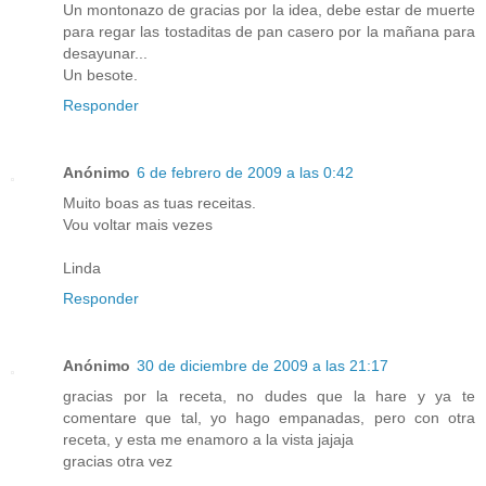
Un montonazo de gracias por la idea, debe estar de muerte
para regar las tostaditas de pan casero por la mañana para
desayunar...
Un besote.
Responder
Anónimo
6 de febrero de 2009 a las 0:42
Muito boas as tuas receitas.
Vou voltar mais vezes
Linda
Responder
Anónimo
30 de diciembre de 2009 a las 21:17
gracias por la receta, no dudes que la hare y ya te
comentare que tal, yo hago empanadas, pero con otra
receta, y esta me enamoro a la vista jajaja
gracias otra vez