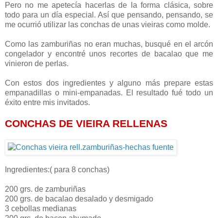
Pero no me apetecía hacerlas de la forma clásica, sobre
todo para un día especial. Así que pensando, pensando, se
me ocurrió utilizar las conchas de unas vieiras como molde.
Como las zamburiñas no eran muchas, busqué en el arcón
congelador y encontré unos recortes de bacalao que me
vinieron de perlas.
Con estos dos ingredientes y alguno más prepare estas
empanadillas o mini-empanadas. El resultado fué todo un
éxito entre mis invitados.
CONCHAS DE VIEIRA RELLENAS
Ingredientes:( para 8 conchas)
200 grs. de zamburiñas
200 grs. de bacalao desalado y desmigado
3 cebollas medianas