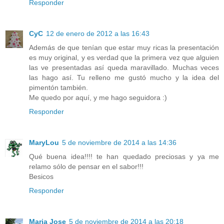
Responder
CyC
12 de enero de 2012 a las 16:43
Además de que tenían que estar muy ricas la presentación
es muy original, y es verdad que la primera vez que alguien
las ve presentadas así queda maravillado. Muchas veces
las hago así. Tu relleno me gustó mucho y la idea del
pimentón también.
Me quedo por aquí, y me hago seguidora :)
Responder
MaryLou
5 de noviembre de 2014 a las 14:36
Qué buena idea!!!! te han quedado preciosas y ya me
relamo sólo de pensar en el sabor!!!
Besicos
Responder
Maria Jose
5 de noviembre de 2014 a las 20:18