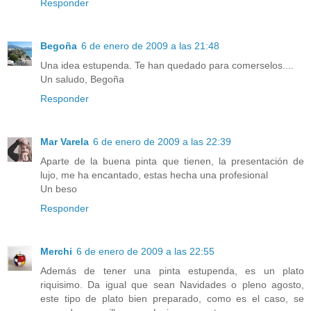
Responder
Begoña
6 de enero de 2009 a las 21:48
Una idea estupenda. Te han quedado para comerselos....
Un saludo, Begoña
Responder
Mar Varela
6 de enero de 2009 a las 22:39
Aparte de la buena pinta que tienen, la presentación de
lujo, me ha encantado, estas hecha una profesional
Un beso
Responder
Merchi
6 de enero de 2009 a las 22:55
Además de tener una pinta estupenda, es un plato
riquisimo. Da igual que sean Navidades o pleno agosto,
este tipo de plato bien preparado, como es el caso, se