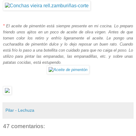
*
El aceite de pimentón está siempre presente en mi cocina. Lo preparo
friendo unos ajitos en un poco de aceite de oliva virgen. Antes de que
tomen color los retiro y enfrío ligeramente el aceite. Le pongo una
cucharadita de pimentón dulce y lo dejo reposar un buen rato. Cuando
está frío lo paso a una botellita con cuidado para que no caiga el poso. Lo
utilizo para pintar las empanadas, las empanadillas, etc. y sobre unas
patatas cocidas, está estupendo.
Pilar - Lechuza
47 comentarios: