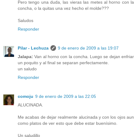
Pero tengo una duda, las vieras las metes al horno con la
concha, o la quitas una vez hecho el molde???
Saludos
Responder
Pilar - Lechuza
9 de enero de 2009 a las 19:07
Jalapa:
Van al horno con la concha. Luego se dejan enfriar
un poquito y al final se separan perfectamente.
un saludo
Responder
comoju
9 de enero de 2009 a las 22:05
ALUCINADA.
Me acabas de dejar realmente alucinada y con los ojos aun
como platos de ver esto que debe estar buenísimo.
Un saludillo