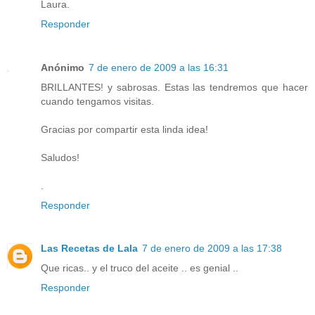
Laura.
Responder
Anónimo
7 de enero de 2009 a las 16:31
BRILLANTES! y sabrosas. Estas las tendremos que hacer
cuando tengamos visitas.
Gracias por compartir esta linda idea!
Saludos!
.
Responder
Las Recetas de Lala
7 de enero de 2009 a las 17:38
Que ricas.. y el truco del aceite .. es genial ..
Responder