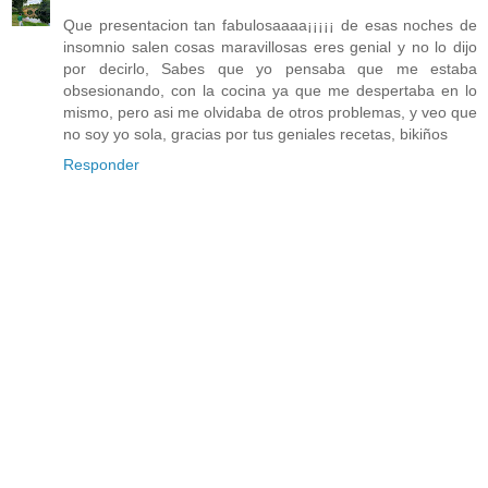
Que presentacion tan fabulosaaaa¡¡¡¡¡ de esas noches de
insomnio salen cosas maravillosas eres genial y no lo dijo
por decirlo, Sabes que yo pensaba que me estaba
obsesionando, con la cocina ya que me despertaba en lo
mismo, pero asi me olvidaba de otros problemas, y veo que
no soy yo sola, gracias por tus geniales recetas, bikiños
Responder