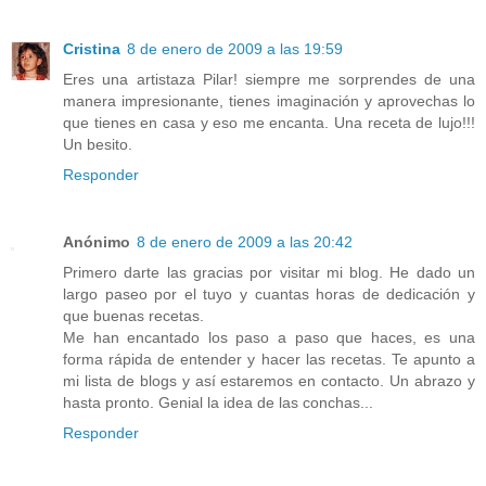
Cristina
8 de enero de 2009 a las 19:59
Eres una artistaza Pilar! siempre me sorprendes de una
manera impresionante, tienes imaginación y aprovechas lo
que tienes en casa y eso me encanta. Una receta de lujo!!!
Un besito.
Responder
Anónimo
8 de enero de 2009 a las 20:42
Primero darte las gracias por visitar mi blog. He dado un
largo paseo por el tuyo y cuantas horas de dedicación y
que buenas recetas.
Me han encantado los paso a paso que haces, es una
forma rápida de entender y hacer las recetas. Te apunto a
mi lista de blogs y así estaremos en contacto. Un abrazo y
hasta pronto. Genial la idea de las conchas...
Responder