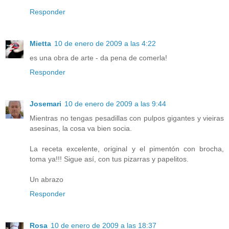
Responder
Mietta
10 de enero de 2009 a las 4:22
es una obra de arte - da pena de comerla!
Responder
Josemari
10 de enero de 2009 a las 9:44
Mientras no tengas pesadillas con pulpos gigantes y vieiras
asesinas, la cosa va bien socia.
La receta excelente, original y el pimentón con brocha,
toma ya!!! Sigue así, con tus pizarras y papelitos.
Un abrazo
Responder
Rosa
10 de enero de 2009 a las 18:37