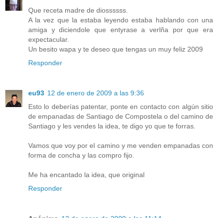
Que receta madre de diossssss.
A la vez que la estaba leyendo estaba hablando con una
amiga y diciendole que entyrase a verlña por que era
expectacular.
Un besito wapa y te deseo que tengas un muy feliz 2009
Responder
eu93
12 de enero de 2009 a las 9:36
Esto lo deberías patentar, ponte en contacto con algún sitio
de empanadas de Santiago de Compostela o del camino de
Santiago y les vendes la idea, te digo yo que te forras.
Vamos que voy por el camino y me venden empanadas con
forma de concha y las compro fijo.
Me ha encantado la idea, que original
Responder