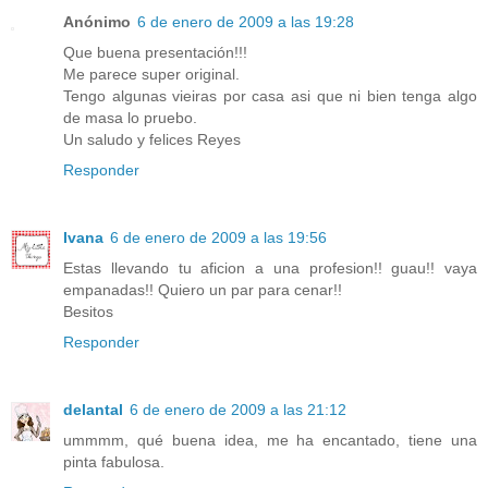
Anónimo
6 de enero de 2009 a las 19:28
Que buena presentación!!!
Me parece super original.
Tengo algunas vieiras por casa asi que ni bien tenga algo
de masa lo pruebo.
Un saludo y felices Reyes
Responder
Ivana
6 de enero de 2009 a las 19:56
Estas llevando tu aficion a una profesion!! guau!! vaya
empanadas!! Quiero un par para cenar!!
Besitos
Responder
delantal
6 de enero de 2009 a las 21:12
ummmm, qué buena idea, me ha encantado, tiene una
pinta fabulosa.