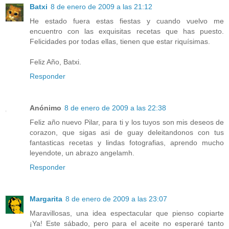
Batxi
8 de enero de 2009 a las 21:12
He estado fuera estas fiestas y cuando vuelvo me
encuentro con las exquisitas recetas que has puesto.
Felicidades por todas ellas, tienen que estar riquísimas.
Feliz Año, Batxi.
Responder
Anónimo
8 de enero de 2009 a las 22:38
Feliz año nuevo Pilar, para ti y los tuyos son mis deseos de
corazon, que sigas asi de guay deleitandonos con tus
fantasticas recetas y lindas fotografias, aprendo mucho
leyendote, un abrazo angelamh.
Responder
Margarita
8 de enero de 2009 a las 23:07
Maravillosas, una idea espectacular que pienso copiarte
¡Ya! Este sábado, pero para el aceite no esperaré tanto