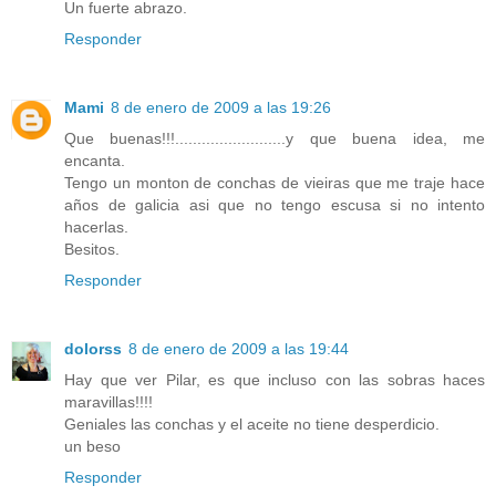
Un fuerte abrazo.
Responder
Mami
8 de enero de 2009 a las 19:26
Que buenas!!!.........................y que buena idea, me
encanta.
Tengo un monton de conchas de vieiras que me traje hace
años de galicia asi que no tengo escusa si no intento
hacerlas.
Besitos.
Responder
dolorss
8 de enero de 2009 a las 19:44
Hay que ver Pilar, es que incluso con las sobras haces
maravillas!!!!
Geniales las conchas y el aceite no tiene desperdicio.
un beso
Responder