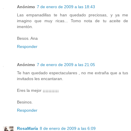
Anónimo
7 de enero de 2009 a las 18:43
Las empanadillas te han quedado preciosas, y ya me
imagino que muy ricas... Tomo nota de tu aceite de
imentón.
Besos. Ana
Responder
Anónimo
7 de enero de 2009 a las 21:05
Te han quedado espectaculares , no me extraña que a tus
invitados les encantaran.
Eres la mejor ¡¡¡¡¡¡¡¡¡¡¡
Besinos.
Responder
RosaMaría
8 de enero de 2009 a las 6:09