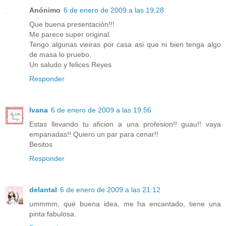
Anónimo
6 de enero de 2009 a las 19:28
Que buena presentación!!!
Me parece super original.
Tengo algunas vieiras por casa asi que ni bien tenga algo
de masa lo pruebo.
Un saludo y felices Reyes
Responder
Ivana
6 de enero de 2009 a las 19:56
Estas llevando tu aficion a una profesion!! guau!! vaya
empanadas!! Quiero un par para cenar!!
Besitos
Responder
delantal
6 de enero de 2009 a las 21:12
ummmm, qué buena idea, me ha encantado, tiene una
pinta fabulosa.