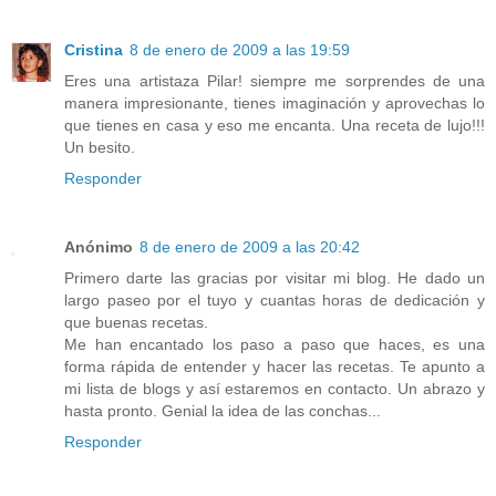
Cristina
8 de enero de 2009 a las 19:59
Eres una artistaza Pilar! siempre me sorprendes de una
manera impresionante, tienes imaginación y aprovechas lo
que tienes en casa y eso me encanta. Una receta de lujo!!!
Un besito.
Responder
Anónimo
8 de enero de 2009 a las 20:42
Primero darte las gracias por visitar mi blog. He dado un
largo paseo por el tuyo y cuantas horas de dedicación y
que buenas recetas.
Me han encantado los paso a paso que haces, es una
forma rápida de entender y hacer las recetas. Te apunto a
mi lista de blogs y así estaremos en contacto. Un abrazo y
hasta pronto. Genial la idea de las conchas...
Responder