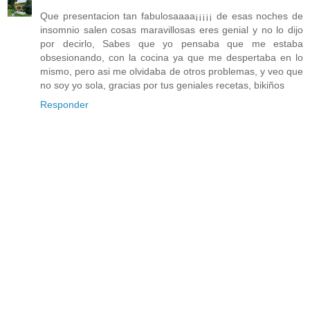
Que presentacion tan fabulosaaaa¡¡¡¡¡ de esas noches de
insomnio salen cosas maravillosas eres genial y no lo dijo
por decirlo, Sabes que yo pensaba que me estaba
obsesionando, con la cocina ya que me despertaba en lo
mismo, pero asi me olvidaba de otros problemas, y veo que
no soy yo sola, gracias por tus geniales recetas, bikiños
Responder