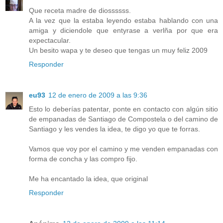
Que receta madre de diossssss.
A la vez que la estaba leyendo estaba hablando con una
amiga y diciendole que entyrase a verlña por que era
expectacular.
Un besito wapa y te deseo que tengas un muy feliz 2009
Responder
eu93
12 de enero de 2009 a las 9:36
Esto lo deberías patentar, ponte en contacto con algún sitio
de empanadas de Santiago de Compostela o del camino de
Santiago y les vendes la idea, te digo yo que te forras.
Vamos que voy por el camino y me venden empanadas con
forma de concha y las compro fijo.
Me ha encantado la idea, que original
Responder