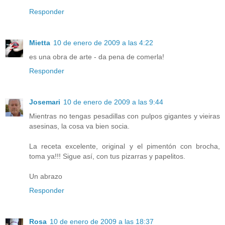
Responder
Mietta
10 de enero de 2009 a las 4:22
es una obra de arte - da pena de comerla!
Responder
Josemari
10 de enero de 2009 a las 9:44
Mientras no tengas pesadillas con pulpos gigantes y vieiras
asesinas, la cosa va bien socia.
La receta excelente, original y el pimentón con brocha,
toma ya!!! Sigue así, con tus pizarras y papelitos.
Un abrazo
Responder
Rosa
10 de enero de 2009 a las 18:37