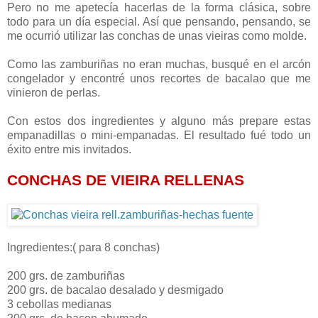
Pero no me apetecía hacerlas de la forma clásica, sobre
todo para un día especial. Así que pensando, pensando, se
me ocurrió utilizar las conchas de unas vieiras como molde.
Como las zamburiñas no eran muchas, busqué en el arcón
congelador y encontré unos recortes de bacalao que me
vinieron de perlas.
Con estos dos ingredientes y alguno más prepare estas
empanadillas o mini-empanadas. El resultado fué todo un
éxito entre mis invitados.
CONCHAS DE VIEIRA RELLENAS
Ingredientes:( para 8 conchas)
200 grs. de zamburiñas
200 grs. de bacalao desalado y desmigado
3 cebollas medianas