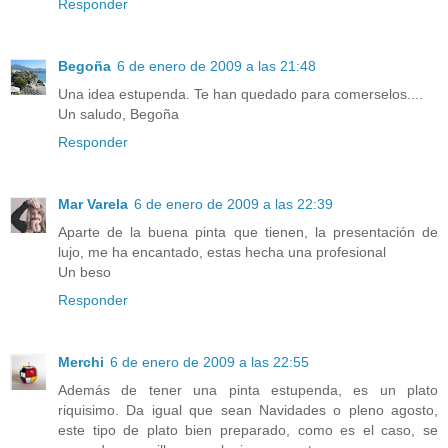
Responder
Begoña
6 de enero de 2009 a las 21:48
Una idea estupenda. Te han quedado para comerselos....
Un saludo, Begoña
Responder
Mar Varela
6 de enero de 2009 a las 22:39
Aparte de la buena pinta que tienen, la presentación de
lujo, me ha encantado, estas hecha una profesional
Un beso
Responder
Merchi
6 de enero de 2009 a las 22:55
Además de tener una pinta estupenda, es un plato
riquisimo. Da igual que sean Navidades o pleno agosto,
este tipo de plato bien preparado, como es el caso, se