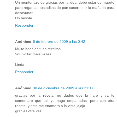
Un montonazo de gracias por la idea, debe estar de muerte
para regar las tostaditas de pan casero por la mañana para
desayunar...
Un besote.
Responder
Anónimo
6 de febrero de 2009 a las 0:42
Muito boas as tuas receitas.
Vou voltar mais vezes
Linda
Responder
Anónimo
30 de diciembre de 2009 a las 21:17
gracias por la receta, no dudes que la hare y ya te
comentare que tal, yo hago empanadas, pero con otra
receta, y esta me enamoro a la vista jajaja
gracias otra vez