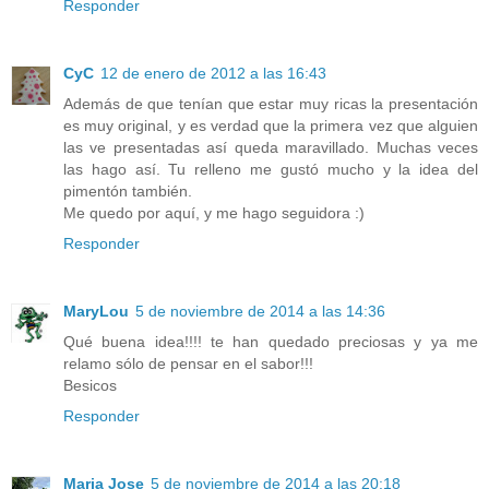
Responder
CyC
12 de enero de 2012 a las 16:43
Además de que tenían que estar muy ricas la presentación
es muy original, y es verdad que la primera vez que alguien
las ve presentadas así queda maravillado. Muchas veces
las hago así. Tu relleno me gustó mucho y la idea del
pimentón también.
Me quedo por aquí, y me hago seguidora :)
Responder
MaryLou
5 de noviembre de 2014 a las 14:36
Qué buena idea!!!! te han quedado preciosas y ya me
relamo sólo de pensar en el sabor!!!
Besicos
Responder
Maria Jose
5 de noviembre de 2014 a las 20:18