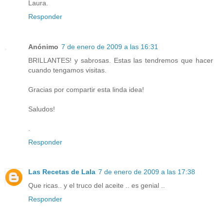
Laura.
Responder
Anónimo
7 de enero de 2009 a las 16:31
BRILLANTES! y sabrosas. Estas las tendremos que hacer
cuando tengamos visitas.
Gracias por compartir esta linda idea!
Saludos!
.
Responder
Las Recetas de Lala
7 de enero de 2009 a las 17:38
Que ricas.. y el truco del aceite .. es genial ..
Responder