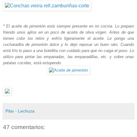
*
El aceite de pimentón está siempre presente en mi cocina. Lo preparo
friendo unos ajitos en un poco de aceite de oliva virgen. Antes de que
tomen color los retiro y enfrío ligeramente el aceite. Le pongo una
cucharadita de pimentón dulce y lo dejo reposar un buen rato. Cuando
está frío lo paso a una botellita con cuidado para que no caiga el poso. Lo
utilizo para pintar las empanadas, las empanadillas, etc. y sobre unas
patatas cocidas, está estupendo.
Pilar - Lechuza
47 comentarios: