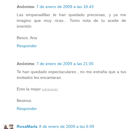
Anónimo
7 de enero de 2009 a las 18:43
Las empanadillas te han quedado preciosas, y ya me
imagino que muy ricas... Tomo nota de tu aceite de
imentón.
Besos. Ana
Responder
Anónimo
7 de enero de 2009 a las 21:05
Te han quedado espectaculares , no me extraña que a tus
invitados les encantaran.
Eres la mejor ¡¡¡¡¡¡¡¡¡¡¡
Besinos.
Responder
RosaMaría
8 de enero de 2009 a las 6:09