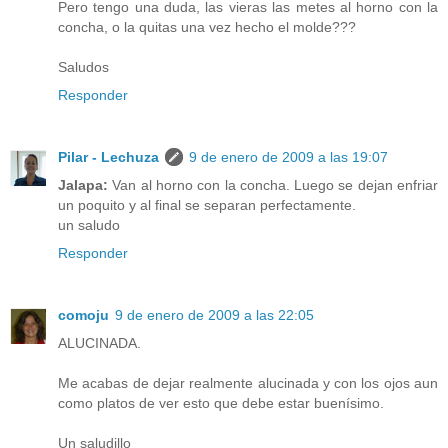
Pero tengo una duda, las vieras las metes al horno con la
concha, o la quitas una vez hecho el molde???
Saludos
Responder
Pilar - Lechuza
9 de enero de 2009 a las 19:07
Jalapa:
Van al horno con la concha. Luego se dejan enfriar
un poquito y al final se separan perfectamente.
un saludo
Responder
comoju
9 de enero de 2009 a las 22:05
ALUCINADA.
Me acabas de dejar realmente alucinada y con los ojos aun
como platos de ver esto que debe estar buenísimo.
Un saludillo