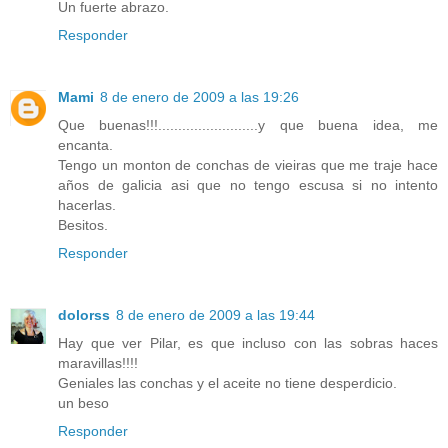
Un fuerte abrazo.
Responder
Mami
8 de enero de 2009 a las 19:26
Que buenas!!!.........................y que buena idea, me
encanta.
Tengo un monton de conchas de vieiras que me traje hace
años de galicia asi que no tengo escusa si no intento
hacerlas.
Besitos.
Responder
dolorss
8 de enero de 2009 a las 19:44
Hay que ver Pilar, es que incluso con las sobras haces
maravillas!!!!
Geniales las conchas y el aceite no tiene desperdicio.
un beso
Responder