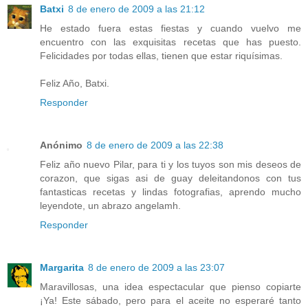
Batxi
8 de enero de 2009 a las 21:12
He estado fuera estas fiestas y cuando vuelvo me
encuentro con las exquisitas recetas que has puesto.
Felicidades por todas ellas, tienen que estar riquísimas.
Feliz Año, Batxi.
Responder
Anónimo
8 de enero de 2009 a las 22:38
Feliz año nuevo Pilar, para ti y los tuyos son mis deseos de
corazon, que sigas asi de guay deleitandonos con tus
fantasticas recetas y lindas fotografias, aprendo mucho
leyendote, un abrazo angelamh.
Responder
Margarita
8 de enero de 2009 a las 23:07
Maravillosas, una idea espectacular que pienso copiarte
¡Ya! Este sábado, pero para el aceite no esperaré tanto