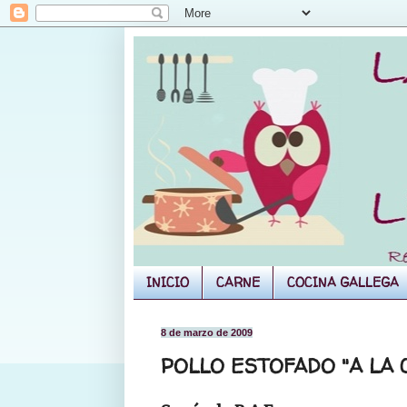
INICIO
CARNE
COCINA GALLEGA
8 de marzo de 2009
POLLO ESTOFADO "A LA