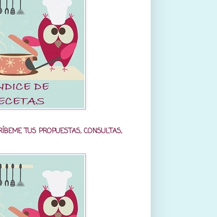
RÍBEME TUS PROPUESTAS, CONSULTAS,