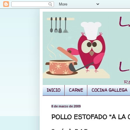
INICIO
CARNE
COCINA GALLEGA
8 de marzo de 2009
POLLO ESTOFADO "A LA