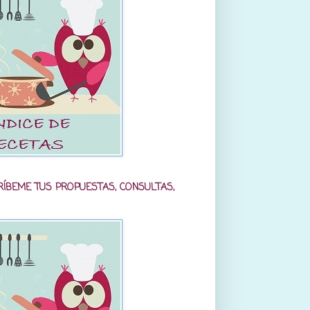
RÍBEME TUS PROPUESTAS, CONSULTAS,