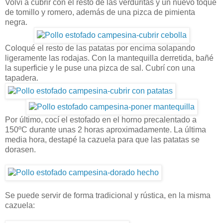
Volví a cubrir con el resto de las verduritas y un nuevo toque
de tomillo y romero, además de una pizca de pimienta
negra.
Coloqué el resto de las patatas por encima solapando
ligeramente las rodajas. Con la mantequilla derretida, bañé
la superficie y le puse una pizca de sal. Cubrí con una
tapadera.
Por último, cocí el estofado en el horno precalentado a
150ºC durante unas 2 horas aproximadamente. La última
media hora, destapé la cazuela para que las patatas se
dorasen.
Se puede servir de forma tradicional y rústica, en la misma
cazuela: