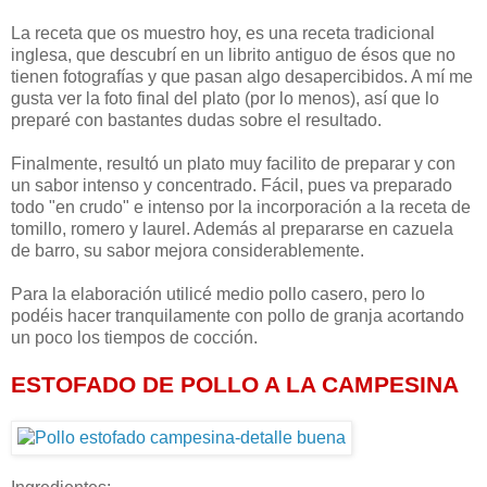
La receta que os muestro hoy, es una receta tradicional
inglesa, que descubrí en un librito antiguo de ésos que no
tienen fotografías y que pasan algo desapercibidos. A mí me
gusta ver la foto final del plato (por lo menos), así que lo
preparé con bastantes dudas sobre el resultado.
Finalmente, resultó un plato muy facilito de preparar y con
un sabor intenso y concentrado. Fácil, pues va preparado
todo "en crudo" e intenso por la incorporación a la receta de
tomillo, romero y laurel. Además al prepararse en cazuela
de barro, su sabor mejora considerablemente.
Para la elaboración utilicé medio pollo casero, pero lo
podéis hacer tranquilamente con pollo de granja acortando
un poco los tiempos de cocción.
ESTOFADO DE POLLO A LA CAMPESINA