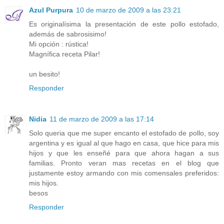
Azul Purpura
10 de marzo de 2009 a las 23:21
Es originalísima la presentación de este pollo estofado,
además de sabrosisimo!
Mi opción : rústica!
Magnífica receta Pilar!
un besito!
Responder
Nidia
11 de marzo de 2009 a las 17:14
Solo queria que me super encanto el estofado de pollo, soy
argentina y es igual al que hago en casa, que hice para mis
hijos y que les enseñé para que ahora hagan a sus
familias. Pronto veran mas recetas en el blog que
justamente estoy armando con mis comensales preferidos:
mis hijos.
besos
Responder