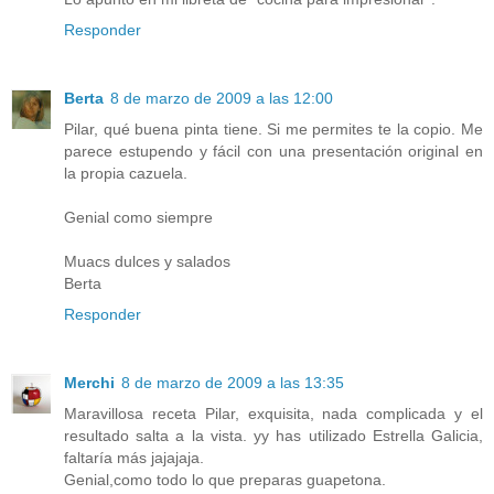
Responder
Berta
8 de marzo de 2009 a las 12:00
Pilar, qué buena pinta tiene. Si me permites te la copio. Me
parece estupendo y fácil con una presentación original en
la propia cazuela.
Genial como siempre
Muacs dulces y salados
Berta
Responder
Merchi
8 de marzo de 2009 a las 13:35
Maravillosa receta Pilar, exquisita, nada complicada y el
resultado salta a la vista. yy has utilizado Estrella Galicia,
faltaría más jajajaja.
Genial,como todo lo que preparas guapetona.