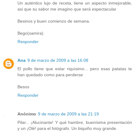
Un auténtico lujo de receta, tiene un aspecto inmejorable,
asi que su sabor me imagino que será espectacular.
Besinos y buen comienzo de semana.
Bego(samira)
Responder
Ana
9 de marzo de 2009 a las 16:08
El pollo tiene que estar riquísimo... pero esas patatas te
han quedado como para perderse
Besos
Responder
Anónimo
9 de marzo de 2009 a las 21:19
Pilar... ¡Alucinante! Y qué hambre, buenísima presentación
y un ¡Olé! para el fotógrafo. Un biquiño muy grande.