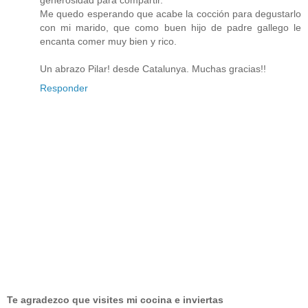
generosidad para compartir.
Me quedo esperando que acabe la cocción para degustarlo
con mi marido, que como buen hijo de padre gallego le
encanta comer muy bien y rico.
Un abrazo Pilar! desde Catalunya. Muchas gracias!!
Responder
Te agradezco que visites mi cocina e inviertas