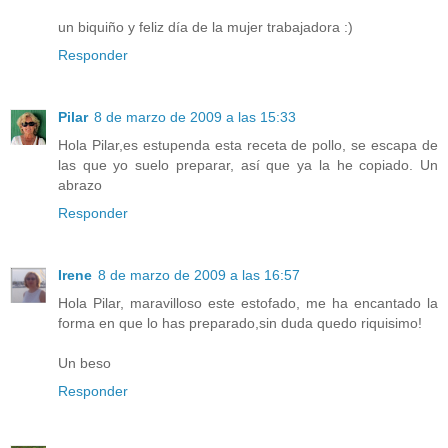
un biquiño y feliz día de la mujer trabajadora :)
Responder
Pilar
8 de marzo de 2009 a las 15:33
Hola Pilar,es estupenda esta receta de pollo, se escapa de
las que yo suelo preparar, así que ya la he copiado. Un
abrazo
Responder
Irene
8 de marzo de 2009 a las 16:57
Hola Pilar, maravilloso este estofado, me ha encantado la
forma en que lo has preparado,sin duda quedo riquisimo!
Un beso
Responder