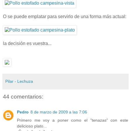
O se puede emplatar para servirlo de una forma más actual:
la decisión es vuestra...
Pilar - Lechuza
44 comentarios:
Pedro
8 de marzo de 2009 a las 7:06
Primero me voy a poner como el "tenazas" con este
delicioso plato...