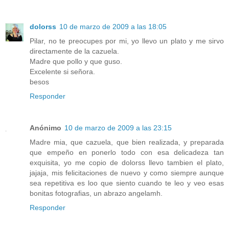
dolorss
10 de marzo de 2009 a las 18:05
Pilar, no te preocupes por mi, yo llevo un plato y me sirvo
directamente de la cazuela.
Madre que pollo y que guso.
Excelente si señora.
besos
Responder
Anónimo
10 de marzo de 2009 a las 23:15
Madre mia, que cazuela, que bien realizada, y preparada
que empeño en ponerlo todo con esa delicadeza tan
exquisita, yo me copio de dolorss llevo tambien el plato,
jajaja, mis felicitaciones de nuevo y como siempre aunque
sea repetitiva es loo que siento cuando te leo y veo esas
bonitas fotografias, un abrazo angelamh.
Responder