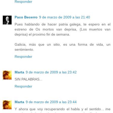
Responder
Paco Becerro
9 de marzo de 2009 a las 21:40
Pues hablando de hacer patria galega, te espero en el
estreno de Os mortos van deprisa, (Los muertos van
deprisa) el proximo fin de semana.
Galicia, más que un sitio, es una forma de vida, un
sentimiento.
Responder
Marta
9 de marzo de 2009 a las 23:42
SIN PALABRAS...
Responder
Marta
9 de marzo de 2009 a las 23:44
Y ahora que voy recuperando el habla y el sentido... me