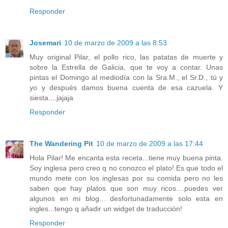
Responder
Josemari
10 de marzo de 2009 a las 8:53
Muy original Pilar, el pollo rico, las patatas de muerte y
sobre la Estrella de Galicia, que te voy a contar. Unas
pintas el Domingo al mediodía con la Sra.M., el Sr.D., tú y
yo y después damos buena cuenta de esa cazuela. Y
siesta....jajaja
Responder
The Wandering Pit
10 de marzo de 2009 a las 17:44
Hola Pilar! Me encanta esta receta...tiene muy buena pinta.
Soy inglesa pero creo q no conozco el plato! Es que todo el
mundo mete con los inglesas por su comida pero no les
saben que hay platos que son muy ricos....puedes ver
algunos en mi blog... desfortunadamente solo esta en
ingles...tengo q añadir un widget de traducción!
Responder