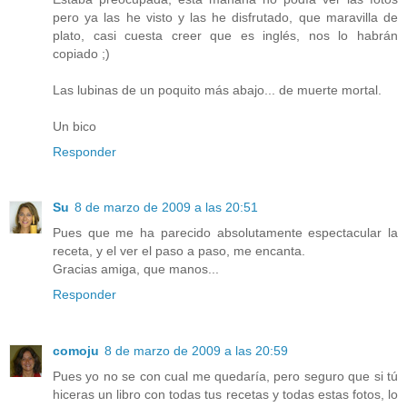
pero ya las he visto y las he disfrutado, que maravilla de
plato, casi cuesta creer que es inglés, nos lo habrán
copiado ;)
Las lubinas de un poquito más abajo... de muerte mortal.
Un bico
Responder
Su
8 de marzo de 2009 a las 20:51
Pues que me ha parecido absolutamente espectacular la
receta, y el ver el paso a paso, me encanta.
Gracias amiga, que manos...
Responder
comoju
8 de marzo de 2009 a las 20:59
Pues yo no se con cual me quedaría, pero seguro que si tú
hiceras un libro con todas tus recetas y todas estas fotos, lo