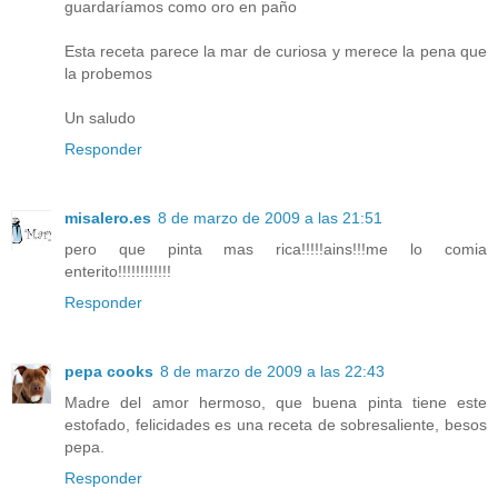
guardaríamos como oro en paño
Esta receta parece la mar de curiosa y merece la pena que
la probemos
Un saludo
Responder
misalero.es
8 de marzo de 2009 a las 21:51
pero que pinta mas rica!!!!!ains!!!me lo comia
enterito!!!!!!!!!!!!
Responder
pepa cooks
8 de marzo de 2009 a las 22:43
Madre del amor hermoso, que buena pinta tiene este
estofado, felicidades es una receta de sobresaliente, besos
pepa.
Responder