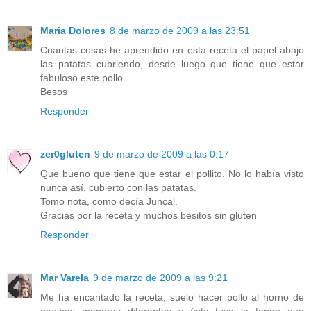
Maria Dolores
8 de marzo de 2009 a las 23:51
Cuantas cosas he aprendido en esta receta el papel abajo
las patatas cubriendo, desde luego que tiene que estar
fabuloso este pollo.
Besos
Responder
zer0gluten
9 de marzo de 2009 a las 0:17
Que bueno que tiene que estar el pollito. No lo había visto
nunca así, cubierto con las patatas.
Tomo nota, como decía Juncal.
Gracias por la receta y muchos besitos sin gluten
Responder
Mar Varela
9 de marzo de 2009 a las 9:21
Me ha encantado la receta, suelo hacer pollo al horno de