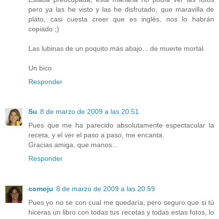
pero ya las he visto y las he disfrutado, que maravilla de
plato, casi cuesta creer que es inglés, nos lo habrán
copiado ;)
Las lubinas de un poquito más abajo... de muerte mortal.
Un bico
Responder
Su
8 de marzo de 2009 a las 20:51
Pues que me ha parecido absolutamente espectacular la
receta, y el ver el paso a paso, me encanta.
Gracias amiga, que manos...
Responder
comoju
8 de marzo de 2009 a las 20:59
Pues yo no se con cual me quedaría, pero seguro que si tú
hiceras un libro con todas tus recetas y todas estas fotos, lo