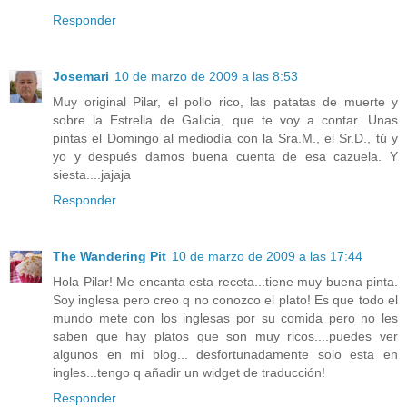
Responder
Josemari
10 de marzo de 2009 a las 8:53
Muy original Pilar, el pollo rico, las patatas de muerte y
sobre la Estrella de Galicia, que te voy a contar. Unas
pintas el Domingo al mediodía con la Sra.M., el Sr.D., tú y
yo y después damos buena cuenta de esa cazuela. Y
siesta....jajaja
Responder
The Wandering Pit
10 de marzo de 2009 a las 17:44
Hola Pilar! Me encanta esta receta...tiene muy buena pinta.
Soy inglesa pero creo q no conozco el plato! Es que todo el
mundo mete con los inglesas por su comida pero no les
saben que hay platos que son muy ricos....puedes ver
algunos en mi blog... desfortunadamente solo esta en
ingles...tengo q añadir un widget de traducción!
Responder