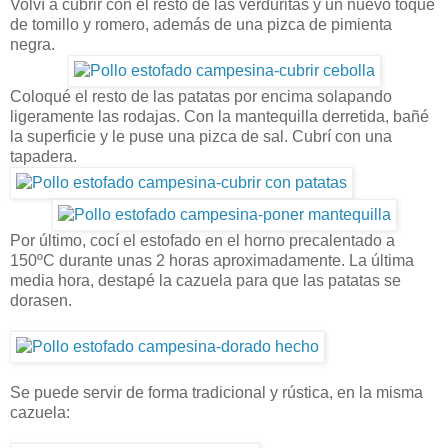
Volví a cubrir con el resto de las verduritas y un nuevo toque
de tomillo y romero, además de una pizca de pimienta
negra.
Coloqué el resto de las patatas por encima solapando
ligeramente las rodajas. Con la mantequilla derretida, bañé
la superficie y le puse una pizca de sal. Cubrí con una
tapadera.
Por último, cocí el estofado en el horno precalentado a
150ºC durante unas 2 horas aproximadamente. La última
media hora, destapé la cazuela para que las patatas se
dorasen.
Se puede servir de forma tradicional y rústica, en la misma
cazuela: