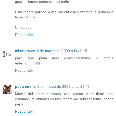
guardaríamos como oro en paño
Esta receta parece la mar de curiosa y merece la pena que
la probemos
Un saludo
Responder
misalero.es
8 de marzo de 2009 a las 21:51
pero que pinta mas rica!!!!!ains!!!me lo comia
enterito!!!!!!!!!!!!
Responder
pepa cooks
8 de marzo de 2009 a las 22:43
Madre del amor hermoso, que buena pinta tiene este
estofado, felicidades es una receta de sobresaliente, besos
pepa.
Responder