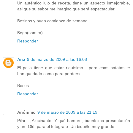
Un auténtico lujo de receta, tiene un aspecto inmejorable,
asi que su sabor me imagino que será espectacular.
Besinos y buen comienzo de semana.
Bego(samira)
Responder
Ana
9 de marzo de 2009 a las 16:08
El pollo tiene que estar riquísimo... pero esas patatas te
han quedado como para perderse
Besos
Responder
Anónimo
9 de marzo de 2009 a las 21:19
Pilar... ¡Alucinante! Y qué hambre, buenísima presentación
y un ¡Olé! para el fotógrafo. Un biquiño muy grande.