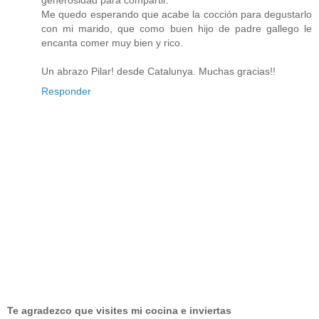
generosidad para compartir.
Me quedo esperando que acabe la cocción para degustarlo
con mi marido, que como buen hijo de padre gallego le
encanta comer muy bien y rico.
Un abrazo Pilar! desde Catalunya. Muchas gracias!!
Responder
Te agradezco que visites mi cocina e inviertas