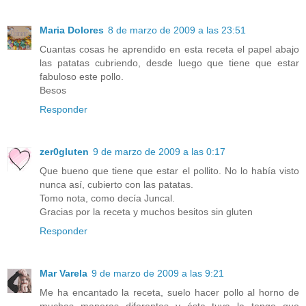
Maria Dolores
8 de marzo de 2009 a las 23:51
Cuantas cosas he aprendido en esta receta el papel abajo
las patatas cubriendo, desde luego que tiene que estar
fabuloso este pollo.
Besos
Responder
zer0gluten
9 de marzo de 2009 a las 0:17
Que bueno que tiene que estar el pollito. No lo había visto
nunca así, cubierto con las patatas.
Tomo nota, como decía Juncal.
Gracias por la receta y muchos besitos sin gluten
Responder
Mar Varela
9 de marzo de 2009 a las 9:21
Me ha encantado la receta, suelo hacer pollo al horno de