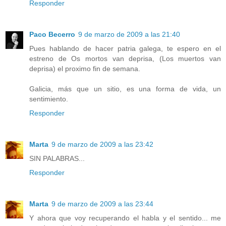
Responder
Paco Becerro
9 de marzo de 2009 a las 21:40
Pues hablando de hacer patria galega, te espero en el
estreno de Os mortos van deprisa, (Los muertos van
deprisa) el proximo fin de semana.
Galicia, más que un sitio, es una forma de vida, un
sentimiento.
Responder
Marta
9 de marzo de 2009 a las 23:42
SIN PALABRAS...
Responder
Marta
9 de marzo de 2009 a las 23:44
Y ahora que voy recuperando el habla y el sentido... me