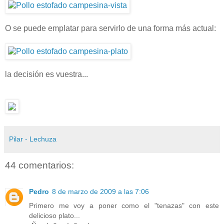
O se puede emplatar para servirlo de una forma más actual:
la decisión es vuestra...
Pilar - Lechuza
44 comentarios:
Pedro
8 de marzo de 2009 a las 7:06
Primero me voy a poner como el "tenazas" con este
delicioso plato...