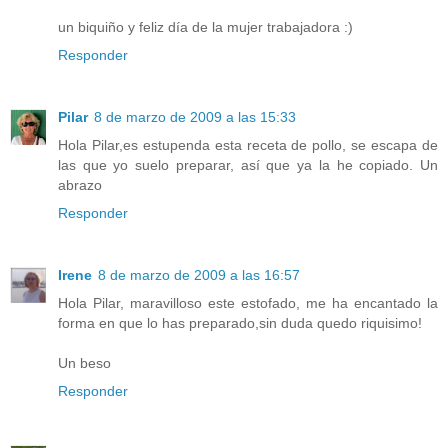
un biquiño y feliz día de la mujer trabajadora :)
Responder
Pilar
8 de marzo de 2009 a las 15:33
Hola Pilar,es estupenda esta receta de pollo, se escapa de
las que yo suelo preparar, así que ya la he copiado. Un
abrazo
Responder
Irene
8 de marzo de 2009 a las 16:57
Hola Pilar, maravilloso este estofado, me ha encantado la
forma en que lo has preparado,sin duda quedo riquisimo!
Un beso
Responder