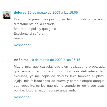
dolorss
10 de marzo de 2009 a las 18:05
Pilar, no te preocupes por mi, yo llevo un plato y me sirvo
directamente de la cazuela.
Madre que pollo y que guso.
Excelente si señora.
besos
Responder
Anónimo
10 de marzo de 2009 a las 23:15
Madre mia, que cazuela, que bien realizada, y preparada
que empeño en ponerlo todo con esa delicadeza tan
exquisita, yo me copio de dolorss llevo tambien el plato,
jajaja, mis felicitaciones de nuevo y como siempre aunque
sea repetitiva es loo que siento cuando te leo y veo esas
bonitas fotografias, un abrazo angelamh.
Responder