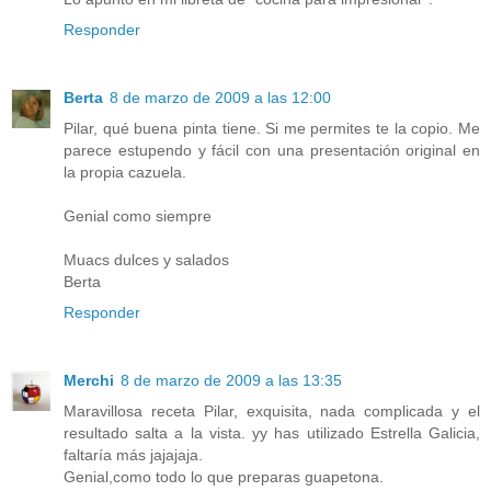
Responder
Berta
8 de marzo de 2009 a las 12:00
Pilar, qué buena pinta tiene. Si me permites te la copio. Me
parece estupendo y fácil con una presentación original en
la propia cazuela.
Genial como siempre
Muacs dulces y salados
Berta
Responder
Merchi
8 de marzo de 2009 a las 13:35
Maravillosa receta Pilar, exquisita, nada complicada y el
resultado salta a la vista. yy has utilizado Estrella Galicia,
faltaría más jajajaja.
Genial,como todo lo que preparas guapetona.