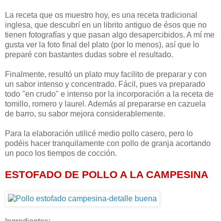
La receta que os muestro hoy, es una receta tradicional
inglesa, que descubrí en un librito antiguo de ésos que no
tienen fotografías y que pasan algo desapercibidos. A mí me
gusta ver la foto final del plato (por lo menos), así que lo
preparé con bastantes dudas sobre el resultado.
Finalmente, resultó un plato muy facilito de preparar y con
un sabor intenso y concentrado. Fácil, pues va preparado
todo "en crudo" e intenso por la incorporación a la receta de
tomillo, romero y laurel. Además al prepararse en cazuela
de barro, su sabor mejora considerablemente.
Para la elaboración utilicé medio pollo casero, pero lo
podéis hacer tranquilamente con pollo de granja acortando
un poco los tiempos de cocción.
ESTOFADO DE POLLO A LA CAMPESINA