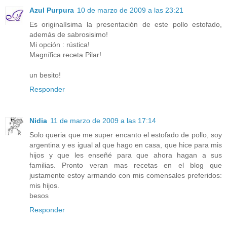
Azul Purpura
10 de marzo de 2009 a las 23:21
Es originalísima la presentación de este pollo estofado,
además de sabrosisimo!
Mi opción : rústica!
Magnífica receta Pilar!
un besito!
Responder
Nidia
11 de marzo de 2009 a las 17:14
Solo queria que me super encanto el estofado de pollo, soy
argentina y es igual al que hago en casa, que hice para mis
hijos y que les enseñé para que ahora hagan a sus
familias. Pronto veran mas recetas en el blog que
justamente estoy armando con mis comensales preferidos:
mis hijos.
besos
Responder