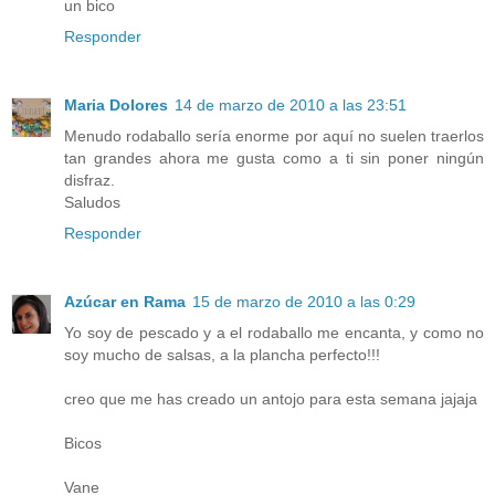
un bico
Responder
Maria Dolores
14 de marzo de 2010 a las 23:51
Menudo rodaballo sería enorme por aquí no suelen traerlos
tan grandes ahora me gusta como a ti sin poner ningún
disfraz.
Saludos
Responder
Azúcar en Rama
15 de marzo de 2010 a las 0:29
Yo soy de pescado y a el rodaballo me encanta, y como no
soy mucho de salsas, a la plancha perfecto!!!
creo que me has creado un antojo para esta semana jajaja
Bicos
Vane