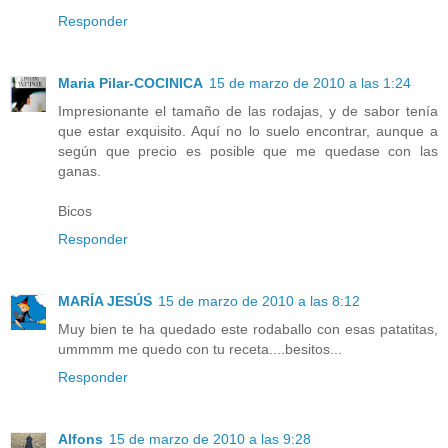
Responder
Maria Pilar-COCINICA
15 de marzo de 2010 a las 1:24
Impresionante el tamaño de las rodajas, y de sabor tenía
que estar exquisito. Aquí no lo suelo encontrar, aunque a
según que precio es posible que me quedase con las
ganas.
Bicos
Responder
MARÍA JESÚS
15 de marzo de 2010 a las 8:12
Muy bien te ha quedado este rodaballo con esas patatitas,
ummmm me quedo con tu receta....besitos...
Responder
Alfons
15 de marzo de 2010 a las 9:28