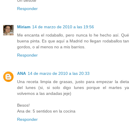
Un besote
Responder
Miriam
14 de marzo de 2010 a las 19:56
Me encanta el rodaballo, pero nunca lo he hecho así. Qué
buena pinta. Es que aquí a Madrid no llegan rodaballos tan
gordos, o al menos no a mis barrios.
Responder
ANA
14 de marzo de 2010 a las 20:33
Una receta limpia de grasas, justo para empezar la dieta
del lunes (si, si solo digo lunes porque el martes ya
volvemos a las andadas jeje)
Besos!
Ana de: 5 sentidos en la cocina
Responder