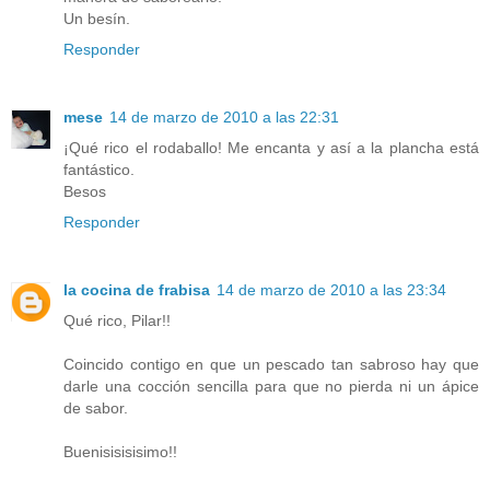
Un besín.
Responder
mese
14 de marzo de 2010 a las 22:31
¡Qué rico el rodaballo! Me encanta y así a la plancha está
fantástico.
Besos
Responder
la cocina de frabisa
14 de marzo de 2010 a las 23:34
Qué rico, Pilar!!
Coincido contigo en que un pescado tan sabroso hay que
darle una cocción sencilla para que no pierda ni un ápice
de sabor.
Buenisisisisimo!!