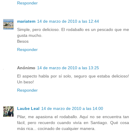
Responder
mariatem
14 de marzo de 2010 a las 12:44
Simple, pero delicioso. El rodaballo es un pescado que me
gusta mucho.
Besos
Responder
Anónimo
14 de marzo de 2010 a las 13:25
El aspecto habla por sí solo, seguro que estaba delicioso!
Un beso!
Responder
Laube Leal
14 de marzo de 2010 a las 14:00
Pilar, me apasiona el rodaballo. Aquí no se encuentra tan
fácil, pero recuerdo cuando vivía en Santiago. Qué cosa
más rica... cocinado de cualquier manera.