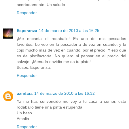
acertadamente. Un saludo.
Responder
Esperanza
14 de marzo de 2010 a las 16:25
¡Me encanta el rodaballo! Es uno de mis pescados
favoritos. Lo veo en la pescadería de vez en cuando, y lo
cojo mucho más de vez en cuando, por el precio. Y eso que
es de piscifactoría. No quiero ni pensar en el precio del
salvaje. ¡Menuda envidia me da tu plato!
Besos. Esperanza.
Responder
aandara
14 de marzo de 2010 a las 16:32
Ya me has convencido me voy a tu casa a comer, este
rodaballo tiene una pinta estupenda
Un beso
Amalia
Responder