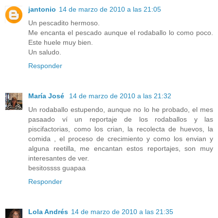
jantonio
14 de marzo de 2010 a las 21:05
Un pescadito hermoso.
Me encanta el pescado aunque el rodaballo lo como poco.
Este huele muy bien.
Un saludo.
Responder
María José
14 de marzo de 2010 a las 21:32
Un rodaballo estupendo, aunque no lo he probado, el mes
pasaado ví un reportaje de los rodaballos y las
piscifactorias, como los crian, la recolecta de huevos, la
comida , el proceso de crecimiento y como los envian y
alguna reetilla, me encantan estos reportajes, son muy
interesantes de ver.
besitossss guapaa
Responder
Lola Andrés
14 de marzo de 2010 a las 21:35