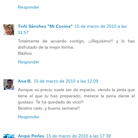
Responder
Toñi Sánchez "Mi Cocina"
15 de marzo de 2010 a las
11:57
Totalmente de acuerdo contigo, ¡¡Riquisimo!! y lo has
disfrutado de la mejor forma.
Bikiños
Responder
Ana B.
15 de marzo de 2010 a las 12:09
Aunque su precio suele ser de impacto, viendo la pinta que
tiene el que tu has preparado, merece la pena darse el
gustazo. Te ha quedado de vicio!!
Besitos cielo, y buena semana!!
Responder
Angie Perles
15 de marzo de 2010 a las 17:38