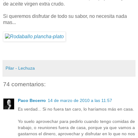
de aceite virgen extra crudo.
Si queremos disfrutar de todo su sabor, no necesita nada
mas...
Pilar - Lechuza
74 comentarios:
Paco Becerro
14 de marzo de 2010 a las 11:57
Es verdad... Si no fuera tan caro, lo haríamos más en casa.
Yo suelo aprovechar para pedirlo cuando tengo comidas de
trabajo, o reuniones fuera de casa, porque ya que vamos a
gastarnos el dinero, aprovechar y disfrutar en lo que no nos