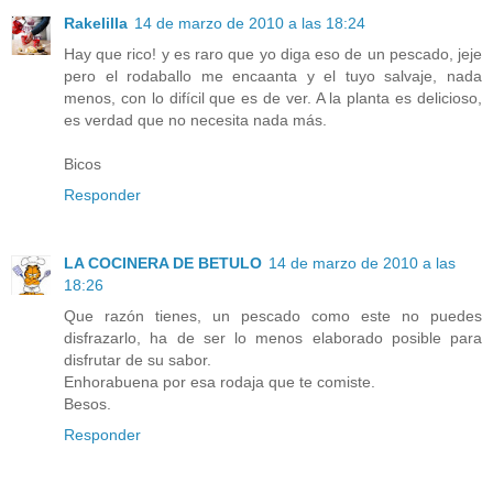
Rakelilla
14 de marzo de 2010 a las 18:24
Hay que rico! y es raro que yo diga eso de un pescado, jeje
pero el rodaballo me encaanta y el tuyo salvaje, nada
menos, con lo difícil que es de ver. A la planta es delicioso,
es verdad que no necesita nada más.
Bicos
Responder
LA COCINERA DE BETULO
14 de marzo de 2010 a las
18:26
Que razón tienes, un pescado como este no puedes
disfrazarlo, ha de ser lo menos elaborado posible para
disfrutar de su sabor.
Enhorabuena por esa rodaja que te comiste.
Besos.
Responder