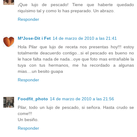
¡Que lujo de pescado! Tiene que haberte quedado
riquísimo tal y como lo has preparado. Un abrazo.
Responder
MªJose-Dit i Fet
14 de marzo de 2010 a las 21:41
Hola Pilar que lujo de receta nos presentas hoy!!! estoy
totalmente deacuerdo contigo...si el pescado es bueno no
le hace falta nada de nada...oye que foto mas entrañable la
tuya con tus hermanos, me ha recordado a algunas
mias....un besito guapa
Responder
Foodfit_photo
14 de marzo de 2010 a las 21:56
Pilar, todo un lujo de pescado, si señora. Hasta crudo se
come!!!
Un besiño.
Responder