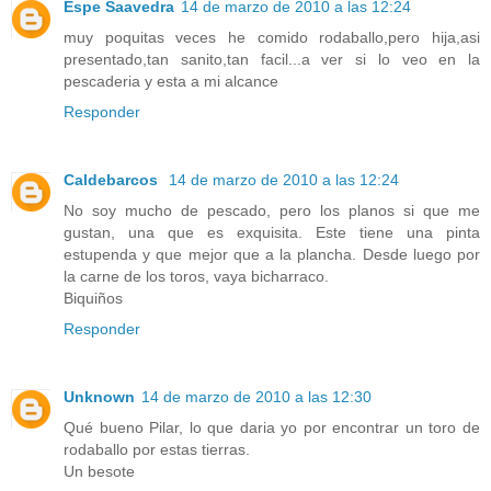
Espe Saavedra
14 de marzo de 2010 a las 12:24
muy poquitas veces he comido rodaballo,pero hija,asi
presentado,tan sanito,tan facil...a ver si lo veo en la
pescaderia y esta a mi alcance
Responder
Caldebarcos
14 de marzo de 2010 a las 12:24
No soy mucho de pescado, pero los planos si que me
gustan, una que es exquisita. Este tiene una pinta
estupenda y que mejor que a la plancha. Desde luego por
la carne de los toros, vaya bicharraco.
Biquiños
Responder
Unknown
14 de marzo de 2010 a las 12:30
Qué bueno Pilar, lo que daria yo por encontrar un toro de
rodaballo por estas tierras.
Un besote