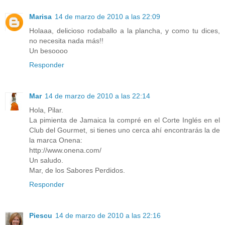
Marisa
14 de marzo de 2010 a las 22:09
Holaaa, delicioso rodaballo a la plancha, y como tu dices,
no necesita nada más!!
Un besoooo
Responder
Mar
14 de marzo de 2010 a las 22:14
Hola, Pilar.
La pimienta de Jamaica la compré en el Corte Inglés en el
Club del Gourmet, si tienes uno cerca ahí encontrarás la de
la marca Onena:
http://www.onena.com/
Un saludo.
Mar, de los Sabores Perdidos.
Responder
Piescu
14 de marzo de 2010 a las 22:16