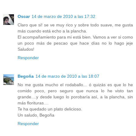
Oscar
14 de marzo de 2010 a las 17:32
Claro que si! se ve muy rico y sobre todo suave, me gusta
más cuando está echo a la plancha.
El acompañamiento para mi está bien. Vamos a ver si como
un poco más de pescao que hace días no lo hago jeje
Saludos!
Responder
Begoña
14 de marzo de 2010 a las 18:07
No me gusta mucho el rodaballo... ó quizás es que lo he
comido poco, pero seguro que nunca lo he visto tan
grande....y desde luego lo porobaría así, a la plancha, sin
más florituras....
Te ha quedado un plato delicioso.
Un saludo, Begoña
Responder