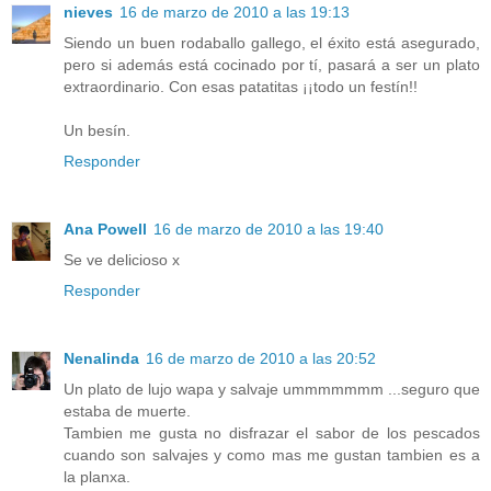
nieves
16 de marzo de 2010 a las 19:13
Siendo un buen rodaballo gallego, el éxito está asegurado,
pero si además está cocinado por tí, pasará a ser un plato
extraordinario. Con esas patatitas ¡¡todo un festín!!
Un besín.
Responder
Ana Powell
16 de marzo de 2010 a las 19:40
Se ve delicioso x
Responder
Nenalinda
16 de marzo de 2010 a las 20:52
Un plato de lujo wapa y salvaje ummmmmmm ...seguro que
estaba de muerte.
Tambien me gusta no disfrazar el sabor de los pescados
cuando son salvajes y como mas me gustan tambien es a
la planxa.