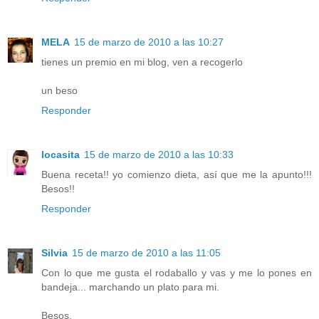
MELA
15 de marzo de 2010 a las 10:27
tienes un premio en mi blog, ven a recogerlo
un beso
Responder
locasita
15 de marzo de 2010 a las 10:33
Buena receta!! yo comienzo dieta, así que me la apunto!!!
Besos!!
Responder
Silvia
15 de marzo de 2010 a las 11:05
Con lo que me gusta el rodaballo y vas y me lo pones en
bandeja... marchando un plato para mi.
Besos.