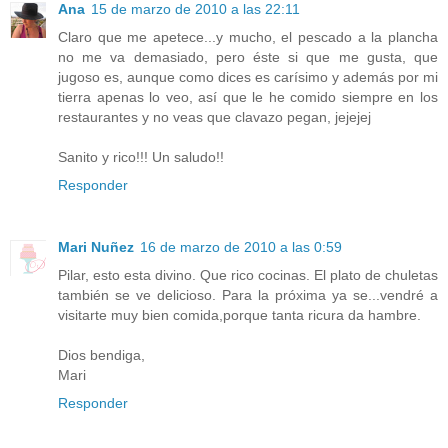
Ana
15 de marzo de 2010 a las 22:11
Claro que me apetece...y mucho, el pescado a la plancha
no me va demasiado, pero éste si que me gusta, que
jugoso es, aunque como dices es carísimo y además por mi
tierra apenas lo veo, así que le he comido siempre en los
restaurantes y no veas que clavazo pegan, jejejej
Sanito y rico!!! Un saludo!!
Responder
Mari Nuñez
16 de marzo de 2010 a las 0:59
Pilar, esto esta divino. Que rico cocinas. El plato de chuletas
también se ve delicioso. Para la próxima ya se...vendré a
visitarte muy bien comida,porque tanta ricura da hambre.
Dios bendiga,
Mari
Responder