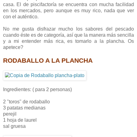
casa. El de piscifactoría se encuentra con mucha facilidad
en los mercados, pero aunque es muy rico, nada que ver
con el auténtico.
No me gusta disfrazar mucho los sabores del pescado
cuando éste es de categoría, así que la manera más sencilla
y a mi entender más rica, es tomarlo a la plancha. Os
apetece?
RODABALLO A LA PLANCHA
Ingredientes: ( para 2 personas)
2 "toros" de rodaballo
3 patatas medianas
perejil
1 hoja de laurel
sal gruesa