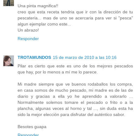
Una pinta magnifica!!
creo que esta receta tendria que ir con la dirección de tu
pescateria... mas de uno se acercaria para ver si "pesca"
algun ejemplar como este...
Un abrazo!
Responder
TROTAMUNDOS
15 de marzo de 2010 a las 10:16
Pilar es cierto que este es uno de los mejores pescados
que hay, por lo menos a mí me lo parece.
Mi madre siempre que ve buenos rodaballos los compra,
en casa somos de mucho pescado, mi madre es de las de
diario y gracias a ella yo he aprendido a valorarlo ...
Normalmente solemos tomare el pescado o frito o a la
plancha, algunas veces al horno y tal ..., sin duda esta ha
sido la mejor elección para disfrutar del auténtico sabor.
Besotes guapa
Responder