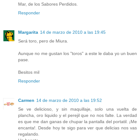
Mar, de los Sabores Perdidos.
Responder
Margarita
14 de marzo de 2010 a las 19:45
Será toro, pero de Miura.
Aunque no me gustan los "toros" a este le daba yo un buen
pase.
Besitos mil
Responder
Carmen
14 de marzo de 2010 a las 19:52
Se ve delicioso, y sin maquillaje, solo una vuelta de
plancha, oro liquido y el perejil que no nos falte. La verdad
es que me dan ganas de chupar la pantalla del portatil. ¡Me
encanta!. Desde hoy te sigo para ver que delicias nos vas
regalando.