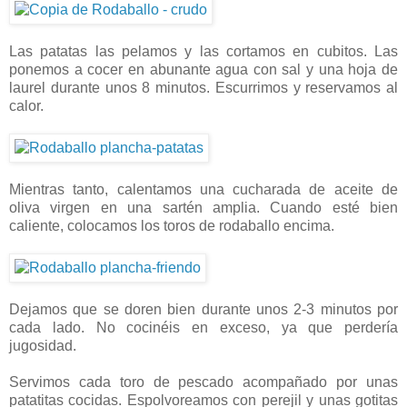
Las patatas las pelamos y las cortamos en cubitos. Las
ponemos a cocer en abunante agua con sal y una hoja de
laurel durante unos 8 minutos. Escurrimos y reservamos al
calor.
Mientras tanto, calentamos una cucharada de aceite de
oliva virgen en una sartén amplia. Cuando esté bien
caliente, colocamos los toros de rodaballo encima.
Dejamos que se doren bien durante unos 2-3 minutos por
cada lado. No cocinéis en exceso, ya que perdería
jugosidad.
Servimos cada toro de pescado acompañado por unas
patatitas cocidas. Espolvoreamos con perejil y unas gotitas