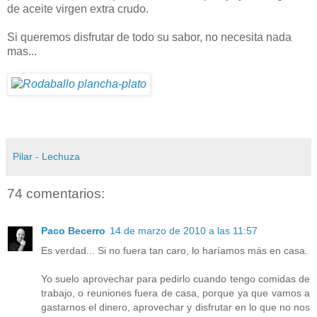
de aceite virgen extra crudo.
Si queremos disfrutar de todo su sabor, no necesita nada
mas...
Pilar - Lechuza
74 comentarios:
Paco Becerro
14 de marzo de 2010 a las 11:57
Es verdad... Si no fuera tan caro, lo haríamos más en casa.
Yo suelo aprovechar para pedirlo cuando tengo comidas de
trabajo, o reuniones fuera de casa, porque ya que vamos a
gastarnos el dinero, aprovechar y disfrutar en lo que no nos