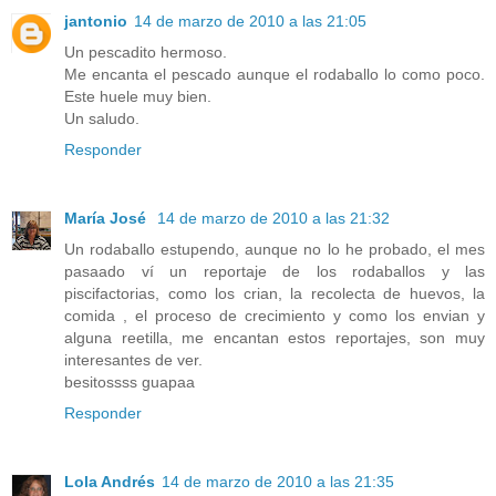
jantonio
14 de marzo de 2010 a las 21:05
Un pescadito hermoso.
Me encanta el pescado aunque el rodaballo lo como poco.
Este huele muy bien.
Un saludo.
Responder
María José
14 de marzo de 2010 a las 21:32
Un rodaballo estupendo, aunque no lo he probado, el mes
pasaado ví un reportaje de los rodaballos y las
piscifactorias, como los crian, la recolecta de huevos, la
comida , el proceso de crecimiento y como los envian y
alguna reetilla, me encantan estos reportajes, son muy
interesantes de ver.
besitossss guapaa
Responder
Lola Andrés
14 de marzo de 2010 a las 21:35