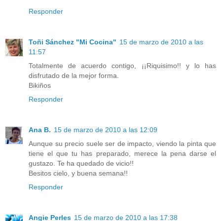
Responder
Toñi Sánchez "Mi Cocina"
15 de marzo de 2010 a las
11:57
Totalmente de acuerdo contigo, ¡¡Riquisimo!! y lo has
disfrutado de la mejor forma.
Bikiños
Responder
Ana B.
15 de marzo de 2010 a las 12:09
Aunque su precio suele ser de impacto, viendo la pinta que
tiene el que tu has preparado, merece la pena darse el
gustazo. Te ha quedado de vicio!!
Besitos cielo, y buena semana!!
Responder
Angie Perles
15 de marzo de 2010 a las 17:38