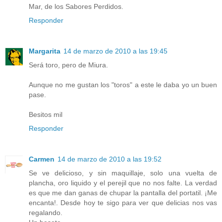
Mar, de los Sabores Perdidos.
Responder
Margarita
14 de marzo de 2010 a las 19:45
Será toro, pero de Miura.
Aunque no me gustan los "toros" a este le daba yo un buen
pase.
Besitos mil
Responder
Carmen
14 de marzo de 2010 a las 19:52
Se ve delicioso, y sin maquillaje, solo una vuelta de
plancha, oro liquido y el perejil que no nos falte. La verdad
es que me dan ganas de chupar la pantalla del portatil. ¡Me
encanta!. Desde hoy te sigo para ver que delicias nos vas
regalando.