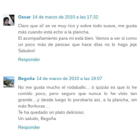
Oscar
14 de marzo de 2010 a las 17:32
Claro que si! se ve muy rico y sobre todo suave, me gusta
más cuando está echo a la plancha.
El acompañamiento para mi está bien. Vamos a ver si como
un poco más de pescao que hace días no lo hago jeje
Saludos!
Responder
Begoña
14 de marzo de 2010 a las 18:07
No me gusta mucho el rodaballo... ó quizás es que lo he
comido poco, pero seguro que nunca lo he visto tan
grande....y desde luego lo porobaría así, a la plancha, sin
más florituras....
Te ha quedado un plato delicioso.
Un saludo, Begoña
Responder