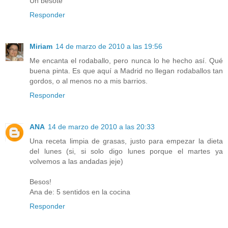
Un besote
Responder
Miriam
14 de marzo de 2010 a las 19:56
Me encanta el rodaballo, pero nunca lo he hecho así. Qué
buena pinta. Es que aquí a Madrid no llegan rodaballos tan
gordos, o al menos no a mis barrios.
Responder
ANA
14 de marzo de 2010 a las 20:33
Una receta limpia de grasas, justo para empezar la dieta
del lunes (si, si solo digo lunes porque el martes ya
volvemos a las andadas jeje)
Besos!
Ana de: 5 sentidos en la cocina
Responder