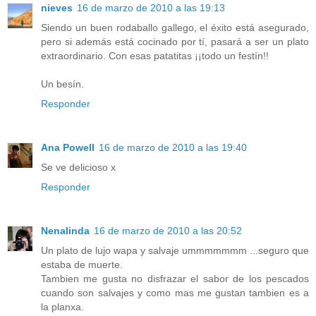
nieves
16 de marzo de 2010 a las 19:13
Siendo un buen rodaballo gallego, el éxito está asegurado,
pero si además está cocinado por tí, pasará a ser un plato
extraordinario. Con esas patatitas ¡¡todo un festín!!
Un besín.
Responder
Ana Powell
16 de marzo de 2010 a las 19:40
Se ve delicioso x
Responder
Nenalinda
16 de marzo de 2010 a las 20:52
Un plato de lujo wapa y salvaje ummmmmmm ...seguro que
estaba de muerte.
Tambien me gusta no disfrazar el sabor de los pescados
cuando son salvajes y como mas me gustan tambien es a
la planxa.