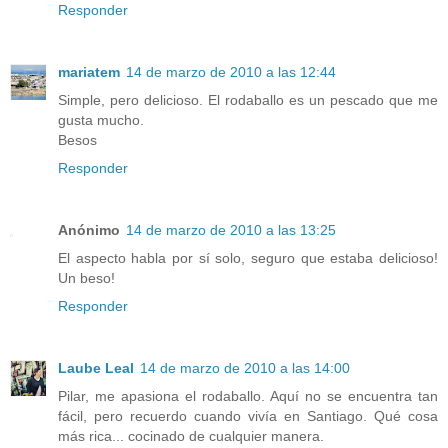
Responder
mariatem
14 de marzo de 2010 a las 12:44
Simple, pero delicioso. El rodaballo es un pescado que me
gusta mucho.
Besos
Responder
Anónimo
14 de marzo de 2010 a las 13:25
El aspecto habla por sí solo, seguro que estaba delicioso!
Un beso!
Responder
Laube Leal
14 de marzo de 2010 a las 14:00
Pilar, me apasiona el rodaballo. Aquí no se encuentra tan
fácil, pero recuerdo cuando vivía en Santiago. Qué cosa
más rica... cocinado de cualquier manera.