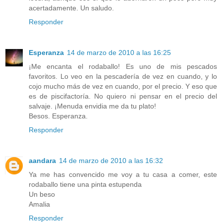
acertadamente. Un saludo.
Responder
Esperanza
14 de marzo de 2010 a las 16:25
¡Me encanta el rodaballo! Es uno de mis pescados
favoritos. Lo veo en la pescadería de vez en cuando, y lo
cojo mucho más de vez en cuando, por el precio. Y eso que
es de piscifactoría. No quiero ni pensar en el precio del
salvaje. ¡Menuda envidia me da tu plato!
Besos. Esperanza.
Responder
aandara
14 de marzo de 2010 a las 16:32
Ya me has convencido me voy a tu casa a comer, este
rodaballo tiene una pinta estupenda
Un beso
Amalia
Responder