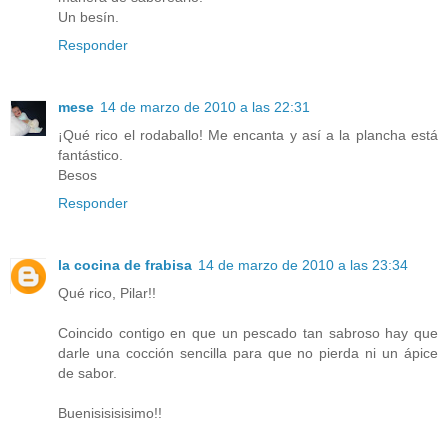
Un besín.
Responder
mese
14 de marzo de 2010 a las 22:31
¡Qué rico el rodaballo! Me encanta y así a la plancha está
fantástico.
Besos
Responder
la cocina de frabisa
14 de marzo de 2010 a las 23:34
Qué rico, Pilar!!
Coincido contigo en que un pescado tan sabroso hay que
darle una cocción sencilla para que no pierda ni un ápice
de sabor.
Buenisisisisimo!!