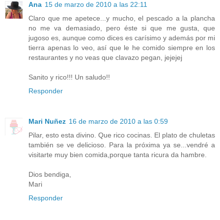
Ana
15 de marzo de 2010 a las 22:11
Claro que me apetece...y mucho, el pescado a la plancha
no me va demasiado, pero éste si que me gusta, que
jugoso es, aunque como dices es carísimo y además por mi
tierra apenas lo veo, así que le he comido siempre en los
restaurantes y no veas que clavazo pegan, jejejej
Sanito y rico!!! Un saludo!!
Responder
Mari Nuñez
16 de marzo de 2010 a las 0:59
Pilar, esto esta divino. Que rico cocinas. El plato de chuletas
también se ve delicioso. Para la próxima ya se...vendré a
visitarte muy bien comida,porque tanta ricura da hambre.
Dios bendiga,
Mari
Responder