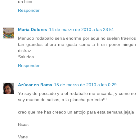
un bico
Responder
Maria Dolores
14 de marzo de 2010 a las 23:51
Menudo rodaballo sería enorme por aquí no suelen traerlos
tan grandes ahora me gusta como a ti sin poner ningún
disfraz.
Saludos
Responder
Azúcar en Rama
15 de marzo de 2010 a las 0:29
Yo soy de pescado y a el rodaballo me encanta, y como no
soy mucho de salsas, a la plancha perfecto!!!
creo que me has creado un antojo para esta semana jajaja
Bicos
Vane