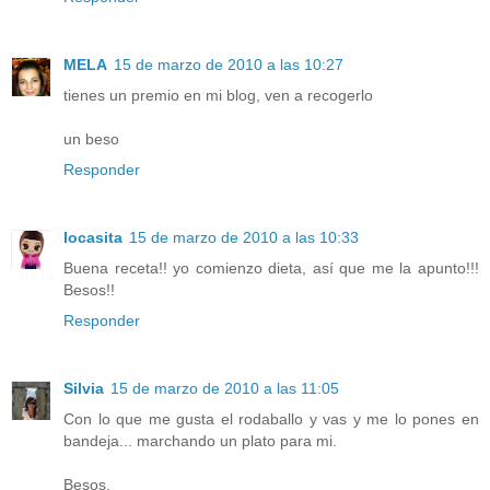
MELA
15 de marzo de 2010 a las 10:27
tienes un premio en mi blog, ven a recogerlo
un beso
Responder
locasita
15 de marzo de 2010 a las 10:33
Buena receta!! yo comienzo dieta, así que me la apunto!!!
Besos!!
Responder
Silvia
15 de marzo de 2010 a las 11:05
Con lo que me gusta el rodaballo y vas y me lo pones en
bandeja... marchando un plato para mi.
Besos.