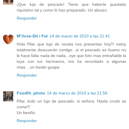
¡Que lujo de pescado! Tiene que haberte quedado
riquísimo tal y como lo has preparado. Un abrazo.
Responder
MªJose-Dit i Fet
14 de marzo de 2010 a las 21:41
Hola Pilar que lujo de receta nos presentas hoy!!! estoy
totalmente deacuerdo contigo...si el pescado es bueno no
le hace falta nada de nada...oye que foto mas entrañable la
tuya con tus hermanos, me ha recordado a algunas
mias....un besito guapa
Responder
Foodfit_photo
14 de marzo de 2010 a las 21:56
Pilar, todo un lujo de pescado, si señora. Hasta crudo se
come!!!
Un besiño.
Responder