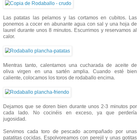
Las patatas las pelamos y las cortamos en cubitos. Las
ponemos a cocer en abunante agua con sal y una hoja de
laurel durante unos 8 minutos. Escurrimos y reservamos al
calor.
Mientras tanto, calentamos una cucharada de aceite de
oliva virgen en una sartén amplia. Cuando esté bien
caliente, colocamos los toros de rodaballo encima.
Dejamos que se doren bien durante unos 2-3 minutos por
cada lado. No cocinéis en exceso, ya que perdería
jugosidad.
Servimos cada toro de pescado acompañado por unas
patatitas cocidas. Espolvoreamos con perejil y unas gotitas