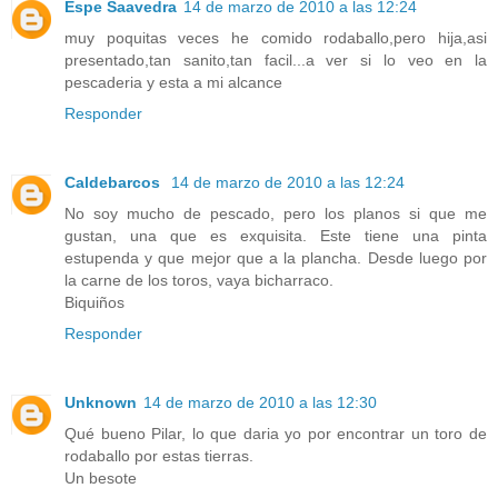
Espe Saavedra
14 de marzo de 2010 a las 12:24
muy poquitas veces he comido rodaballo,pero hija,asi
presentado,tan sanito,tan facil...a ver si lo veo en la
pescaderia y esta a mi alcance
Responder
Caldebarcos
14 de marzo de 2010 a las 12:24
No soy mucho de pescado, pero los planos si que me
gustan, una que es exquisita. Este tiene una pinta
estupenda y que mejor que a la plancha. Desde luego por
la carne de los toros, vaya bicharraco.
Biquiños
Responder
Unknown
14 de marzo de 2010 a las 12:30
Qué bueno Pilar, lo que daria yo por encontrar un toro de
rodaballo por estas tierras.
Un besote