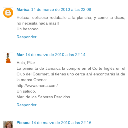
Marisa
14 de marzo de 2010 a las 22:09
Holaaa, delicioso rodaballo a la plancha, y como tu dices,
no necesita nada más!!
Un besoooo
Responder
Mar
14 de marzo de 2010 a las 22:14
Hola, Pilar.
La pimienta de Jamaica la compré en el Corte Inglés en el
Club del Gourmet, si tienes uno cerca ahí encontrarás la de
la marca Onena:
http://www.onena.com/
Un saludo.
Mar, de los Sabores Perdidos.
Responder
Piescu
14 de marzo de 2010 a las 22:16