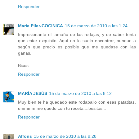
Responder
Maria Pilar-COCINICA
15 de marzo de 2010 a las 1:24
Impresionante el tamaño de las rodajas, y de sabor tenía
que estar exquisito. Aquí no lo suelo encontrar, aunque a
según que precio es posible que me quedase con las
ganas.
Bicos
Responder
MARÍA JESÚS
15 de marzo de 2010 a las 8:12
Muy bien te ha quedado este rodaballo con esas patatitas,
ummmm me quedo con tu receta....besitos...
Responder
Alfons
15 de marzo de 2010 a las 9:28