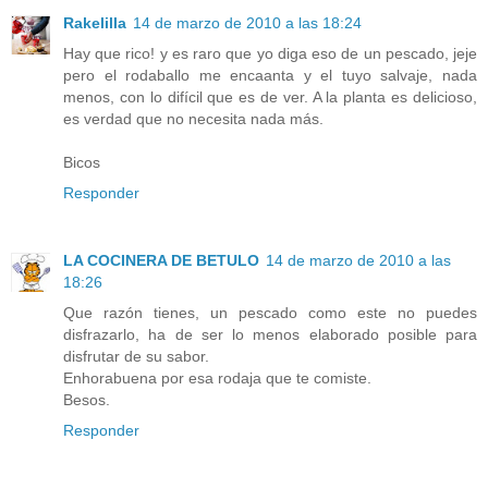
Rakelilla
14 de marzo de 2010 a las 18:24
Hay que rico! y es raro que yo diga eso de un pescado, jeje
pero el rodaballo me encaanta y el tuyo salvaje, nada
menos, con lo difícil que es de ver. A la planta es delicioso,
es verdad que no necesita nada más.
Bicos
Responder
LA COCINERA DE BETULO
14 de marzo de 2010 a las
18:26
Que razón tienes, un pescado como este no puedes
disfrazarlo, ha de ser lo menos elaborado posible para
disfrutar de su sabor.
Enhorabuena por esa rodaja que te comiste.
Besos.
Responder