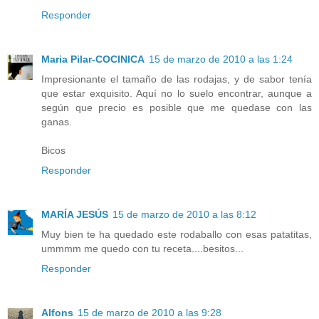
Responder
Maria Pilar-COCINICA
15 de marzo de 2010 a las 1:24
Impresionante el tamaño de las rodajas, y de sabor tenía
que estar exquisito. Aquí no lo suelo encontrar, aunque a
según que precio es posible que me quedase con las
ganas.
Bicos
Responder
MARÍA JESÚS
15 de marzo de 2010 a las 8:12
Muy bien te ha quedado este rodaballo con esas patatitas,
ummmm me quedo con tu receta....besitos...
Responder
Alfons
15 de marzo de 2010 a las 9:28