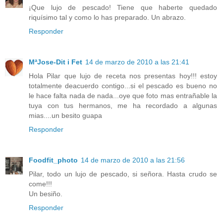
¡Que lujo de pescado! Tiene que haberte quedado
riquísimo tal y como lo has preparado. Un abrazo.
Responder
MªJose-Dit i Fet
14 de marzo de 2010 a las 21:41
Hola Pilar que lujo de receta nos presentas hoy!!! estoy
totalmente deacuerdo contigo...si el pescado es bueno no
le hace falta nada de nada...oye que foto mas entrañable la
tuya con tus hermanos, me ha recordado a algunas
mias....un besito guapa
Responder
Foodfit_photo
14 de marzo de 2010 a las 21:56
Pilar, todo un lujo de pescado, si señora. Hasta crudo se
come!!!
Un besiño.
Responder