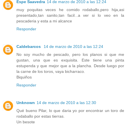
Espe Saavedra
14 de marzo de 2010 a las 12:24
muy poquitas veces he comido rodaballo,pero hija,asi
presentado,tan sanito,tan facil...a ver si lo veo en la
pescaderia y esta a mi alcance
Responder
Caldebarcos
14 de marzo de 2010 a las 12:24
No soy mucho de pescado, pero los planos si que me
gustan, una que es exquisita. Este tiene una pinta
estupenda y que mejor que a la plancha. Desde luego por
la carne de los toros, vaya bicharraco.
Biquiños
Responder
Unknown
14 de marzo de 2010 a las 12:30
Qué bueno Pilar, lo que daria yo por encontrar un toro de
rodaballo por estas tierras.
Un besote