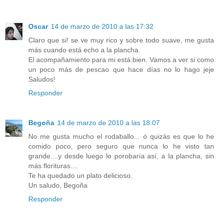
Oscar
14 de marzo de 2010 a las 17:32
Claro que si! se ve muy rico y sobre todo suave, me gusta
más cuando está echo a la plancha.
El acompañamiento para mi está bien. Vamos a ver si como
un poco más de pescao que hace días no lo hago jeje
Saludos!
Responder
Begoña
14 de marzo de 2010 a las 18:07
No me gusta mucho el rodaballo... ó quizás es que lo he
comido poco, pero seguro que nunca lo he visto tan
grande....y desde luego lo porobaría así, a la plancha, sin
más florituras....
Te ha quedado un plato delicioso.
Un saludo, Begoña
Responder