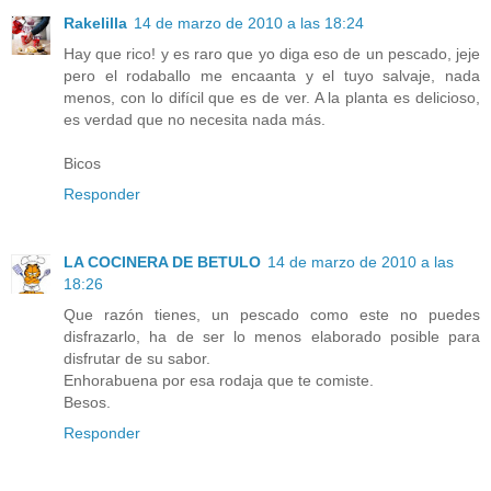
Rakelilla
14 de marzo de 2010 a las 18:24
Hay que rico! y es raro que yo diga eso de un pescado, jeje
pero el rodaballo me encaanta y el tuyo salvaje, nada
menos, con lo difícil que es de ver. A la planta es delicioso,
es verdad que no necesita nada más.
Bicos
Responder
LA COCINERA DE BETULO
14 de marzo de 2010 a las
18:26
Que razón tienes, un pescado como este no puedes
disfrazarlo, ha de ser lo menos elaborado posible para
disfrutar de su sabor.
Enhorabuena por esa rodaja que te comiste.
Besos.
Responder