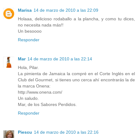
Marisa
14 de marzo de 2010 a las 22:09
Holaaa, delicioso rodaballo a la plancha, y como tu dices,
no necesita nada más!!
Un besoooo
Responder
Mar
14 de marzo de 2010 a las 22:14
Hola, Pilar.
La pimienta de Jamaica la compré en el Corte Inglés en el
Club del Gourmet, si tienes uno cerca ahí encontrarás la de
la marca Onena:
http://www.onena.com/
Un saludo.
Mar, de los Sabores Perdidos.
Responder
Piescu
14 de marzo de 2010 a las 22:16