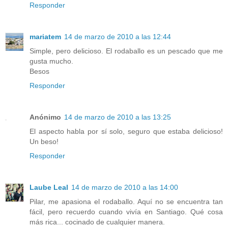
Responder
mariatem
14 de marzo de 2010 a las 12:44
Simple, pero delicioso. El rodaballo es un pescado que me
gusta mucho.
Besos
Responder
Anónimo
14 de marzo de 2010 a las 13:25
El aspecto habla por sí solo, seguro que estaba delicioso!
Un beso!
Responder
Laube Leal
14 de marzo de 2010 a las 14:00
Pilar, me apasiona el rodaballo. Aquí no se encuentra tan
fácil, pero recuerdo cuando vivía en Santiago. Qué cosa
más rica... cocinado de cualquier manera.