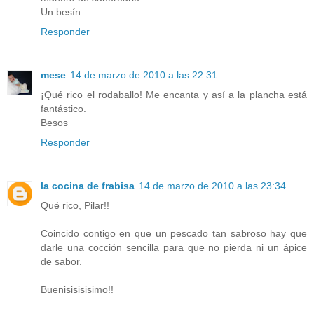
Un besín.
Responder
mese
14 de marzo de 2010 a las 22:31
¡Qué rico el rodaballo! Me encanta y así a la plancha está
fantástico.
Besos
Responder
la cocina de frabisa
14 de marzo de 2010 a las 23:34
Qué rico, Pilar!!
Coincido contigo en que un pescado tan sabroso hay que
darle una cocción sencilla para que no pierda ni un ápice
de sabor.
Buenisisisisimo!!