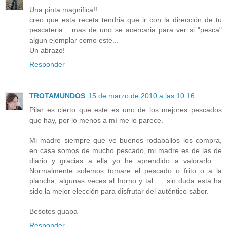
Una pinta magnifica!!
creo que esta receta tendria que ir con la dirección de tu
pescateria... mas de uno se acercaria para ver si "pesca"
algun ejemplar como este...
Un abrazo!
Responder
TROTAMUNDOS
15 de marzo de 2010 a las 10:16
Pilar es cierto que este es uno de los mejores pescados
que hay, por lo menos a mí me lo parece.
Mi madre siempre que ve buenos rodaballos los compra,
en casa somos de mucho pescado, mi madre es de las de
diario y gracias a ella yo he aprendido a valorarlo ...
Normalmente solemos tomare el pescado o frito o a la
plancha, algunas veces al horno y tal ..., sin duda esta ha
sido la mejor elección para disfrutar del auténtico sabor.
Besotes guapa
Responder