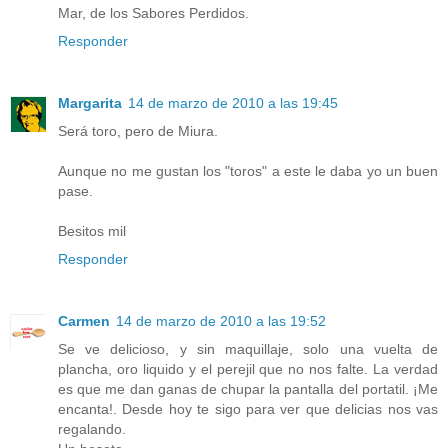
Mar, de los Sabores Perdidos.
Responder
Margarita
14 de marzo de 2010 a las 19:45
Será toro, pero de Miura.
Aunque no me gustan los "toros" a este le daba yo un buen
pase.
Besitos mil
Responder
Carmen
14 de marzo de 2010 a las 19:52
Se ve delicioso, y sin maquillaje, solo una vuelta de
plancha, oro liquido y el perejil que no nos falte. La verdad
es que me dan ganas de chupar la pantalla del portatil. ¡Me
encanta!. Desde hoy te sigo para ver que delicias nos vas
regalando.