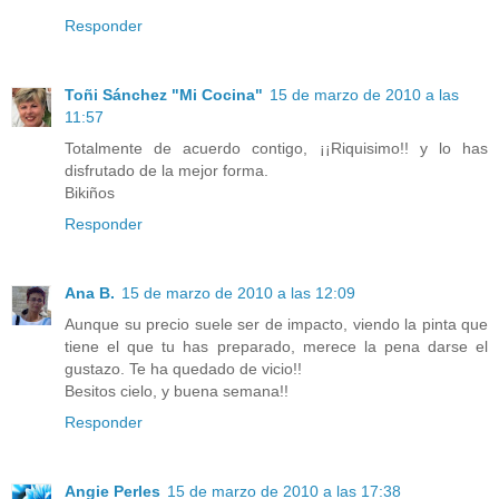
Responder
Toñi Sánchez "Mi Cocina"
15 de marzo de 2010 a las
11:57
Totalmente de acuerdo contigo, ¡¡Riquisimo!! y lo has
disfrutado de la mejor forma.
Bikiños
Responder
Ana B.
15 de marzo de 2010 a las 12:09
Aunque su precio suele ser de impacto, viendo la pinta que
tiene el que tu has preparado, merece la pena darse el
gustazo. Te ha quedado de vicio!!
Besitos cielo, y buena semana!!
Responder
Angie Perles
15 de marzo de 2010 a las 17:38