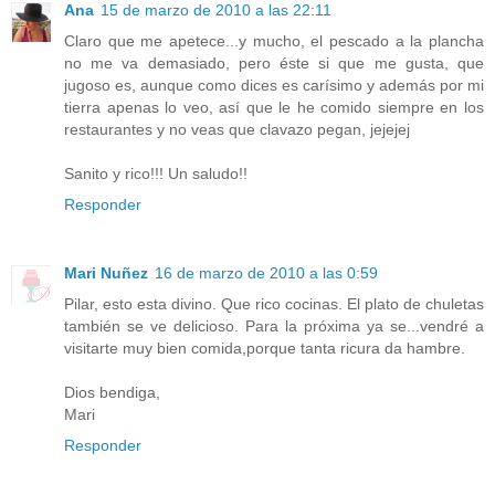
Ana
15 de marzo de 2010 a las 22:11
Claro que me apetece...y mucho, el pescado a la plancha
no me va demasiado, pero éste si que me gusta, que
jugoso es, aunque como dices es carísimo y además por mi
tierra apenas lo veo, así que le he comido siempre en los
restaurantes y no veas que clavazo pegan, jejejej
Sanito y rico!!! Un saludo!!
Responder
Mari Nuñez
16 de marzo de 2010 a las 0:59
Pilar, esto esta divino. Que rico cocinas. El plato de chuletas
también se ve delicioso. Para la próxima ya se...vendré a
visitarte muy bien comida,porque tanta ricura da hambre.
Dios bendiga,
Mari
Responder