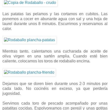
Las patatas las pelamos y las cortamos en cubitos. Las
ponemos a cocer en abunante agua con sal y una hoja de
laurel durante unos 8 minutos. Escurrimos y reservamos al
calor.
Mientras tanto, calentamos una cucharada de aceite de
oliva virgen en una sartén amplia. Cuando esté bien
caliente, colocamos los toros de rodaballo encima.
Dejamos que se doren bien durante unos 2-3 minutos por
cada lado. No cocinéis en exceso, ya que perdería
jugosidad.
Servimos cada toro de pescado acompañado por unas
patatitas cocidas. Espolvoreamos con perejil y unas gotitas