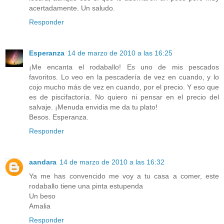
acertadamente. Un saludo.
Responder
Esperanza
14 de marzo de 2010 a las 16:25
¡Me encanta el rodaballo! Es uno de mis pescados
favoritos. Lo veo en la pescadería de vez en cuando, y lo
cojo mucho más de vez en cuando, por el precio. Y eso que
es de piscifactoría. No quiero ni pensar en el precio del
salvaje. ¡Menuda envidia me da tu plato!
Besos. Esperanza.
Responder
aandara
14 de marzo de 2010 a las 16:32
Ya me has convencido me voy a tu casa a comer, este
rodaballo tiene una pinta estupenda
Un beso
Amalia
Responder