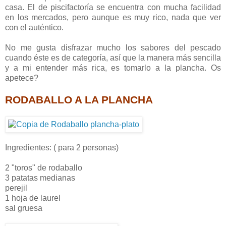
casa. El de piscifactoría se encuentra con mucha facilidad
en los mercados, pero aunque es muy rico, nada que ver
con el auténtico.
No me gusta disfrazar mucho los sabores del pescado
cuando éste es de categoría, así que la manera más sencilla
y a mi entender más rica, es tomarlo a la plancha. Os
apetece?
RODABALLO A LA PLANCHA
Ingredientes: ( para 2 personas)
2 "toros" de rodaballo
3 patatas medianas
perejil
1 hoja de laurel
sal gruesa