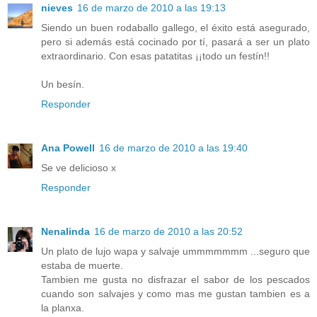
nieves
16 de marzo de 2010 a las 19:13
Siendo un buen rodaballo gallego, el éxito está asegurado,
pero si además está cocinado por tí, pasará a ser un plato
extraordinario. Con esas patatitas ¡¡todo un festín!!
Un besín.
Responder
Ana Powell
16 de marzo de 2010 a las 19:40
Se ve delicioso x
Responder
Nenalinda
16 de marzo de 2010 a las 20:52
Un plato de lujo wapa y salvaje ummmmmmm ...seguro que
estaba de muerte.
Tambien me gusta no disfrazar el sabor de los pescados
cuando son salvajes y como mas me gustan tambien es a
la planxa.