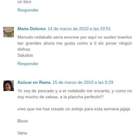
un bico
Responder
Maria Dolores
14 de marzo de 2010 a las 23:51
Menudo rodaballo sería enorme por aquí no suelen traerlos
tan grandes ahora me gusta como a ti sin poner ningún
disfraz.
Saludos
Responder
Azúcar en Rama
15 de marzo de 2010 a las 0:29
Yo soy de pescado y a el rodaballo me encanta, y como no
soy mucho de salsas, a la plancha perfecto!!!
creo que me has creado un antojo para esta semana jajaja
Bicos
Vane