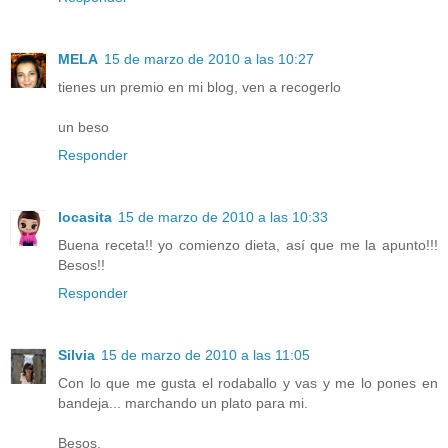
MELA
15 de marzo de 2010 a las 10:27
tienes un premio en mi blog, ven a recogerlo
un beso
Responder
locasita
15 de marzo de 2010 a las 10:33
Buena receta!! yo comienzo dieta, así que me la apunto!!!
Besos!!
Responder
Silvia
15 de marzo de 2010 a las 11:05
Con lo que me gusta el rodaballo y vas y me lo pones en
bandeja... marchando un plato para mi.
Besos.