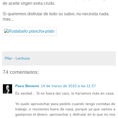
de aceite virgen extra crudo.
Si queremos disfrutar de todo su sabor, no necesita nada
mas...
Pilar - Lechuza
74 comentarios:
Paco Becerro
14 de marzo de 2010 a las 11:57
Es verdad... Si no fuera tan caro, lo haríamos más en casa.
Yo suelo aprovechar para pedirlo cuando tengo comidas de
trabajo, o reuniones fuera de casa, porque ya que vamos a
gastarnos el dinero, aprovechar y disfrutar en lo que no nos