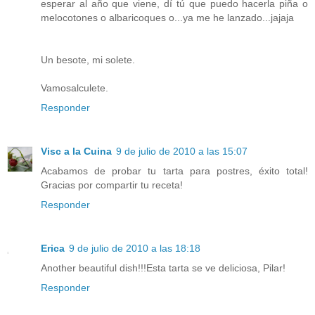
esperar al año que viene, dí tú que puedo hacerla piña o
melocotones o albaricoques o...ya me he lanzado...jajaja
Un besote, mi solete.
Vamosalculete.
Responder
Visc a la Cuina
9 de julio de 2010 a las 15:07
Acabamos de probar tu tarta para postres, éxito total!
Gracias por compartir tu receta!
Responder
Erica
9 de julio de 2010 a las 18:18
Another beautiful dish!!!Esta tarta se ve deliciosa, Pilar!
Responder