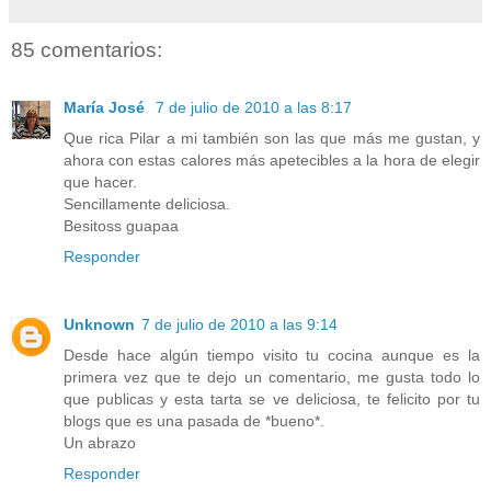
85 comentarios:
María José
7 de julio de 2010 a las 8:17
Que rica Pilar a mi también son las que más me gustan, y
ahora con estas calores más apetecibles a la hora de elegir
que hacer.
Sencillamente deliciosa.
Besitoss guapaa
Responder
Unknown
7 de julio de 2010 a las 9:14
Desde hace algún tiempo visito tu cocina aunque es la
primera vez que te dejo un comentario, me gusta todo lo
que publicas y esta tarta se ve deliciosa, te felicito por tu
blogs que es una pasada de *bueno*.
Un abrazo
Responder