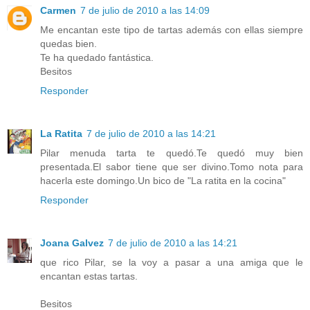
Carmen
7 de julio de 2010 a las 14:09
Me encantan este tipo de tartas además con ellas siempre
quedas bien.
Te ha quedado fantástica.
Besitos
Responder
La Ratita
7 de julio de 2010 a las 14:21
Pilar menuda tarta te quedó.Te quedó muy bien
presentada.El sabor tiene que ser divino.Tomo nota para
hacerla este domingo.Un bico de "La ratita en la cocina"
Responder
Joana Galvez
7 de julio de 2010 a las 14:21
que rico Pilar, se la voy a pasar a una amiga que le
encantan estas tartas.
Besitos