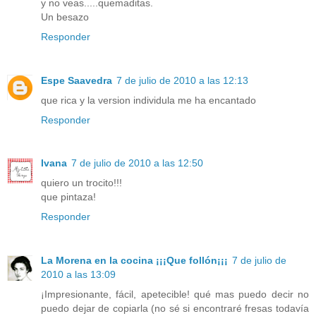
y no veas.....quemaditas.
Un besazo
Responder
Espe Saavedra
7 de julio de 2010 a las 12:13
que rica y la version individula me ha encantado
Responder
Ivana
7 de julio de 2010 a las 12:50
quiero un trocito!!!
que pintaza!
Responder
La Morena en la cocina ¡¡¡Que follón¡¡¡
7 de julio de
2010 a las 13:09
¡Impresionante, fácil, apetecible! qué mas puedo decir no
puedo dejar de copiarla (no sé si encontraré fresas todavía