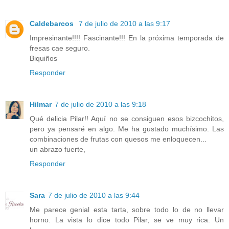
Caldebarcos
7 de julio de 2010 a las 9:17
Impresinante!!!! Fascinante!!! En la próxima temporada de
fresas cae seguro.
Biquiños
Responder
Hilmar
7 de julio de 2010 a las 9:18
Qué delicia Pilar!! Aquí no se consiguen esos bizcochitos,
pero ya pensaré en algo. Me ha gustado muchísimo. Las
combinaciones de frutas con quesos me enloquecen...
un abrazo fuerte,
Responder
Sara
7 de julio de 2010 a las 9:44
Me parece genial esta tarta, sobre todo lo de no llevar
horno. La vista lo dice todo Pilar, se ve muy rica. Un