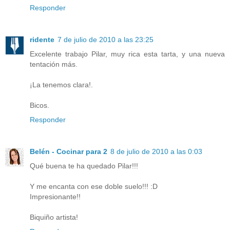
Responder
ridente
7 de julio de 2010 a las 23:25
Excelente trabajo Pilar, muy rica esta tarta, y una nueva
tentación más.
¡La tenemos clara!.
Bicos.
Responder
Belén - Cocinar para 2
8 de julio de 2010 a las 0:03
Qué buena te ha quedado Pilar!!!
Y me encanta con ese doble suelo!!! :D
Impresionante!!
Biquiño artista!