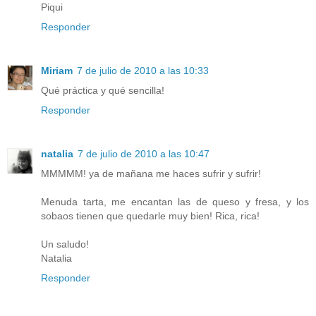
Piqui
Responder
Miriam
7 de julio de 2010 a las 10:33
Qué práctica y qué sencilla!
Responder
natalia
7 de julio de 2010 a las 10:47
MMMMM! ya de mañana me haces sufrir y sufrir!
Menuda tarta, me encantan las de queso y fresa, y los
sobaos tienen que quedarle muy bien! Rica, rica!
Un saludo!
Natalia
Responder