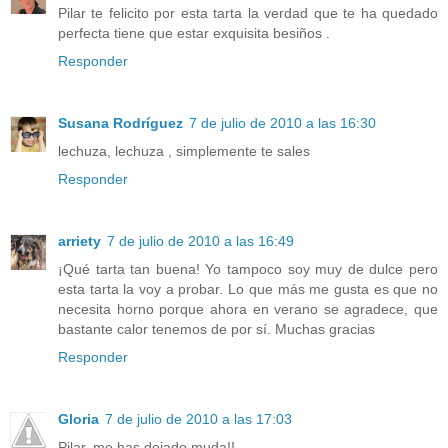
Pilar te felicito por esta tarta la verdad que te ha quedado
perfecta tiene que estar exquisita besiños .
Responder
Susana Rodríguez
7 de julio de 2010 a las 16:30
lechuza, lechuza , simplemente te sales
Responder
arriety
7 de julio de 2010 a las 16:49
¡Qué tarta tan buena! Yo tampoco soy muy de dulce pero
esta tarta la voy a probar. Lo que más me gusta es que no
necesita horno porque ahora en verano se agradece, que
bastante calor tenemos de por sí. Muchas gracias
Responder
Gloria
7 de julio de 2010 a las 17:03
Pilar, me has dejado muda!!