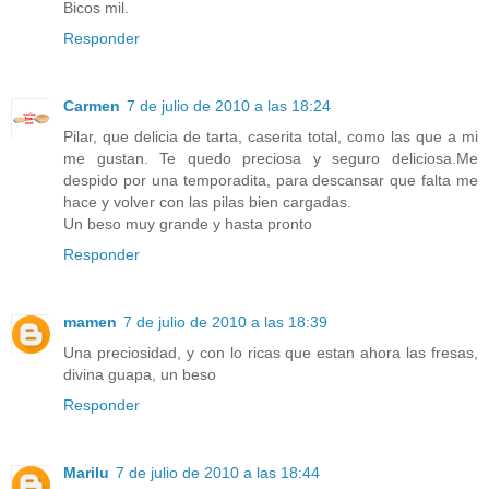
Bicos mil.
Responder
Carmen
7 de julio de 2010 a las 18:24
Pilar, que delicia de tarta, caserita total, como las que a mi
me gustan. Te quedo preciosa y seguro deliciosa.Me
despido por una temporadita, para descansar que falta me
hace y volver con las pilas bien cargadas.
Un beso muy grande y hasta pronto
Responder
mamen
7 de julio de 2010 a las 18:39
Una preciosidad, y con lo ricas que estan ahora las fresas,
divina guapa, un beso
Responder
Marilu
7 de julio de 2010 a las 18:44