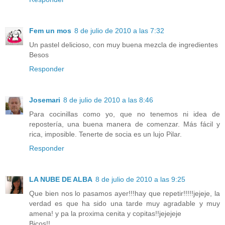
Fem un mos
8 de julio de 2010 a las 7:32
Un pastel delicioso, con muy buena mezcla de ingredientes
Besos
Responder
Josemari
8 de julio de 2010 a las 8:46
Para cocinillas como yo, que no tenemos ni idea de
repostería, una buena manera de comenzar. Más fácil y
rica, imposible. Tenerte de socia es un lujo Pilar.
Responder
LA NUBE DE ALBA
8 de julio de 2010 a las 9:25
Que bien nos lo pasamos ayer!!!hay que repetir!!!!!jejeje, la
verdad es que ha sido una tarde muy agradable y muy
amena! y pa la proxima cenita y copitas!!jejejeje
Bicos!!