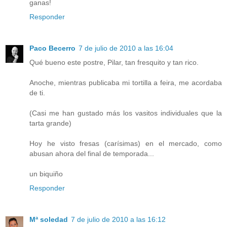
ganas!
Responder
Paco Becerro
7 de julio de 2010 a las 16:04
Qué bueno este postre, Pilar, tan fresquito y tan rico.
Anoche, mientras publicaba mi tortilla a feira, me acordaba
de ti.
(Casi me han gustado más los vasitos individuales que la
tarta grande)
Hoy he visto fresas (carísimas) en el mercado, como
abusan ahora del final de temporada...
un biquiño
Responder
Mª soledad
7 de julio de 2010 a las 16:12