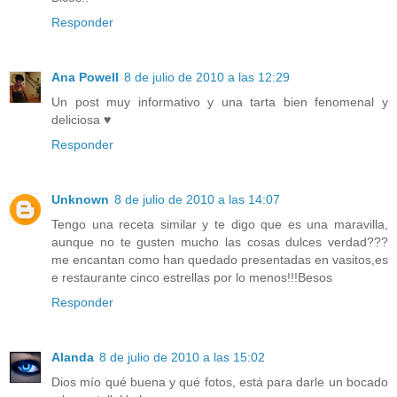
Responder
Ana Powell
8 de julio de 2010 a las 12:29
Un post muy informativo y una tarta bien fenomenal y
deliciosa ♥
Responder
Unknown
8 de julio de 2010 a las 14:07
Tengo una receta similar y te digo que es una maravilla,
aunque no te gusten mucho las cosas dulces verdad???
me encantan como han quedado presentadas en vasitos,es
e restaurante cinco estrellas por lo menos!!!Besos
Responder
Alanda
8 de julio de 2010 a las 15:02
Dios mío qué buena y qué fotos, está para darle un bocado