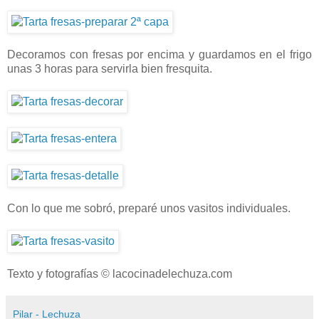
Decoramos con fresas por encima y guardamos en el frigo
unas 3 horas para servirla bien fresquita.
Con lo que me sobró, preparé unos vasitos individuales.
Texto y fotografías © lacocinadelechuza.com
Pilar - Lechuza