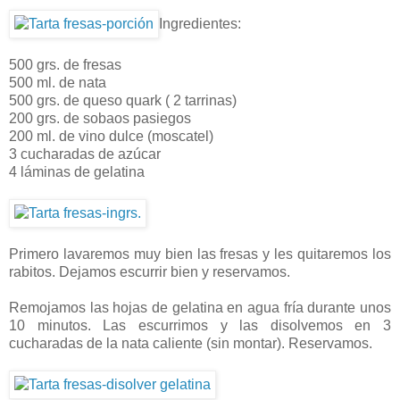
Ingredientes:
500 grs. de fresas
500 ml. de nata
500 grs. de queso quark ( 2 tarrinas)
200 grs. de sobaos pasiegos
200 ml. de vino dulce (moscatel)
3 cucharadas de azúcar
4 láminas de gelatina
Primero lavaremos muy bien las fresas y les quitaremos los
rabitos. Dejamos escurrir bien y reservamos.
Remojamos las hojas de gelatina en agua fría durante unos
10 minutos. Las escurrimos y las disolvemos en 3
cucharadas de la nata caliente (sin montar). Reservamos.