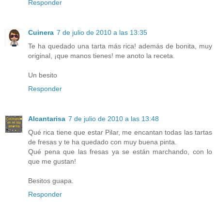
Responder
Cuinera
7 de julio de 2010 a las 13:35
Te ha quedado una tarta más rica! además de bonita, muy
original, ¡que manos tienes! me anoto la receta.
Un besito
Responder
Alcantarisa
7 de julio de 2010 a las 13:48
Qué rica tiene que estar Pilar, me encantan todas las tartas
de fresas y te ha quedado con muy buena pinta.
Qué pena que las fresas ya se están marchando, con lo
que me gustan!
Besitos guapa.
Responder