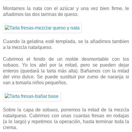
Montamos la nata con el azúcar y una vez bien firme, le
añadimos las dos tarrinas de queso.
Cuando la gelatina esté templada, se la añadimos tambien
a la mezcla nata/queso.
Cubrimos el fondo de un molde desmontable con los
sobaos. Yo los abrí por la mitad, pero se pueden dejar
enteros (quedará la tarta más alta). Bañamos con la mitad
del vino dulce. Se puede sustituir por zumo de naranja si
van a tomarla niños pequeños.
Sobre la capa de sobaos, ponemos la mitad de la mezcla
nata/queso. Cubrimos con unas cuantas fresas en rodajas
(a lo largo) y repetimos la operación, hasta terminar toda la
crema.