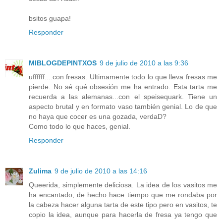
bsitos guapa!
Responder
MIBLOGDEPINTXOS
9 de julio de 2010 a las 9:36
uffffff....con fresas. Ultimamente todo lo que lleva fresas me
pierde. No sé qué obsesión me ha entrado. Esta tarta me
recuerda a las alemanas...con el speisequark. Tiene un
aspecto brutal y en formato vaso también genial. Lo de que
no haya que cocer es una gozada, verdaD?
Como todo lo que haces, genial.
Responder
Zulima
9 de julio de 2010 a las 14:16
Queerida, simplemente deliciosa. La idea de los vasitos me
ha encantado, de hecho hace tiempo que me rondaba por
la cabeza hacer alguna tarta de este tipo pero en vasitos, te
copio la idea, aunque para hacerla de fresa ya tengo que