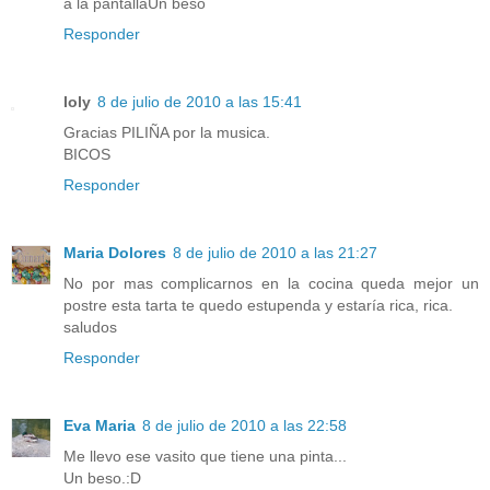
a la pantallaUn beso
Responder
loly
8 de julio de 2010 a las 15:41
Gracias PILIÑA por la musica.
BICOS
Responder
Maria Dolores
8 de julio de 2010 a las 21:27
No por mas complicarnos en la cocina queda mejor un
postre esta tarta te quedo estupenda y estaría rica, rica.
saludos
Responder
Eva Maria
8 de julio de 2010 a las 22:58
Me llevo ese vasito que tiene una pinta...
Un beso.:D