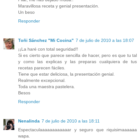
Maravillosa receta y genial presentación.
Un beso
Responder
Toñi Sánchez "Mi Cocina"
7 de julio de 2010 a las 18:07
¡¡La haré con total seguridad!!
Si es cierto que parece sencilla de hacer, pero es que tu tal
y como las explicas y las preparas cualquiera de tus
recetas parecen fáciles.
Tiene que estar deliciosa, la presentación genial.
Realmente excepcional.
Toda una maestra pastelera.
Besos
Responder
Nenalinda
7 de julio de 2010 a las 18:11
Espectaculaaaaaaaaaaaar y seguro que riquisimaaaaaa
wapa.