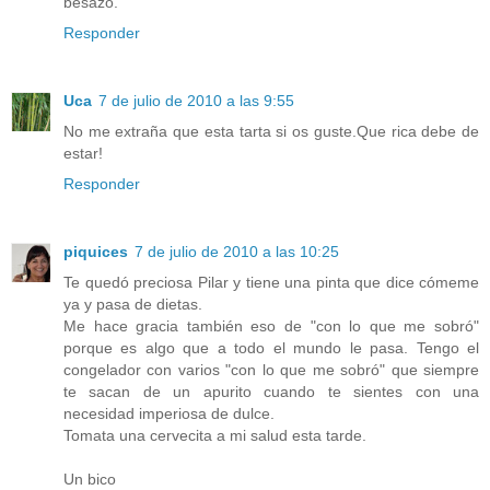
besazo.
Responder
Uca
7 de julio de 2010 a las 9:55
No me extraña que esta tarta si os guste.Que rica debe de
estar!
Responder
piquices
7 de julio de 2010 a las 10:25
Te quedó preciosa Pilar y tiene una pinta que dice cómeme
ya y pasa de dietas.
Me hace gracia también eso de "con lo que me sobró"
porque es algo que a todo el mundo le pasa. Tengo el
congelador con varios "con lo que me sobró" que siempre
te sacan de un apurito cuando te sientes con una
necesidad imperiosa de dulce.
Tomata una cervecita a mi salud esta tarde.
Un bico