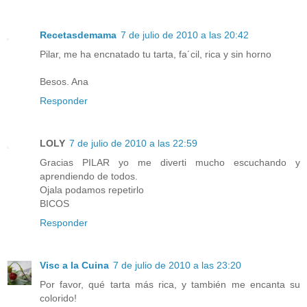
Recetasdemama
7 de julio de 2010 a las 20:42
Pilar, me ha encnatado tu tarta, fa´cil, rica y sin horno
Besos. Ana
Responder
LOLY
7 de julio de 2010 a las 22:59
Gracias PILAR yo me diverti mucho escuchando y
aprendiendo de todos.
Ojala podamos repetirlo
BICOS
Responder
Visc a la Cuina
7 de julio de 2010 a las 23:20
Por favor, qué tarta más rica, y también me encanta su
colorido!