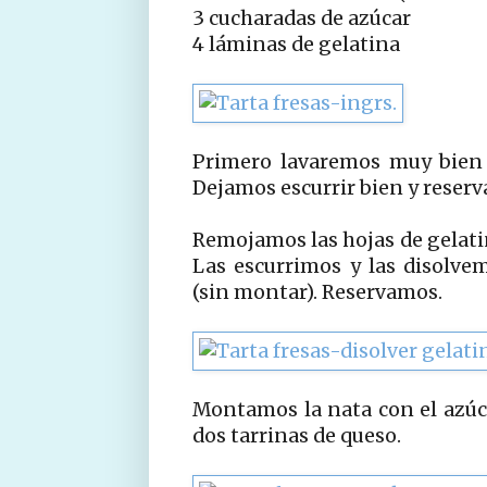
3 cucharadas de azúcar
4 láminas de gelatina
Primero lavaremos muy bien l
Dejamos escurrir bien y reser
Remojamos las hojas de gelati
Las escurrimos y las disolve
(sin montar). Reservamos.
Montamos la nata con el azúca
dos tarrinas de queso.