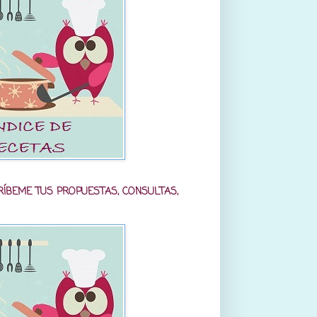
RÍBEME TUS PROPUESTAS, CONSULTAS,