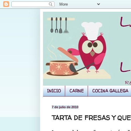
INICIO
CARNE
COCINA GALLEGA
7 de julio de 2010
TARTA DE FRESAS Y QU