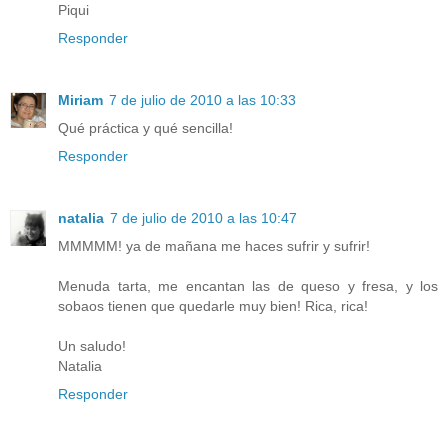
Piqui
Responder
Miriam
7 de julio de 2010 a las 10:33
Qué práctica y qué sencilla!
Responder
natalia
7 de julio de 2010 a las 10:47
MMMMM! ya de mañana me haces sufrir y sufrir!
Menuda tarta, me encantan las de queso y fresa, y los
sobaos tienen que quedarle muy bien! Rica, rica!
Un saludo!
Natalia
Responder