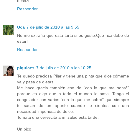
besazo.
Responder
Uca
7 de julio de 2010 a las 9:55
No me extraña que esta tarta si os guste.Que rica debe de
estar!
Responder
piquices
7 de julio de 2010 a las 10:25
Te quedó preciosa Pilar y tiene una pinta que dice cómeme
ya y pasa de dietas.
Me hace gracia también eso de "con lo que me sobró"
porque es algo que a todo el mundo le pasa. Tengo el
congelador con varios "con lo que me sobró" que siempre
te sacan de un apurito cuando te sientes con una
necesidad imperiosa de dulce.
Tomata una cervecita a mi salud esta tarde.
Un bico