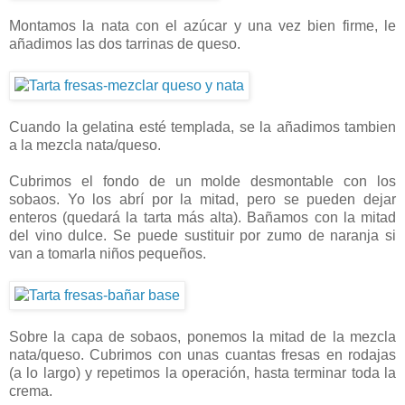
Montamos la nata con el azúcar y una vez bien firme, le
añadimos las dos tarrinas de queso.
Cuando la gelatina esté templada, se la añadimos tambien
a la mezcla nata/queso.
Cubrimos el fondo de un molde desmontable con los
sobaos. Yo los abrí por la mitad, pero se pueden dejar
enteros (quedará la tarta más alta). Bañamos con la mitad
del vino dulce. Se puede sustituir por zumo de naranja si
van a tomarla niños pequeños.
Sobre la capa de sobaos, ponemos la mitad de la mezcla
nata/queso. Cubrimos con unas cuantas fresas en rodajas
(a lo largo) y repetimos la operación, hasta terminar toda la
crema.