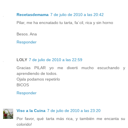
Recetasdemama
7 de julio de 2010 a las 20:42
Pilar, me ha encnatado tu tarta, fa´cil, rica y sin horno
Besos. Ana
Responder
LOLY
7 de julio de 2010 a las 22:59
Gracias PILAR yo me diverti mucho escuchando y
aprendiendo de todos.
Ojala podamos repetirlo
BICOS
Responder
Visc a la Cuina
7 de julio de 2010 a las 23:20
Por favor, qué tarta más rica, y también me encanta su
colorido!