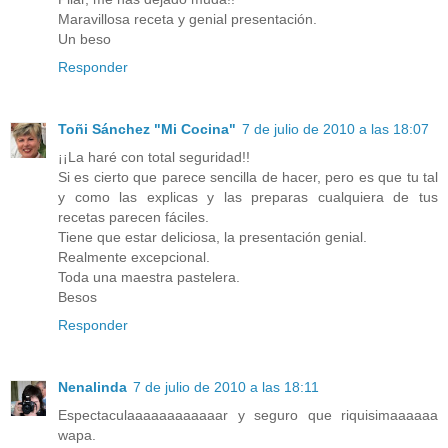
Maravillosa receta y genial presentación.
Un beso
Responder
Toñi Sánchez "Mi Cocina"
7 de julio de 2010 a las 18:07
¡¡La haré con total seguridad!!
Si es cierto que parece sencilla de hacer, pero es que tu tal
y como las explicas y las preparas cualquiera de tus
recetas parecen fáciles.
Tiene que estar deliciosa, la presentación genial.
Realmente excepcional.
Toda una maestra pastelera.
Besos
Responder
Nenalinda
7 de julio de 2010 a las 18:11
Espectaculaaaaaaaaaaaar y seguro que riquisimaaaaaa
wapa.