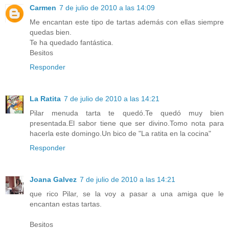
Carmen
7 de julio de 2010 a las 14:09
Me encantan este tipo de tartas además con ellas siempre
quedas bien.
Te ha quedado fantástica.
Besitos
Responder
La Ratita
7 de julio de 2010 a las 14:21
Pilar menuda tarta te quedó.Te quedó muy bien
presentada.El sabor tiene que ser divino.Tomo nota para
hacerla este domingo.Un bico de "La ratita en la cocina"
Responder
Joana Galvez
7 de julio de 2010 a las 14:21
que rico Pilar, se la voy a pasar a una amiga que le
encantan estas tartas.
Besitos