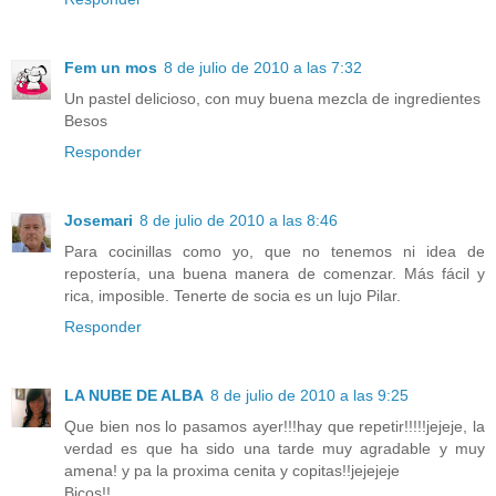
Fem un mos
8 de julio de 2010 a las 7:32
Un pastel delicioso, con muy buena mezcla de ingredientes
Besos
Responder
Josemari
8 de julio de 2010 a las 8:46
Para cocinillas como yo, que no tenemos ni idea de
repostería, una buena manera de comenzar. Más fácil y
rica, imposible. Tenerte de socia es un lujo Pilar.
Responder
LA NUBE DE ALBA
8 de julio de 2010 a las 9:25
Que bien nos lo pasamos ayer!!!hay que repetir!!!!!jejeje, la
verdad es que ha sido una tarde muy agradable y muy
amena! y pa la proxima cenita y copitas!!jejejeje
Bicos!!