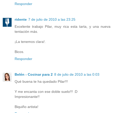
Responder
ridente
7 de julio de 2010 a las 23:25
Excelente trabajo Pilar, muy rica esta tarta, y una nueva
tentación más.
¡La tenemos clara!.
Bicos.
Responder
Belén - Cocinar para 2
8 de julio de 2010 a las 0:03
Qué buena te ha quedado Pilar!!!
Y me encanta con ese doble suelo!!! :D
Impresionante!!
Biquiño artista!