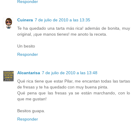
Responder
Cuinera
7 de julio de 2010 a las 13:35
Te ha quedado una tarta más rica! además de bonita, muy
original, ¡que manos tienes! me anoto la receta.
Un besito
Responder
Alcantarisa
7 de julio de 2010 a las 13:48
Qué rica tiene que estar Pilar, me encantan todas las tartas
de fresas y te ha quedado con muy buena pinta.
Qué pena que las fresas ya se están marchando, con lo
que me gustan!
Besitos guapa.
Responder