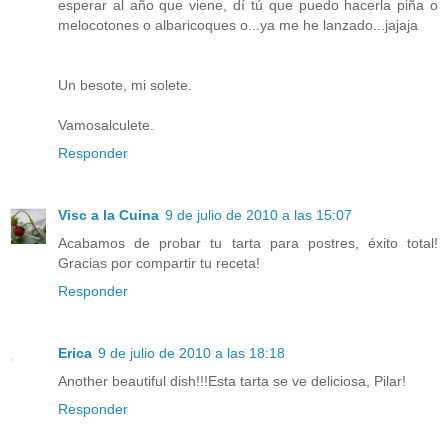
esperar al año que viene, dí tú que puedo hacerla piña o
melocotones o albaricoques o...ya me he lanzado...jajaja
Un besote, mi solete.
Vamosalculete.
Responder
Visc a la Cuina
9 de julio de 2010 a las 15:07
Acabamos de probar tu tarta para postres, éxito total!
Gracias por compartir tu receta!
Responder
Erica
9 de julio de 2010 a las 18:18
Another beautiful dish!!!Esta tarta se ve deliciosa, Pilar!
Responder