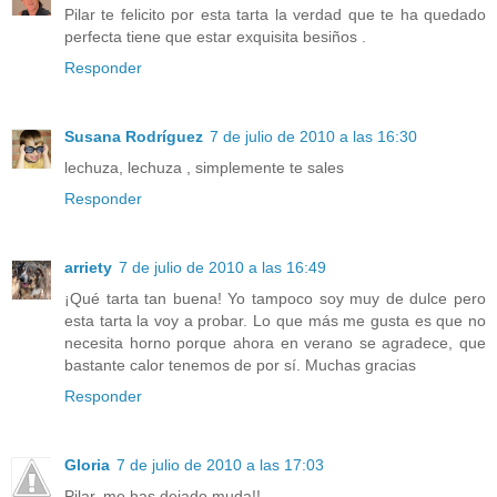
Pilar te felicito por esta tarta la verdad que te ha quedado
perfecta tiene que estar exquisita besiños .
Responder
Susana Rodríguez
7 de julio de 2010 a las 16:30
lechuza, lechuza , simplemente te sales
Responder
arriety
7 de julio de 2010 a las 16:49
¡Qué tarta tan buena! Yo tampoco soy muy de dulce pero
esta tarta la voy a probar. Lo que más me gusta es que no
necesita horno porque ahora en verano se agradece, que
bastante calor tenemos de por sí. Muchas gracias
Responder
Gloria
7 de julio de 2010 a las 17:03
Pilar, me has dejado muda!!