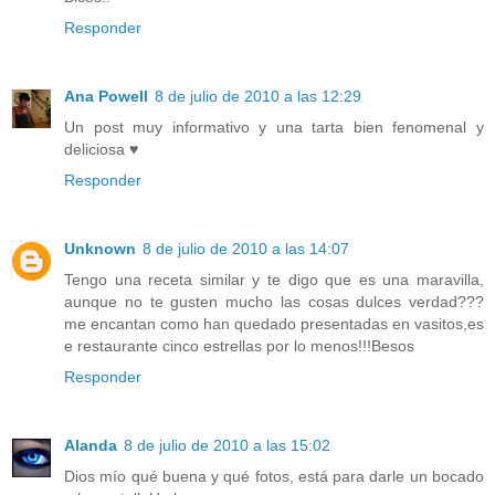
Responder
Ana Powell
8 de julio de 2010 a las 12:29
Un post muy informativo y una tarta bien fenomenal y
deliciosa ♥
Responder
Unknown
8 de julio de 2010 a las 14:07
Tengo una receta similar y te digo que es una maravilla,
aunque no te gusten mucho las cosas dulces verdad???
me encantan como han quedado presentadas en vasitos,es
e restaurante cinco estrellas por lo menos!!!Besos
Responder
Alanda
8 de julio de 2010 a las 15:02
Dios mío qué buena y qué fotos, está para darle un bocado