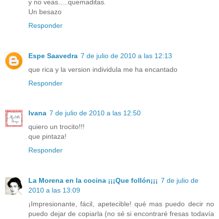
y no veas.....quemaditas.
Un besazo
Responder
Espe Saavedra
7 de julio de 2010 a las 12:13
que rica y la version individula me ha encantado
Responder
Ivana
7 de julio de 2010 a las 12:50
quiero un trocito!!!
que pintaza!
Responder
La Morena en la cocina ¡¡¡Que follón¡¡¡
7 de julio de
2010 a las 13:09
¡Impresionante, fácil, apetecible! qué mas puedo decir no
puedo dejar de copiarla (no sé si encontraré fresas todavía