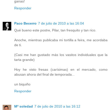
ganas!
Responder
Paco Becerro
7 de julio de 2010 a las 16:04
Qué bueno este postre, Pilar, tan fresquito y tan rico.
Anoche, mientras publicaba mi tortilla a feira, me acordaba
de ti.
(Casi me han gustado más los vasitos individuales que la
tarta grande)
Hoy he visto fresas (carísimas) en el mercado, como
abusan ahora del final de temporada...
un biquiño
Responder
Mª soledad
7 de julio de 2010 a las 16:12