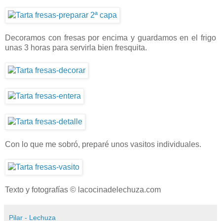
Decoramos con fresas por encima y guardamos en el frigo
unas 3 horas para servirla bien fresquita.
Con lo que me sobró, preparé unos vasitos individuales.
Texto y fotografías © lacocinadelechuza.com
Pilar - Lechuza