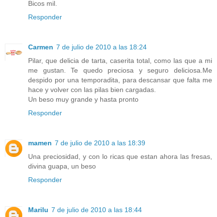
Bicos mil.
Responder
Carmen
7 de julio de 2010 a las 18:24
Pilar, que delicia de tarta, caserita total, como las que a mi
me gustan. Te quedo preciosa y seguro deliciosa.Me
despido por una temporadita, para descansar que falta me
hace y volver con las pilas bien cargadas.
Un beso muy grande y hasta pronto
Responder
mamen
7 de julio de 2010 a las 18:39
Una preciosidad, y con lo ricas que estan ahora las fresas,
divina guapa, un beso
Responder
Marilu
7 de julio de 2010 a las 18:44