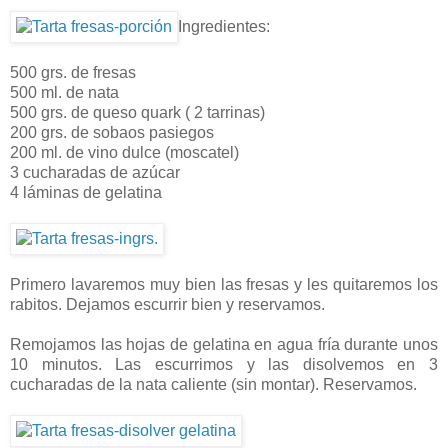
Ingredientes:
500 grs. de fresas
500 ml. de nata
500 grs. de queso quark ( 2 tarrinas)
200 grs. de sobaos pasiegos
200 ml. de vino dulce (moscatel)
3 cucharadas de azúcar
4 láminas de gelatina
Primero lavaremos muy bien las fresas y les quitaremos los
rabitos. Dejamos escurrir bien y reservamos.
Remojamos las hojas de gelatina en agua fría durante unos
10 minutos. Las escurrimos y las disolvemos en 3
cucharadas de la nata caliente (sin montar). Reservamos.