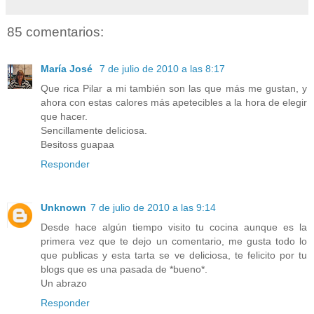
85 comentarios:
María José
7 de julio de 2010 a las 8:17
Que rica Pilar a mi también son las que más me gustan, y
ahora con estas calores más apetecibles a la hora de elegir
que hacer.
Sencillamente deliciosa.
Besitoss guapaa
Responder
Unknown
7 de julio de 2010 a las 9:14
Desde hace algún tiempo visito tu cocina aunque es la
primera vez que te dejo un comentario, me gusta todo lo
que publicas y esta tarta se ve deliciosa, te felicito por tu
blogs que es una pasada de *bueno*.
Un abrazo
Responder