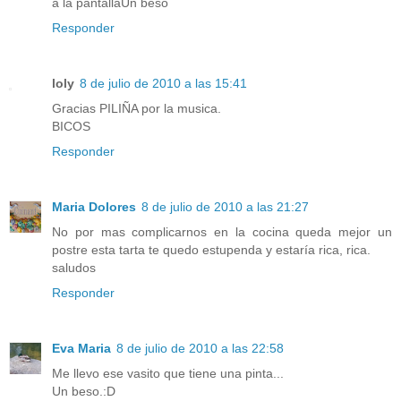
a la pantallaUn beso
Responder
loly
8 de julio de 2010 a las 15:41
Gracias PILIÑA por la musica.
BICOS
Responder
Maria Dolores
8 de julio de 2010 a las 21:27
No por mas complicarnos en la cocina queda mejor un
postre esta tarta te quedo estupenda y estaría rica, rica.
saludos
Responder
Eva Maria
8 de julio de 2010 a las 22:58
Me llevo ese vasito que tiene una pinta...
Un beso.:D