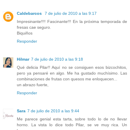
Caldebarcos
7 de julio de 2010 a las 9:17
Impresinante!!!! Fascinante!!! En la próxima temporada de
fresas cae seguro.
Biquiños
Responder
Hilmar
7 de julio de 2010 a las 9:18
Qué delicia Pilar!! Aquí no se consiguen esos bizcochitos,
pero ya pensaré en algo. Me ha gustado muchísimo. Las
combinaciones de frutas con quesos me enloquecen...
un abrazo fuerte,
Responder
Sara
7 de julio de 2010 a las 9:44
Me parece genial esta tarta, sobre todo lo de no llevar
horno. La vista lo dice todo Pilar, se ve muy rica. Un