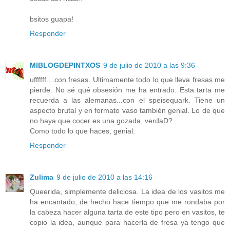
bsitos guapa!
Responder
MIBLOGDEPINTXOS
9 de julio de 2010 a las 9:36
uffffff....con fresas. Ultimamente todo lo que lleva fresas me
pierde. No sé qué obsesión me ha entrado. Esta tarta me
recuerda a las alemanas...con el speisequark. Tiene un
aspecto brutal y en formato vaso también genial. Lo de que
no haya que cocer es una gozada, verdaD?
Como todo lo que haces, genial.
Responder
Zulima
9 de julio de 2010 a las 14:16
Queerida, simplemente deliciosa. La idea de los vasitos me
ha encantado, de hecho hace tiempo que me rondaba por
la cabeza hacer alguna tarta de este tipo pero en vasitos, te
copio la idea, aunque para hacerla de fresa ya tengo que