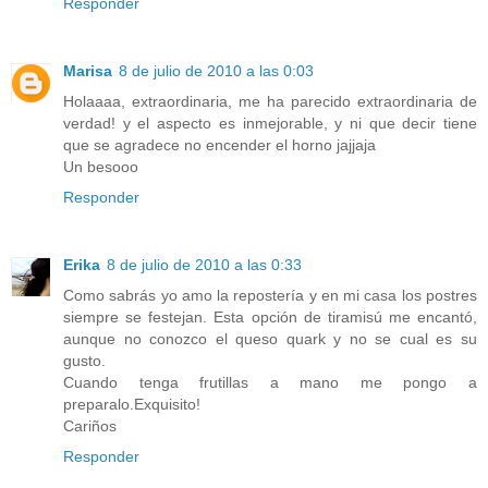
Responder
Marisa
8 de julio de 2010 a las 0:03
Holaaaa, extraordinaria, me ha parecido extraordinaria de
verdad! y el aspecto es inmejorable, y ni que decir tiene
que se agradece no encender el horno jajjaja
Un besooo
Responder
Erika
8 de julio de 2010 a las 0:33
Como sabrás yo amo la repostería y en mi casa los postres
siempre se festejan. Esta opción de tiramisú me encantó,
aunque no conozco el queso quark y no se cual es su
gusto.
Cuando tenga frutillas a mano me pongo a
preparalo.Exquisito!
Cariños
Responder