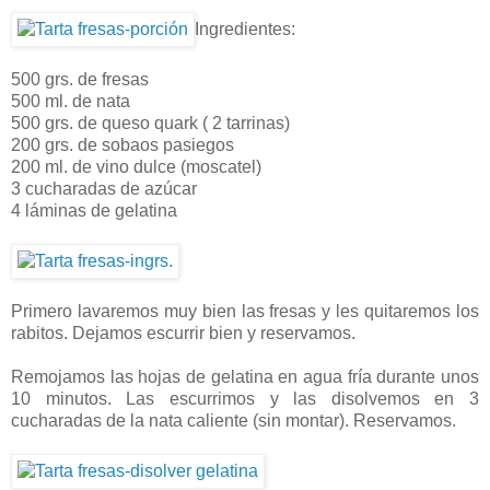
Ingredientes:
500 grs. de fresas
500 ml. de nata
500 grs. de queso quark ( 2 tarrinas)
200 grs. de sobaos pasiegos
200 ml. de vino dulce (moscatel)
3 cucharadas de azúcar
4 láminas de gelatina
Primero lavaremos muy bien las fresas y les quitaremos los
rabitos. Dejamos escurrir bien y reservamos.
Remojamos las hojas de gelatina en agua fría durante unos
10 minutos. Las escurrimos y las disolvemos en 3
cucharadas de la nata caliente (sin montar). Reservamos.