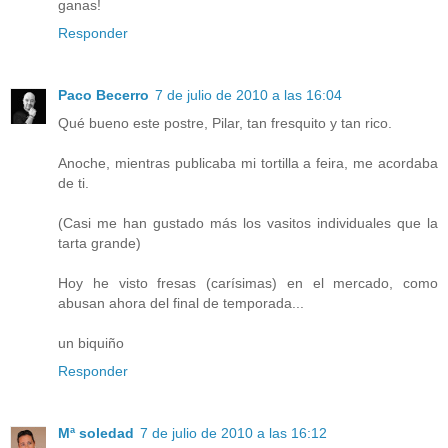
ganas!
Responder
Paco Becerro
7 de julio de 2010 a las 16:04
Qué bueno este postre, Pilar, tan fresquito y tan rico.
Anoche, mientras publicaba mi tortilla a feira, me acordaba
de ti.
(Casi me han gustado más los vasitos individuales que la
tarta grande)
Hoy he visto fresas (carísimas) en el mercado, como
abusan ahora del final de temporada...
un biquiño
Responder
Mª soledad
7 de julio de 2010 a las 16:12