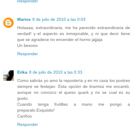
Responder
Marisa
8 de julio de 2010 a las 0:03
Holaaaa, extraordinaria, me ha parecido extraordinaria de
verdad! y el aspecto es inmejorable, y ni que decir tiene
que se agradece no encender el horno jajjaja
Un besooo
Responder
Erika
8 de julio de 2010 a las 0:33
Como sabrás yo amo la repostería y en mi casa los postres
siempre se festejan. Esta opción de tiramisú me encantó,
aunque no conozco el queso quark y no se cual es su
gusto.
Cuando tenga frutillas a mano me pongo a
preparalo.Exquisito!
Cariños
Responder