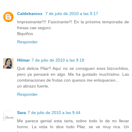
Caldebarcos
7 de julio de 2010 a las 9:17
Impresinante!!!! Fascinante!!! En la próxima temporada de
fresas cae seguro.
Biquiños
Responder
Hilmar
7 de julio de 2010 a las 9:18
Qué delicia Pilar!! Aquí no se consiguen esos bizcochitos,
pero ya pensaré en algo. Me ha gustado muchísimo. Las
combinaciones de frutas con quesos me enloquecen...
un abrazo fuerte,
Responder
Sara
7 de julio de 2010 a las 9:44
Me parece genial esta tarta, sobre todo lo de no llevar
horno. La vista lo dice todo Pilar, se ve muy rica. Un