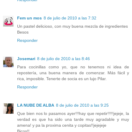
Fem un mos
8 de julio de 2010 a las 7:32
Un pastel delicioso, con muy buena mezcla de ingredientes
Besos
Responder
Josemari
8 de julio de 2010 a las 8:46
Para cocinillas como yo, que no tenemos ni idea de
repostería, una buena manera de comenzar. Más fácil y
rica, imposible. Tenerte de socia es un lujo Pilar.
Responder
LA NUBE DE ALBA
8 de julio de 2010 a las 9:25
Que bien nos lo pasamos ayer!!!hay que repetir!!!!!jejeje, la
verdad es que ha sido una tarde muy agradable y muy
amena! y pa la proxima cenita y copitas!!jejejeje
Bicos!!