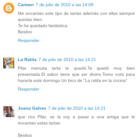
Carmen
7 de julio de 2010 a las 14:09
Me encantan este tipo de tartas además con ellas siempre
quedas bien.
Te ha quedado fantástica.
Besitos
Responder
La Ratita
7 de julio de 2010 a las 14:21
Pilar menuda tarta te quedó.Te quedó muy bien
presentada.El sabor tiene que ser divino.Tomo nota para
hacerla este domingo.Un bico de "La ratita en la cocina"
Responder
Joana Galvez
7 de julio de 2010 a las 14:21
que rico Pilar, se la voy a pasar a una amiga que le
encantan estas tartas.
Besitos