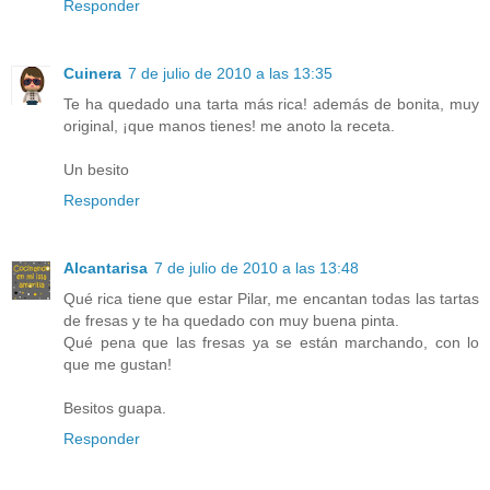
Responder
Cuinera
7 de julio de 2010 a las 13:35
Te ha quedado una tarta más rica! además de bonita, muy
original, ¡que manos tienes! me anoto la receta.
Un besito
Responder
Alcantarisa
7 de julio de 2010 a las 13:48
Qué rica tiene que estar Pilar, me encantan todas las tartas
de fresas y te ha quedado con muy buena pinta.
Qué pena que las fresas ya se están marchando, con lo
que me gustan!
Besitos guapa.
Responder