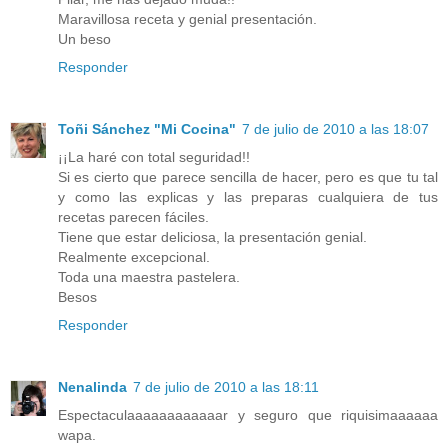
Maravillosa receta y genial presentación.
Un beso
Responder
Toñi Sánchez "Mi Cocina"
7 de julio de 2010 a las 18:07
¡¡La haré con total seguridad!!
Si es cierto que parece sencilla de hacer, pero es que tu tal
y como las explicas y las preparas cualquiera de tus
recetas parecen fáciles.
Tiene que estar deliciosa, la presentación genial.
Realmente excepcional.
Toda una maestra pastelera.
Besos
Responder
Nenalinda
7 de julio de 2010 a las 18:11
Espectaculaaaaaaaaaaaar y seguro que riquisimaaaaaa
wapa.