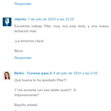
Responder
ridente
7 de julio de 2010 a las 23:25
Excelente trabajo Pilar, muy rica esta tarta, y una nueva
tentación más.
¡La tenemos clara!.
Bicos.
Responder
Belén - Cocinar para 2
8 de julio de 2010 a las 0:03
Qué buena te ha quedado Pilar!!!
Y me encanta con ese doble suelo!!! :D
Impresionante!!
Biquiño artista!