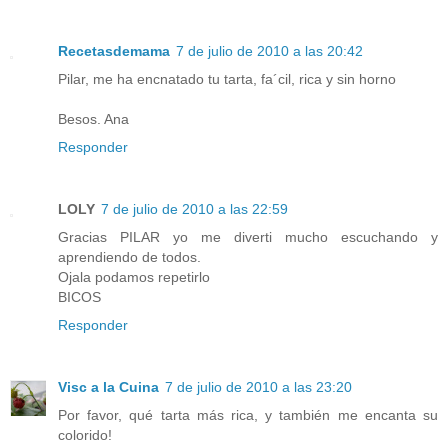
Recetasdemama
7 de julio de 2010 a las 20:42
Pilar, me ha encnatado tu tarta, fa´cil, rica y sin horno
Besos. Ana
Responder
LOLY
7 de julio de 2010 a las 22:59
Gracias PILAR yo me diverti mucho escuchando y
aprendiendo de todos.
Ojala podamos repetirlo
BICOS
Responder
Visc a la Cuina
7 de julio de 2010 a las 23:20
Por favor, qué tarta más rica, y también me encanta su
colorido!