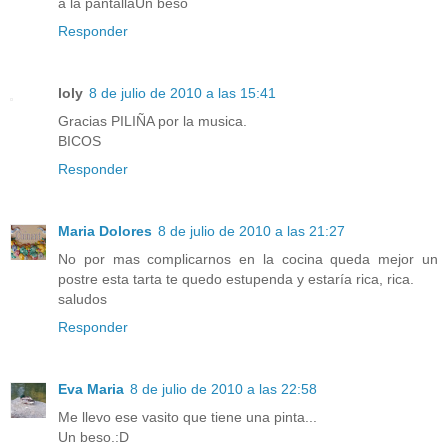
a la pantallaUn beso
Responder
loly
8 de julio de 2010 a las 15:41
Gracias PILIÑA por la musica.
BICOS
Responder
Maria Dolores
8 de julio de 2010 a las 21:27
No por mas complicarnos en la cocina queda mejor un
postre esta tarta te quedo estupenda y estaría rica, rica.
saludos
Responder
Eva Maria
8 de julio de 2010 a las 22:58
Me llevo ese vasito que tiene una pinta...
Un beso.:D