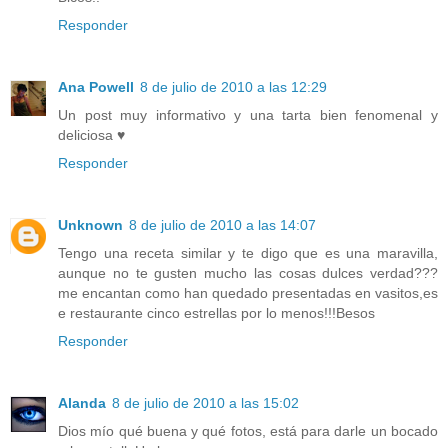
Responder
Ana Powell
8 de julio de 2010 a las 12:29
Un post muy informativo y una tarta bien fenomenal y
deliciosa ♥
Responder
Unknown
8 de julio de 2010 a las 14:07
Tengo una receta similar y te digo que es una maravilla,
aunque no te gusten mucho las cosas dulces verdad???
me encantan como han quedado presentadas en vasitos,es
e restaurante cinco estrellas por lo menos!!!Besos
Responder
Alanda
8 de julio de 2010 a las 15:02
Dios mío qué buena y qué fotos, está para darle un bocado