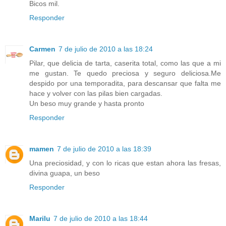
Bicos mil.
Responder
Carmen
7 de julio de 2010 a las 18:24
Pilar, que delicia de tarta, caserita total, como las que a mi
me gustan. Te quedo preciosa y seguro deliciosa.Me
despido por una temporadita, para descansar que falta me
hace y volver con las pilas bien cargadas.
Un beso muy grande y hasta pronto
Responder
mamen
7 de julio de 2010 a las 18:39
Una preciosidad, y con lo ricas que estan ahora las fresas,
divina guapa, un beso
Responder
Marilu
7 de julio de 2010 a las 18:44