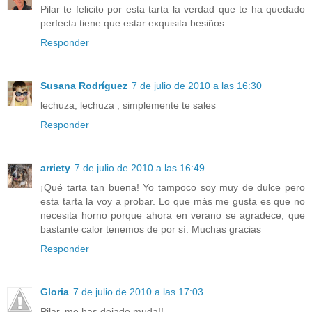
Pilar te felicito por esta tarta la verdad que te ha quedado
perfecta tiene que estar exquisita besiños .
Responder
Susana Rodríguez
7 de julio de 2010 a las 16:30
lechuza, lechuza , simplemente te sales
Responder
arriety
7 de julio de 2010 a las 16:49
¡Qué tarta tan buena! Yo tampoco soy muy de dulce pero
esta tarta la voy a probar. Lo que más me gusta es que no
necesita horno porque ahora en verano se agradece, que
bastante calor tenemos de por sí. Muchas gracias
Responder
Gloria
7 de julio de 2010 a las 17:03
Pilar, me has dejado muda!!