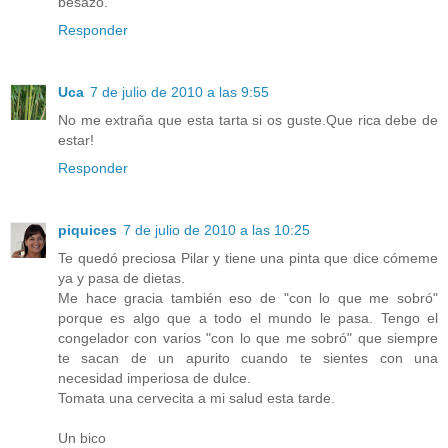
besazo.
Responder
Uca
7 de julio de 2010 a las 9:55
No me extraña que esta tarta si os guste.Que rica debe de
estar!
Responder
piquices
7 de julio de 2010 a las 10:25
Te quedó preciosa Pilar y tiene una pinta que dice cómeme
ya y pasa de dietas.
Me hace gracia también eso de "con lo que me sobró"
porque es algo que a todo el mundo le pasa. Tengo el
congelador con varios "con lo que me sobró" que siempre
te sacan de un apurito cuando te sientes con una
necesidad imperiosa de dulce.
Tomata una cervecita a mi salud esta tarde.
Un bico