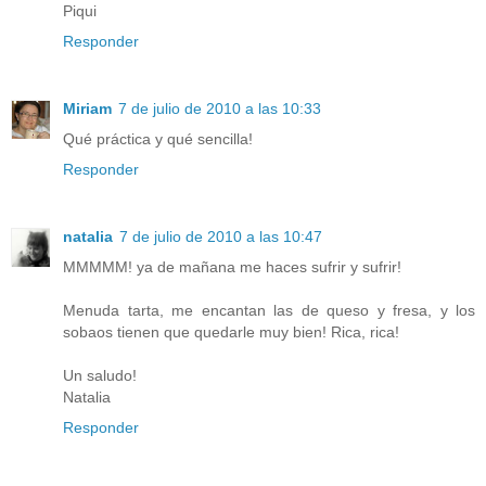
Piqui
Responder
Miriam
7 de julio de 2010 a las 10:33
Qué práctica y qué sencilla!
Responder
natalia
7 de julio de 2010 a las 10:47
MMMMM! ya de mañana me haces sufrir y sufrir!
Menuda tarta, me encantan las de queso y fresa, y los
sobaos tienen que quedarle muy bien! Rica, rica!
Un saludo!
Natalia
Responder