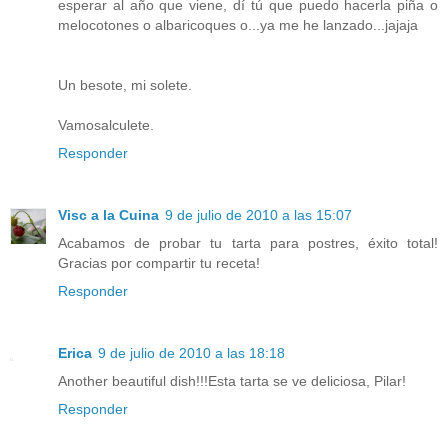
esperar al año que viene, dí tú que puedo hacerla piña o
melocotones o albaricoques o...ya me he lanzado...jajaja
Un besote, mi solete.
Vamosalculete.
Responder
Visc a la Cuina
9 de julio de 2010 a las 15:07
Acabamos de probar tu tarta para postres, éxito total!
Gracias por compartir tu receta!
Responder
Erica
9 de julio de 2010 a las 18:18
Another beautiful dish!!!Esta tarta se ve deliciosa, Pilar!
Responder