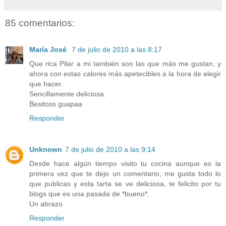
85 comentarios:
María José
7 de julio de 2010 a las 8:17
Que rica Pilar a mi también son las que más me gustan, y
ahora con estas calores más apetecibles a la hora de elegir
que hacer.
Sencillamente deliciosa.
Besitoss guapaa
Responder
Unknown
7 de julio de 2010 a las 9:14
Desde hace algún tiempo visito tu cocina aunque es la
primera vez que te dejo un comentario, me gusta todo lo
que publicas y esta tarta se ve deliciosa, te felicito por tu
blogs que es una pasada de *bueno*.
Un abrazo
Responder