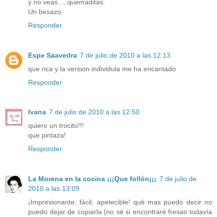
y no veas.....quemaditas.
Un besazo
Responder
Espe Saavedra
7 de julio de 2010 a las 12:13
que rica y la version individula me ha encantado
Responder
Ivana
7 de julio de 2010 a las 12:50
quiero un trocito!!!
que pintaza!
Responder
La Morena en la cocina ¡¡¡Que follón¡¡¡
7 de julio de
2010 a las 13:09
¡Impresionante, fácil, apetecible! qué mas puedo decir no
puedo dejar de copiarla (no sé si encontraré fresas todavía