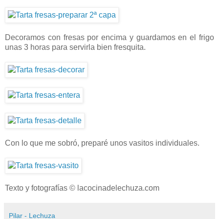
Decoramos con fresas por encima y guardamos en el frigo
unas 3 horas para servirla bien fresquita.
Con lo que me sobró, preparé unos vasitos individuales.
Texto y fotografías © lacocinadelechuza.com
Pilar - Lechuza