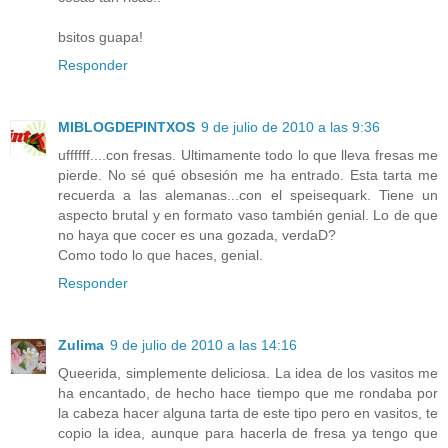
bsitos guapa!
Responder
MIBLOGDEPINTXOS
9 de julio de 2010 a las 9:36
uffffff....con fresas. Ultimamente todo lo que lleva fresas me
pierde. No sé qué obsesión me ha entrado. Esta tarta me
recuerda a las alemanas...con el speisequark. Tiene un
aspecto brutal y en formato vaso también genial. Lo de que
no haya que cocer es una gozada, verdaD?
Como todo lo que haces, genial.
Responder
Zulima
9 de julio de 2010 a las 14:16
Queerida, simplemente deliciosa. La idea de los vasitos me
ha encantado, de hecho hace tiempo que me rondaba por
la cabeza hacer alguna tarta de este tipo pero en vasitos, te
copio la idea, aunque para hacerla de fresa ya tengo que