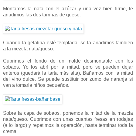
Montamos la nata con el azúcar y una vez bien firme, le
añadimos las dos tarrinas de queso.
Cuando la gelatina esté templada, se la añadimos tambien
a la mezcla nata/queso.
Cubrimos el fondo de un molde desmontable con los
sobaos. Yo los abrí por la mitad, pero se pueden dejar
enteros (quedará la tarta más alta). Bañamos con la mitad
del vino dulce. Se puede sustituir por zumo de naranja si
van a tomarla niños pequeños.
Sobre la capa de sobaos, ponemos la mitad de la mezcla
nata/queso. Cubrimos con unas cuantas fresas en rodajas
(a lo largo) y repetimos la operación, hasta terminar toda la
crema.