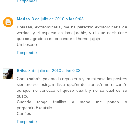
Responder
Marisa
8 de julio de 2010 a las 0:03
Holaaaa, extraordinaria, me ha parecido extraordinaria de
verdad! y el aspecto es inmejorable, y ni que decir tiene
que se agradece no encender el horno jajjaja
Un besooo
Responder
Erika
8 de julio de 2010 a las 0:33
Como sabrás yo amo la repostería y en mi casa los postres
siempre se festejan. Esta opción de tiramisú me encantó,
aunque no conozco el queso quark y no se cual es su
gusto.
Cuando tenga frutillas a mano me pongo a
preparalo.Exquisito!
Cariños
Responder