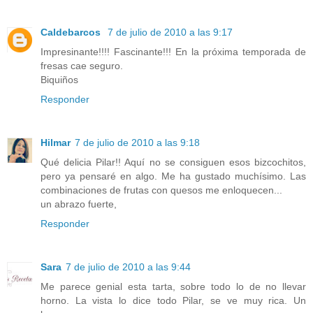
Caldebarcos
7 de julio de 2010 a las 9:17
Impresinante!!!! Fascinante!!! En la próxima temporada de
fresas cae seguro.
Biquiños
Responder
Hilmar
7 de julio de 2010 a las 9:18
Qué delicia Pilar!! Aquí no se consiguen esos bizcochitos,
pero ya pensaré en algo. Me ha gustado muchísimo. Las
combinaciones de frutas con quesos me enloquecen...
un abrazo fuerte,
Responder
Sara
7 de julio de 2010 a las 9:44
Me parece genial esta tarta, sobre todo lo de no llevar
horno. La vista lo dice todo Pilar, se ve muy rica. Un