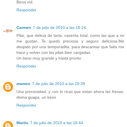
Bicos mil.
Responder
Carmen
7 de julio de 2010 a las 18:24
Pilar, que delicia de tarta, caserita total, como las que a mi
me gustan. Te quedo preciosa y seguro deliciosa.Me
despido por una temporadita, para descansar que falta me
hace y volver con las pilas bien cargadas.
Un beso muy grande y hasta pronto
Responder
mamen
7 de julio de 2010 a las 18:39
Una preciosidad, y con lo ricas que estan ahora las fresas,
divina guapa, un beso
Responder
Marilu
7 de julio de 2010 a las 18:44