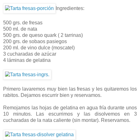
Ingredientes:
500 grs. de fresas
500 ml. de nata
500 grs. de queso quark ( 2 tarrinas)
200 grs. de sobaos pasiegos
200 ml. de vino dulce (moscatel)
3 cucharadas de azúcar
4 láminas de gelatina
Primero lavaremos muy bien las fresas y les quitaremos los
rabitos. Dejamos escurrir bien y reservamos.
Remojamos las hojas de gelatina en agua fría durante unos
10 minutos. Las escurrimos y las disolvemos en 3
cucharadas de la nata caliente (sin montar). Reservamos.