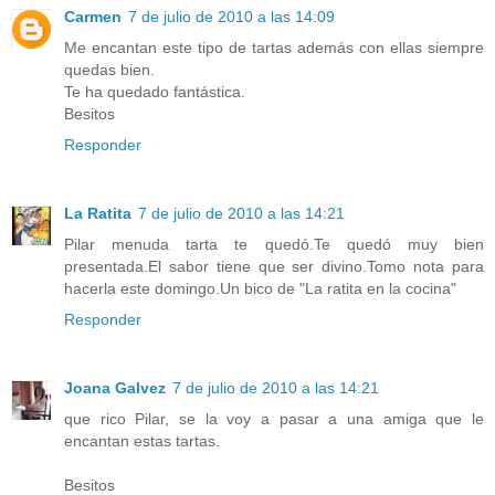
Carmen
7 de julio de 2010 a las 14:09
Me encantan este tipo de tartas además con ellas siempre
quedas bien.
Te ha quedado fantástica.
Besitos
Responder
La Ratita
7 de julio de 2010 a las 14:21
Pilar menuda tarta te quedó.Te quedó muy bien
presentada.El sabor tiene que ser divino.Tomo nota para
hacerla este domingo.Un bico de "La ratita en la cocina"
Responder
Joana Galvez
7 de julio de 2010 a las 14:21
que rico Pilar, se la voy a pasar a una amiga que le
encantan estas tartas.
Besitos