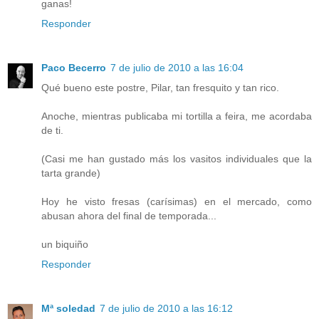
ganas!
Responder
Paco Becerro
7 de julio de 2010 a las 16:04
Qué bueno este postre, Pilar, tan fresquito y tan rico.
Anoche, mientras publicaba mi tortilla a feira, me acordaba
de ti.
(Casi me han gustado más los vasitos individuales que la
tarta grande)
Hoy he visto fresas (carísimas) en el mercado, como
abusan ahora del final de temporada...
un biquiño
Responder
Mª soledad
7 de julio de 2010 a las 16:12