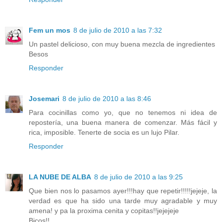
Fem un mos
8 de julio de 2010 a las 7:32
Un pastel delicioso, con muy buena mezcla de ingredientes
Besos
Responder
Josemari
8 de julio de 2010 a las 8:46
Para cocinillas como yo, que no tenemos ni idea de
repostería, una buena manera de comenzar. Más fácil y
rica, imposible. Tenerte de socia es un lujo Pilar.
Responder
LA NUBE DE ALBA
8 de julio de 2010 a las 9:25
Que bien nos lo pasamos ayer!!!hay que repetir!!!!!jejeje, la
verdad es que ha sido una tarde muy agradable y muy
amena! y pa la proxima cenita y copitas!!jejejeje
Bicos!!