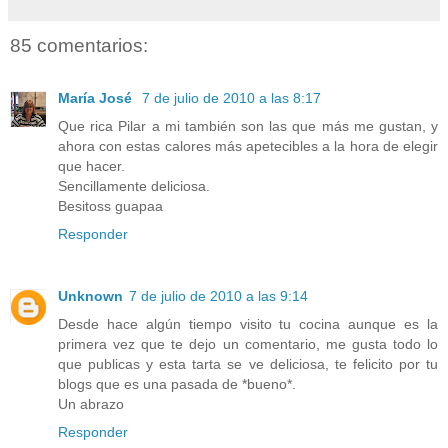
85 comentarios:
María José
7 de julio de 2010 a las 8:17
Que rica Pilar a mi también son las que más me gustan, y
ahora con estas calores más apetecibles a la hora de elegir
que hacer.
Sencillamente deliciosa.
Besitoss guapaa
Responder
Unknown
7 de julio de 2010 a las 9:14
Desde hace algún tiempo visito tu cocina aunque es la
primera vez que te dejo un comentario, me gusta todo lo
que publicas y esta tarta se ve deliciosa, te felicito por tu
blogs que es una pasada de *bueno*.
Un abrazo
Responder