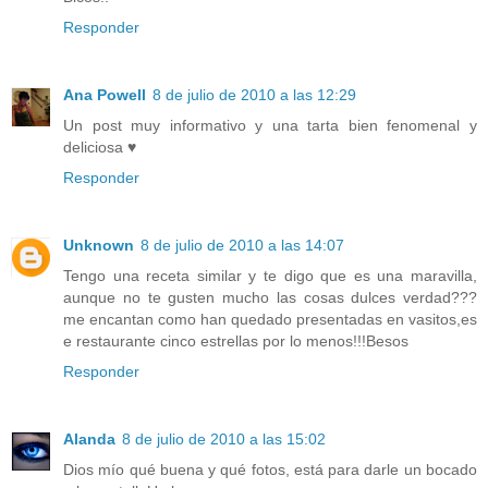
Responder
Ana Powell
8 de julio de 2010 a las 12:29
Un post muy informativo y una tarta bien fenomenal y
deliciosa ♥
Responder
Unknown
8 de julio de 2010 a las 14:07
Tengo una receta similar y te digo que es una maravilla,
aunque no te gusten mucho las cosas dulces verdad???
me encantan como han quedado presentadas en vasitos,es
e restaurante cinco estrellas por lo menos!!!Besos
Responder
Alanda
8 de julio de 2010 a las 15:02
Dios mío qué buena y qué fotos, está para darle un bocado