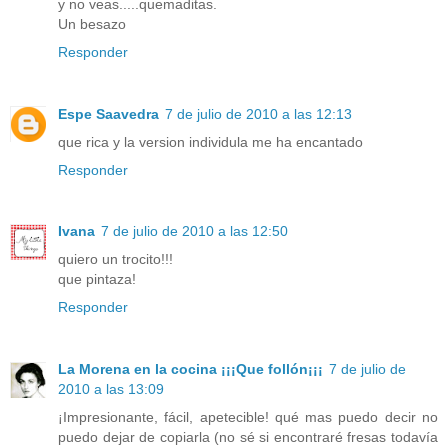
y no veas.....quemaditas.
Un besazo
Responder
Espe Saavedra
7 de julio de 2010 a las 12:13
que rica y la version individula me ha encantado
Responder
Ivana
7 de julio de 2010 a las 12:50
quiero un trocito!!!
que pintaza!
Responder
La Morena en la cocina ¡¡¡Que follón¡¡¡
7 de julio de
2010 a las 13:09
¡Impresionante, fácil, apetecible! qué mas puedo decir no
puedo dejar de copiarla (no sé si encontraré fresas todavía