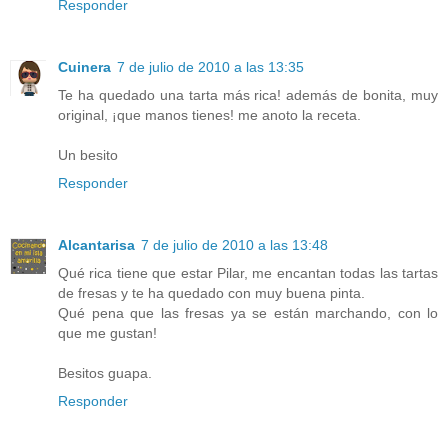
Responder
Cuinera
7 de julio de 2010 a las 13:35
Te ha quedado una tarta más rica! además de bonita, muy
original, ¡que manos tienes! me anoto la receta.
Un besito
Responder
Alcantarisa
7 de julio de 2010 a las 13:48
Qué rica tiene que estar Pilar, me encantan todas las tartas
de fresas y te ha quedado con muy buena pinta.
Qué pena que las fresas ya se están marchando, con lo
que me gustan!
Besitos guapa.
Responder