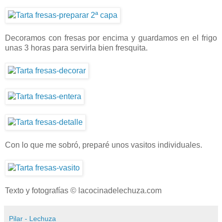
Decoramos con fresas por encima y guardamos en el frigo
unas 3 horas para servirla bien fresquita.
Con lo que me sobró, preparé unos vasitos individuales.
Texto y fotografías © lacocinadelechuza.com
Pilar - Lechuza