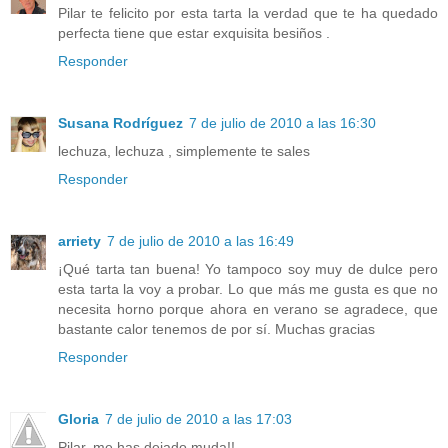
Pilar te felicito por esta tarta la verdad que te ha quedado
perfecta tiene que estar exquisita besiños .
Responder
Susana Rodríguez
7 de julio de 2010 a las 16:30
lechuza, lechuza , simplemente te sales
Responder
arriety
7 de julio de 2010 a las 16:49
¡Qué tarta tan buena! Yo tampoco soy muy de dulce pero
esta tarta la voy a probar. Lo que más me gusta es que no
necesita horno porque ahora en verano se agradece, que
bastante calor tenemos de por sí. Muchas gracias
Responder
Gloria
7 de julio de 2010 a las 17:03
Pilar, me has dejado muda!!