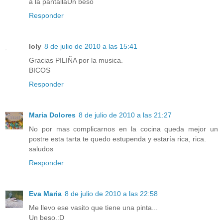
a la pantallaUn beso
Responder
loly
8 de julio de 2010 a las 15:41
Gracias PILIÑA por la musica.
BICOS
Responder
Maria Dolores
8 de julio de 2010 a las 21:27
No por mas complicarnos en la cocina queda mejor un
postre esta tarta te quedo estupenda y estaría rica, rica.
saludos
Responder
Eva Maria
8 de julio de 2010 a las 22:58
Me llevo ese vasito que tiene una pinta...
Un beso.:D