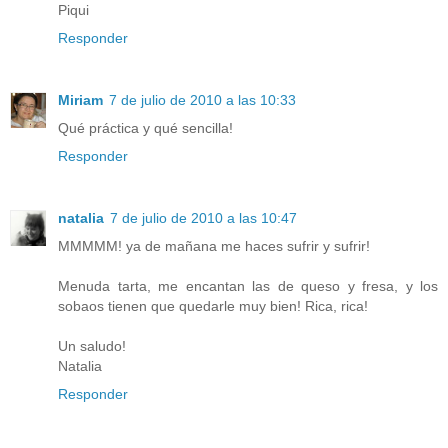
Piqui
Responder
Miriam
7 de julio de 2010 a las 10:33
Qué práctica y qué sencilla!
Responder
natalia
7 de julio de 2010 a las 10:47
MMMMM! ya de mañana me haces sufrir y sufrir!
Menuda tarta, me encantan las de queso y fresa, y los
sobaos tienen que quedarle muy bien! Rica, rica!
Un saludo!
Natalia
Responder