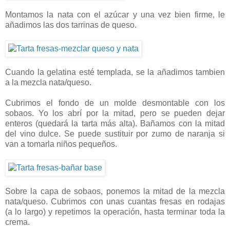
Montamos la nata con el azúcar y una vez bien firme, le
añadimos las dos tarrinas de queso.
Cuando la gelatina esté templada, se la añadimos tambien
a la mezcla nata/queso.
Cubrimos el fondo de un molde desmontable con los
sobaos. Yo los abrí por la mitad, pero se pueden dejar
enteros (quedará la tarta más alta). Bañamos con la mitad
del vino dulce. Se puede sustituir por zumo de naranja si
van a tomarla niños pequeños.
Sobre la capa de sobaos, ponemos la mitad de la mezcla
nata/queso. Cubrimos con unas cuantas fresas en rodajas
(a lo largo) y repetimos la operación, hasta terminar toda la
crema.