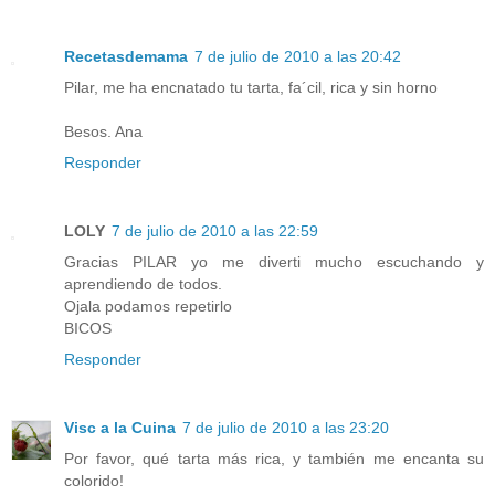
Recetasdemama
7 de julio de 2010 a las 20:42
Pilar, me ha encnatado tu tarta, fa´cil, rica y sin horno
Besos. Ana
Responder
LOLY
7 de julio de 2010 a las 22:59
Gracias PILAR yo me diverti mucho escuchando y
aprendiendo de todos.
Ojala podamos repetirlo
BICOS
Responder
Visc a la Cuina
7 de julio de 2010 a las 23:20
Por favor, qué tarta más rica, y también me encanta su
colorido!