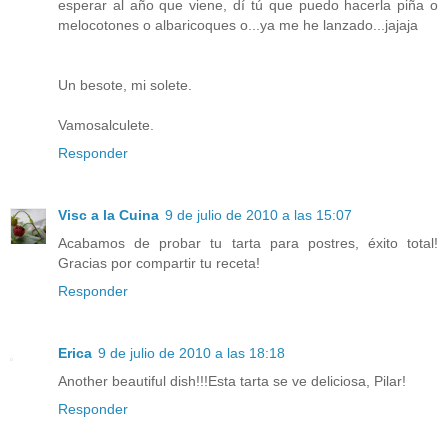
esperar al año que viene, dí tú que puedo hacerla piña o
melocotones o albaricoques o...ya me he lanzado...jajaja
Un besote, mi solete.
Vamosalculete.
Responder
Visc a la Cuina
9 de julio de 2010 a las 15:07
Acabamos de probar tu tarta para postres, éxito total!
Gracias por compartir tu receta!
Responder
Erica
9 de julio de 2010 a las 18:18
Another beautiful dish!!!Esta tarta se ve deliciosa, Pilar!
Responder