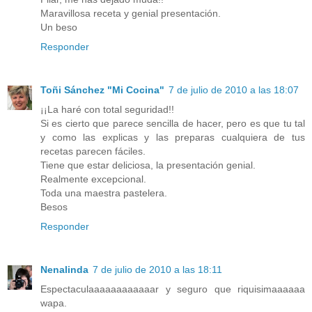
Maravillosa receta y genial presentación.
Un beso
Responder
Toñi Sánchez "Mi Cocina"
7 de julio de 2010 a las 18:07
¡¡La haré con total seguridad!!
Si es cierto que parece sencilla de hacer, pero es que tu tal
y como las explicas y las preparas cualquiera de tus
recetas parecen fáciles.
Tiene que estar deliciosa, la presentación genial.
Realmente excepcional.
Toda una maestra pastelera.
Besos
Responder
Nenalinda
7 de julio de 2010 a las 18:11
Espectaculaaaaaaaaaaaar y seguro que riquisimaaaaaa
wapa.