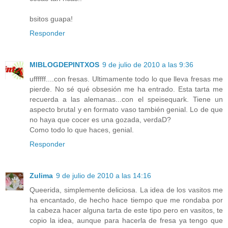
bsitos guapa!
Responder
MIBLOGDEPINTXOS
9 de julio de 2010 a las 9:36
uffffff....con fresas. Ultimamente todo lo que lleva fresas me
pierde. No sé qué obsesión me ha entrado. Esta tarta me
recuerda a las alemanas...con el speisequark. Tiene un
aspecto brutal y en formato vaso también genial. Lo de que
no haya que cocer es una gozada, verdaD?
Como todo lo que haces, genial.
Responder
Zulima
9 de julio de 2010 a las 14:16
Queerida, simplemente deliciosa. La idea de los vasitos me
ha encantado, de hecho hace tiempo que me rondaba por
la cabeza hacer alguna tarta de este tipo pero en vasitos, te
copio la idea, aunque para hacerla de fresa ya tengo que