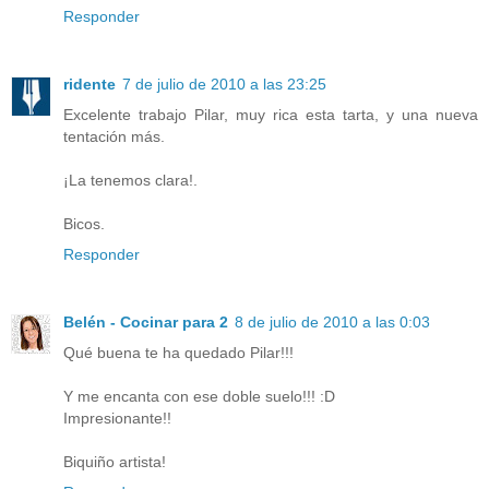
Responder
ridente
7 de julio de 2010 a las 23:25
Excelente trabajo Pilar, muy rica esta tarta, y una nueva
tentación más.
¡La tenemos clara!.
Bicos.
Responder
Belén - Cocinar para 2
8 de julio de 2010 a las 0:03
Qué buena te ha quedado Pilar!!!
Y me encanta con ese doble suelo!!! :D
Impresionante!!
Biquiño artista!