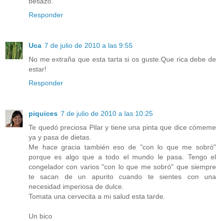
besazo.
Responder
Uca
7 de julio de 2010 a las 9:55
No me extraña que esta tarta si os guste.Que rica debe de
estar!
Responder
piquices
7 de julio de 2010 a las 10:25
Te quedó preciosa Pilar y tiene una pinta que dice cómeme
ya y pasa de dietas.
Me hace gracia también eso de "con lo que me sobró"
porque es algo que a todo el mundo le pasa. Tengo el
congelador con varios "con lo que me sobró" que siempre
te sacan de un apurito cuando te sientes con una
necesidad imperiosa de dulce.
Tomata una cervecita a mi salud esta tarde.
Un bico