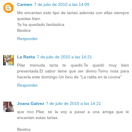
Carmen
7 de julio de 2010 a las 14:09
Me encantan este tipo de tartas además con ellas siempre
quedas bien.
Te ha quedado fantástica.
Besitos
Responder
La Ratita
7 de julio de 2010 a las 14:21
Pilar menuda tarta te quedó.Te quedó muy bien
presentada.El sabor tiene que ser divino.Tomo nota para
hacerla este domingo.Un bico de "La ratita en la cocina"
Responder
Joana Galvez
7 de julio de 2010 a las 14:21
que rico Pilar, se la voy a pasar a una amiga que le
encantan estas tartas.
Besitos