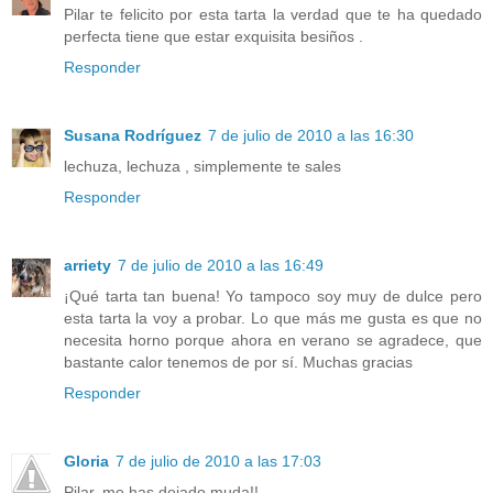
Pilar te felicito por esta tarta la verdad que te ha quedado
perfecta tiene que estar exquisita besiños .
Responder
Susana Rodríguez
7 de julio de 2010 a las 16:30
lechuza, lechuza , simplemente te sales
Responder
arriety
7 de julio de 2010 a las 16:49
¡Qué tarta tan buena! Yo tampoco soy muy de dulce pero
esta tarta la voy a probar. Lo que más me gusta es que no
necesita horno porque ahora en verano se agradece, que
bastante calor tenemos de por sí. Muchas gracias
Responder
Gloria
7 de julio de 2010 a las 17:03
Pilar, me has dejado muda!!