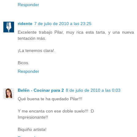
Responder
ridente
7 de julio de 2010 a las 23:25
Excelente trabajo Pilar, muy rica esta tarta, y una nueva
tentación más.
¡La tenemos clara!.
Bicos.
Responder
Belén - Cocinar para 2
8 de julio de 2010 a las 0:03
Qué buena te ha quedado Pilar!!!
Y me encanta con ese doble suelo!!! :D
Impresionante!!
Biquiño artista!