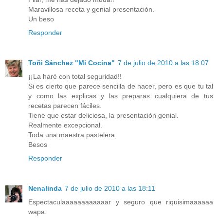
Maravillosa receta y genial presentación.
Un beso
Responder
Toñi Sánchez "Mi Cocina"
7 de julio de 2010 a las 18:07
¡¡La haré con total seguridad!!
Si es cierto que parece sencilla de hacer, pero es que tu tal
y como las explicas y las preparas cualquiera de tus
recetas parecen fáciles.
Tiene que estar deliciosa, la presentación genial.
Realmente excepcional.
Toda una maestra pastelera.
Besos
Responder
Nenalinda
7 de julio de 2010 a las 18:11
Espectaculaaaaaaaaaaaar y seguro que riquisimaaaaaa
wapa.