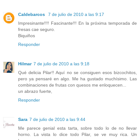
Caldebarcos
7 de julio de 2010 a las 9:17
Impresinante!!!! Fascinante!!! En la próxima temporada de
fresas cae seguro.
Biquiños
Responder
Hilmar
7 de julio de 2010 a las 9:18
Qué delicia Pilar!! Aquí no se consiguen esos bizcochitos,
pero ya pensaré en algo. Me ha gustado muchísimo. Las
combinaciones de frutas con quesos me enloquecen...
un abrazo fuerte,
Responder
Sara
7 de julio de 2010 a las 9:44
Me parece genial esta tarta, sobre todo lo de no llevar
horno. La vista lo dice todo Pilar, se ve muy rica. Un