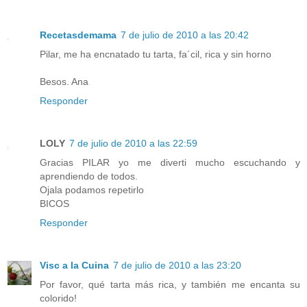
Recetasdemama
7 de julio de 2010 a las 20:42
Pilar, me ha encnatado tu tarta, fa´cil, rica y sin horno
Besos. Ana
Responder
LOLY
7 de julio de 2010 a las 22:59
Gracias PILAR yo me diverti mucho escuchando y
aprendiendo de todos.
Ojala podamos repetirlo
BICOS
Responder
Visc a la Cuina
7 de julio de 2010 a las 23:20
Por favor, qué tarta más rica, y también me encanta su
colorido!