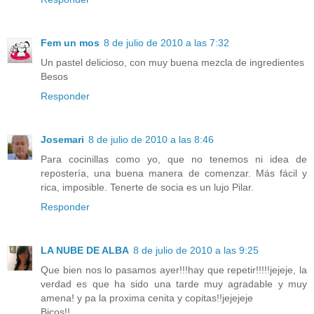
Fem un mos
8 de julio de 2010 a las 7:32
Un pastel delicioso, con muy buena mezcla de ingredientes
Besos
Responder
Josemari
8 de julio de 2010 a las 8:46
Para cocinillas como yo, que no tenemos ni idea de
repostería, una buena manera de comenzar. Más fácil y
rica, imposible. Tenerte de socia es un lujo Pilar.
Responder
LA NUBE DE ALBA
8 de julio de 2010 a las 9:25
Que bien nos lo pasamos ayer!!!hay que repetir!!!!!jejeje, la
verdad es que ha sido una tarde muy agradable y muy
amena! y pa la proxima cenita y copitas!!jejejeje
Bicos!!