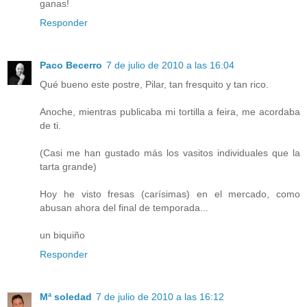
ganas!
Responder
Paco Becerro
7 de julio de 2010 a las 16:04
Qué bueno este postre, Pilar, tan fresquito y tan rico.
Anoche, mientras publicaba mi tortilla a feira, me acordaba
de ti.
(Casi me han gustado más los vasitos individuales que la
tarta grande)
Hoy he visto fresas (carísimas) en el mercado, como
abusan ahora del final de temporada...
un biquiño
Responder
Mª soledad
7 de julio de 2010 a las 16:12