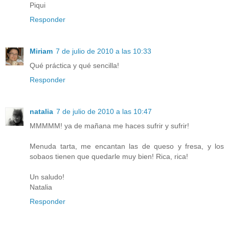
Piqui
Responder
Miriam
7 de julio de 2010 a las 10:33
Qué práctica y qué sencilla!
Responder
natalia
7 de julio de 2010 a las 10:47
MMMMM! ya de mañana me haces sufrir y sufrir!
Menuda tarta, me encantan las de queso y fresa, y los
sobaos tienen que quedarle muy bien! Rica, rica!
Un saludo!
Natalia
Responder