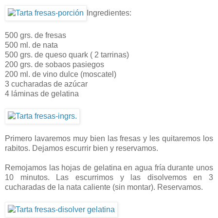
Ingredientes:
500 grs. de fresas
500 ml. de nata
500 grs. de queso quark ( 2 tarrinas)
200 grs. de sobaos pasiegos
200 ml. de vino dulce (moscatel)
3 cucharadas de azúcar
4 láminas de gelatina
Primero lavaremos muy bien las fresas y les quitaremos los
rabitos. Dejamos escurrir bien y reservamos.
Remojamos las hojas de gelatina en agua fría durante unos
10 minutos. Las escurrimos y las disolvemos en 3
cucharadas de la nata caliente (sin montar). Reservamos.