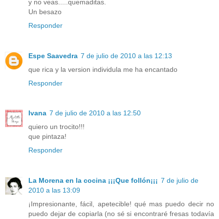
y no veas.....quemaditas.
Un besazo
Responder
Espe Saavedra
7 de julio de 2010 a las 12:13
que rica y la version individula me ha encantado
Responder
Ivana
7 de julio de 2010 a las 12:50
quiero un trocito!!!
que pintaza!
Responder
La Morena en la cocina ¡¡¡Que follón¡¡¡
7 de julio de
2010 a las 13:09
¡Impresionante, fácil, apetecible! qué mas puedo decir no
puedo dejar de copiarla (no sé si encontraré fresas todavía