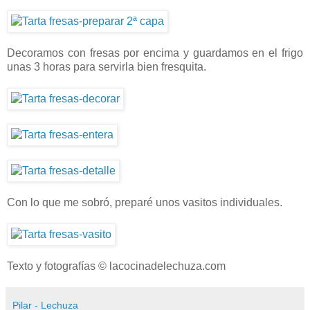
Decoramos con fresas por encima y guardamos en el frigo
unas 3 horas para servirla bien fresquita.
Con lo que me sobró, preparé unos vasitos individuales.
Texto y fotografías © lacocinadelechuza.com
Pilar - Lechuza