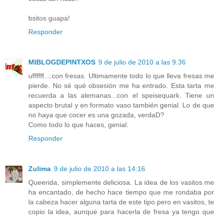
bsitos guapa!
Responder
MIBLOGDEPINTXOS
9 de julio de 2010 a las 9:36
uffffff....con fresas. Ultimamente todo lo que lleva fresas me
pierde. No sé qué obsesión me ha entrado. Esta tarta me
recuerda a las alemanas...con el speisequark. Tiene un
aspecto brutal y en formato vaso también genial. Lo de que
no haya que cocer es una gozada, verdaD?
Como todo lo que haces, genial.
Responder
Zulima
9 de julio de 2010 a las 14:16
Queerida, simplemente deliciosa. La idea de los vasitos me
ha encantado, de hecho hace tiempo que me rondaba por
la cabeza hacer alguna tarta de este tipo pero en vasitos, te
copio la idea, aunque para hacerla de fresa ya tengo que