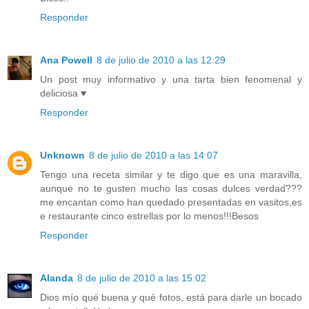
Responder
Ana Powell
8 de julio de 2010 a las 12:29
Un post muy informativo y una tarta bien fenomenal y
deliciosa ♥
Responder
Unknown
8 de julio de 2010 a las 14:07
Tengo una receta similar y te digo que es una maravilla,
aunque no te gusten mucho las cosas dulces verdad???
me encantan como han quedado presentadas en vasitos,es
e restaurante cinco estrellas por lo menos!!!Besos
Responder
Alanda
8 de julio de 2010 a las 15:02
Dios mío qué buena y qué fotos, está para darle un bocado