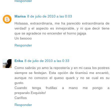
Responder
Marisa
8 de julio de 2010 a las 0:03
Holaaaa, extraordinaria, me ha parecido extraordinaria de
verdad! y el aspecto es inmejorable, y ni que decir tiene
que se agradece no encender el horno jajjaja
Un besooo
Responder
Erika
8 de julio de 2010 a las 0:33
Como sabrás yo amo la repostería y en mi casa los postres
siempre se festejan. Esta opción de tiramisú me encantó,
aunque no conozco el queso quark y no se cual es su
gusto.
Cuando tenga frutillas a mano me pongo a
preparalo.Exquisito!
Cariños
Responder