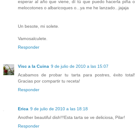
esperar al año que viene, dí tú que puedo hacerla piña o
melocotones o albaricoques o...ya me he lanzado...jajaja
Un besote, mi solete.
Vamosalculete.
Responder
Visc a la Cuina
9 de julio de 2010 a las 15:07
Acabamos de probar tu tarta para postres, éxito total!
Gracias por compartir tu receta!
Responder
Erica
9 de julio de 2010 a las 18:18
Another beautiful dish!!!Esta tarta se ve deliciosa, Pilar!
Responder