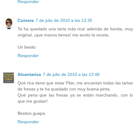
Responder
Cuinera
7 de julio de 2010 a las 13:35
Te ha quedado una tarta más rica! además de bonita, muy
original, ¡que manos tienes! me anoto la receta.
Un besito
Responder
Alcantarisa
7 de julio de 2010 a las 13:48
Qué rica tiene que estar Pilar, me encantan todas las tartas
de fresas y te ha quedado con muy buena pinta.
Qué pena que las fresas ya se están marchando, con lo
que me gustan!
Besitos guapa.
Responder