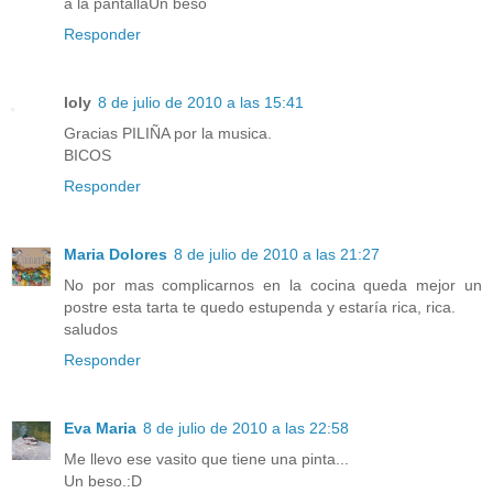
a la pantallaUn beso
Responder
loly
8 de julio de 2010 a las 15:41
Gracias PILIÑA por la musica.
BICOS
Responder
Maria Dolores
8 de julio de 2010 a las 21:27
No por mas complicarnos en la cocina queda mejor un
postre esta tarta te quedo estupenda y estaría rica, rica.
saludos
Responder
Eva Maria
8 de julio de 2010 a las 22:58
Me llevo ese vasito que tiene una pinta...
Un beso.:D