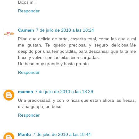
Bicos mil.
Responder
Carmen
7 de julio de 2010 a las 18:24
Pilar, que delicia de tarta, caserita total, como las que a mi
me gustan. Te quedo preciosa y seguro deliciosa.Me
despido por una temporadita, para descansar que falta me
hace y volver con las pilas bien cargadas.
Un beso muy grande y hasta pronto
Responder
mamen
7 de julio de 2010 a las 18:39
Una preciosidad, y con lo ricas que estan ahora las fresas,
divina guapa, un beso
Responder
Marilu
7 de julio de 2010 a las 18:44