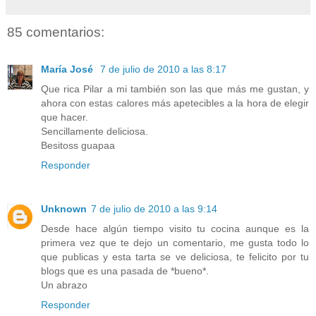
85 comentarios:
María José
7 de julio de 2010 a las 8:17
Que rica Pilar a mi también son las que más me gustan, y
ahora con estas calores más apetecibles a la hora de elegir
que hacer.
Sencillamente deliciosa.
Besitoss guapaa
Responder
Unknown
7 de julio de 2010 a las 9:14
Desde hace algún tiempo visito tu cocina aunque es la
primera vez que te dejo un comentario, me gusta todo lo
que publicas y esta tarta se ve deliciosa, te felicito por tu
blogs que es una pasada de *bueno*.
Un abrazo
Responder