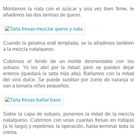
Montamos la nata con el azúcar y una vez bien firme, le
añadimos las dos tarrinas de queso.
Cuando la gelatina esté templada, se la añadimos tambien
a la mezcla nata/queso.
Cubrimos el fondo de un molde desmontable con los
sobaos. Yo los abrí por la mitad, pero se pueden dejar
enteros (quedará la tarta más alta). Bañamos con la mitad
del vino dulce. Se puede sustituir por zumo de naranja si
van a tomarla niños pequeños.
Sobre la capa de sobaos, ponemos la mitad de la mezcla
nata/queso. Cubrimos con unas cuantas fresas en rodajas
(a lo largo) y repetimos la operación, hasta terminar toda la
crema.